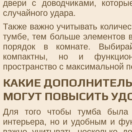
двери с доводчиками, которы
случайного удара.
Также важно учитывать количе
тумбе, тем больше элементов в
порядок в комнате. Выбира
компактны, но и функциона
пространство с максимальной п
КАКИЕ ДОПОЛНИТЕЛЬ
МОГУТ ПОВЫСИТЬ УД
Для того чтобы тумба была
интерьера, но и удобным и ф
важно учитывать несколько д