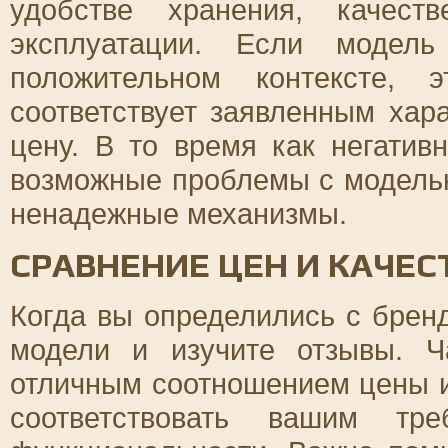
удобстве хранения, качест
эксплуатации. Если модел
положительном контексте, 
соответствует заявленным хар
цену. В то время как негатив
возможные проблемы с моделью
ненадежные механизмы.
СРАВНЕНИЕ ЦЕН И КАЧЕС
Когда вы определились с брен
модели и изучите отзывы. 
отличным соотношением цены и 
соответствовать вашим тр