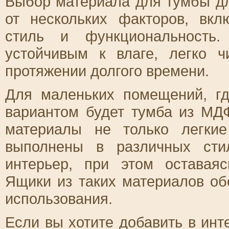
Выбор материала для тумбы дл
от нескольких факторов, вкл
стиль и функциональность
устойчивым к влаге, легко 
протяжении долгого времени.
Для маленьких помещений, гд
вариантом будет тумба из МД
материалы не только легки
выполнены в различных сти
интерьер, при этом оставая
Ящики из таких материалов об
использования.
Если вы хотите добавить в инт