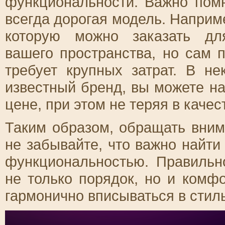
функциональности. Важно помн
всегда дорогая модель. Наприм
которую можно заказать дл
вашего пространства, но сам 
требует крупных затрат. В н
известный бренд, вы можете н
цене, при этом не теряя в качес
Таким образом, обращать вним
не забывайте, что важно найти
функциональностью. Правильн
не только порядок, но и комфо
гармонично вписываться в стил