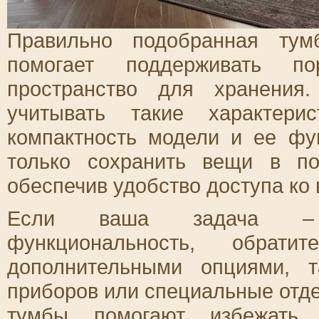
Правильно подобранная тум
помогает поддерживать по
пространство для хранения
учитывать такие характери
компактность модели и ее фу
только сохранить вещи в по
обеспечив удобство доступа ко
Если ваша задача – о
функциональность, обра
дополнительными опциями, 
приборов или специальные отд
тумбы помогают избежать