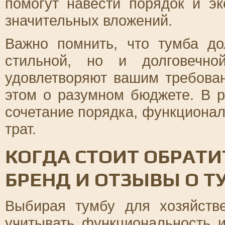
помогут навести порядок и эк
значительных вложений.
Важно помнить, что тумба д
стильной, но и долговечно
удовлетворяют вашим требован
этом о разумном бюджете. В р
сочетание порядка, функционал
трат.
КОГДА СТОИТ ОБРАТИ
БРЕНД И ОТЗЫВЫ О Т
Выбирая тумбу для хозяйств
учитывать функциональность и