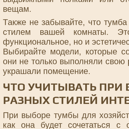
вещам.
Также не забывайте, что тумб
стилем вашей комнаты. Эт
функциональное, но и эстетиче
Выбирайте модели, которые со
они не только выполняли свою 
украшали помещение.
ЧТО УЧИТЫВАТЬ ПРИ
РАЗНЫХ СТИЛЕЙ ИНТ
При выборе тумбы для хозяйст
как она будет сочетаться с