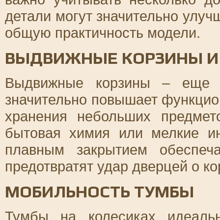
детали могут значительно улуч
общую практичность модели.
ВЫДВИЖНЫЕ КОРЗИНЫ И
Выдвижные корзины – еще о
значительно повышает функцио
хранения небольших предмет
бытовая химия или мелкие и
плавным закрытием обеспеч
предотвратят удар дверцей о ко
МОБИЛЬНОСТЬ ТУМБЫ
Тумбы на колесиках идеаль