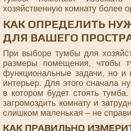
хозяйственную комнату более о
КАК ОПРЕДЕЛИТЬ НУ
ДЛЯ ВАШЕГО ПРОСТР
При выборе тумбы для хозяйс
размеры помещения, чтобы т
функциональные задачи, но и
интерьер. Для этого сначала н
в котором будет стоять тумб
загромоздить комнату и затруд
слишком маленькая – не справи
КАК ПРАВИЛЬНО ИЗМЕРИ