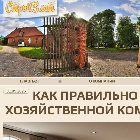
ГЛАВНАЯ
О КОМПАНИИ
КАК ПРАВИЛЬНО
31.05.2026
ХОЗЯЙСТВЕННОЙ КО