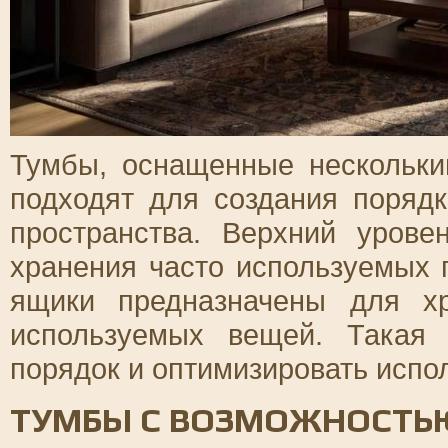
Тумбы, оснащенные нескольки
подходят для создания поряд
пространства. Верхний уров
хранения часто используемых 
ящики предназначены для х
используемых вещей. Такая 
порядок и оптимизировать испо
ТУМБЫ С ВОЗМОЖНОСТЬЮ