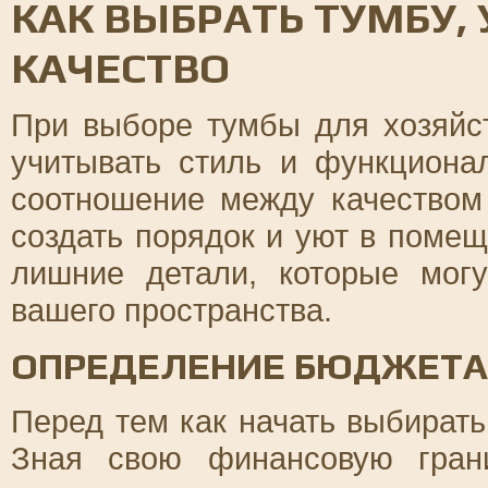
КАК ВЫБРАТЬ ТУМБУ,
КАЧЕСТВО
При выборе тумбы для хозяйс
учитывать стиль и функциона
соотношение между качеством
создать порядок и уют в помещ
лишние детали, которые мог
вашего пространства.
ОПРЕДЕЛЕНИЕ БЮДЖЕТА
Перед тем как начать выбирать
Зная свою финансовую гран