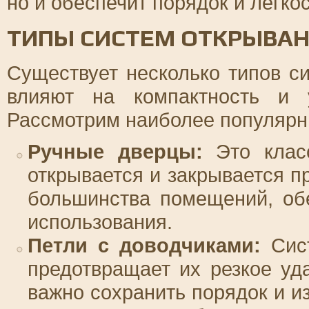
но и обеспечит порядок и легко
ТИПЫ СИСТЕМ ОТКРЫВАН
Существует несколько типов с
влияют на компактность и 
Рассмотрим наиболее популярн
Ручные дверцы:
Это класс
открывается и закрывается п
большинства помещений, об
использования.
Петли с доводчиками:
Сист
предотвращает их резкое уд
важно сохранить порядок и и