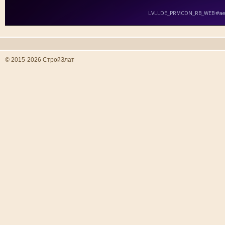
© 2015-2026 СтройЗлат