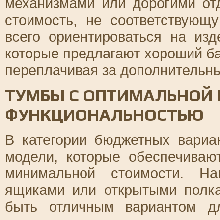
механизмами или дорогими от
стоимость, не соответствующ
всего ориентироваться на изд
которые предлагают хороший ба
переплачивая за дополнительн
ТУМБЫ С ОПТИМАЛЬНОЙ 
ФУНКЦИОНАЛЬНОСТЬЮ
В категории бюджетных вариа
модели, которые обеспечиваю
минимальной стоимости. На
ящиками или открытыми полк
быть отличным вариантом д