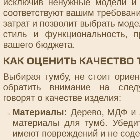
исключив ненужные модели и 
соответствуют вашим требован
затрат и позволит выбрать моде
стиль и функциональность, 
вашего бюджета.
КАК ОЦЕНИТЬ КАЧЕСТВО
Выбирая тумбу, не стоит ориен
обратить внимание на след
говорят о качестве изделия:
Материалы:
Дерево, МДФ и 
материалы для тумб. Убеди
имеют повреждений и не соде