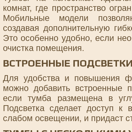
комнат, где пространство огра
Мобильные модели позволя
создавая дополнительную гибк
Это особенно удобно, если не
очистка помещения.
ВСТРОЕННЫЕ ПОДСВЕТК
Для удобства и повышения ф
можно добавить встроенные п
если тумба размещена в угл
Подсветка сделает доступ к
слабом освещении, и придаст с