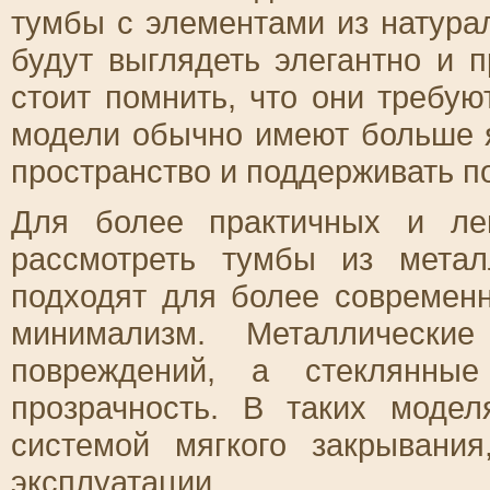
тумбы с элементами из натура
будут выглядеть элегантно и 
стоит помнить, что они требую
модели обычно имеют больше я
пространство и поддерживать п
Для более практичных и ле
рассмотреть тумбы из мета
подходят для более современн
минимализм. Металлическ
повреждений, а стеклянные
прозрачность. В таких моде
системой мягкого закрывани
эксплуатации.