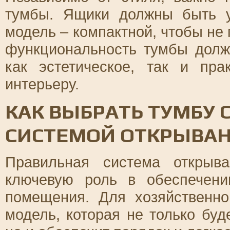
тумбы. Ящики должны быть 
модель – компактной, чтобы не 
функциональность тумбы долж
как эстетическое, так и пр
интерьеру.
КАК ВЫБРАТЬ ТУМБУ
СИСТЕМОЙ ОТКРЫВАН
Правильная система открыв
ключевую роль в обеспечени
помещения. Для хозяйственн
модель, которая не только буд