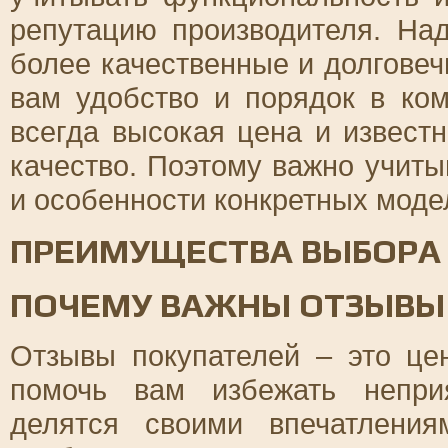
репутацию производителя. На
более качественные и долговеч
вам удобство и порядок в ком
всегда высокая цена и извест
качество. Поэтому важно учиты
и особенности конкретных моде
ПРЕИМУЩЕСТВА ВЫБОРА
ПОЧЕМУ ВАЖНЫ ОТЗЫВЫ
Отзывы покупателей – это це
помочь вам избежать непри
делятся своими впечатлени