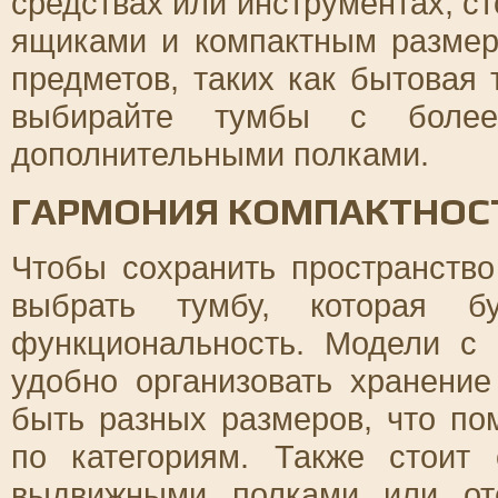
средствах или инструментах, с
ящиками и компактным размер
предметов, таких как бытовая
выбирайте тумбы с боле
дополнительными полками.
ГАРМОНИЯ КОМПАКТНОС
Чтобы сохранить пространство
выбрать тумбу, которая бу
функциональность. Модели с
удобно организовать хранени
быть разных размеров, что по
по категориям. Также стоит
выдвижными полками или от