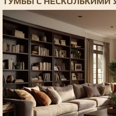
ТУМБЫ С НЕСКОЛЬКИМИ 