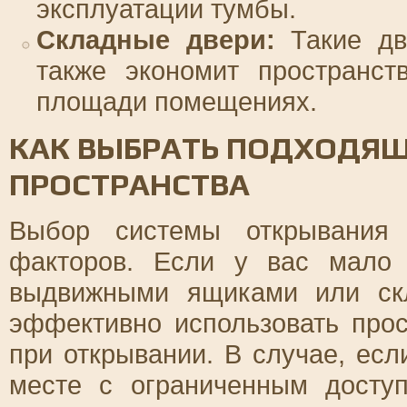
эксплуатации тумбы.
Складные двери:
Такие дв
также экономит пространст
площади помещениях.
КАК ВЫБРАТЬ ПОДХОДЯЩ
ПРОСТРАНСТВА
Выбор системы открывания 
факторов. Если у вас мало
выдвижными ящиками или ск
эффективно использовать прос
при открывании. В случае, есл
месте с ограниченным досту