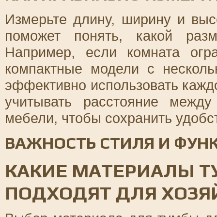
Измерьте длину, ширину и выс
поможет понять, какой раз
Например, если комната огр
компактные модели с несколь
эффективно использовать кажд
учитывать расстояние межд
мебели, чтобы сохранить удобс
ВАЖНОСТЬ СТИЛЯ И ФУ
КАКИЕ МАТЕРИАЛЫ Т
ПОДХОДЯТ ДЛЯ ХОЗЯ