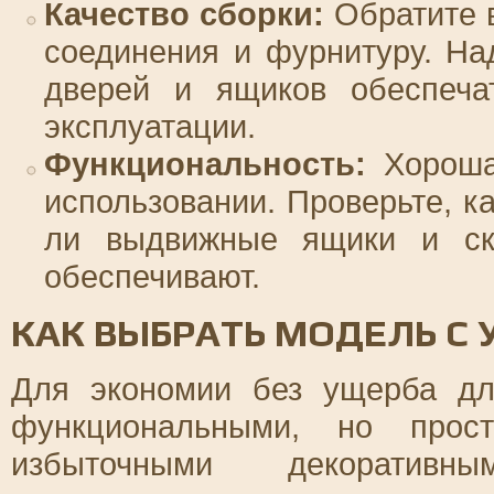
Качество сборки:
Обратите 
соединения и фурнитуру. Н
дверей и ящиков обеспеча
эксплуатации.
Функциональность:
Хороша
использовании. Проверьте, к
ли выдвижные ящики и ск
обеспечивают.
КАК ВЫБРАТЬ МОДЕЛЬ С
Для экономии без ущерба дл
функциональными, но прос
избыточными декоративн