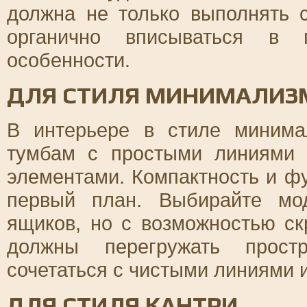
должна не только выполнять 
органично вписываться в п
особенности.
ДЛЯ СТИЛЯ МИНИМАЛИЗ
В интерьере в стиле минима
тумбам с простыми линиями
элементами. Компактность и ф
первый план. Выбирайте мо
ящиков, но с возможностью ск
должны перегружать прост
сочетаться с чистыми линиями 
ДЛЯ СТИЛЯ КАНТРИ