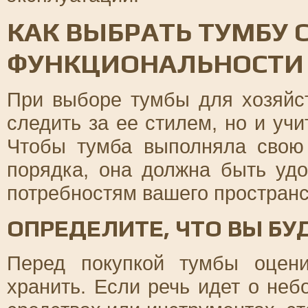
КАК ВЫБРАТЬ ТУМБУ 
ФУНКЦИОНАЛЬНОСТИ 
При выборе тумбы для хозяйс
следить за ее стилем, но и уч
Чтобы тумба выполняла свою
порядка, она должна быть удо
потребностям вашего пространс
ОПРЕДЕЛИТЕ, ЧТО ВЫ БУ
Перед покупкой тумбы оцен
хранить. Если речь идет о не