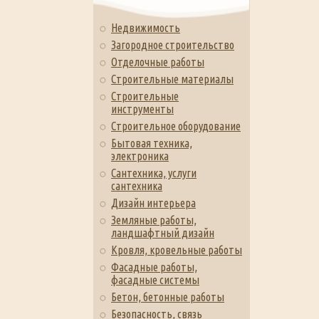
Недвижимость
Загородное строительство
Отделочные работы
Строительные материалы
Строительные
инструменты
Строительное оборудование
Бытовая техника,
электроника
Сантехника, услуги
сантехника
Дизайн интерьера
Земляные работы,
ландшафтный дизайн
Кровля, кровельные работы
Фасадные работы,
фасадные системы
Бетон, бетонные работы
Безопасность, связь