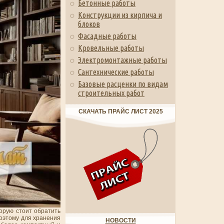
Бетонные работы
Конструкции из кирпича и
блоков
Фасадные работы
Кровельные работы
Электромонтажные работы
Сантехнические работы
Базовые расценки по видам
строительных работ
СКАЧАТЬ ПРАЙС ЛИСТ 2025
торую стоит обратить
поэтому для хранения
НОВОСТИ