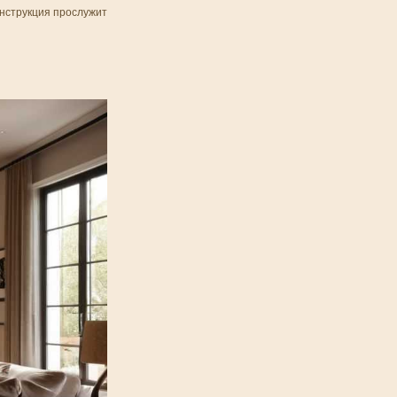
онструкция прослужит