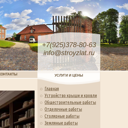
+7(925)378-80-63
info@stroyzlat.ru
КОНТАКТЫ
УСЛУГИ И ЦЕНЫ
Главная
Устройство крыши и кровли
Общестроительные работы
Отделочные работы
Столярные работы
Земляные работы