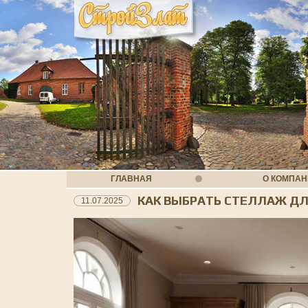
ГЛАВНАЯ
О КОМПА
КАК ВЫБРАТЬ СТЕЛЛАЖ Д
11.07.2025