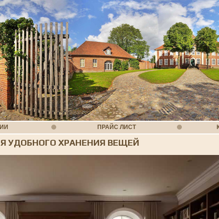
НИИ
ПРАЙС ЛИСТ
ЛЯ УДОБНОГО ХРАНЕНИЯ ВЕЩЕЙ