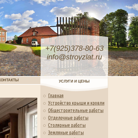
+7(925)378-80-63
info@stroyzlat.ru
КОНТАКТЫ
УСЛУГИ И ЦЕНЫ
Главная
Устройство крыши и кровли
Общестроительные работы
Отделочные работы
Столярные работы
Земляные работы