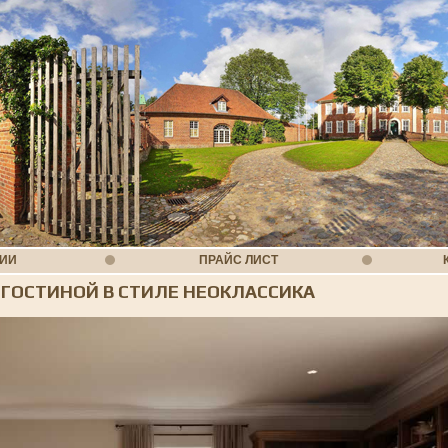
НИИ
ПРАЙС ЛИСТ
 ГОСТИНОЙ В СТИЛЕ НЕОКЛАССИКА