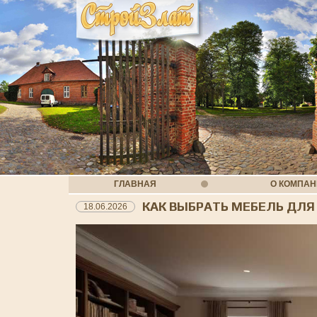
ГЛАВНАЯ
О КОМПА
КАК ВЫБРАТЬ МЕБЕЛЬ ДЛЯ
18.06.2026