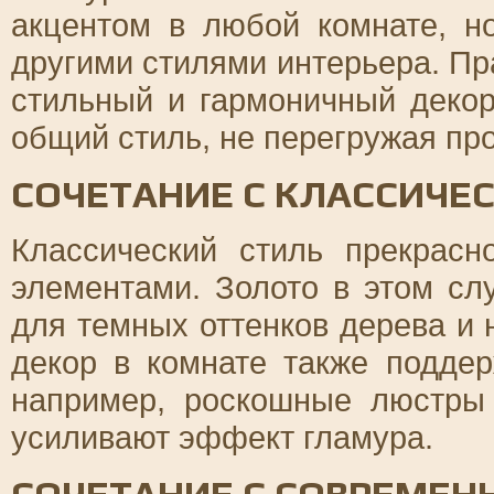
акцентом в любой комнате, н
другими стилями интерьера. Пр
стильный и гармоничный декор
общий стиль, не перегружая пр
СОЧЕТАНИЕ С КЛАССИЧЕ
Классический стиль прекрас
элементами. Золото в этом сл
для темных оттенков дерева и
декор в комнате также подде
например, роскошные люстры
усиливают эффект гламура.