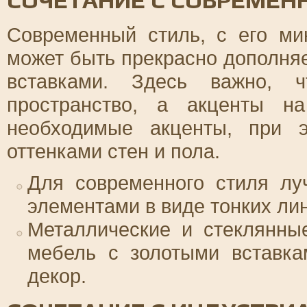
СОЧЕТАНИЕ С СОВРЕМЕН
Современный стиль, с его м
может быть прекрасно дополня
вставками. Здесь важно, 
пространство, а акценты н
необходимые акценты, при 
оттенками стен и пола.
Для современного стиля лу
элементами в виде тонких лин
Металлические и стеклянны
мебель с золотыми вставка
декор.