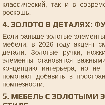
классический, так и в соврем
роскошь.
4. ЗОЛОТО В ДЕТАЛЯХ: 
Если раньше золотые элементы
мебели, в 2026 году акцент 
детали. Золотые ручки, ножк
элементы становятся важным
концепцию интерьера, но не 
помогают добавить в простра
помпезности.
5. МЕБЕЛЬ С ЗОЛОТЫМИ 