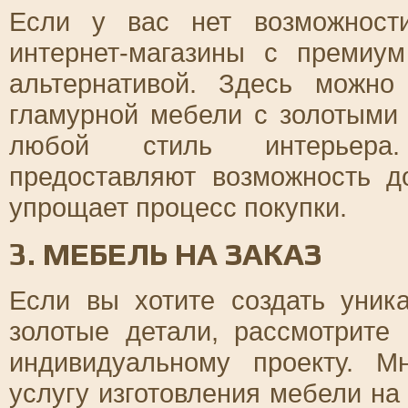
Если у вас нет возможности
интернет-магазины с премиу
альтернативой. Здесь можно
гламурной мебели с золотыми 
любой стиль интерьера.
предоставляют возможность д
упрощает процесс покупки.
3. МЕБЕЛЬ НА ЗАКАЗ
Если вы хотите создать уник
золотые детали, рассмотрите
индивидуальному проекту. М
услугу изготовления мебели на