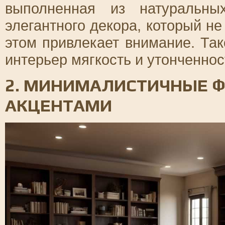
выполненная из натуральны
элегантного декора, который не
этом привлекает внимание. Так
интерьер мягкость и утонченнос
2. МИНИМАЛИСТИЧНЫЕ 
АКЦЕНТАМИ