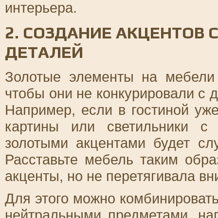
интерьера.
2. СОЗДАНИЕ АКЦЕНТОВ
ДЕТАЛЕЙ
Золотые элементы на мебели
чтобы они не конкурировали с 
Например, если в гостиной уже
картины или светильники с
золотыми акцентами будет сл
Расставьте мебель таким обра
акценты, но не перетягивала вн
Для этого можно комбинироват
нейтральными предметами, на