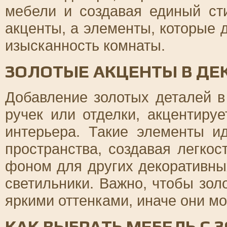
мебели и создавая единый ст
акценты, а элементы, которые 
изысканность комнаты.
ЗОЛОТЫЕ АКЦЕНТЫ В ДЕ
Добавление золотых деталей в
ручек или отделки, акцентиру
интерьера. Такие элементы и
пространства, создавая легкос
фоном для других декоративных
светильники. Важно, чтобы зо
яркими оттенками, иначе они мо
КАК ВЫБРАТЬ МЕБЕЛЬ С