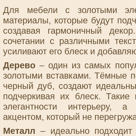
Для мебели с золотыми эле
материалы, которые будут подч
создавая гармоничный декор
сочетании с различными текс
усиливают его блеск и добавля
Дерево
– один из самых попу
золотыми вставками. Тёмные п
черный дуб, создают идеальны
подчеркивая их блеск. Такие
элегантности интерьеру, а
акцентом, который не перегружа
Металл
– идеально подходит 