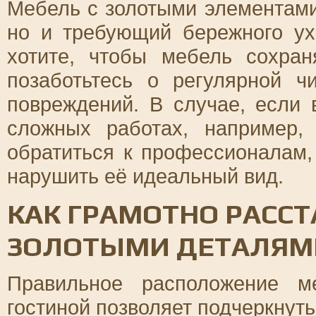
Мебель с золотыми элементами 
но и требующий бережного ух
хотите, чтобы мебель сохран
позаботьтесь о регулярной ч
повреждений. В случае, если
сложных работах, например
обратиться к профессионалам,
нарушить её идеальный вид.
КАК ГРАМОТНО РАССТ
ЗОЛОТЫМИ ДЕТАЛЯМИ
Правильное расположение м
гостиной позволяет подчеркнуть