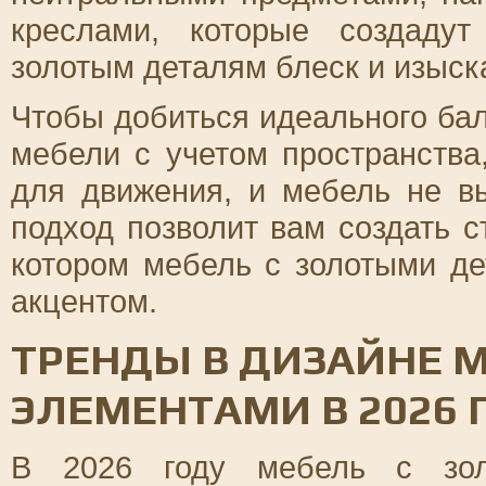
креслами, которые создаду
золотым деталям блеск и изыск
Чтобы добиться идеального ба
мебели с учетом пространства
для движения, и мебель не в
подход позволит вам создать с
котором мебель с золотыми д
акцентом.
ТРЕНДЫ В ДИЗАЙНЕ 
ЭЛЕМЕНТАМИ В 2026 
В 2026 году мебель с зол