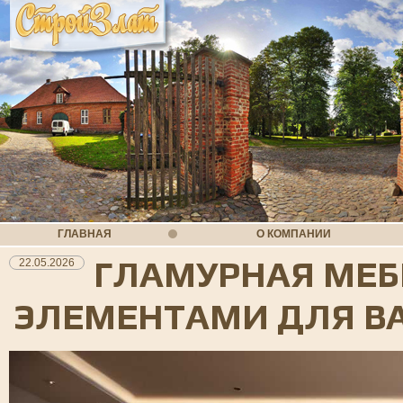
ГЛАВНАЯ
О КОМПАНИИ
ГЛАМУРНАЯ МЕБ
22.05.2026
ЭЛЕМЕНТАМИ ДЛЯ В