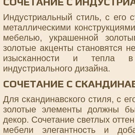
СОЧЕТАНИЕ С ИНДУСТР
Индустриальный стиль, с его 
металлическими конструкциями
мебелью, украшенной золот
золотые акценты становятся н
изысканности и тепла в
индустриального дизайна.
СОЧЕТАНИЕ С СКАНДИНА
Для скандинавского стиля, с е
золотые элементы должны бы
декор. Сочетание светлых отте
мебели элегантность и доб