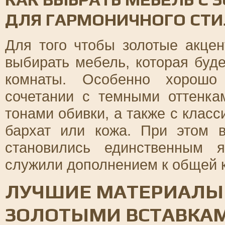
ДЛЯ ГАРМОНИЧНОГО СТИ
Для того чтобы золотые акцен
выбирать мебель, которая буде
комнаты. Особенно хорошо
сочетании с темными оттенк
тонами обивки, а также с клас
бархат или кожа. При этом 
становились единственным 
служили дополнением к общей 
ЛУЧШИЕ МАТЕРИАЛЫ 
ЗОЛОТЫМИ ВСТАВКА