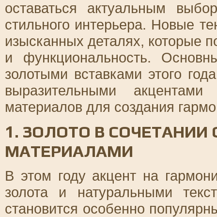
оставаться актуальным выбо
стильного интерьера. Новые т
изысканных деталях, которые п
и функциональность. Основ
золотыми вставками этого год
выразительными акцентами 
материалов для создания гармо
1. ЗОЛОТО В СОЧЕТАНИИ
МАТЕРИАЛАМИ
В этом году акцент на гармо
золота и натуральными текс
становится особенно популярн