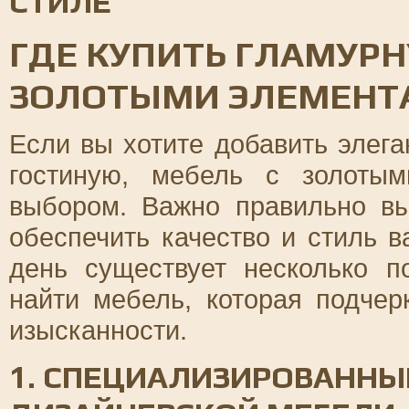
СТИЛЕ
ГДЕ КУПИТЬ ГЛАМУРН
ЗОЛОТЫМИ ЭЛЕМЕНТ
Если вы хотите добавить элега
гостиную, мебель с золоты
выбором. Важно правильно вы
обеспечить качество и стиль 
день существует несколько п
найти мебель, которая подчер
изысканности.
1. СПЕЦИАЛИЗИРОВАННЫ