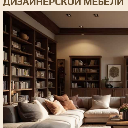
ДИЗАЙНЕРСКОЙ МЕБЕЛИ