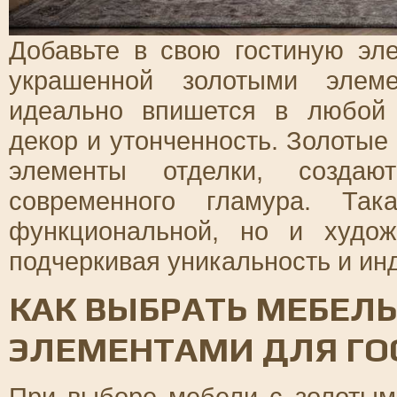
Добавьте в свою гостиную эл
украшенной золотыми элеме
идеально впишется в любой 
декор и утонченность. Золотые 
элементы отделки, создаю
современного гламура. Та
функциональной, но и худож
подчеркивая уникальность и ин
КАК ВЫБРАТЬ МЕБЕЛ
ЭЛЕМЕНТАМИ ДЛЯ ГО
При выборе мебели с золотым