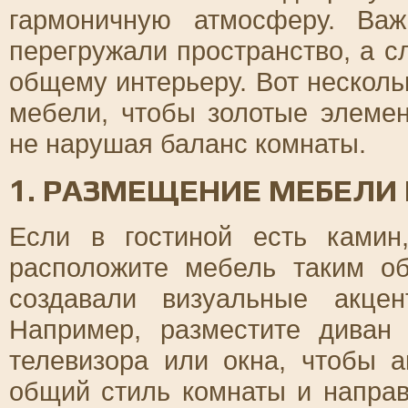
гармоничную атмосферу. Ва
перегружали пространство, а 
общему интерьеру. Вот нескол
мебели, чтобы золотые элеме
не нарушая баланс комнаты.
1. РАЗМЕЩЕНИЕ МЕБЕЛИ
Если в гостиной есть камин
расположите мебель таким о
создавали визуальные акце
Например, разместите диван
телевизора или окна, чтобы 
общий стиль комнаты и напра