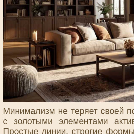
Минимализм не теряет своей по
с золотыми элементами актив
Простые линии, строгие формы