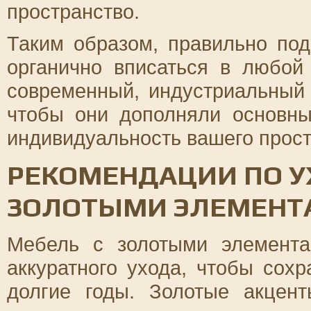
пространство.
Таким образом, правильно по
органично вписаться в любой 
современный, индустриальный 
чтобы они дополняли основны
индивидуальность вашего прост
РЕКОМЕНДАЦИИ ПО У
ЗОЛОТЫМИ ЭЛЕМЕНТ
Мебель с золотыми элемента
аккуратного ухода, чтобы сохр
долгие годы. Золотые акцен