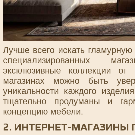
Лучше всего искать гламурную
специализированных мага
эксклюзивные коллекции от 
магазинах можно быть уве
уникальности каждого изделия
тщательно продуманы и гар
концепцию мебели.
2. ИНТЕРНЕТ-МАГАЗИНЫ