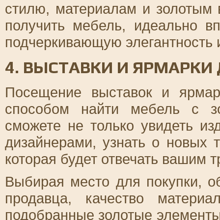
стилю, материалам и золотым 
получить мебель, идеально 
подчеркивающую элегантность и
4. ВЫСТАВКИ И ЯРМАРКИ
Посещение выставок и ярмар
способом найти мебель с з
сможете не только увидеть из
дизайнерами, узнать о новых 
которая будет отвечать вашим т
Выбирая место для покупки, 
продавца, качество матери
подобранные золотые элементы