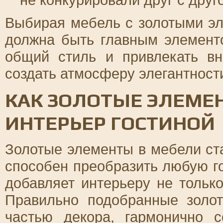
Выбирая мебель с золотыми эл
должна быть главным элемент
общий стиль и привлекать в
создать атмосферу элегантности
КАК ЗОЛОТЫЕ ЭЛЕМ
ИНТЕРЬЕР ГОСТИНОЙ
Золотые элементы в мебели ст
способен преобразить любую г
добавляет интерьеру не тольк
Правильно подобранные золо
частью декора, гармонично 