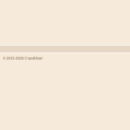
© 2015-2026 СтройЗлат