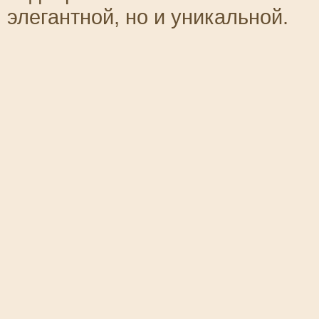
элегантной, но и уникальной.