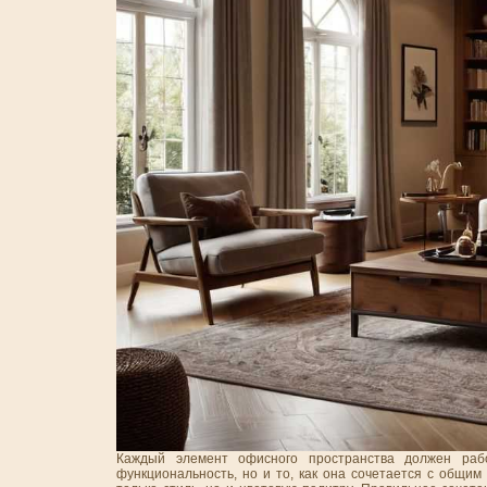
Каждый элемент офисного пространства должен раб
функциональность, но и то, как она сочетается с общи