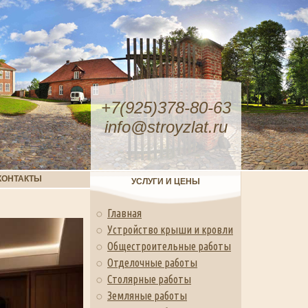
+7(925)378-80-63
info@stroyzlat.ru
КОНТАКТЫ
УСЛУГИ И ЦЕНЫ
Главная
Устройство крыши и кровли
Общестроительные работы
Отделочные работы
Столярные работы
Земляные работы