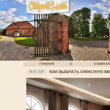
ГЛАВНАЯ
О КОМПА
КАК ВЫБРАТЬ ОФИСНУЮ МЕ
08.06.2026