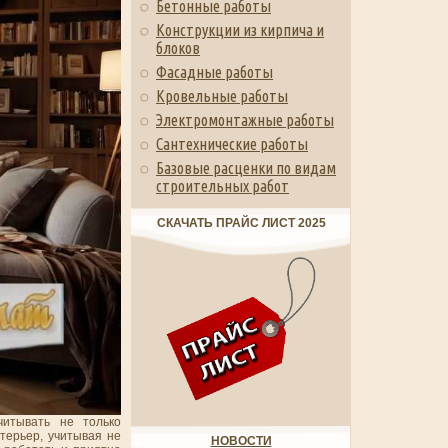
Бетонные работы
Конструкции из кирпича и
блоков
Фасадные работы
Кровельные работы
Электромонтажные работы
Сантехнические работы
Базовые расценки по видам
строительных работ
СКАЧАТЬ ПРАЙС ЛИСТ 2025
итывать не только
терьер, учитывая не
НОВОСТИ