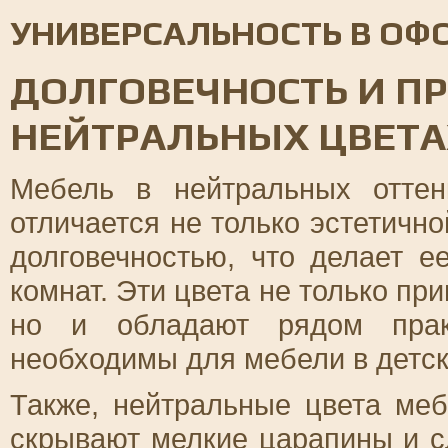
УНИВЕРСАЛЬНОСТЬ В О
ДОЛГОВЕЧНОСТЬ И П
НЕЙТРАЛЬНЫХ ЦВЕТА
Мебель в нейтральных оттен
отличается не только эстетичн
долговечностью, что делает 
комнат. Эти цвета не только пр
но и обладают рядом практ
необходимы для мебели в детск
Также, нейтральные цвета меб
скрывают мелкие царапины и с