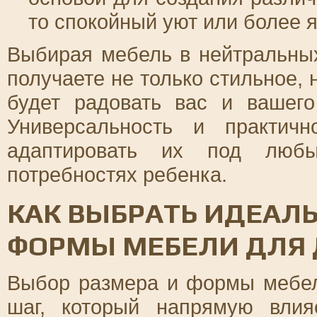
то спокойный уют или более я
Выбирая мебель в нейтральных
получаете не только стильное, 
будет радовать вас и вашего
Универсальность и практич
адаптировать их под люб
потребностях ребенка.
КАК ВЫБРАТЬ ИДЕАЛ
ФОРМЫ МЕБЕЛИ ДЛЯ
Выбор размера и формы мебел
шаг, который напрямую влия