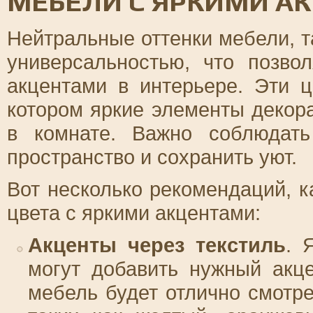
МЕБЕЛИ С ЯРКИМИ АК
Нейтральные оттенки мебели, т
универсальностью, что позво
акцентами в интерьере. Эти 
котором яркие элементы декор
в комнате. Важно соблюдать
пространство и сохранить уют.
Вот несколько рекомендаций, к
цвета с яркими акцентами:
Акценты через текстиль
. 
могут добавить нужный акц
мебель будет отлично смотре