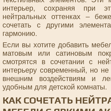
интерьер, сохраняя при эт
нейтральных оттенках – беж
сочетать с другими элемен
гармонию.
Если вы хотите добавить мебе
матовым или сатиновым пок
смотрятся в сочетании с не
интерьеру современный, но не
внешним воздействиям и ле
удобным для детской комнаты.
КАК СОЧЕТАТЬ НЕЙТ