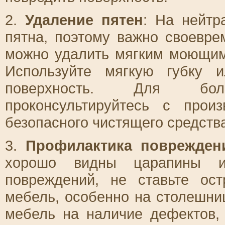
2.
Удаление пятен
: На нейтр
пятна, поэтому важно своевре
можно удалить мягким моющим
Используйте мягкую губку 
поверхность. Для бол
проконсультируйтесь с про
безопасного чистящего средств
3.
Профилактика поврежден
хорошо видны царапины и 
повреждений, не ставьте о
мебель, особенно на столешни
мебель на наличие дефектов,