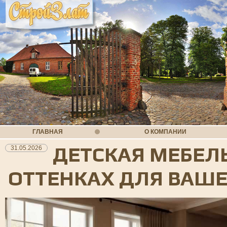
ГЛАВНАЯ
О КОМПАНИИ
ДЕТСКАЯ МЕБЕЛ
31.05.2026
ОТТЕНКАХ ДЛЯ ВАШ