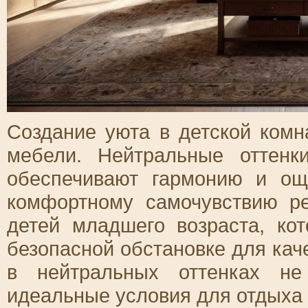
Создание уюта в детской ком
мебели. Нейтральные оттенк
обеспечивают гармонию и ощ
комфортному самочувствию р
детей младшего возраста, ко
безопасной обстановке для кач
в нейтральных оттенках не
идеальные условия для отдыха 