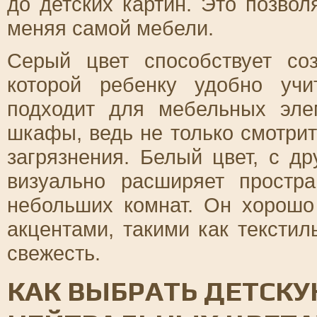
до детских картин. Это позвол
меняя самой мебели.
Серый цвет способствует со
которой ребенку удобно уч
подходит для мебельных эле
шкафы, ведь не только смотрит
загрязнения. Белый цвет, с др
визуально расширяет простр
небольших комнат. Он хорошо
акцентами, такими как текстил
свежесть.
КАК ВЫБРАТЬ ДЕТСКУ