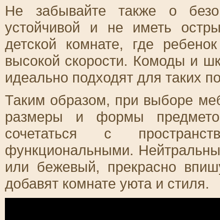
Не забывайте также о безо
устойчивой и не иметь остр
детской комнате, где ребено
высокой скорости. Комоды и ш
идеально подходят для таких п
Таким образом, при выборе ме
размеры и формы предметов
сочетаться с пространс
функциональными. Нейтральные
или бежевый, прекрасно впиш
добавят комнате уюта и стиля.