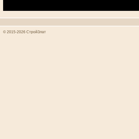
© 2015-2026 СтройЗлат