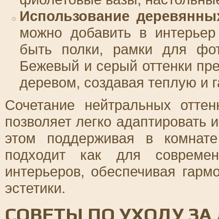
Использование деревянны
можно добавить в интерьер
быть полки, рамки для фо
Бежевый и серый оттенки пр
деревом, создавая теплую и 
Сочетание нейтральных отте
позволяет легко адаптировать 
этом поддерживая в комнат
подходит как для современ
интерьеров, обеспечивая гарм
эстетики.
СОВЕТЫ ПО УХОДУ ЗА