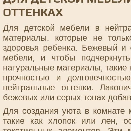
ОТТЕНКАХ
Для детской мебели в нейтр
материалы, которые не толь
здоровья ребенка. Бежевый и 
мебели, и чтобы подчеркнуть
натуральные материалы, такие 
прочностью и долговечность
нейтральные оттенки. Лакон
бежевых или серых тонах добав
Для создания уюта в комнате 
такие как хлопок или лен, 
текстильных элементов. Эти 