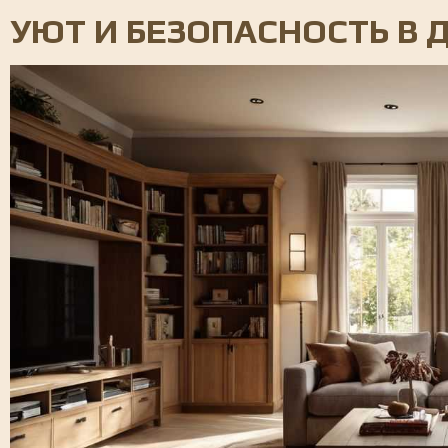
УЮТ И БЕЗОПАСНОСТЬ В 