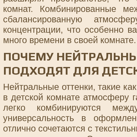
комнат. Комбинированные ме
сбалансированную атмосфе
концентрации, что особенно в
много времени в своей комнате.
ПОЧЕМУ НЕЙТРАЛЬНЫ
ПОДХОДЯТ ДЛЯ ДЕТС
Нейтральные оттенки, такие ка
в детской комнате атмосферу г
легко комбинируются меж
универсальность в оформле
отлично сочетаются с текстиль