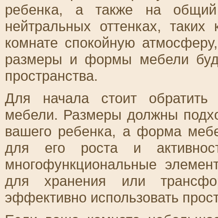
ребенка, а также на общи
нейтральных оттенках, таких
комнате спокойную атмосферу,
размеры и формы мебели буд
пространства.
Для начала стоит обратит
мебели. Размеры должны подхо
вашего ребенка, а форма меб
для его роста и активност
многофункциональные элемент
для хранения или трансфор
эффективно использовать прост