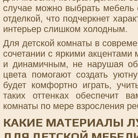
случае можно выбрать мебель 
отделкой, что подчеркнет харак
интерьер слишком холодным.
Для детской комнаты в совреме
сочетании с яркими акцентами 
и динамичным, не нарушая о
цвета помогают создать уютн
будет комфортно играть, учи
таких оттенках обеспечит в
комнаты по мере взросления ре
КАКИЕ МАТЕРИАЛЫ Л
ДЛЯ ДЕТСКОЙ МЕБЕЛ