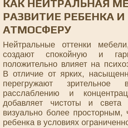
КАК НЕЙТРАЛЬНАЯ МЕ
РАЗВИТИЕ РЕБЕНКА 
АТМОСФЕРУ
Нейтральные оттенки мебел
создают спокойную и гарм
положительно влияет на психо
В отличие от ярких, насыщен
перегружают зрительное в
расслаблению и концентрац
добавляет чистоты и света 
визуально более просторным, 
ребенка в условиях ограниченно