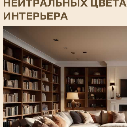
НЕЙТРАЛЬНЫХ ЦВЕТА
ИНТЕРЬЕРА