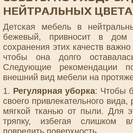
НЕЙТРАЛЬНЫХ ЦВЕТА
Детская мебель в нейтральн
бежевый, привносит в дом
сохранения этих качеств важно
чтобы она долго оставалас
Следующие рекомендации по
внешний вид мебели на протяже
1.
Регулярная уборка
: Чтобы 
своего привлекательного вида,
мягкой тканью от пыли. Для э
тряпку, избегая слишком в
повредить поверхность.