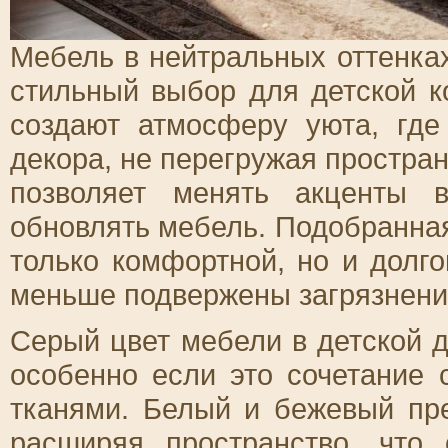
Мебель в нейтральных оттенках
стильный выбор для детской 
создают атмосферу уюта, где
декора, не перегружая простран
позволяет менять акценты 
обновлять мебель. Подобранная
только комфортной, но и долго
меньше подвержены загрязнени
Серый цвет мебели в детской д
особенно если это сочетание 
тканями. Белый и бежевый пре
расширяя пространство, что