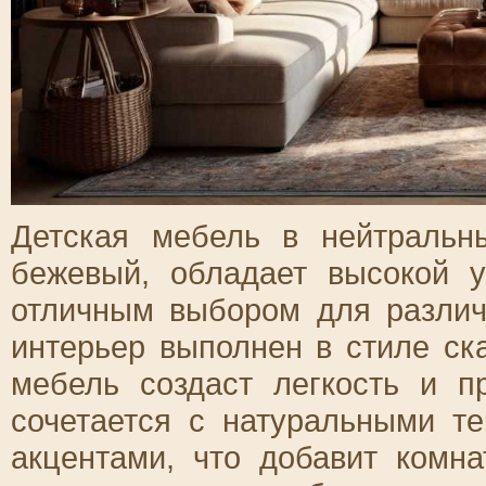
Детская мебель в нейтральн
бежевый, обладает высокой у
отличным выбором для различ
интерьер выполнен в стиле ск
мебель создаст легкость и п
сочетается с натуральными т
акцентами, что добавит комн