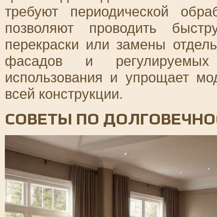
требуют периодической обр
позволяют проводить быс
перекраски или замены отдел
фасадов и регулируем
использования и упрощает мо
всей конструкции.
СОВЕТЫ ПО ДОЛГОВЕЧНО