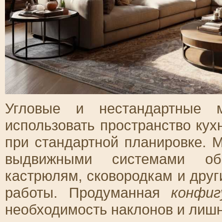
Угловые и нестандартные м
использовать пространство кух
при стандартной планировке. 
выдвижными системами об
кастрюлям, сковородкам и дру
работы. Продуманная
конфиг
необходимость наклонов и лишн