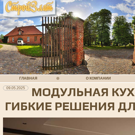
ГЛАВНАЯ
О КОМПАНИИ
МОДУЛЬНАЯ КУ
09.05.2025
ГИБКИЕ РЕШЕНИЯ Д