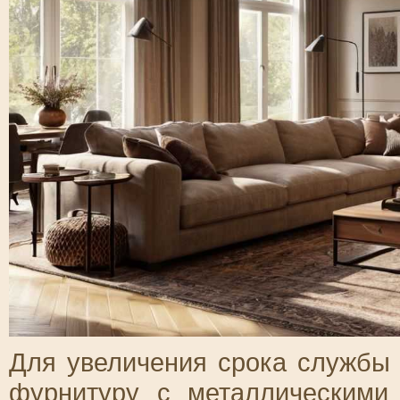
Для увеличения срока службы
фурнитуру с металлическими