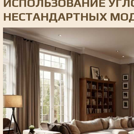
ИСПОЛЬЗОВАНИЕ УГЛ
НЕСТАНДАРТНЫХ МО