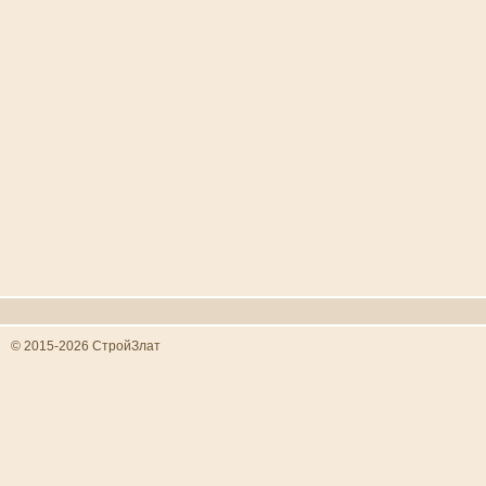
© 2015-2026 СтройЗлат