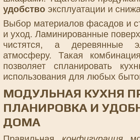
удобство
эксплуатации и снижа
Выбор материалов фасадов и с
и уход. Ламинированные поверх
чистятся, а деревянные э
атмосферу. Такая комбинац
позволяет спланировать к
использования для любых быто
МОДУЛЬНАЯ КУХНЯ П
ПЛАНИРОВКА И УДОБ
ДОМА
Правильная
конфигурация
мод