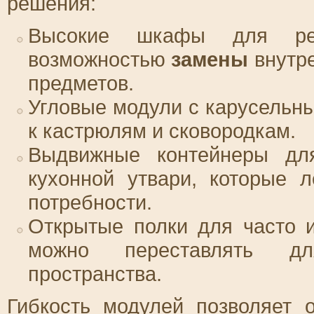
решения:
Высокие шкафы для ре
возможностью
замены
внутре
предметов.
Угловые модули с карусельн
к кастрюлям и сковородкам.
Выдвижные контейнеры дл
кухонной утвари, которые 
потребности.
Открытые полки для часто 
можно переставлять 
пространства.
Гибкость модулей позволяет 