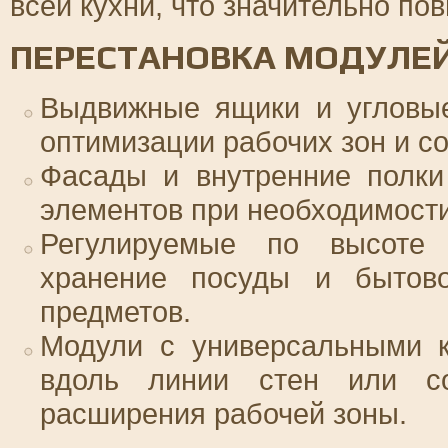
всей кухни, что значительно п
ПЕРЕСТАНОВКА МОДУЛЕ
Выдвижные ящики и угловы
оптимизации рабочих зон и с
Фасады и внутренние полки
элементов при необходимост
Регулируемые по высоте 
хранение посуды и бытов
предметов.
Модули с универсальными к
вдоль линии стен или со
расширения рабочей зоны.