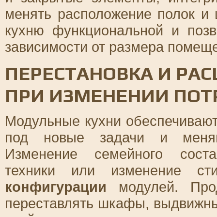
менять расположение полок и
кухню функциональной и позв
зависимости от размера помещ
ПЕРЕСТАНОВКА И РА
ПРИ ИЗМЕНЕНИИ ПОТ
Модульные кухни обеспечиваю
под новые задачи и меняю
Изменение семейного соста
техники или изменение сти
конфигурации
модулей. Прод
переставлять шкафы, выдвижны