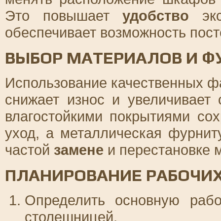
Это повышает
удобство
экс
обеспечивает возможность пост
ВЫБОР МАТЕРИАЛОВ И Ф
Использование качественных 
снижает износ и увеличивает
влагостойкими покрытиями со
уход, а металлическая фурнит
частой
замене
и перестановке 
ПЛАНИРОВАНИЕ РАБОЧИХ
Определить основную раб
столешницей.