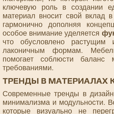
ключевую роль в создании е
материал вносит свой вклад в
гармонично дополняя концеп
особое внимание уделяется
фу
что обусловлено растущим 
лаконичным формам. Мебел
помогает соблюсти баланс 
требованиями.
ТРЕНДЫ В МАТЕРИАЛАХ 
Современные тренды в дизайн
минимализма и модульности. В
которые визуально не перег