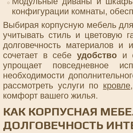
Модульные диваны и шкафы 
конфигурации комнаты, обесп
Выбирая корпусную мебель для 
учитывать стиль и цветовую г
долговечность материалов и и
сочетает в себе
удобство
и
упрощает повседневное исп
необходимости дополнительно
рассмотреть услуги по
кровле
комфорт вашего жилья.
КАК КОРПУСНАЯ МЕБ
ДОЛГОВЕЧНОСТЬ ИНТ