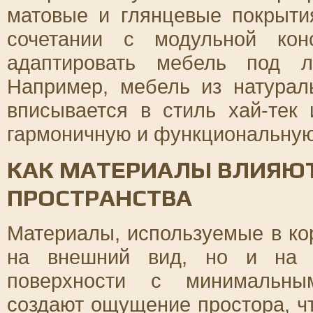
матовые и глянцевые покрыти
сочетании с модульной кон
адаптировать мебель под л
Например, мебель из натура
вписывается в стиль хай-тек 
гармоничную и функциональную
КАК МАТЕРИАЛЫ ВЛИЯЮТ
ПРОСТРАНСТВА
Материалы, используемые в ко
на внешний вид, но и на а
поверхности с минимальны
создают ощущение простора, ч