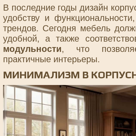
В последние годы дизайн корпу
удобству и функциональности
трендов. Сегодня мебель долж
удобной, а также соответств
модульности
, что позволя
практичные интерьеры.
МИНИМАЛИЗМ В КОРПУС