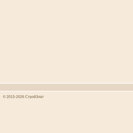
© 2015-2026 СтройЗлат