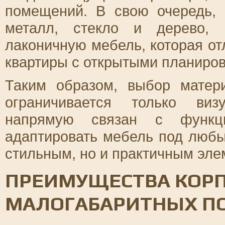
помещений. В свою очередь, 
металл, стекло и дерево, 
лаконичную мебель, которая о
квартиры с открытыми планиро
Таким образом, выбор матер
ограничивается только виз
напрямую связан с функци
адаптировать мебель под любы
стильным, но и практичным эле
ПРЕИМУЩЕСТВА КОРП
МАЛОГАБАРИТНЫХ 