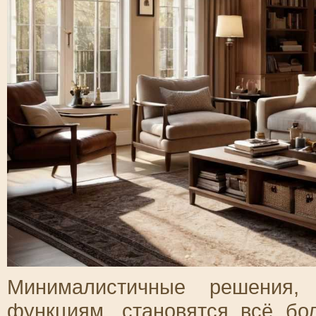
Минималистичные решения,
функциям, становятся всё бо