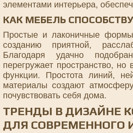
элементами интерьера, обеспеч
КАК МЕБЕЛЬ СПОСОБСТВ
Простые и лаконичные формы
созданию приятной, рассл
Благодаря удачно подобра
перегружает пространство, но 
функции. Простота линий, не
материалы создают атмосферу
почувствовать себя дома.
ТРЕНДЫ В ДИЗАЙНЕ 
ДЛЯ СОВРЕМЕННОГО 