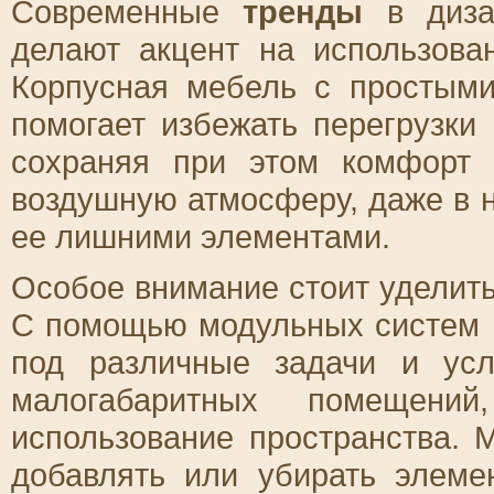
Современные
тренды
в диза
делают акцент на использов
Корпусная мебель с простым
помогает избежать перегрузки
сохраняя при этом комфорт 
воздушную атмосферу, даже в 
ее лишними элементами.
Особое внимание стоит уделит
С помощью модульных систем 
под различные задачи и ус
малогабаритных помещений
использование пространства. 
добавлять или убирать элеме