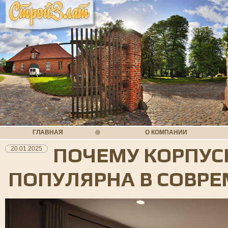
ГЛАВНАЯ
О КОМПАНИИ
ПОЧЕМУ КОРПУС
20.01.2025
ПОПУЛЯРНА В СОВР