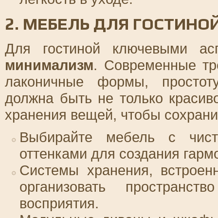
2. МЕБЕЛЬ ДЛЯ ГОСТИНО
Для гостиной ключевыми ас
минимализм
. Современные тр
лаконичные формы, простот
должна быть не только красив
хранения вещей, чтобы сохрани
Выбирайте мебель с чис
оттенками для создания гарм
Системы хранения, встроен
организовать пространств
восприятия.