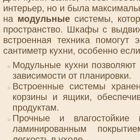
интерьер, но и была максималь
на
модульные
системы, котор
пространство. Шкафы с выдви
встроенная техника помогут 
сантиметр кухни, особенно если
Модульные кухни позволяют
зависимости от планировки.
Встроенные системы хранен
корзины и ящики, обеспечи
продуктам.
Прочные и влагостойкие
ламинированным покрытие
легкость в уходе.