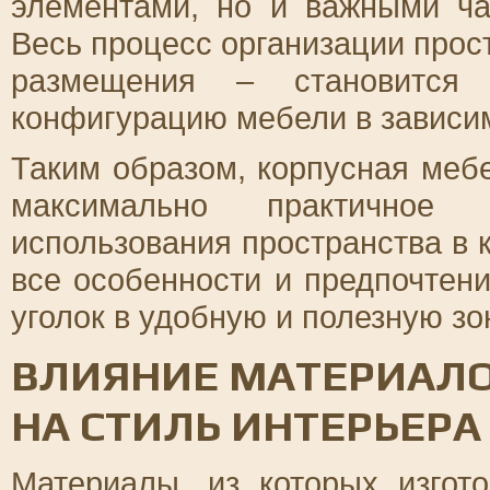
элементами, но и важными ча
Весь процесс организации прос
размещения – становится
конфигурацию мебели в зависим
Таким образом, корпусная мебе
максимально практичное
использования пространства в 
все особенности и предпочтен
уголок в удобную и полезную зо
ВЛИЯНИЕ МАТЕРИАЛО
НА СТИЛЬ ИНТЕРЬЕРА
Материалы, из которых изгот