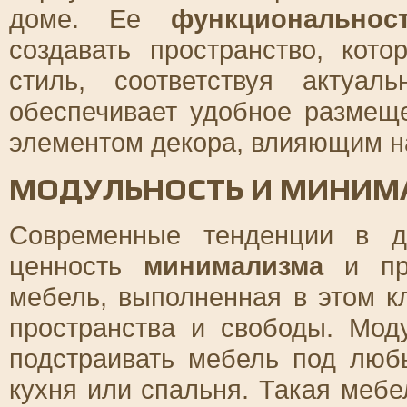
доме. Ее
функциональнос
создавать пространство, кот
стиль, соответствуя актуа
обеспечивает удобное размещ
элементом декора, влияющим н
МОДУЛЬНОСТЬ И МИНИМ
Современные тенденции в д
ценность
минимализма
и про
мебель, выполненная в этом к
пространства и свободы. Мод
подстраивать мебель под любы
кухня или спальня. Такая мебе