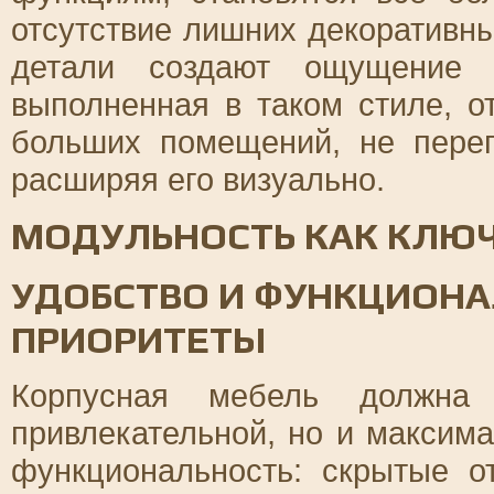
отсутствие лишних декоративн
детали создают ощущение п
выполненная в таком стиле, о
больших помещений, не перег
расширяя его визуально.
МОДУЛЬНОСТЬ КАК КЛЮЧ
УДОБСТВО И ФУНКЦИОНА
ПРИОРИТЕТЫ
Корпусная мебель должна 
привлекательной, но и максим
функциональность: скрытые о