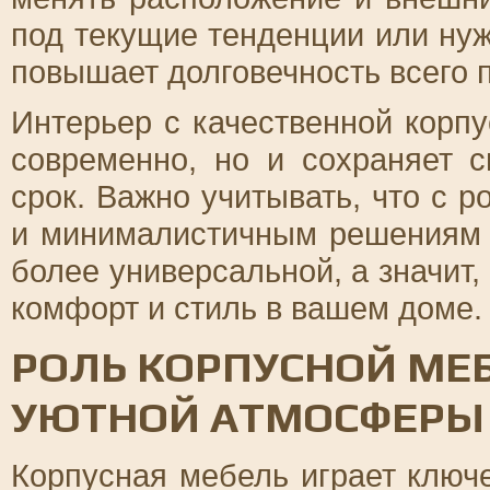
под текущие тенденции или нуж
повышает долговечность всего 
Интерьер с качественной корп
современно, но и сохраняет 
срок. Важно учитывать, что с 
и минималистичным решениям 
более универсальной, а значит,
комфорт и стиль в вашем доме.
РОЛЬ КОРПУСНОЙ МЕ
УЮТНОЙ АТМОСФЕРЫ
Корпусная мебель играет ключ