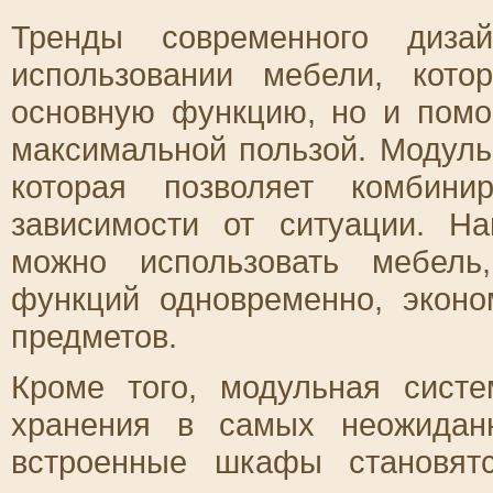
Тренды современного диза
использовании мебели, кот
основную функцию, но и помог
максимальной пользой. Модуль
которая позволяет комбини
зависимости от ситуации. Н
можно использовать мебель
функций одновременно, экон
предметов.
Кроме того, модульная систе
хранения в самых неожидан
встроенные шкафы становят