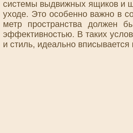
системы выдвижных ящиков и ш
уходе. Это особенно важно в с
метр пространства должен б
эффективностью. В таких усло
и стиль, идеально вписывается