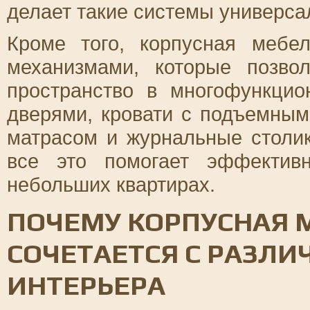
делает такие системы универса
Кроме того, корпусная мебе
механизмами, которые позво
пространство в многофункци
дверями, кровати с подъемны
матрасом и журнальные столи
все это помогает эффективн
небольших квартирах.
ПОЧЕМУ КОРПУСНАЯ 
СОЧЕТАЕТСЯ С РАЗЛ
ИНТЕРЬЕРА