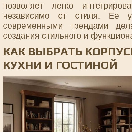
позволяет легко интегриро
независимо от стиля. Ее у
современными трендами дел
создания стильного и функцион
КАК ВЫБРАТЬ КОРПУ
КУХНИ И ГОСТИНОЙ