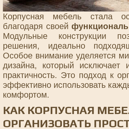
Корпусная мебель стала ос
благодаря своей
функциональ
Модульные конструкции поз
решения, идеально подходя
Особое внимание уделяется м
дизайна, который исключает 
практичность. Это подход к ор
эффективно использовать кажды
комфортом.
КАК КОРПУСНАЯ МЕБ
ОРГАНИЗОВАТЬ ПРОСТ