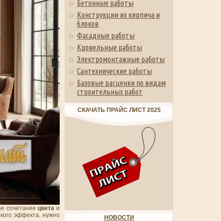
Бетонные работы
Конструкции из кирпича и
блоков
Фасадные работы
Кровельные работы
Электромонтажные работы
Сантехнические работы
Базовые расценки по видам
строительных работ
СКАЧАТЬ ПРАЙС ЛИСТ 2025
ное сочетание
цвета
и
акого эффекта, нужно
НОВОСТИ