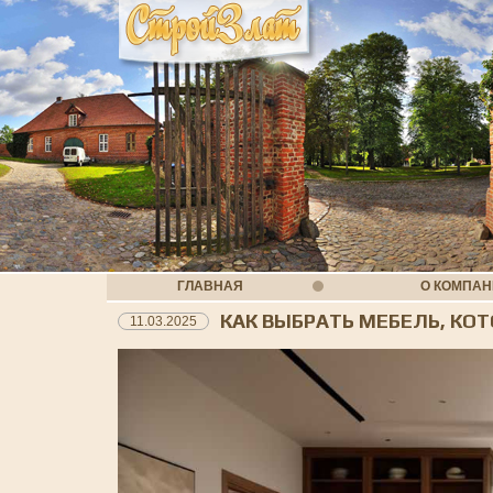
ГЛАВНАЯ
О КОМПА
КАК ВЫБРАТЬ МЕБЕЛЬ, КО
11.03.2025