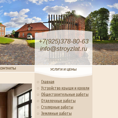
+7(925)378-80-63
info@stroyzlat.ru
КОНТАКТЫ
УСЛУГИ И ЦЕНЫ
Главная
Устройство крыши и кровли
Общестроительные работы
Отделочные работы
Столярные работы
Земляные работы