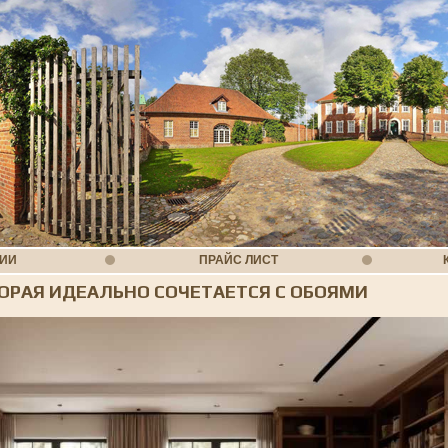
НИИ
ПРАЙС ЛИСТ
ТОРАЯ ИДЕАЛЬНО СОЧЕТАЕТСЯ С ОБОЯМИ