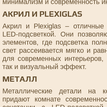
минимализм и современность и
АКРИЛ И PLEXIGLAS
Акрил и Plexiglas – отличны
LED-подсветкой. Они позволя
элементов, где подсветка пол
свет рассеивается мягко и ра
для современных интерьеров, 
так и визуальный эффект.
МЕТАЛЛ
Металлические детали на к
придают комнате современно