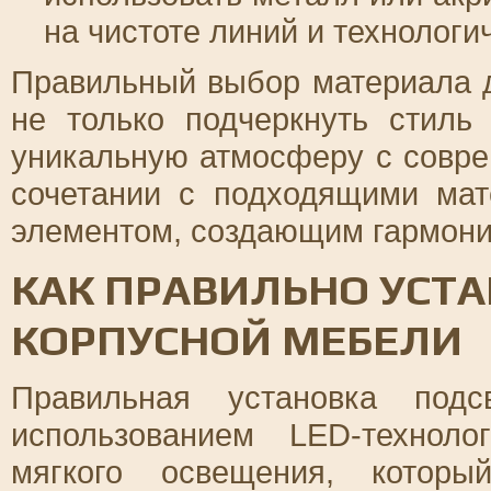
на чистоте линий и технологи
Правильный выбор материала д
не только подчеркнуть стиль
уникальную атмосферу с совр
сочетании с подходящими ма
элементом, создающим гармони
КАК ПРАВИЛЬНО УСТА
КОРПУСНОЙ МЕБЕЛИ
Правильная установка под
использованием LED-технол
мягкого освещения, котор