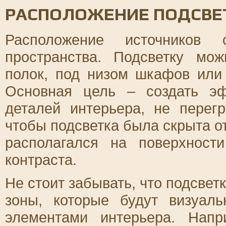
РАСПОЛОЖЕНИЕ ПОДСВЕ
Расположение источников 
пространства. Подсветку мо
полок, под низом шкафов или
Основная цель – создать э
деталей интерьера, не перег
чтобы подсветка была скрыта от
располагался на поверхност
контраста.
Не стоит забывать, что подсвет
зоны, которые будут визуал
элементами интерьера. Напр