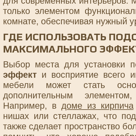
для современных интерьеров. М
только элементом функционал
комнате, обеспечивая нужный у
ГДЕ ИСПОЛЬЗОВАТЬ ПОД
МАКСИМАЛЬНОГО ЭФФЕК
Выбор места для установки п
эффект
и восприятие всего и
мебели может стать осно
дополнительным элементом,
Например, в
доме из кирпича
нишах или стеллажах, что под
также сделает пространство б