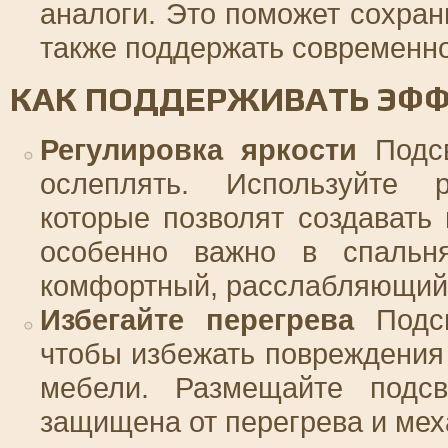
аналоги. Это поможет сохран
также поддержать современно
КАК ПОДДЕРЖИВАТЬ ЭФФ
Регулировка яркости
Подсв
ослеплять. Используйте р
которые позволят создавать
особенно важно в спальн
комфортный, расслабляющий 
Избегайте перегрева
Подсв
чтобы избежать повреждения 
мебели. Размещайте подсв
защищена от перегрева и мех