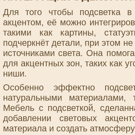
Для того чтобы подсветка в
акцентом, её можно интегриро
такими как картины, статуэ
подчеркнёт детали, при этом н
источниками света. Она помог
для акцентных зон, таких как у
ниши.
Особенно эффектно подсве
натуральными материалами, 
Мебель с подсветкой, сделанн
добавлении световых акцент
материала и создать атмосферу 