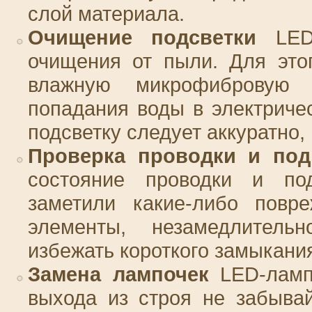
слой материала.
Очищение подсветки
LED-
очищения от пыли. Для это
влажную микрофибровую 
попадания воды в электриче
подсветку следует аккуратно,
Проверка проводки и под
состояние проводки и по
заметили какие-либо повр
элементы, незамедлитель
избежать короткого замыкани
Замена лампочек
LED-лампы
выхода из строя не забыва