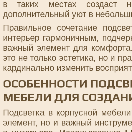
в таких местах создаст н
дополнительный уют в небольши
Правильное сочетание подсве
интерьер гармоничным, подчер
важный элемент для комфорта.
это не только эстетика, но и п
кардинально изменить восприят
ОСОБЕННОСТИ ПОДСВ
МЕБЕЛИ ДЛЯ СОЗДАН
Подсветка в корпусной мебели
элемент, но и важный инстру