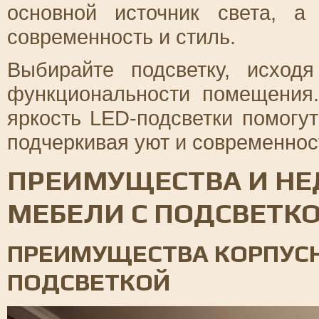
основной источник света, а
современность и стиль.
Выбирайте подсветку, исход
функциональности помещения
яркость LED-подсветки помогу
подчеркивая уют и современнос
ПРЕИМУЩЕСТВА И НЕ
МЕБЕЛИ С ПОДСВЕТК
ПРЕИМУЩЕСТВА КОРПУСН
ПОДСВЕТКОЙ