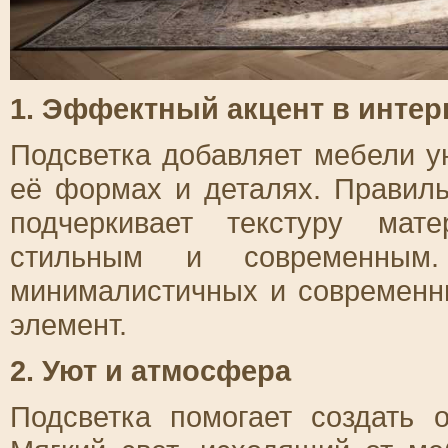
1. Эффектный акцент в интер
Подсветка добавляет мебели у
её формах и деталях. Правил
подчеркивает текстуру мат
стильным и современным
минималистичных и современн
элемент.
2. Уют и атмосфера
Подсветка помогает создать