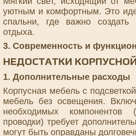
Мягкий свет, исходящий от ме
уютным и комфортным. Это иде
спальни, где важно создат
отдыха.
3. Современность и функцио
НЕДОСТАТКИ КОРПУСНОЙ
1. Дополнительные расходы
Корпусная мебель с подсветко
мебель без освещения. Включ
необходимых компонентов (
проводки) требует дополнитель
могут быть оправданы долговеч