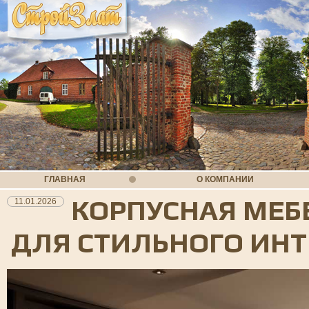
ГЛАВНАЯ
О КОМПАНИИ
КОРПУСНАЯ МЕБ
11.01.2026
ДЛЯ СТИЛЬНОГО ИНТ