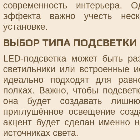
современность интерьера. 
эффекта важно учесть неск
установке.
ВЫБОР ТИПА ПОДСВЕТКИ
LED-подсветка может быть ра
светильники или встроенные и
идеально подходят для рав
полках. Важно, чтобы подсвет
она будет создавать лишню
приглушённое освещение соз
акцент будет сделан именно 
источниках света.