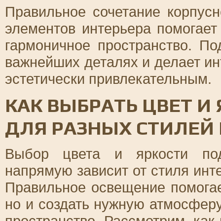
Правильное сочетание корпусн
элементов интерьера помогает
гармоничное пространство. По
важнейших деталях и делает ин
эстетически привлекательным.
КАК ВЫБРАТЬ ЦВЕТ И
ДЛЯ РАЗНЫХ СТИЛЕЙ
Выбор цвета и яркости под
напрямую зависит от стиля инте
Правильное освещение помогае
но и создать нужную атмосферу
пространство. Рассмотрим, как