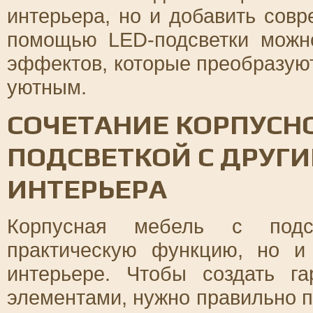
интерьера, но и добавить сов
помощью LED-подсветки можн
эффектов, которые преобразуют
уютным.
СОЧЕТАНИЕ КОРПУСН
ПОДСВЕТКОЙ С ДРУГ
ИНТЕРЬЕРА
Корпусная мебель с подс
практическую функцию, но и
интерьере. Чтобы создать г
элементами, нужно правильно п