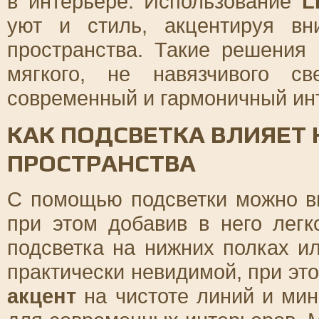
в интерьере. Использование
L
уют и стиль, акцентируя в
пространства. Такие решения
мягкого, не навязчивого св
современный и гармоничный ин
КАК ПОДСВЕТКА ВЛИЯЕТ 
ПРОСТРАНСТВА
С помощью подсветки можно ви
при этом добавив в него легк
подсветка на нижних полках и
практически невидимой, при эт
акцент
на чистоте линий и мин