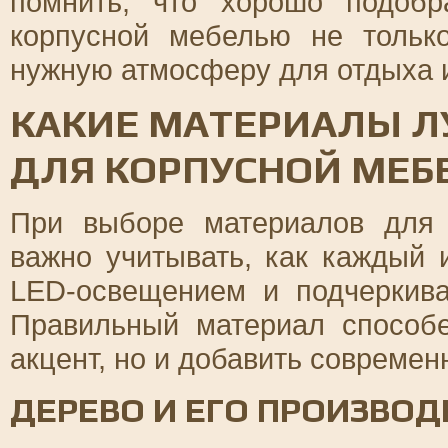
помнить, что хорошо подобр
корпусной мебелью не только
нужную атмосферу для отдыха 
КАКИЕ МАТЕРИАЛЫ Л
ДЛЯ КОРПУСНОЙ МЕБ
При выборе материалов для 
важно учитывать, как каждый 
LED-освещением и подчеркив
Правильный материал способе
акцент, но и добавить современ
ДЕРЕВО И ЕГО ПРОИЗВО