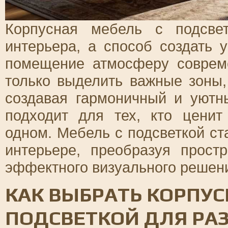
Корпусная мебель с подсве
интерьера, а способ создать
помещение атмосферу совреме
только выделить важные зоны,
создавая гармоничный и уютн
подходит для тех, кто ценит
одном. Мебель с подсветкой с
интерьере, преобразуя прост
эффектного визуального решен
КАК ВЫБРАТЬ КОРПУС
ПОДСВЕТКОЙ ДЛЯ РА