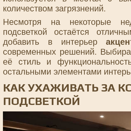
количеством загрязнений.
Несмотря на некоторые нед
подсветкой остаётся отличн
добавить в интерьер
акцен
современных решений. Выбира
её стиль и функциональност
остальными элементами интерь
КАК УХАЖИВАТЬ ЗА К
ПОДСВЕТКОЙ