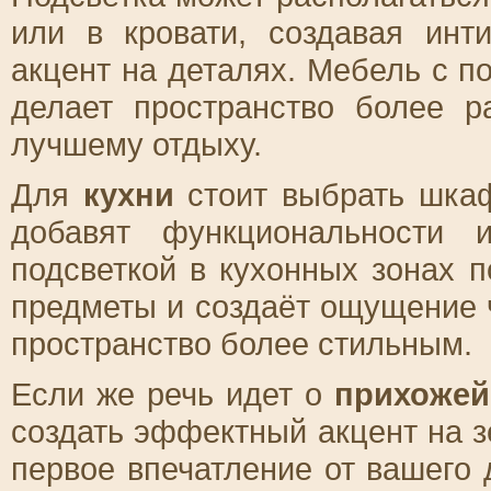
или в кровати, создавая ин
акцент на деталях. Мебель с по
делает пространство более р
лучшему отдыху.
Для
кухни
стоит выбрать шкаф
добавят функциональности 
подсветкой в кухонных зонах 
предметы и создаёт ощущение ч
пространство более стильным.
Если же речь идет о
прихожей
создать эффектный акцент на з
первое впечатление от вашего