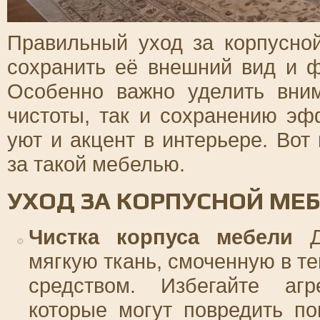
Правильный уход за корпусно
сохранить её внешний вид и ф
Особенно важно уделить вни
чистоты, так и сохранению эф
уют и акцент в интерьере. Вот
за такой мебелью.
УХОД ЗА КОРПУСНОЙ МЕ
Чистка корпуса мебели
Дл
мягкую ткань, смоченную в 
средством. Избегайте агр
которые могут повредить п