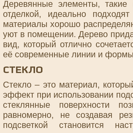
Деревянные элементы, такие
отделкой, идеально подходя
материалы хорошо распределяю
уют в помещении. Дерево прид
вид, который отлично сочетает
её современные линии и формы
СТЕКЛО
Стекло – это материал, котор
эффект при использовании под
стеклянные поверхности поз
равномерно, не создавая ре
подсветкой становится нас