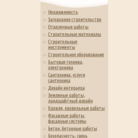
Недвижимость
Загородное строительство
Отделочные работы
Строительные материалы
Строительные
инструменты
Строительное оборудование
Бытовая техника,
электроника
Сантехника, услуги
сантехника
Дизайн интерьера
Земляные работы,
ландшафтный дизайн
Кровля, кровельные работы
Фасадные работы,
фасадные системы
Бетон, бетонные работы
Безопасность, связь