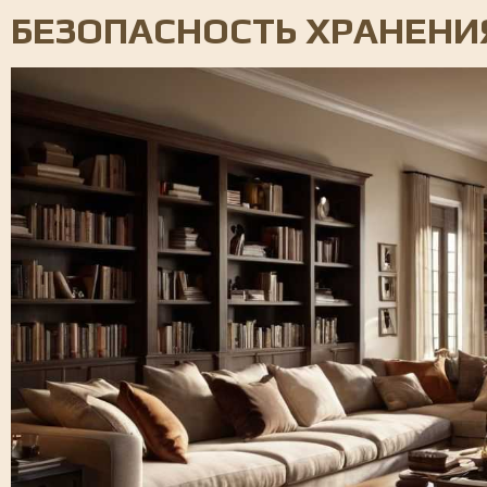
БЕЗОПАСНОСТЬ ХРАНЕНИ