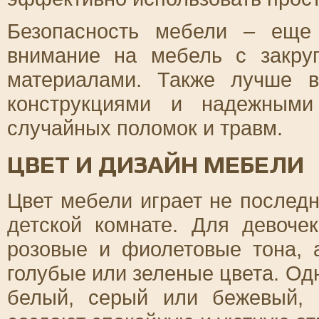
Безопасность мебели – еще
внимание на мебель с закру
материалами. Также лучше 
конструкциями и надежными
случайных поломок и травм.
ЦВЕТ И ДИЗАЙН МЕБЕЛИ
Цвет мебели играет не послед
детской комнате. Для девоче
розовые и фиолетовые тона, 
голубые или зеленые цвета. Одн
белый, серый или бежевый,