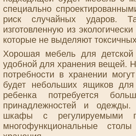
специально спроектированны
риск случайных ударов. Т
изготовленную из экологически
которые не выделяют токсичных
Хорошая мебель для детской
удобной для хранения вещей. Н
потребности в хранении могут
будет небольших ящиков для
ребенка потребуется боль
принадлежностей и одежды.
шкафы с регулируемыми п
многофункциональные стол