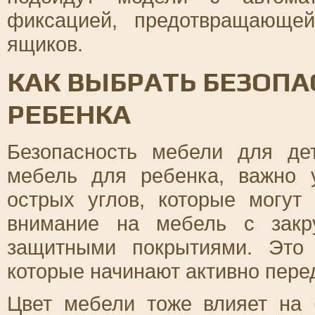
фиксацией, предотвращающе
ящиков.
КАК ВЫБРАТЬ БЕЗОП
РЕБЕНКА
Безопасность мебели для де
мебель для ребенка, важно 
острых углов, которые могут
внимание на мебель с закр
защитными покрытиями. Это
которые начинают активно перед
Цвет мебели тоже влияет на 