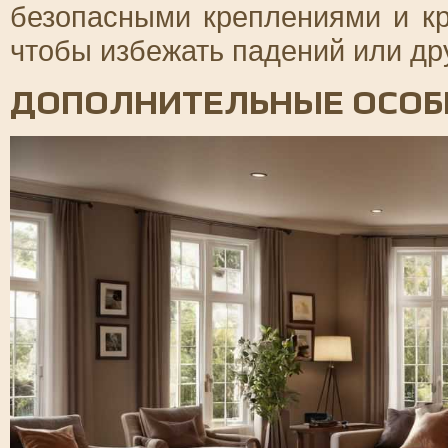
безопасными креплениями и к
чтобы избежать падений или др
ДОПОЛНИТЕЛЬНЫЕ ОСОБ