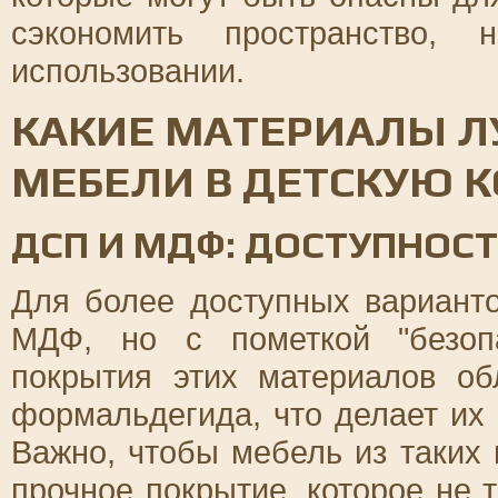
сэкономить пространство,
использовании.
КАКИЕ МАТЕРИАЛЫ Л
МЕБЕЛИ В ДЕТСКУЮ 
ДСП И МДФ: ДОСТУПНОСТ
Для более доступных вариант
МДФ, но с пометкой "безоп
покрытия этих материалов о
формальдегида, что делает их
Важно, чтобы мебель из таких
прочное покрытие, которое не 