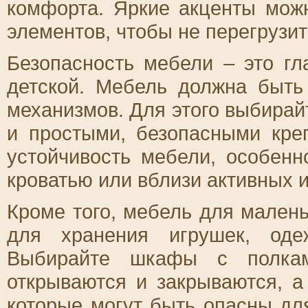
комфорта. Яркие акценты мож
элементов, чтобы не перегрузит
Безопасность мебели – это г
детской. Мебель должна быть
механизмов. Для этого выбирай
и простыми, безопасными кре
устойчивость мебели, особенн
кроватью или вблизи активных и
Кроме того, мебель для мален
для хранения игрушек, оде
Выбирайте шкафы с полкам
открываются и закрываются, а
которые могут быть опасны дл