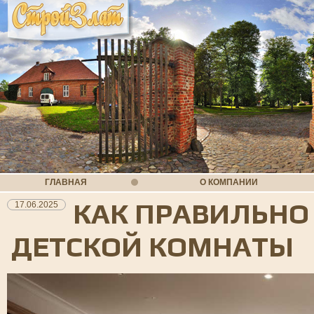
ГЛАВНАЯ
О КОМПАНИИ
КАК ПРАВИЛЬНО
17.06.2025
ДЕТСКОЙ КОМНАТЫ