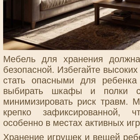
Мебель для хранения должна
безопасной. Избегайте высоких
стать опасными для ребенка
выбирать шкафы и полки с 
минимизировать риск травм. 
крепко зафиксированной, ч
особенно в местах активных игр
Хранение игрушек и вещей реб