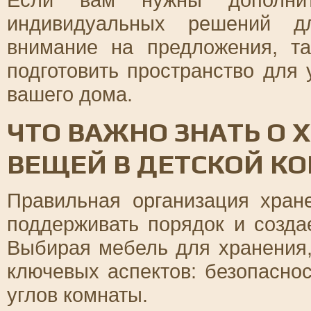
индивидуальных решений дл
внимание на предложения, т
подготовить пространство для
вашего дома.
ЧТО ВАЖНО ЗНАТЬ О 
ВЕЩЕЙ В ДЕТСКОЙ К
Правильная организация хран
поддерживать порядок и созда
Выбирая мебель для хранения,
ключевых аспектов: безопаснос
углов комнаты.