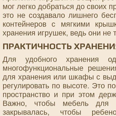
мог легко добраться до своих п
это не создавало лишнего бес
контейнеров с мягкими кры
хранения игрушек, ведь они не 
ПРАКТИЧНОСТЬ ХРАНЕНИ
Для удобного хранения од
многофункциональные решени
для хранения или шкафы с вы
регулировать по высоте. Это п
пространство и при этом дер
Важно, чтобы мебель для х
закрывалась, чтобы ребе