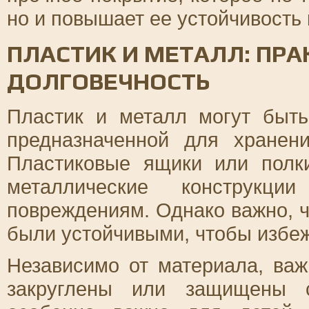
но и повышает ее устойчивость 
ПЛАСТИК И МЕТАЛЛ: ПРА
ДОЛГОВЕЧНОСТЬ
Пластик и металл могут быт
предназначенной для хранен
Пластиковые ящики или полк
металлические конструкци
повреждениям. Однако важно, ч
были устойчивыми, чтобы избеж
Независимо от материала, ва
закруглены или защищены с