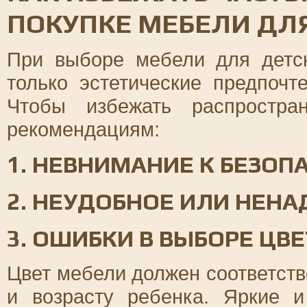
ПОКУПКЕ МЕБЕЛИ ДЛ
При выборе мебели для детс
только эстетические предпочт
Чтобы избежать распростра
рекомендациям:
1. НЕВНИМАНИЕ К БЕЗОП
2. НЕУДОБНОЕ ИЛИ НЕН
3. ОШИБКИ В ВЫБОРЕ ЦВ
Цвет мебели должен соответств
и возрасту ребенка. Яркие 