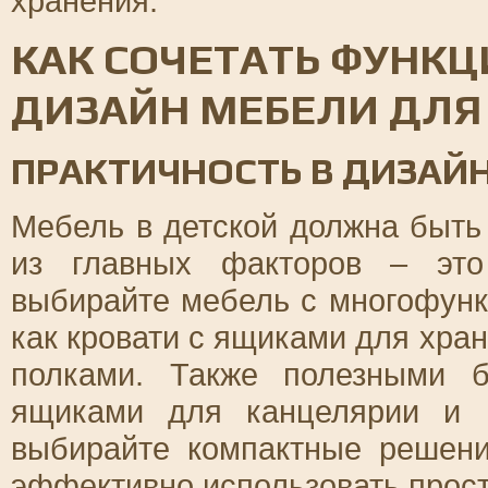
хранения.
КАК СОЧЕТАТЬ ФУНК
ДИЗАЙН МЕБЕЛИ ДЛЯ
ПРАКТИЧНОСТЬ В ДИЗАЙ
Мебель в детской должна быть
из главных факторов – это
выбирайте мебель с многофун
как кровати с ящиками для хр
полками. Также полезными 
ящиками для канцелярии и 
выбирайте компактные решени
эффективно использовать прост