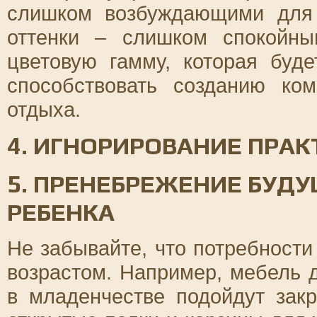
слишком возбуждающими для 
оттенки – слишком спокойны
цветовую гамму, которая буд
способствовать созданию к
отдыха.
4. ИГНОРИРОВАНИЕ ПРА
5. ПРЕНЕБРЕЖЕНИЕ БУД
РЕБЕНКА
Не забывайте, что потребности
возрастом. Например, мебель 
в младенчестве подойдут зак