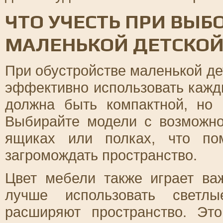
ЧТО УЧЕСТЬ ПРИ ВЫБ
МАЛЕНЬКОЙ ДЕТСКО
При обустройстве маленькой д
эффективно использовать кажд
должна быть компактной, но
Выбирайте модели с возможн
ящиках или полках, что по
загромождать пространство.
Цвет мебели также играет ва
лучше использовать светлы
расширяют пространство. Эт