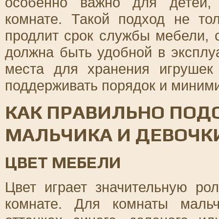
особенно важно для детей,
комнате. Такой подход не то
продлит срок службы мебели, 
должна быть удобной в эксплу
места для хранения игрушек
поддерживать порядок и миними
КАК ПРАВИЛЬНО ПОД
МАЛЬЧИКА И ДЕВОЧК
ЦВЕТ МЕБЕЛИ
Цвет играет значительную р
комнате. Для комнаты маль