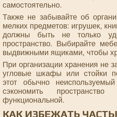
самостоятельно.
Также не забывайте об орган
мелких предметов: игрушек, кни
должны быть не только уд
пространство. Выбирайте ме
выдвижными ящиками, чтобы хр
При организации хранения не з
угловые шкафы или стойки п
этот обычно неиспользуемый
сэкономить пространств
функциональной.
КАК ИЗБЕЖАТЬ ЧАСТ