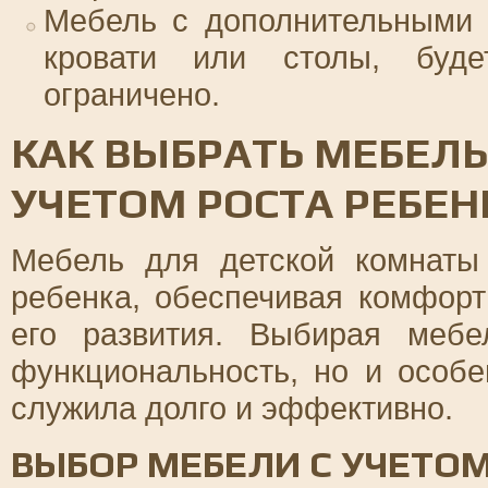
Мебель с дополнительными 
кровати или столы, буде
ограничено.
КАК ВЫБРАТЬ МЕБЕЛЬ
УЧЕТОМ РОСТА РЕБЕН
Мебель для детской комнаты
ребенка, обеспечивая комфорт
его развития. Выбирая мебе
функциональность, но и особе
служила долго и эффективно.
ВЫБОР МЕБЕЛИ С УЧЕТОМ