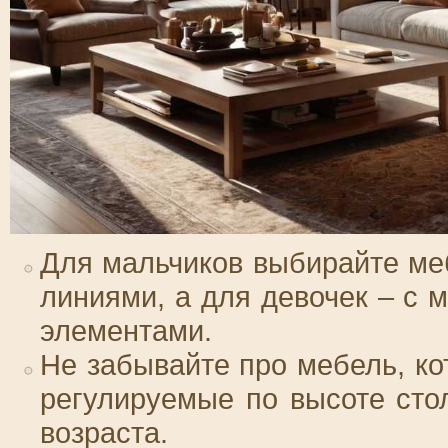
Для мальчиков выбирайте ме
линиями, а для девочек – с 
элементами.
Не забывайте про мебель, ко
регулируемые по высоте сто
возраста.