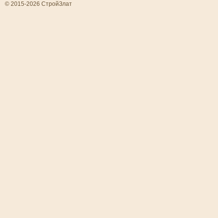
© 2015-2026 СтройЗлат