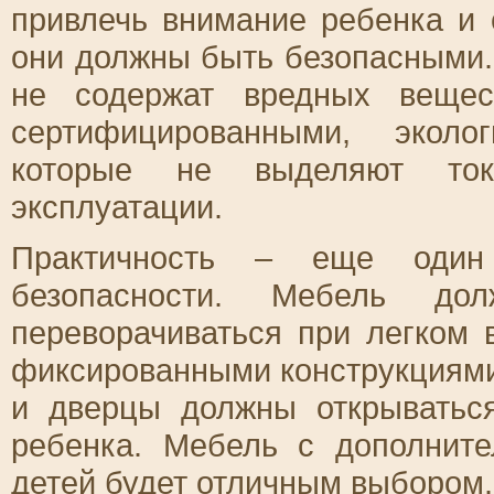
привлечь внимание ребенка и 
они должны быть безопасными. 
не содержат вредных вещес
сертифицированными, эколо
которые не выделяют ток
эксплуатации.
Практичность – еще один
безопасности. Мебель д
переворачиваться при легком 
фиксированными конструкциям
и дверцы должны открываться
ребенка. Мебель с дополнит
детей будет отличным выбором.