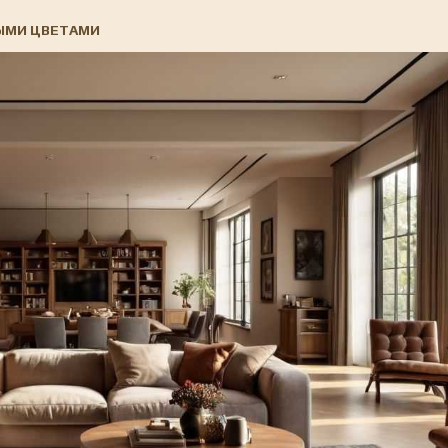
НЫМИ ЦВЕТАМИ