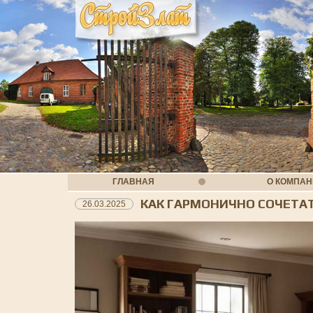
ГЛАВНАЯ
О КОМПА
КАК ГАРМОНИЧНО СОЧЕТА
26.03.2025