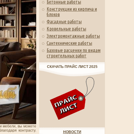
Бетонные работы
Конструкции из кирпича и
блоков
Фасадные работы
Кровельные работы
Электромонтажные работы
Сантехнические работы
Базовые расценки по видам
строительных работ
СКАЧАТЬ ПРАЙС ЛИСТ 2025
и мебели, вы можете
благодаря контрасту.
НОВОСТИ