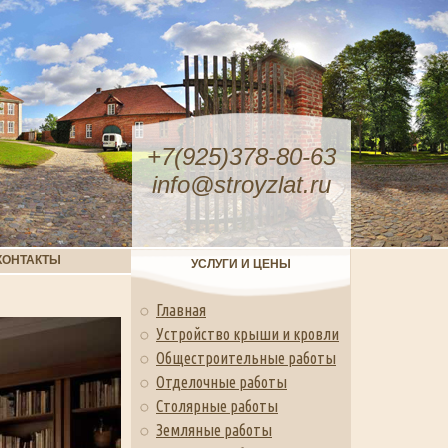
+7(925)378-80-63
info@stroyzlat.ru
КОНТАКТЫ
УСЛУГИ И ЦЕНЫ
Главная
Устройство крыши и кровли
Общестроительные работы
Отделочные работы
Столярные работы
Земляные работы