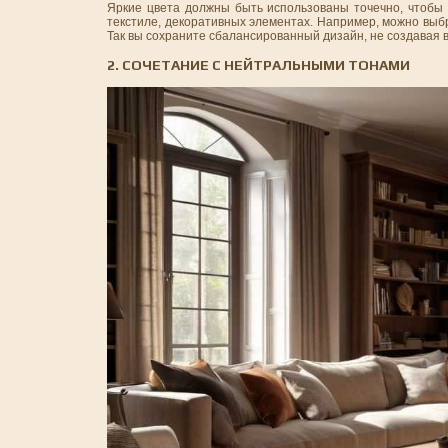
Яркие цвета должны быть использованы точечно, чтобы н
текстиле, декоративных элементах. Например, можно выбр
Так вы сохраните сбалансированный дизайн, не создавая в
2. СОЧЕТАНИЕ С НЕЙТРАЛЬНЫМИ ТОНАМИ