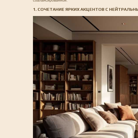
сбалансированной.
1. СОЧЕТАНИЕ ЯРКИХ АКЦЕНТОВ С НЕЙТРАЛЬ