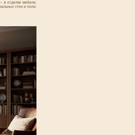
– в отделке мебели,
ральных стен и пола.