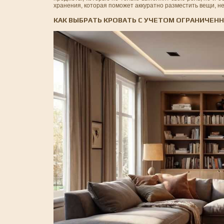
хранения, которая поможет аккуратно разместить вещи, н
КАК ВЫБРАТЬ КРОВАТЬ С УЧЕТОМ ОГРАНИЧЕН