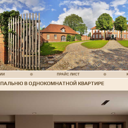
НИИ
ПРАЙС ЛИСТ
СПАЛЬНЮ В ОДНОКОМНАТНОЙ КВАРТИРЕ