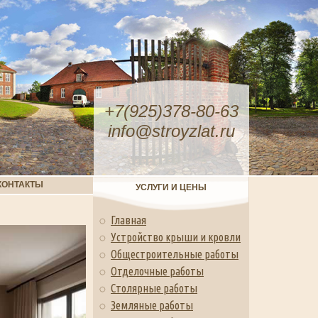
+7(925)378-80-63
info@stroyzlat.ru
КОНТАКТЫ
УСЛУГИ И ЦЕНЫ
Главная
Устройство крыши и кровли
Общестроительные работы
Отделочные работы
Столярные работы
Земляные работы