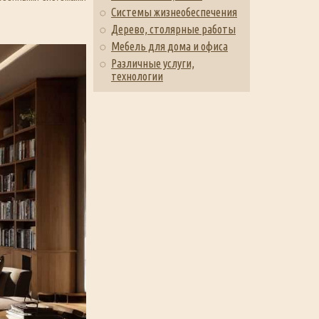
Системы жизнеобеспечения
Дерево, столярные работы
Мебель для дома и офиса
Различные услуги,
технологии