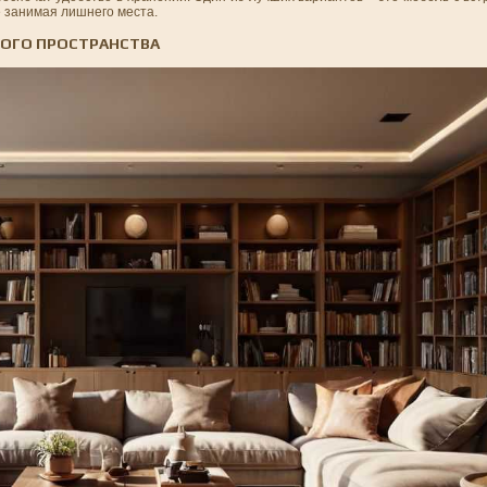
е занимая лишнего места.
НОГО ПРОСТРАНСТВА