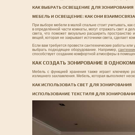
КАК ВЫБРАТЬ ОСВЕЩЕНИЕ ДЛЯ ЗОНИРОВАНИЯ
МЕБЕЛЬ И ОСВЕЩЕНИЕ: КАК ОНИ ВЗАИМОСВЯЗ
При выборе мебели в малой спальне стоит учитывать, ка
в определённой части комнаты, могут отражать свет и де
света, что поможет визуально расширить пространство 
вещей, которая не закрывает источники света, сделает ко
Если вам требуется провести сантехнические работы или
выбрать подходящее оборудование. Например,
сантехни
способствует созданию комфортной атмосферы в помеще
КАК СОЗДАТЬ ЗОНИРОВАНИЕ В ОДНОКОМ
Мебель с функцией хранения также играет ключевую ро
излишнего захламления. Мебель, которая выполняет неско
КАК ИСПОЛЬЗОВАТЬ СВЕТ ДЛЯ ЗОНИРОВАНИЯ
ИСПОЛЬЗОВАНИЕ ТЕКСТИЛЯ ДЛЯ ЗОНИРОВАНИ