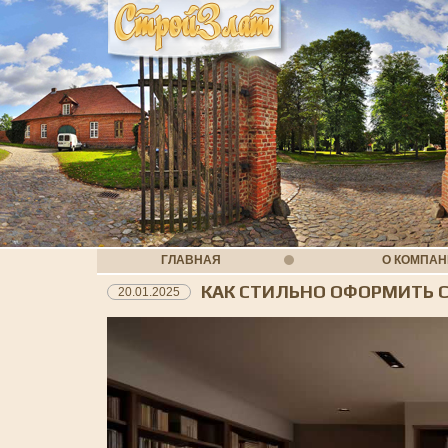
ГЛАВНАЯ
О КОМПА
КАК СТИЛЬНО ОФОРМИТЬ 
20.01.2025