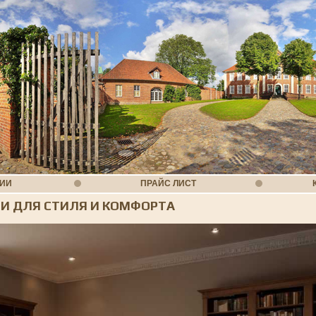
НИИ
ПРАЙС ЛИСТ
ТИ ДЛЯ СТИЛЯ И КОМФОРТА