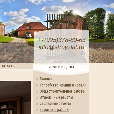
+7(925)378-80-63
info@stroyzlat.ru
КОНТАКТЫ
УСЛУГИ И ЦЕНЫ
Главная
Устройство крыши и кровли
Общестроительные работы
Отделочные работы
Столярные работы
Земляные работы