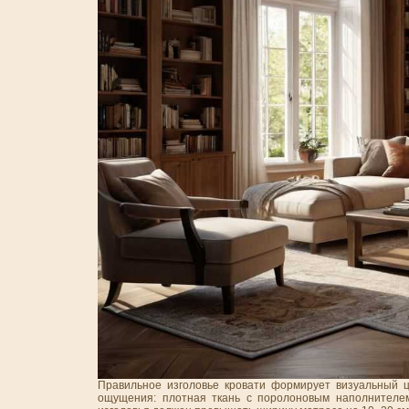
Правильное изголовье кровати формирует визуальный 
ощущения: плотная ткань с поролоновым наполнителем 