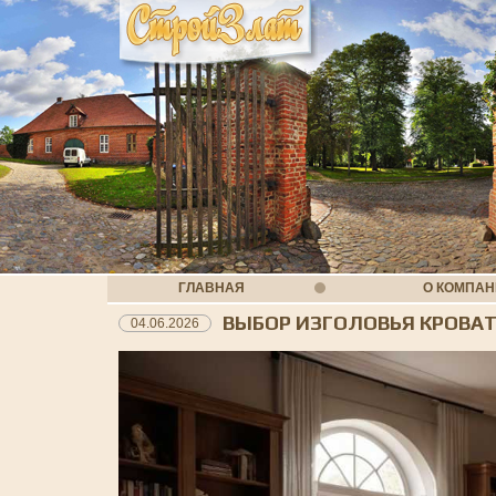
ГЛАВНАЯ
О КОМПА
ВЫБОР ИЗГОЛОВЬЯ КРОВА
04.06.2026