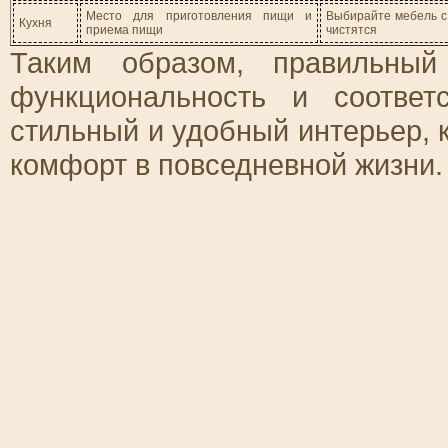
Место для приготовления пищи и
Выбирайте мебель с
Кухня
приема пищи
чистятся
Таким образом, правильный
функциональность и соответ
стильный и удобный интерьер, 
комфорт в повседневной жизни.