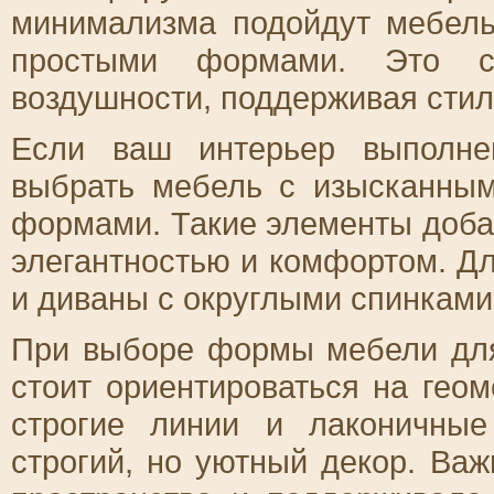
минимализма подойдут мебел
простыми формами. Это с
воздушности, поддерживая стил
Если ваш интерьер выполне
выбрать мебель с изысканны
формами. Такие элементы доба
элегантностью и комфортом. Дл
и диваны с округлыми спинками
При выборе формы мебели для
стоит ориентироваться на гео
строгие линии и лаконичны
строгий, но уютный декор. Ва