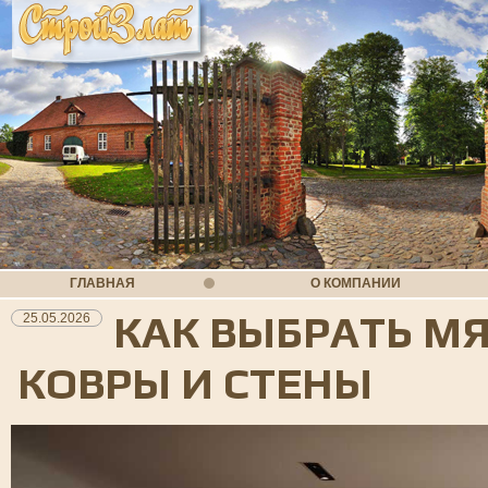
ГЛАВНАЯ
О КОМПАНИИ
КАК ВЫБРАТЬ М
25.05.2026
КОВРЫ И СТЕНЫ