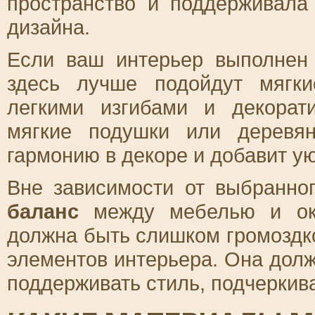
пространство и поддерживал
дизайна.
Если ваш интерьер выполнен 
здесь лучше подойдут мягк
легкими изгибами и декорат
мягкие подушки или деревян
гармонию в декоре и добавит ую
Вне зависимости от выбранног
баланс
между мебелью и ок
должна быть слишком громоздк
элементов интерьера. Она долж
поддерживать стиль, подчеркива