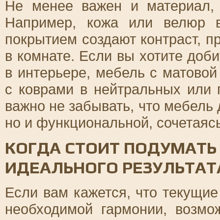
Не менее важен и материал, 
Например, кожа или велюр 
покрытием создают контраст, 
в комнате. Если вы хотите доб
в интерьере, мебель с матовой
с коврами в нейтральных или 
важно не забывать, что мебель 
но и функциональной, сочетаяс
КОГДА СТОИТ ПОДУМАТЬ
ИДЕАЛЬНОГО РЕЗУЛЬТАТ
Если вам кажется, что текущие
необходимой гармонии, возмо