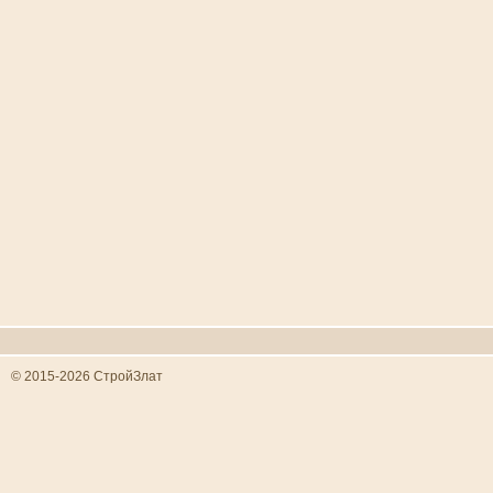
© 2015-2026 СтройЗлат