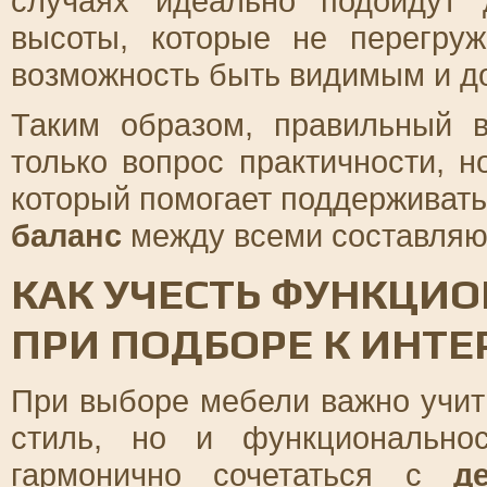
случаях идеально подойдут
высоты, которые не перегру
возможность быть видимым и д
Таким образом, правильный 
только вопрос практичности, 
который помогает поддерживат
баланс
между всеми составляю
КАК УЧЕСТЬ ФУНКЦИ
ПРИ ПОДБОРЕ К ИНТЕ
При выборе мебели важно учит
стиль, но и функционально
гармонично сочетаться с
д