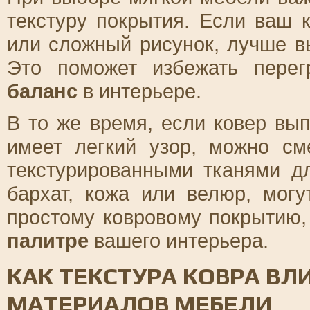
текстуру покрытия. Если ваш 
или сложный рисунок, лучше в
Это поможет избежать перег
баланс
в интерьере.
В то же время, если ковер вы
имеет легкий узор, можно см
текстурированными тканями д
бархат, кожа или велюр, мог
простому ковровому покрытию,
палитре
вашего интерьера.
КАК ТЕКСТУРА КОВРА ВЛ
МАТЕРИАЛОВ МЕБЕЛИ