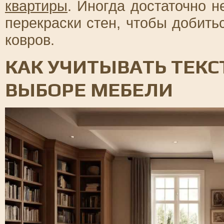
квартиры
. Иногда достаточно 
перекраски стен, чтобы добить
ковров.
КАК УЧИТЫВАТЬ ТЕКС
ВЫБОРЕ МЕБЕЛИ