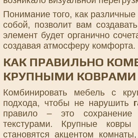
Понимание того, как различны
собой, позволит вам создават
элемент будет органично сочет
создавая атмосферу комфорта.
КАК ПРАВИЛЬНО КОМ
КРУПНЫМИ КОВРАМИ
Комбинировать мебель с кру
подхода, чтобы не нарушить
правило – это сохранени
текстурами. Крупные ковры
становятся акцентом комнаты