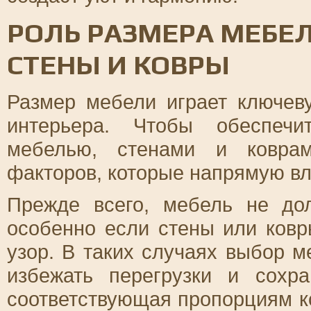
РОЛЬ РАЗМЕРА МЕБЕ
СТЕНЫ И КОВРЫ
Размер мебели играет ключев
интерьера. Чтобы обеспеч
мебелью, стенами и коврам
факторов, которые напрямую вл
Прежде всего, мебель не до
особенно если стены или ков
узор. В таких случаях выбор 
избежать перегрузки и сох
соответствующая пропорциям ко