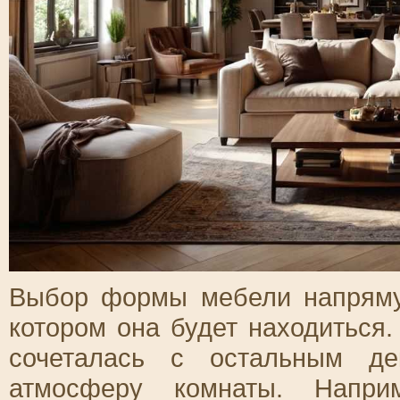
Выбор формы мебели напрямую
котором она будет находиться
сочеталась с остальным д
атмосферу комнаты. Напри