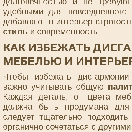
долговечностью и не требуют
удобными для повседневного 
добавляют в интерьер строгост
стиль
и современность.
КАК ИЗБЕЖАТЬ ДИСГ
МЕБЕЛЬЮ И ИНТЕРЬЕ
Чтобы избежать дисгармони
важно учитывать общую
пали
Каждая деталь, от цвета меб
должна быть продумана дл
следует тщательно подходить
органично сочетаться с другим