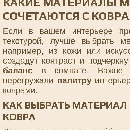
КАКИЕ МАТЕРИАЛЫ М
СОЧЕТАЮТСЯ С КОВР
Если в вашем интерьере пр
текстурой, лучше выбрать м
например, из кожи или искус
создадут контраст и подчеркну
баланс
в комнате. Важно,
перегружали
палитру
интерьер
коврами.
КАК ВЫБРАТЬ МАТЕРИАЛ 
КОВРА