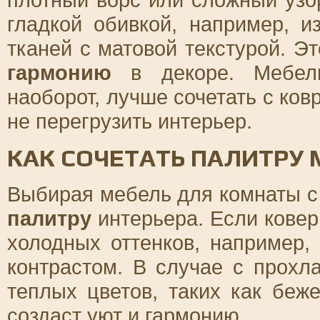
гладкой обивкой, например, 
тканей с матовой текстурой. Эт
гармонию
в декоре. Мебель
наоборот, лучше сочетать с ков
не перегрузить интерьер.
КАК СОЧЕТАТЬ ПАЛИТРУ 
Выбирая мебель для комнаты с
палитру
интерьера. Если ковер
холодных оттенков, например,
контрастом. В случае с прохл
теплых цветов, таких как беж
создаст уют и гармонию.