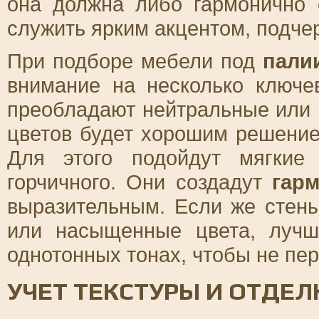
она должна либо гармонично 
служить ярким акцентом, подче
При подборе мебели под
пали
внимание на несколько ключе
преобладают нейтральные или 
цветов будет хорошим решение
Для этого подойдут мягкие 
горчичного. Они создадут
гар
выразительным. Если же стен
или насыщенные цвета, лучш
однотонных тонах, чтобы не пер
УЧЕТ ТЕКСТУРЫ И ОТДЕЛ