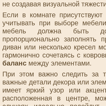
не создавая визуальной тяжести
Если в комнате присутствуют
учитывать при выборе мебел
мебель должна быть дос
пропорционально заполнять п
диван или несколько кресел м
гармонично сочетаясь с ковро
баланс
между элементами.
При этом важно следить за 
важные детали декора или элем
имеет яркий узор или акцен
расположенная в центре, мо