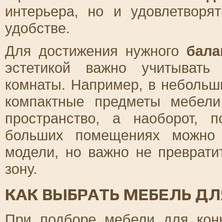
интерьера, но и удовлетворя
удобстве.
Для достижения нужного
бала
эстетикой важно учитывать
комнаты. Например, в небольш
компактные предметы мебели
пространство, а наоборот, 
больших помещениях можно 
модели, но важно не преврати
зону.
КАК ВЫБРАТЬ МЕБЕЛЬ Д
При подборе мебели для конк