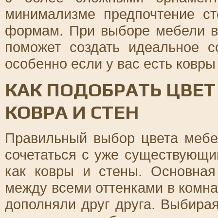
минимализме предпочтение ст
формам. При выборе мебели ва
поможет создать идеальное с
особенно если у вас есть ковр
КАК ПОДОБРАТЬ ЦВЕТ
КОВРА И СТЕН
Правильный выбор цвета мебел
сочетаться с уже существующи
как ковры и стены. Основная
между всеми оттенками в комна
дополняли друг друга. Выбирая