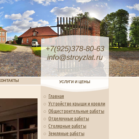
+7(925)378-80-63
info@stroyzlat.ru
КОНТАКТЫ
УСЛУГИ И ЦЕНЫ
Главная
Устройство крыши и кровли
Общестроительные работы
Отделочные работы
Столярные работы
Земляные работы