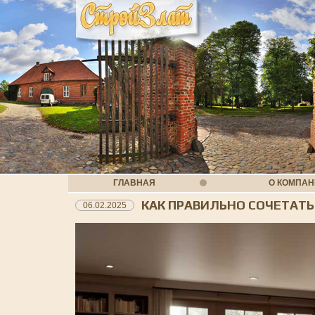
ГЛАВНАЯ
О КОМПА
КАК ПРАВИЛЬНО СОЧЕТАТ
06.02.2025