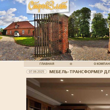
ГЛАВНАЯ
О КОМПА
МЕБЕЛЬ-ТРАНСФОРМЕР Д
07.06.2025