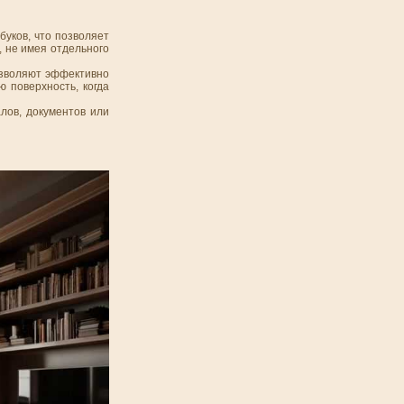
буков, что позволяет
, не имея отдельного
озволяют эффективно
 поверхность, когда
лов, документов или