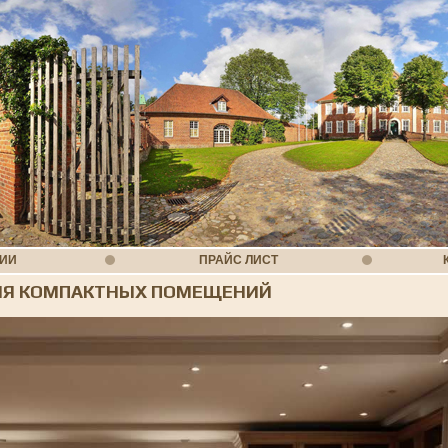
НИИ
ПРАЙС ЛИСТ
ЛЯ КОМПАКТНЫХ ПОМЕЩЕНИЙ