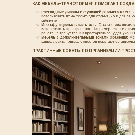
КАК МЕБЕЛЬ-ТРАНСФОРМЕР ПОМОГАЕТ СОЗДА
Раскладные диваны с функцией рабочего места
: 
использовать их не только для отдыха, но и для раб
кабинета.
Многофункциональные столы
: Столы с механизма
использовать пространство. Например, стол с отк
работа не требуется, и в просторную зону для учебы и
Мебель с дополнительными зонами хранения
: Мо
канцелярских принадлежностей помогают организоват
ПРАКТИЧНЫЕ СОВЕТЫ ПО ОРГАНИЗАЦИИ ПРОС