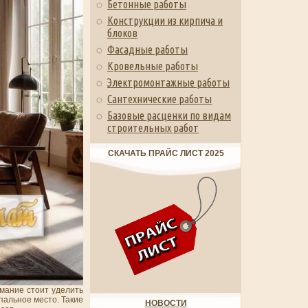
Бетонные работы
Конструкции из кирпича и
блоков
Фасадные работы
Кровельные работы
Электромонтажные работы
Сантехнические работы
Базовые расценки по видам
строительных работ
СКАЧАТЬ ПРАЙС ЛИСТ 2025
мание стоит уделить
альное место. Такие
НОВОСТИ