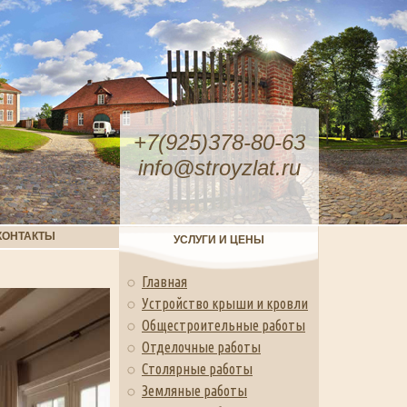
+7(925)378-80-63
info@stroyzlat.ru
КОНТАКТЫ
УСЛУГИ И ЦЕНЫ
Главная
Устройство крыши и кровли
Общестроительные работы
Отделочные работы
Столярные работы
Земляные работы