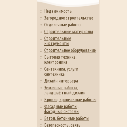
Недвижимость
Загородное строительство
Отделочные работы
Строительные материалы
Строительные
инструменты
Строительное оборудование
Бытовая техника,
электроника
Сантехника, услуги
сантехника
Дизайн интерьера
Земляные работы,
ландшафтный дизайн
Кровля, кровельные работы
Фасадные работы,
фасадные системы
Бетон, бетонные работы
Безопасность, связь