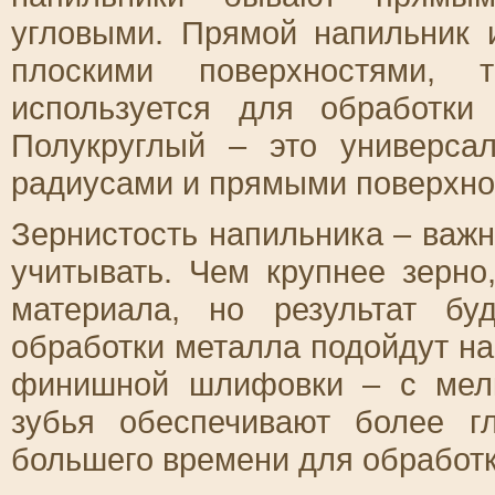
угловыми. Прямой напильник 
плоскими поверхностями, 
используется для обработки
Полукруглый – это универса
радиусами и прямыми поверхно
Зернистость напильника – важн
учитывать. Чем крупнее зерно
материала, но результат б
обработки металла подойдут на
финишной шлифовки – с мелк
зубья обеспечивают более г
большего времени для обработк