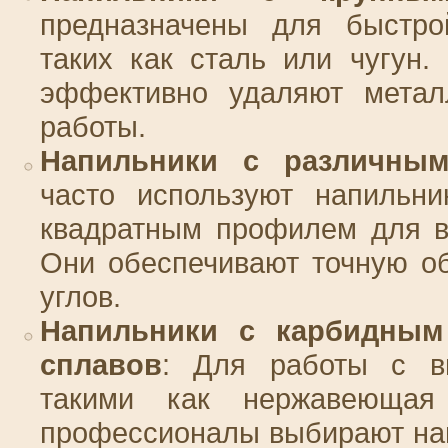
предназначены для быстро
таких как сталь или чугун
эффективно удаляют метал
работы.
Напильники с различны
часто используют напильни
квадратным профилем для в
Они обеспечивают точную о
углов.
Напильники с карбидным
сплавов
: Для работы с в
такими как нержавеющая
профессионалы выбирают на