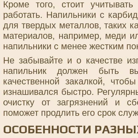
Кроме того, стоит учитывать
работать. Напильники с карби
для твердых металлов, таких ка
материалов, например, меди и
напильники с менее жестким по
Не забывайте и о качестве из
напильник должен быть в
качественной закалкой, что
изнашивался быстро. Регулярн
очистку от загрязнений и сб
поможет продлить его срок слу
ОСОБЕННОСТИ РАЗНЫ