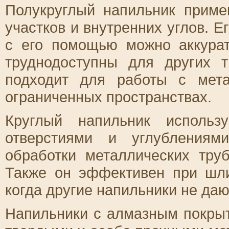
Полукруглый напильник приме
участков и внутренних углов. Е
с его помощью можно аккурат
труднодоступны для других 
подходит для работы с мет
ограниченных пространствах.
Круглый напильник использ
отверстиями и углублениям
обработки металлических тру
Также он эффективен при шли
когда другие напильники не даю
Напильники с алмазным покры