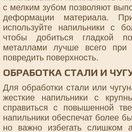
с мелким зубом позволяют выпо
деформации материала. Пр
используйте напильники с б
чтобы добиться гладкой по
металлами лучше всего при
повредить поверхность.
ОБРАБОТКА СТАЛИ И ЧУГ
Для обработки стали или чугу
жесткие напильники с крупн
справиться с повышенной тве
напильники обеспечат более б
но важно избегать слишком а