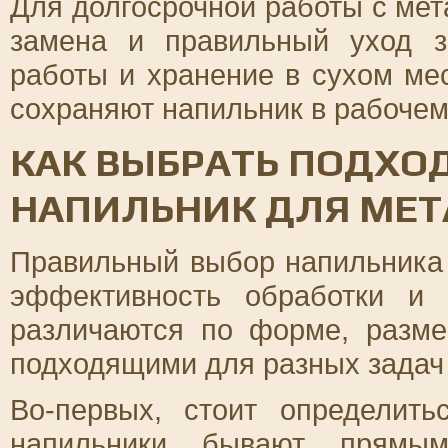
Для долгосрочной работы с ме
замена и правильный уход з
работы и хранение в сухом ме
сохраняют напильник в рабочем
КАК ВЫБРАТЬ ПОДХО
НАПИЛЬНИК ДЛЯ МЕ
Правильный выбор напильника
эффективность обработки и 
различаются по форме, разме
подходящими для разных задач 
Во-первых, стоит определит
напильники бывают прямым