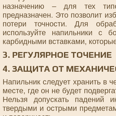
назначению – для тех тип
предназначен. Это позволит из
потери точности. Для обра
используйте напильники с 
карбидными вставками, которы
3. РЕГУЛЯРНОЕ ТОЧЕНИЕ
4. ЗАЩИТА ОТ МЕХАНИЧ
Напильник следует хранить в ч
месте, где он не будет подвер
Нельзя допускать падений и
твердыми и острыми предметам