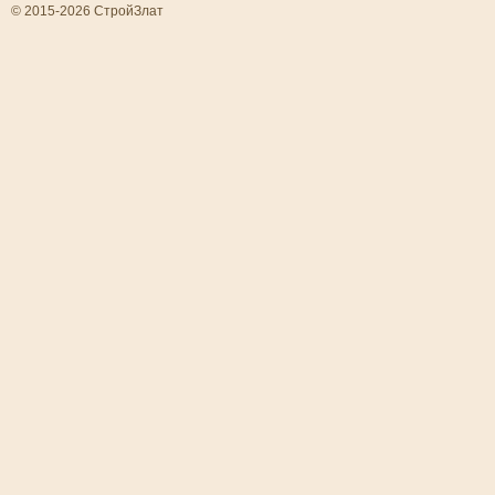
© 2015-2026 СтройЗлат