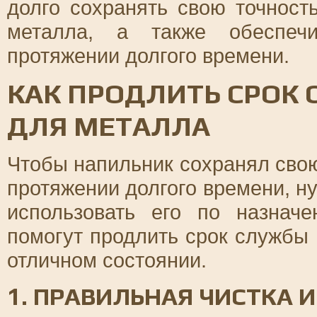
долго сохранять свою точност
металла, а также обеспечи
протяжении долгого времени.
КАК ПРОДЛИТЬ СРОК
ДЛЯ МЕТАЛЛА
Чтобы напильник сохранял свою
протяжении долгого времени, н
использовать его по назнач
помогут продлить срок службы 
отличном состоянии.
1. ПРАВИЛЬНАЯ ЧИСТКА 