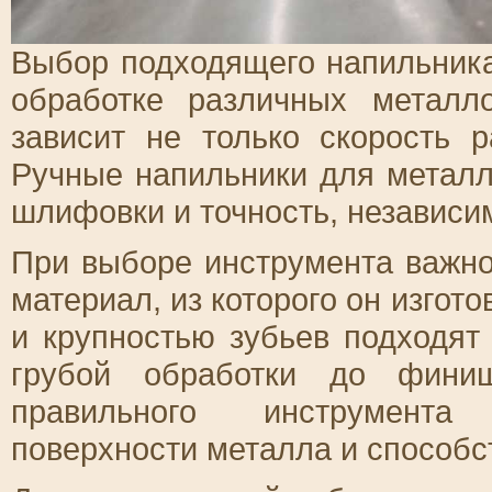
Выбор подходящего напильника
обработке различных металл
зависит не только скорость р
Ручные напильники для металл
шлифовки и точность, независим
При выборе инструмента важно 
материал, из которого он изгот
и крупностью зубьев подходят
грубой обработки до финиш
правильного инструмента
поверхности металла и способс