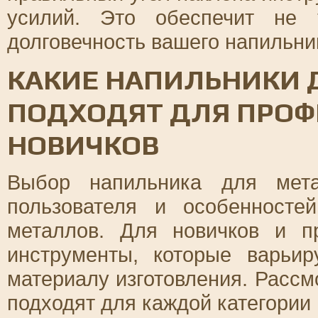
усилий. Это обеспечит не 
долговечность вашего напильни
КАКИЕ НАПИЛЬНИКИ 
ПОДХОДЯТ ДЛЯ ПРОФ
НОВИЧКОВ
Выбор напильника для мета
пользователя и особенност
металлов. Для новичков и п
инструменты, которые варьи
материалу изготовления. Рассм
подходят для каждой категории