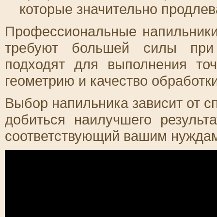
которые значительно продлев
Профессиональные напильники
требуют большей силы при 
подходят для выполнения точ
геометрию и качество обработк
Выбор напильника зависит от с
добиться наилучшего результа
соответствующий вашим нуждам 