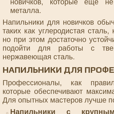
новичков, которые еще не
металла.
Напильники для новичков обыч
таких как углеродистая сталь, 
но при этом достаточно устойч
подойти для работы с тве
нержавеющая сталь.
НАПИЛЬНИКИ ДЛЯ ПРОФ
Профессионалы, как правил
которые обеспечивают максима
Для опытных мастеров лучше п
Напильники с крупны