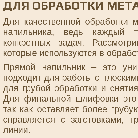
ДЛЯ ОБРАБОТКИ МЕТ
Для качественной обработки 
напильника, ведь каждый т
конкретных задач. Рассмотр
которые используются в обрабо
Прямой напильник – это уни
подходит для работы с плоским
для грубой обработки и сняти
Для финальной шлифовки этот
так как оставляет более грубу
справляется с заготовками, 
линии.