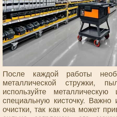
После каждой работы необ
металлической стружки, пы
используйте металлическую
специальную кисточку. Важно 
очистки, так как она может пр