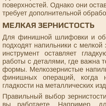
поверхностей. Однако они оста
требует дополнительной обрабо
МЕЛКАЯ ЗЕРНИСТОСТЬ
Для финишной шлифовки и обр
подходят напильники с мелкой 
инструмент оставляет гладк
работы с деталями, где важна 
формы. Мелкозернистые напиль
финишных операций, когда 
гладкости на металлических изд
Правильный выбор зернистости
вы работаете. Например, д