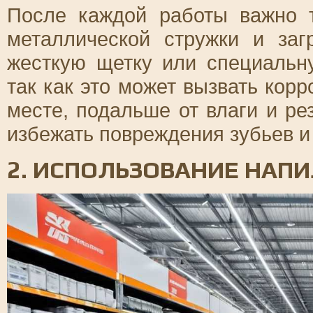
После каждой работы важно 
металлической стружки и заг
жесткую щетку или специальну
так как это может вызвать кор
месте, подальше от влаги и ре
избежать повреждения зубьев и
2. ИСПОЛЬЗОВАНИЕ НАП