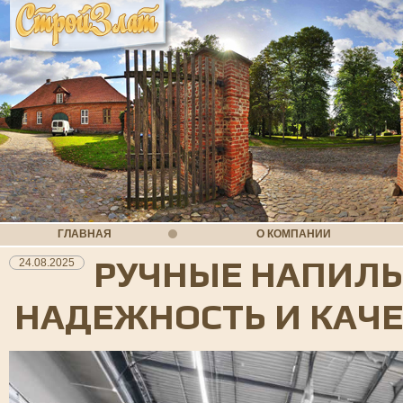
ГЛАВНАЯ
О КОМПАНИИ
РУЧНЫЕ НАПИЛЬ
24.08.2025
НАДЕЖНОСТЬ И КАЧ