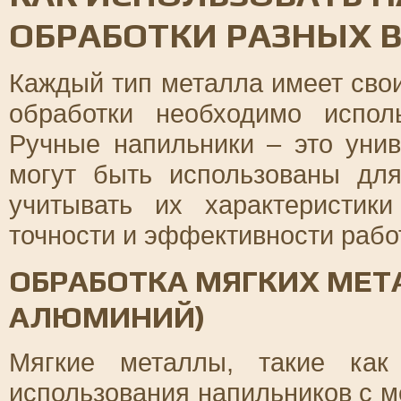
ОБРАБОТКИ РАЗНЫХ 
Каждый тип металла имеет свои
обработки необходимо испол
Ручные напильники – это уни
могут быть использованы дл
учитывать их характеристик
точности и эффективности рабо
ОБРАБОТКА МЯГКИХ МЕТ
АЛЮМИНИЙ)
Мягкие металлы, такие как
использования напильников с 