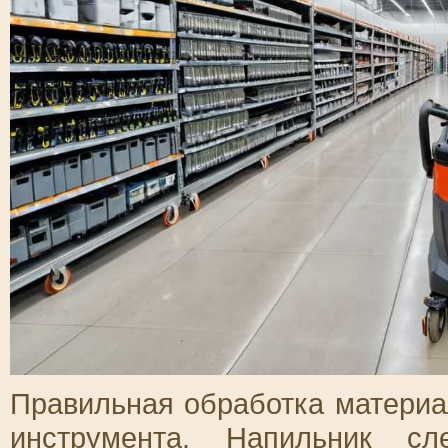
Правильная обработка материа
инструмента. Напильник сл