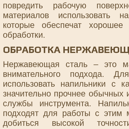
повредить рабочую поверх
материалов использовать на
которые обеспечат хорошее 
обработки.
ОБРАБОТКА НЕРЖАВЕЮЩ
Нержавеющая сталь – это ма
внимательного подхода. Дл
использовать напильники с к
значительно прочнее обычных 
службы инструмента. Напил
подходят для работы с этим 
добиться высокой точнос