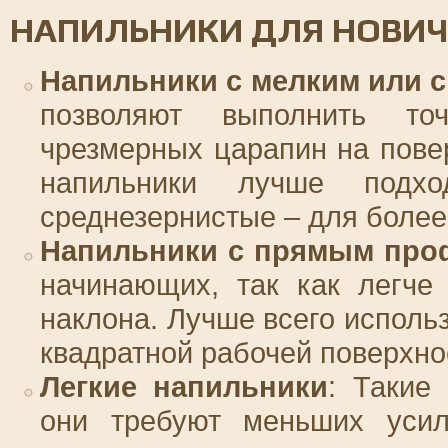
НАПИЛЬНИКИ ДЛЯ НОВИ
Напильники с мелким или 
позволяют выполнить то
чрезмерных царапин на пове
напильники лучше подх
среднезернистые – для более
Напильники с прямым про
начинающих, так как легче
наклона. Лучше всего исполь
квадратной рабочей поверхно
Легкие напильники
: Такие
они требуют меньших усил