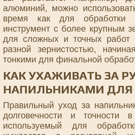
алюминий, можно использоват
время как для обработки с
инструмент с более крупным зе
для сложных и точных работ 
разной зернистостью, начин
тонкими для финальной обработ
КАК УХАЖИВАТЬ ЗА 
НАПИЛЬНИКАМИ ДЛЯ
Правильный уход за напильни
долговечности и точности в
используемый для обработк