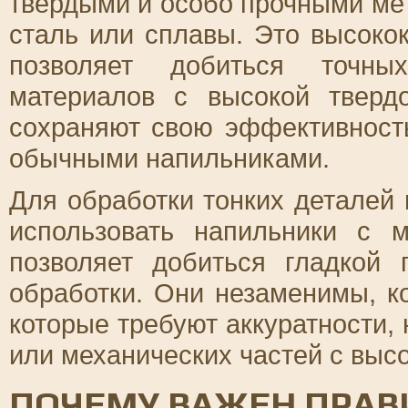
твердыми и особо прочными ме
сталь или сплавы. Это высоко
позволяет добиться точны
материалов с высокой тверд
сохраняют свою эффективност
обычными напильниками.
Для обработки тонких деталей
использовать напильники с 
позволяет добиться гладкой 
обработки. Они незаменимы, к
которые требуют аккуратности,
или механических частей с выс
ПОЧЕМУ ВАЖЕН ПРА