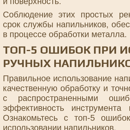
и поверхность.
Соблюдение этих простых ре
срок службы напильников, обес
в процессе обработки металла.
ТОП-5 ОШИБОК ПРИ 
РУЧНЫХ НАПИЛЬНИКО
Правильное использование нап
качественную обработку и точн
с распространенными ошиб
эффективность инструмента 
Ознакомьтесь с топ-5 ошибок
использовании напильников.