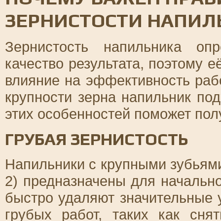
ЗЕРНИСТОСТИ НАПИЛ
Зернистость напильника оп
качество результата, поэтому 
влияние на эффективность раб
крупности зерна напильник под
этих особенностей поможет полу
ГРУБАЯ ЗЕРНИСТОСТЬ
Напильники с крупными зубьями
2) предназначены для начальн
быстро удаляют значительные 
грубых работ, таких как сня