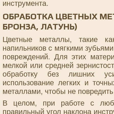
инструмента.
ОБРАБОТКА ЦВЕТНЫХ МЕ
БРОНЗА, ЛАТУНЬ)
Цветные металлы, такие ка
напильников с мягкими зубьями
повреждений. Для этих матер
мелкой или средней зернистос
обработку без лишних ус
использование легких и точн
металлами, чтобы не повредить
В целом, при работе с люб
правильный угол наклона инстр