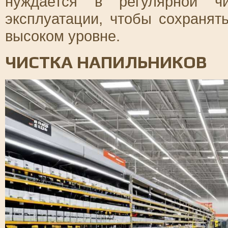
нуждается в регулярной чи
эксплуатации, чтобы сохранят
высоком уровне.
ЧИСТКА НАПИЛЬНИКОВ