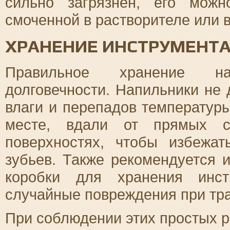
сильно загрязнен, его можн
смоченной в растворителе или 
ХРАНЕНИЕ ИНСТРУМЕНТ
Правильное хранение на
долговечности. Напильники не
влаги и перепадов температуры
месте, вдали от прямых с
поверхностях, чтобы избежа
зубьев. Также рекомендуется 
коробки для хранения инст
случайные повреждения при тра
При соблюдении этих простых 