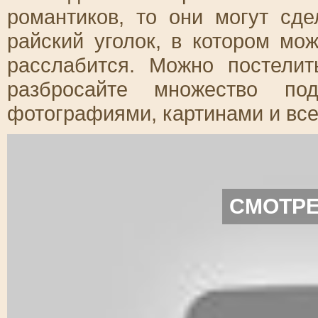
романтиков, то они могут сд
райский уголок, в котором мо
расслабится. Можно постели
разбросайте множество п
фотографиями, картинами и все
СМОТРЕ