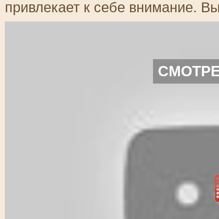
привлекает к себе внимание. Вы
СМОТРЕ