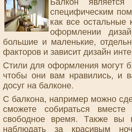
Балкон является
специфическим пом
как все остальные 
оформлении дизай
большие и маленькие, отдель
факторов и зависит дизайн инте
Стили для оформления могут б
чтобы они вам нравились, и 
досуг на балконе.
С балкона, например можно сде
сможете собираться вместе
свободное время. Также вы 
наблюдать за красивым но