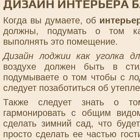
ДИЗАЙН ИНТЕРЬЕРА 
Когда вы думаете, об
интерье
должны, подумать о том к
выполнять это помещение.
Дизайн лоджии как уголка д
воздухе должен быть в сти
подумываете о том чтобы с ло
следует позаботиться об утепле
Также следует знать о т
гармонировать с общим видо
сделать зимний сад, что буде
просто сделать ее частью гос