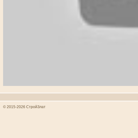
© 2015-2026 СтройЗлат