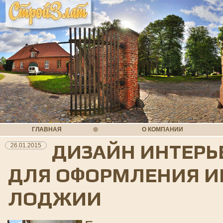
ГЛАВНАЯ
О КОМПАНИИ
ДИЗАЙН ИНТЕРЬ
26.01.2015
ДЛЯ ОФОРМЛЕНИЯ И
ЛОДЖИИ