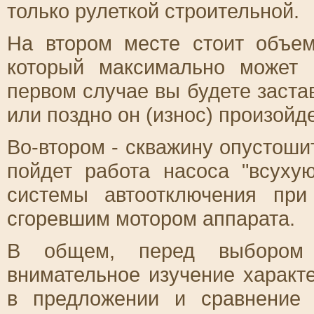
только рулеткой строительной.
На втором месте стоит объем
который максимально может 
первом случае вы будете застав
или поздно он (износ) произойде
Во-втором - скважину опустоши
пойдет работа насоса "всухую
системы автоотключения при
сгоревшим мотором аппарата.
В общем, перед выбором 
внимательное изучение характ
в предложении и сравнение