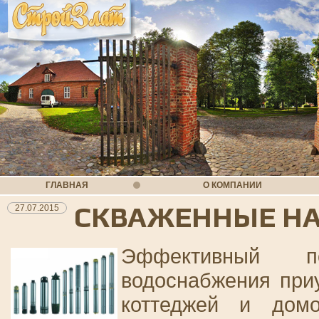
ГЛАВНАЯ
О КОМПАНИИ
СКВАЖЕННЫЕ Н
27.07.2015
Эффективный п
водоснабжения приу
коттеджей и дом