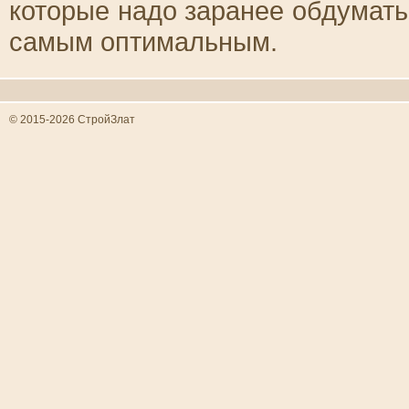
которые надо заранее обдумать 
самым оптимальным.
© 2015-2026 СтройЗлат