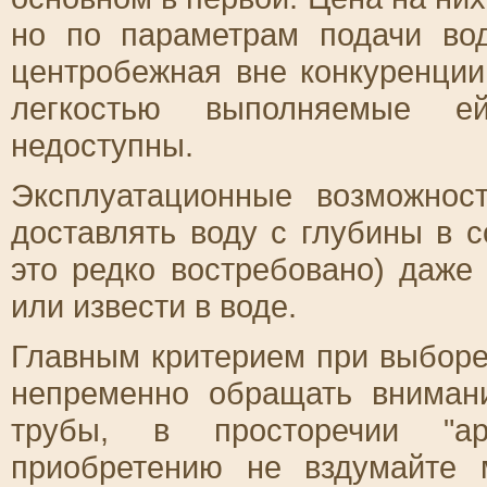
но по параметрам подачи во
центробежная вне конкуренции
легкостью выполняемые е
недоступны.
Эксплуатационные возможнос
доставлять воду с глубины в с
это редко востребовано) даже
или извести в воде.
Главным критерием при выборе
непременно обращать вниман
трубы, в просторечии "ар
приобретению не вздумайте 