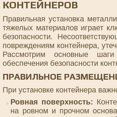
КОНТЕЙНЕРОВ
Правильная установка металли
тяжелых материалов играет кл
безопасности. Несоответству
повреждениям контейнера, уте
Рассмотрим основные шаги
обеспечения безопасности конт
ПРАВИЛЬНОЕ РАЗМЕЩЕН
При установке контейнера важн
Ровная поверхность:
Конте
на ровном и прочном основа