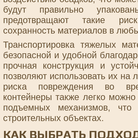
будут правильно упакован
предотвращают такие риск
сохранность материалов в любы
Транспортировка тяжелых мат
безопасной и удобной благода
прочная конструкция и устой
позволяют использовать их на 
риска повреждения во вре
контейнеры также легко можно
подъемных механизмов, что
строительных объектах.
КАК ВЫБРАТЬ ПОДХ