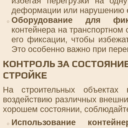
избегая перегрузки на одн
деформации или нарушению е
Оборудование для фик
контейнера на транспортном 
его фиксации, чтобы избежа
Это особенно важно при пере
КОНТРОЛЬ ЗА СОСТОЯНИ
СТРОЙКЕ
На строительных объектах 
воздействию различных внешни
хорошем состоянии, соблюдайт
Использование контей