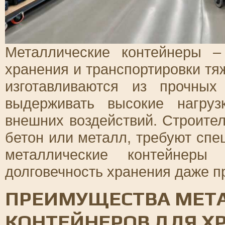
Металлические контейнеры 
хранения и транспортировки тя
изготавливаются из прочных
выдерживать высокие нагру
внешних воздействий. Строител
бетон или металл, требуют спе
металлические контейнеры 
долговечность хранения даже п
ПРЕИМУЩЕСТВА МЕТ
КОНТЕЙНЕРОВ ДЛЯ Х