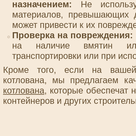
назначением:
Не использу
материалов, превышающих д
может привести к их поврежд
Проверка на повреждения:
на наличие вмятин ил
транспортировки или при испо
Кроме того, если на вашей
котлована, мы предлагаем к
котлована
, которые обеспечат 
контейнеров и других строитель