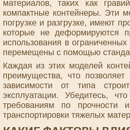
материалов, таких как грави
компактные контейнеры. Эти м
погрузке и разгрузке, имеют п
которые не деформируются п
использования в ограниченных 
перемещены с помощью стандар
Каждая из этих моделей конте
преимущества, что позволяет
зависимости от типа строи
эксплуатации. Убедитесь, чт
требованиям по прочности 
транспортировки тяжелых матер