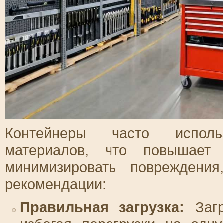
Контейнеры часто исполь
материалов, что повышает
минимизировать повреждени
рекомендации:
Правильная загрузка:
Загр