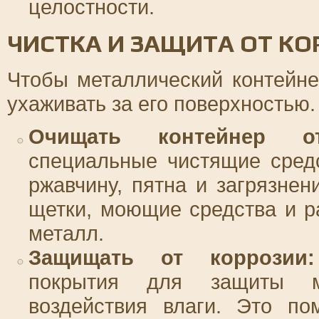
целостности.
ЧИСТКА И ЗАЩИТА ОТ КО
Чтобы металлический контейне
ухаживать за его поверхностью.
Очищать контейнер от
специальные чистящие сред
ржавчину, пятна и загрязнен
щетки, моющие средства и р
металл.
Защищать от коррозии:
покрытия для защиты ме
воздействия влаги. Это по