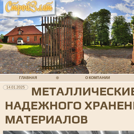
ГЛАВНАЯ
О КОМПАНИИ
МЕТАЛЛИЧЕСКИЕ
14.01.2025
НАДЕЖНОГО ХРАНЕН
МАТЕРИАЛОВ