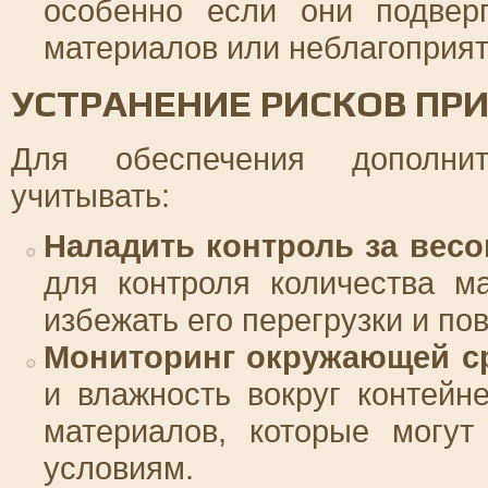
особенно если они подверг
материалов или неблагоприят
УСТРАНЕНИЕ РИСКОВ ПР
Для обеспечения дополнит
учитывать:
Наладить контроль за весо
для контроля количества м
избежать его перегрузки и по
Мониторинг окружающей с
и влажность вокруг контейн
материалов, которые могут
условиям.