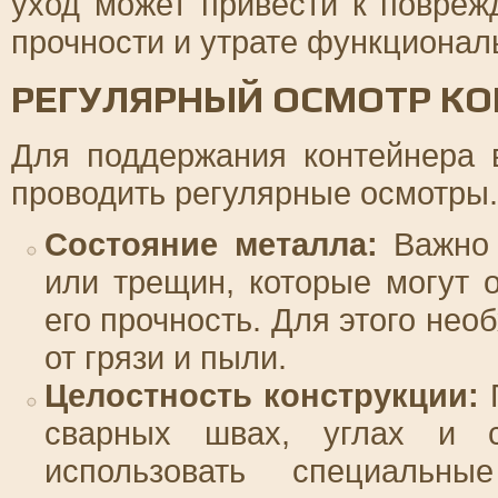
уход может привести к повреж
прочности и утрате функционал
РЕГУЛЯРНЫЙ ОСМОТР КО
Для поддержания контейнера 
проводить регулярные осмотры.
Состояние металла:
Важно 
или трещин, которые могут 
его прочность. Для этого не
от грязи и пыли.
Целостность конструкции:
П
сварных швах, углах и с
использовать специальн