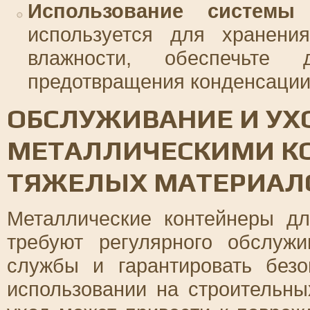
Использование системы 
используется для хранения
влажности, обеспечьте 
предотвращения конденсации 
ОБСЛУЖИВАНИЕ И УХ
МЕТАЛЛИЧЕСКИМИ К
ТЯЖЕЛЫХ МАТЕРИАЛ
Металлические контейнеры д
требуют регулярного обслуж
службы и гарантировать безо
использовании на строительн