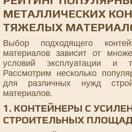
РЕЙТИНГ ПОПУЛЯРН
МЕТАЛЛИЧЕСКИХ КОН
ТЯЖЕЛЫХ МАТЕРИАЛ
Выбор подходящего конте
материалов зависит от множе
условий эксплуатации и тр
Рассмотрим несколько популя
для различных нужд строй
материалов.
1. КОНТЕЙНЕРЫ С УСИЛЕ
СТРОИТЕЛЬНЫХ ПЛОЩА