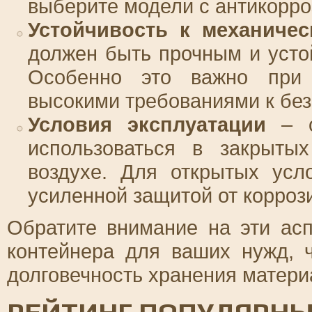
выберите модели с антикорро
Устойчивость к механиче
должен быть прочным и уст
Особенно это важно при 
высокими требованиями к без
Условия эксплуатации
– о
использоваться в закрыты
воздухе. Для открытых усл
усиленной защитой от корроз
Обратите внимание на эти ас
контейнера для ваших нужд, 
долговечность хранения матери