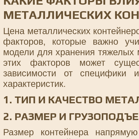
КАКИЕ ФАКТОРЫ ВЛИ
МЕТАЛЛИЧЕСКИХ КО
Цена металлических контейнеро
факторов, которые важно уч
модели для хранения тяжелых 
этих факторов может сущес
зависимости от специфики и
характеристик.
1. ТИП И КАЧЕСТВО МЕТА
2. РАЗМЕР И ГРУЗОПОДЪ
Размер контейнера напрямую