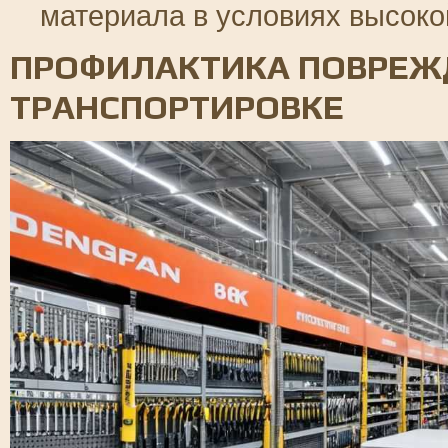
материала в условиях высоко
ПРОФИЛАКТИКА ПОВРЕЖ
ТРАНСПОРТИРОВКЕ