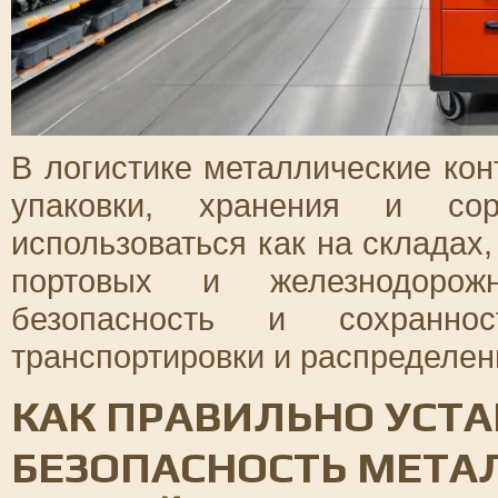
В логистике металлические ко
упаковки, хранения и сор
использоваться как на складах,
портовых и железнодорожн
безопасность и сохранно
транспортировки и распределен
КАК ПРАВИЛЬНО УСТА
БЕЗОПАСНОСТЬ МЕТА