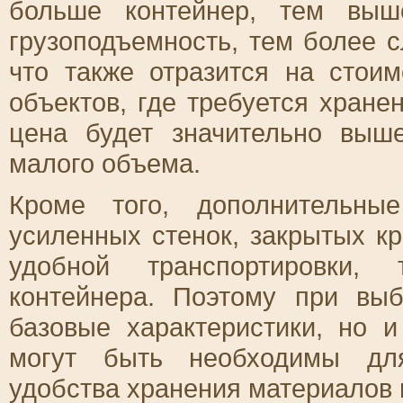
больше контейнер, тем выш
грузоподъемность, тем более 
что также отразится на стои
объектов, где требуется хран
цена будет значительно выш
малого объема.
Кроме того, дополнительны
усиленных стенок, закрытых к
удобной транспортировки,
контейнера. Поэтому при вы
базовые характеристики, но 
могут быть необходимы для
удобства хранения материалов 