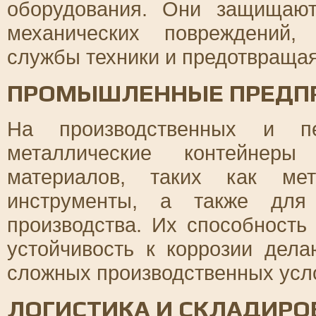
оборудования. Они защищают
механических повреждений,
службы техники и предотвращая
ПРОМЫШЛЕННЫЕ ПРЕДП
На производственных и пе
металлические контейнеры
материалов, таких как мет
инструменты, а также для 
производства. Их способность
устойчивость к коррозии дел
сложных производственных усл
ЛОГИСТИКА И СКЛАДИРО