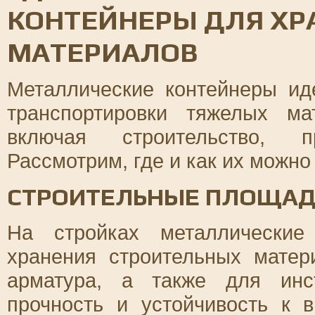
КОНТЕЙНЕРЫ ДЛЯ ХР
МАТЕРИАЛОВ
Металлические контейнеры ид
транспортировки тяжелых м
включая строительство, п
Рассмотрим, где и как их можн
СТРОИТЕЛЬНЫЕ ПЛОЩА
На стройках металлические
хранения строительных матери
арматура, а также для инс
прочность и устойчивость к 