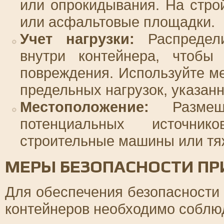
или опрокидывания. На стро
или асфальтовые площадки.
Учет нагрузки:
Распредели
внутри контейнера, чтобы
повреждения. Используйте м
предельных нагрузок, указан
Местоположение:
Размеща
потенциальных источни
строительные машины или тя
МЕРЫ БЕЗОПАСНОСТИ ПР
Для обеспечения безопасности
контейнеров необходимо соблю