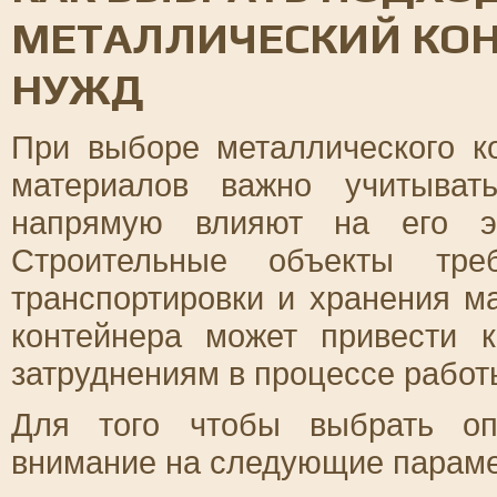
МЕТАЛЛИЧЕСКИЙ КОН
НУЖД
При выборе металлического к
материалов важно учитыват
напрямую влияют на его эф
Строительные объекты тр
транспортировки и хранения м
контейнера может привести 
затруднениям в процессе работ
Для того чтобы выбрать оп
внимание на следующие парам