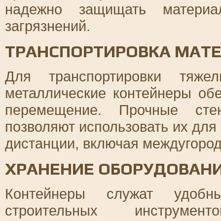
надежно защищать материа
загрязнений.
ТРАНСПОРТИРОВКА МАТ
Для транспортировки тяже
металлические контейнеры об
перемещение. Прочные сте
позволяют использовать их для
дистанции, включая междугоро
ХРАНЕНИЕ ОБОРУДОВАНИ
Контейнеры служат удоб
строительных инструмен