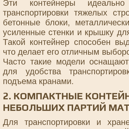
Эти контейнеры идеальн
транспортировки тяжелых стр
бетонные блоки, металлическ
усиленные стенки и крышку дл
Такой контейнер способен выд
что делает его отличным выбор
Часто такие модели оснащаю
для удобства транспортиро
подъема кранами.
2. КОМПАКТНЫЕ КОНТЕЙ
НЕБОЛЬШИХ ПАРТИЙ МА
Для транспортировки и хра