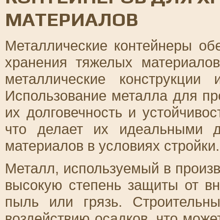
МАТЕРИАЛОВ
Металлические контейнеры об
хранения тяжелых материалов
металлические конструкции 
Использование металла для пр
их долговечность и устойчиво
что делает их идеальными д
материалов в условиях стройки.
Металл, используемый в произв
высокую степень защиты от вн
пыль или грязь. Строительн
воздействию осадков, что может