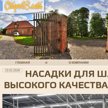
ГЛАВНАЯ
О КОМПАНИИ
НАСАДКИ ДЛЯ Ш
23.02.2026
ВЫСОКОГО КАЧЕСТВА