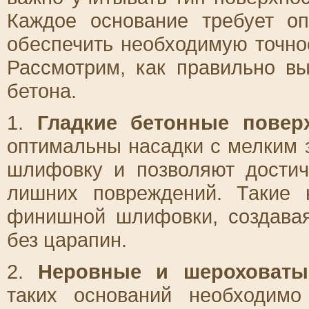
Каждое основание требует оп
обеспечить необходимую точнос
Рассмотрим, как правильно в
бетона.
1.
Гладкие бетонные поверх
оптимальны насадки с мелким 
шлифовку и позволяют достич
лишних повреждений. Такие 
финишной шлифовки, создавая
без царапин.
2.
Неровные и шероховаты
таких оснований необходимо