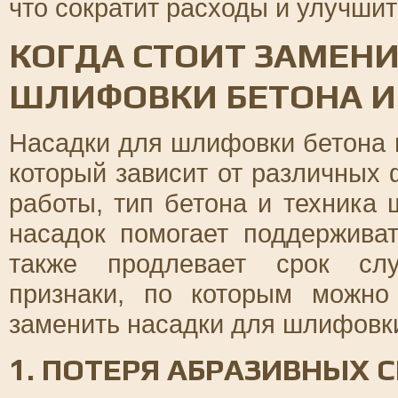
что сократит расходы и улучшит
КОГДА СТОИТ ЗАМЕНИ
ШЛИФОВКИ БЕТОНА И
Насадки для шлифовки бетона 
который зависит от различных 
работы, тип бетона и техника
насадок помогает поддерживат
также продлевает срок слу
признаки, по которым можно
заменить насадки для шлифовки
1. ПОТЕРЯ АБРАЗИВНЫХ 