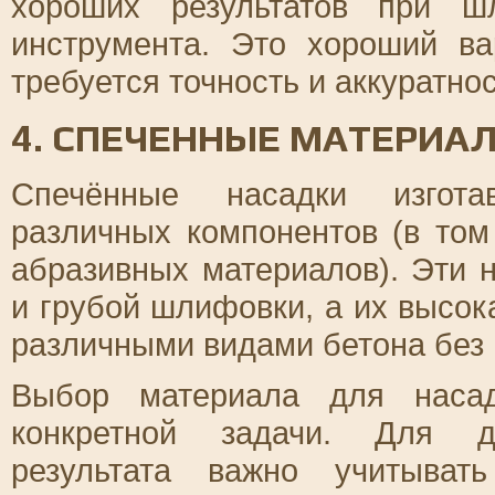
хороших результатов при ш
инструмента. Это хороший в
требуется точность и аккуратнос
4. СПЕЧЕННЫЕ МАТЕРИА
Спечённые насадки изгота
различных компонентов (в том
абразивных материалов). Эти 
и грубой шлифовки, а их высок
различными видами бетона без
Выбор материала для насад
конкретной задачи. Для до
результата важно учитыват