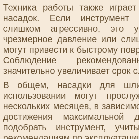
Техника работы также играе
насадок. Если инструмент 
слишком агрессивно, это у
чрезмерное давление или сли
могут привести к быстрому по
Соблюдение рекомендова
значительно увеличивает срок 
В общем, насадки для шли
использовании могут просл
нескольких месяцев, в зависим
достижения максимальной д
подобрать инструмент, учи
рекомендациям по эксплуатаци