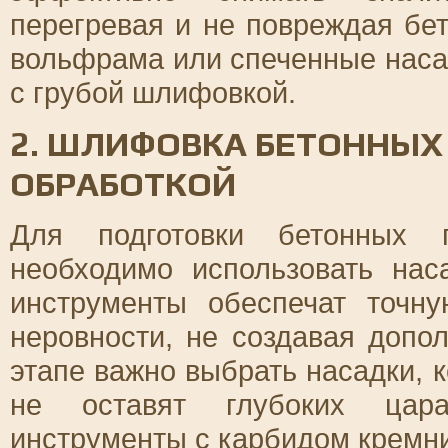
перегревая и не повреждая бе
вольфрама или спеченные наса
с грубой шлифовкой.
2. ШЛИФОВКА БЕТОННЫХ
ОБРАБОТКОЙ
Для подготовки бетонных
необходимо использовать нас
инструменты обеспечат точну
неровности, не создавая допо
этапе важно выбрать насадки, 
не оставят глубоких цара
инструменты с карбидом кремни