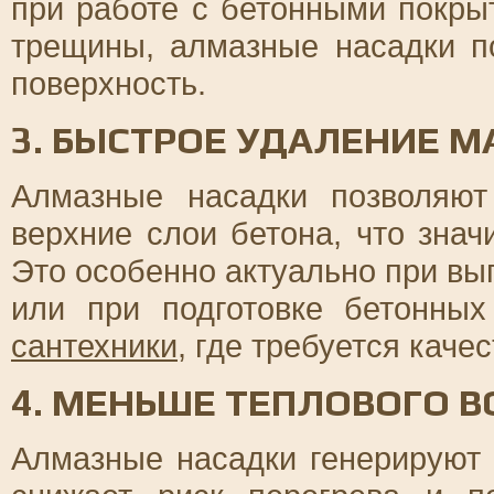
при работе с бетонными покр
трещины, алмазные насадки п
поверхность.
3. БЫСТРОЕ УДАЛЕНИЕ 
Алмазные насадки позволяю
верхние слои бетона, что знач
Это особенно актуально при в
или при подготовке бетонных
сантехники
, где требуется каче
4. МЕНЬШЕ ТЕПЛОВОГО 
Алмазные насадки генерируют