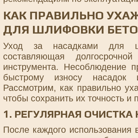
КАК ПРАВИЛЬНО УХА
ДЛЯ ШЛИФОВКИ БЕТ
Уход за насадками для ш
составляющая долгосрочной
инструмента. Несоблюдение п
быстрому износу насадок 
Рассмотрим, как правильно ух
чтобы сохранить их точность и 
1. РЕГУЛЯРНАЯ ОЧИСТКА
После каждого использования 