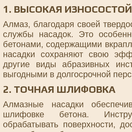
1. ВЫСОКАЯ ИЗНОСОСТО
Алмаз, благодаря своей твердо
службы насадок. Это особен
бетонами, содержащими вкрапл
насадки сохраняют свою эфф
другие виды абразивных инс
выгодными в долгосрочной перс
2. ТОЧНАЯ ШЛИФОВКА
Алмазные насадки обеспечи
шлифовке бетона. Инстру
обрабатывать поверхности, до