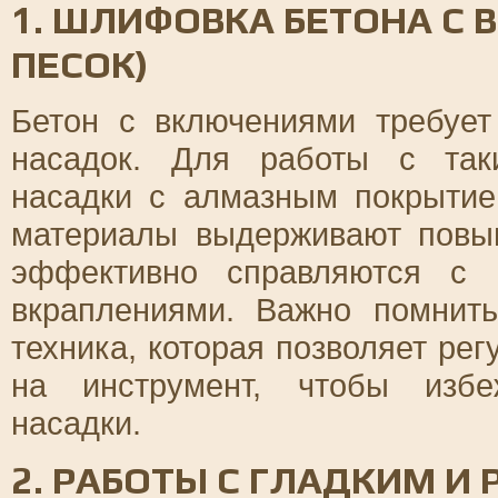
1. ШЛИФОВКА БЕТОНА С
ПЕСОК)
Бетон с включениями требует
насадок. Для работы с так
насадки с алмазным покрыти
материалы выдерживают повы
эффективно справляются с 
вкраплениями. Важно помнить
техника, которая позволяет ре
на инструмент, чтобы избе
насадки.
2. РАБОТЫ С ГЛАДКИМ И