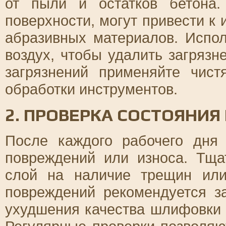
от пыли и остатков бетона
поверхности, могут привести к
абразивных материалов. Испо
воздух, чтобы удалить загрязн
загрязнений применяйте чис
обработки инструментов.
2. ПРОВЕРКА СОСТОЯНИЯ
После каждого рабочего дня
повреждений или износа. Тща
слой на наличие трещин или
повреждений рекомендуется з
ухудшения качества шлифовки 