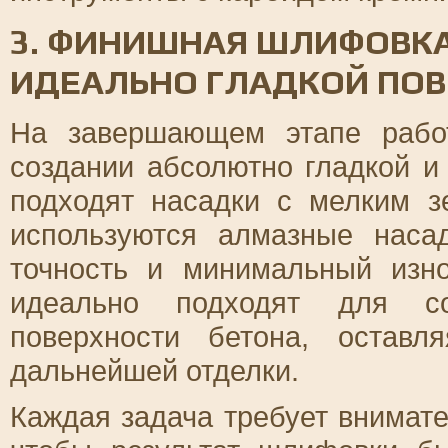
3. ФИНИШНАЯ ШЛИФОВКА
ИДЕАЛЬНО ГЛАДКОЙ ПО
На завершающем этапе работ
создании абсолютно гладкой и
подходят насадки с мелким 
используются алмазные наса
точность и минимальный изн
идеально подходят для со
поверхности бетона, остав
дальнейшей отделки.
Каждая задача требует внимате