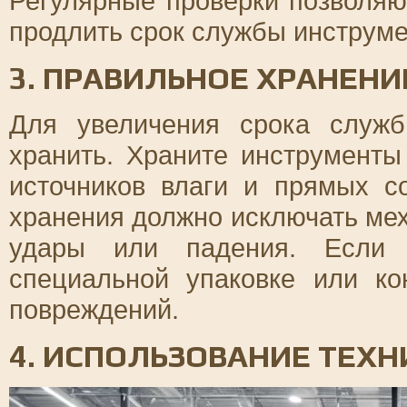
Регулярные проверки позволяю
продлить срок службы инструме
3. ПРАВИЛЬНОЕ ХРАНЕН
Для увеличения срока служ
хранить. Храните инструменты
источников влаги и прямых с
хранения должно исключать мех
удары или падения. Если 
специальной упаковке или ко
повреждений.
4. ИСПОЛЬЗОВАНИЕ ТЕХ