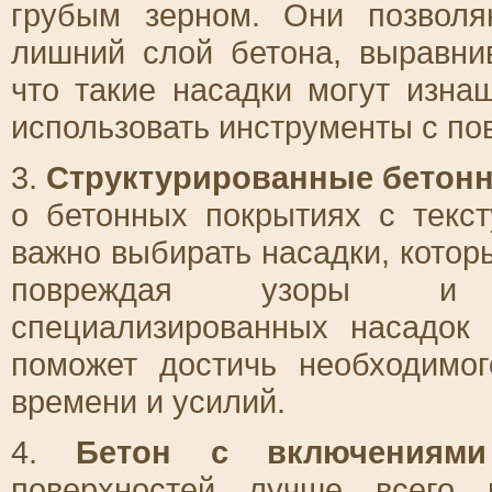
грубым зерном. Они позвол
лишний слой бетона, выравни
что такие насадки могут изна
использовать инструменты с по
3.
Структурированные бетонн
о бетонных покрытиях с текст
важно выбирать насадки, котор
повреждая узоры и ст
специализированных насадок
поможет достичь необходимог
времени и усилий.
4.
Бетон с включениями 
поверхностей лучше всего 