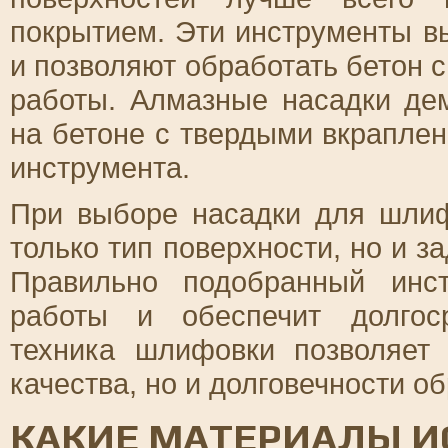
покрытием. Эти инструменты 
и позволяют обработать бетон с
работы. Алмазные насадки де
на бетоне с твердыми вкрапле
инструмента.
При выборе насадки для шлиф
только тип поверхности, но и з
Правильно подобранный инс
работы и обеспечит долгос
техника шлифовки позволяет 
качества, но и долговечности о
КАКИЕ МАТЕРИАЛЫ И