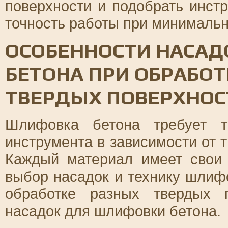
поверхности и подобрать инст
точность работы при минимальн
ОСОБЕННОСТИ НАСАД
БЕТОНА ПРИ ОБРАБО
ТВЕРДЫХ ПОВЕРХНОС
Шлифовка бетона требует т
инструмента в зависимости от 
Каждый материал имеет свои 
выбор насадок и технику шлифо
обработке разных твердых 
насадок для шлифовки бетона.