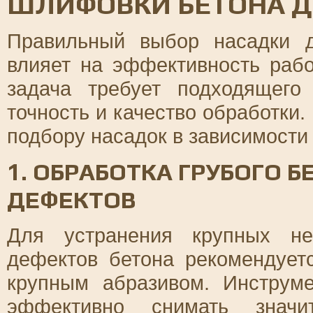
ШЛИФОВКИ БЕТОНА Д
Правильный выбор насадки 
влияет на эффективность рабо
задача требует подходящего
точность и качество обработки
подбору насадок в зависимости 
1. ОБРАБОТКА ГРУБОГО 
ДЕФЕКТОВ
Для устранения крупных не
дефектов бетона рекомендует
крупным абразивом. Инструм
эффективно снимать значи