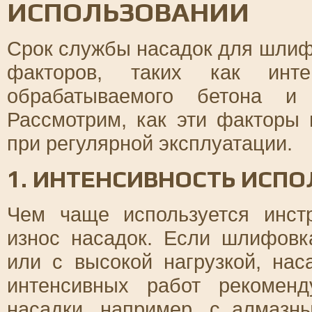
ИСПОЛЬЗОВАНИИ
Срок службы насадок для шлифо
факторов, таких как интен
обрабатываемого бетона и 
Рассмотрим, как эти факторы 
при регулярной эксплуатации.
1. ИНТЕНСИВНОСТЬ ИСП
Чем чаще используется инст
износ насадок. Если шлифовк
или с высокой нагрузкой, на
интенсивных работ рекомен
насадки, например, с алмазн