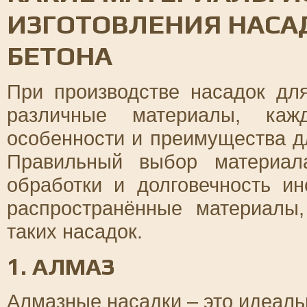
ИЗГОТОВЛЕНИЯ НАСА
БЕТОНА
При производстве насадок дл
различные материалы, ка
особенности и преимущества д
Правильный выбор материала
обработки и долговечность и
распространённые материалы
таких насадок.
1. АЛМАЗ
Алмазные насадки – это идеал