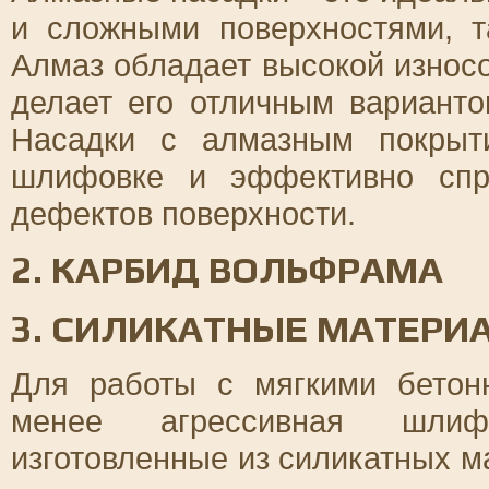
и сложными поверхностями, т
Алмаз обладает высокой износо
делает его отличным варианто
Насадки с алмазным покрыт
шлифовке и эффективно спр
дефектов поверхности.
2. КАРБИД ВОЛЬФРАМА
3. СИЛИКАТНЫЕ МАТЕРИ
Для работы с мягкими бетон
менее агрессивная шлифо
изготовленные из силикатных м