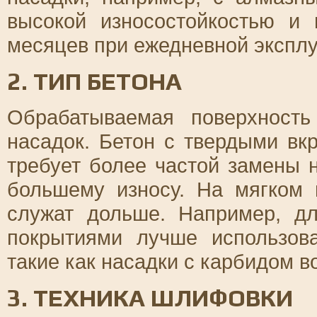
высокой износостойкостью и 
месяцев при ежедневной эксплу
2. ТИП БЕТОНА
Обрабатываемая поверхност
насадок. Бетон с твердыми вк
требует более частой замены н
большему износу. На мягком 
служат дольше. Например, д
покрытиями лучше использов
такие как насадки с карбидом 
3. ТЕХНИКА ШЛИФОВКИ