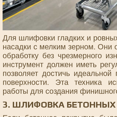
Для шлифовки гладких и ровны
насадки с мелким зерном. Они 
обработку без чрезмерного из
инструмент должен иметь регу
позволяет достичь идеальной 
поверхности. Эта техника и
работы для создания финишног
3. ШЛИФОВКА БЕТОННЫХ