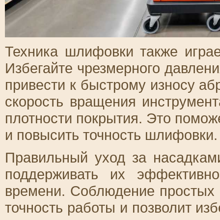
Техника шлифовки также играе
Избегайте чрезмерного давления
привести к быстрому износу аб
скорость вращения инструмент
плотности покрытия. Это поможе
и повысить точность шлифовки.
Правильный уход за насадкам
поддерживать их эффективно
времени. Соблюдение простых 
точность работы и позволит из