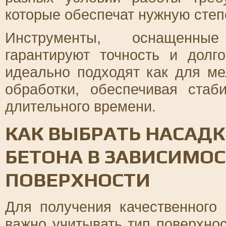
которые обеспечат нужную сте
Инструменты, оснащенные
гарантируют точность и долг
идеально подходят как для ме
обработки, обеспечивая стаб
длительного времени.
КАК ВЫБРАТЬ НАСАД
БЕТОНА В ЗАВИСИМОС
ПОВЕРХНОСТИ
Для получения качественного
важно учитывать тип поверхнос