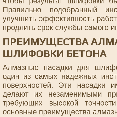
чтобы результат шлифовки б
Правильно подобранный инс
улучшить эффективность работ
продлить срок службы самого и
ПРЕИМУЩЕСТВА АЛМ
ШЛИФОВКИ БЕТОНА
Алмазные насадки для шлифо
один из самых надежных инст
поверхностей. Эти насадки 
делают их незаменимыми пр
требующих высокой точност
основные преимущества алмазн