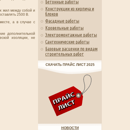
Бетонные работы
Конструкции из кирпича и
х жил между собой и
блоков
ставлять 2500 В.
Фасадные работы
есте, а в случае с
Кровельные работы
ние дополнительной
Электромонтажные работы
еской изоляции, не
Сантехнические работы
Базовые расценки по видам
строительных работ
СКАЧАТЬ ПРАЙС ЛИСТ 2025
НОВОСТИ