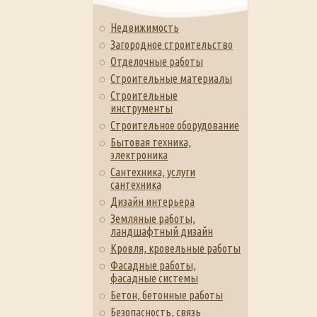
Недвижимость
Загородное строительство
Отделочные работы
Строительные материалы
Строительные
инструменты
Строительное оборудование
Бытовая техника,
электроника
Сантехника, услуги
сантехника
Дизайн интерьера
Земляные работы,
ландшафтный дизайн
Кровля, кровельные работы
Фасадные работы,
фасадные системы
Бетон, бетонные работы
Безопасность, связь