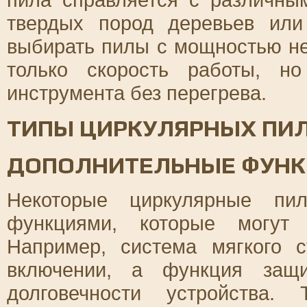
твердых пород деревьев или
выбирать пилы с мощностью не
только скорость работы, н
инструмента без перегрева.
ТИПЫ ЦИРКУЛЯРНЫХ ПИ
ДОПОЛНИТЕЛЬНЫЕ ФУНК
Некоторые циркулярные пи
функциями, которые могут 
Например, система мягкого 
включении, а функция защи
долговечности устройства.