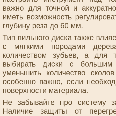
важно для точной и аккуратн
иметь возможность регулирова
глубину реза до 60 мм.
Тип пильного диска также влияе
с мягкими породами дерев
количеством зубьев, а для 
выбирать диски с большим 
уменьшить количество сколов
особенно важно, если необхо
поверхности материала.
Не забывайте про систему з
Наличие защиты от перегре