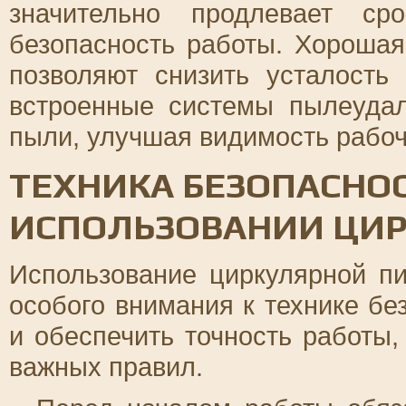
значительно продлевает с
безопасность работы. Хорошая
позволяют снизить усталость
встроенные системы пылеуда
пыли, улучшая видимость рабоч
ТЕХНИКА БЕЗОПАСНО
ИСПОЛЬЗОВАНИИ ЦИ
Использование циркулярной п
особого внимания к технике бе
и обеспечить точность работы
важных правил.