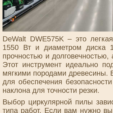
DeWalt DWE575K – это легка
1550 Вт и диаметром диска 
прочностью и долговечностью, 
Этот инструмент идеально по
мягкими породами древесины. 
для обеспечения безопасности
наклона для точности резки.
Выбор циркулярной пилы завис
типа работ. Если вам нужно в