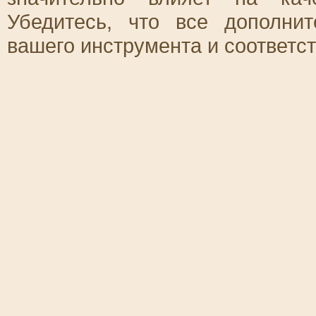
Убедитесь, что все дополни
вашего инструмента и соответс