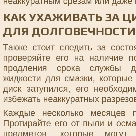
неаккуратным срезам или даже 
КАК УХАЖИВАТЬ ЗА 
ДЛЯ ДОЛГОВЕЧНОСТИ
Также стоит следить за состо
проверяйте его на наличие п
продления срока службы ди
жидкости для смазки, которые
диск затупился, его необходи
избежать неаккуратных разрезов
Каждые несколько месяцев п
Протирайте его от пыли и осм
предметов, которые могут