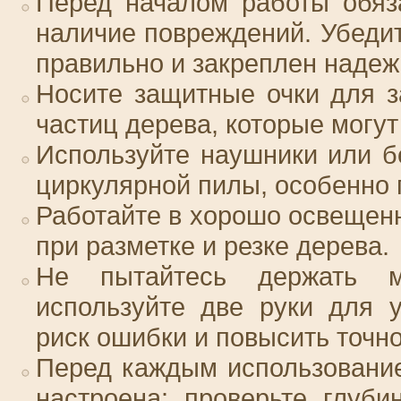
Перед началом работы обяз
наличие повреждений. Убедит
правильно и закреплен надеж
Носите защитные очки для 
частиц дерева, которые могут
Используйте наушники или 
циркулярной пилы, особенно 
Работайте в хорошо освещен
при разметке и резке дерева.
Не пытайтесь держать м
используйте две руки для 
риск ошибки и повысить точно
Перед каждым использование
настроена: проверьте глуби