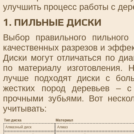
улучшить процесс работы с дер
1. ПИЛЬНЫЕ ДИСКИ
Выбор правильного пильного
качественных разрезов и эффе
Диски могут отличаться по диа
по материалу изготовления. 
лучше подходят диски с бол
жестких пород деревьев – 
прочными зубьями. Вот нескол
учитывать:
Тип диска
Материал
Алмазный диск
Алмаз