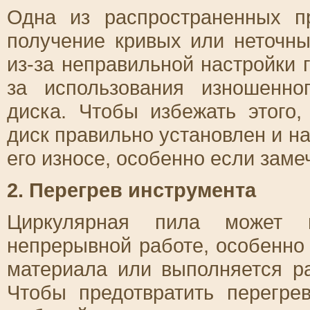
Одна из распространенных п
получение кривых или неточны
из-за неправильной настройки г
за использования изношенно
диска. Чтобы избежать этого,
диск правильно установлен и на
его износе, особенно если заме
2. Перегрев инструмента
Циркулярная пила может п
непрерывной работе, особенно
материала или выполняется р
Чтобы предотвратить перегре