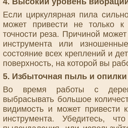
4. Высокий уровень вибраци
Если циркулярная пила сильно
может привести не только к
точности реза. Причиной може
инструмента или изношенные
состояние всех креплений и дет
поверхность, на которой вы раб
5. Избыточная пыль и опилки
Во время работы с дерев
выбрасывать большое количест
видимость и может привести 
инструмента. Убедитесь, ч