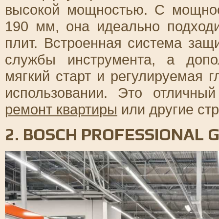
высокой мощностью. С мощно
190 мм, она идеально подход
плит. Встроенная система защ
службы инструмента, а допо
мягкий старт и регулируемая г
использовании. Это отличны
ремонт квартиры
или другие ст
2. BOSCH PROFESSIONAL G