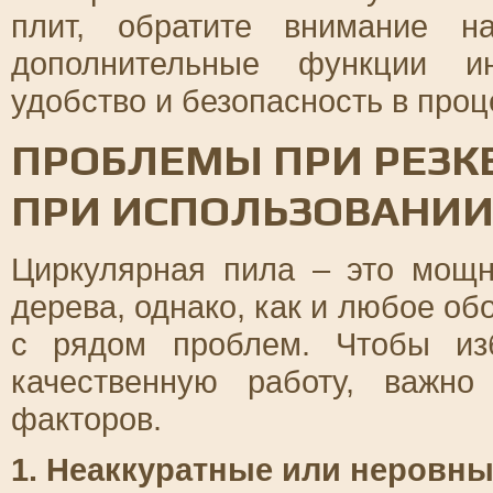
плит, обратите внимание н
дополнительные функции ин
удобство и безопасность в проц
ПРОБЛЕМЫ ПРИ РЕЗКЕ
ПРИ ИСПОЛЬЗОВАНИИ
Циркулярная пила – это мощн
дерева, однако, как и любое об
с рядом проблем. Чтобы из
качественную работу, важно
факторов.
1. Неаккуратные или неровн