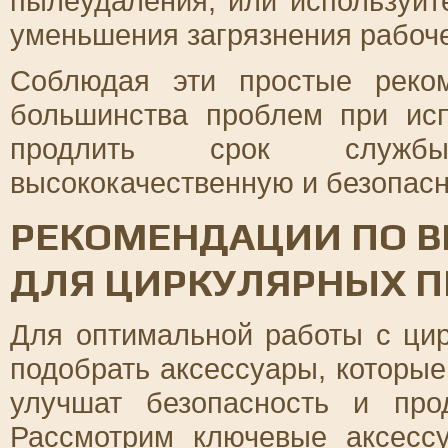
пылеудаления, или используйт
уменьшения загрязнения рабоче
Соблюдая эти простые реко
большинства проблем при ис
продлить срок службы
высококачественную и безопасн
РЕКОМЕНДАЦИИ ПО В
ДЛЯ ЦИРКУЛЯРНЫХ 
Для оптимальной работы с ци
подобрать аксессуары, которые
улучшат безопасность и про
Рассмотрим ключевые аксессу