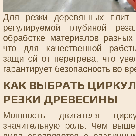
Для резки деревянных плит 
регулируемой глубиной рез
обработке материалов разных
что для качественной рабо
защитой от перегрева, что ув
гарантирует безопасность во вр
КАК ВЫБРАТЬ ЦИРКУ
РЕЗКИ ДРЕВЕСИНЫ
Мощность двигателя цирк
значительную роль. Чем выше
пила справляется с различны