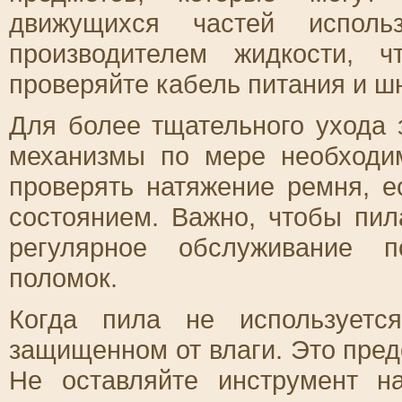
движущихся частей использ
производителем жидкости, 
проверяйте кабель питания и ш
Для более тщательного ухода
механизмы по мере необходим
проверять натяжение ремня, е
состоянием. Важно, чтобы пил
регулярное обслуживание п
поломок.
Когда пила не используетс
защищенном от влаги. Это пред
Не оставляйте инструмент 