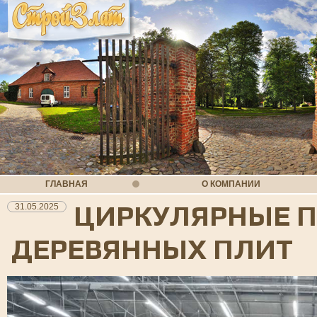
ГЛАВНАЯ
О КОМПАНИИ
ЦИРКУЛЯРНЫЕ П
31.05.2025
ДЕРЕВЯННЫХ ПЛИТ