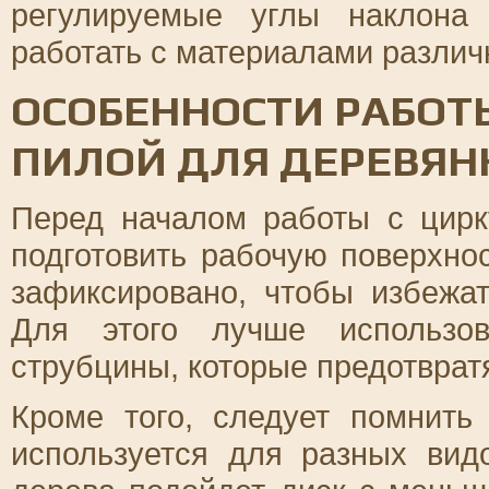
регулируемые углы наклона
работать с материалами различ
ОСОБЕННОСТИ РАБОТ
ПИЛОЙ ДЛЯ ДЕРЕВЯН
Перед началом работы с цирк
подготовить рабочую поверхно
зафиксировано, чтобы избежа
Для этого лучше использо
струбцины, которые предотврат
Кроме того, следует помнить
используется для разных вид