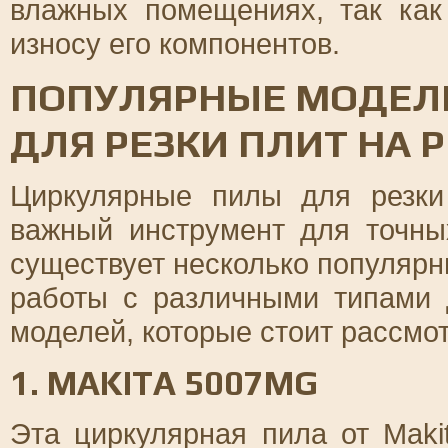
влажных помещениях, так как
износу его компонентов.
ПОПУЛЯРНЫЕ МОДЕЛ
ДЛЯ РЕЗКИ ПЛИТ НА 
Циркулярные пилы для резки
важный инструмент для точны
существует несколько популярн
работы с различными типами 
моделей, которые стоит рассмот
1. MAKITA 5007MG
Эта циркулярная пила от Maki