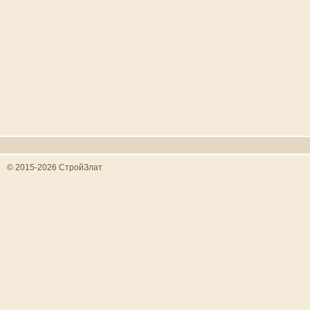
© 2015-2026 СтройЗлат