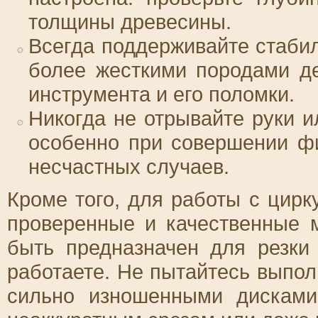
толщины древесины.
Всегда поддерживайте стабил
более жесткими породами де
инструмента и его поломки.
Никогда не отрывайте руки и
особенно при совершении фи
несчастных случаев.
Кроме того, для работы с цирк
проверенные и качественные 
быть предназначен для резки
работаете. Не пытайтесь выпо
сильно изношенными дисками