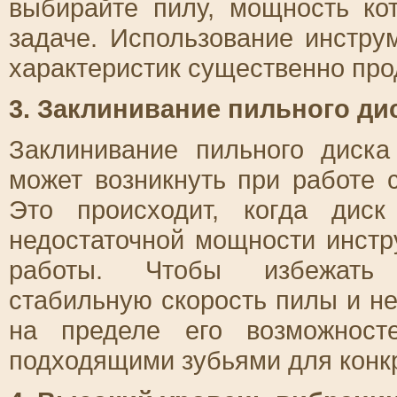
выбирайте пилу, мощность ко
задаче. Использование инстру
характеристик существенно про
3. Заклинивание пильного ди
Заклинивание пильного диск
может возникнуть при работе
Это происходит, когда диск
недостаточной мощности инстр
работы. Чтобы избежать з
стабильную скорость пилы и не
на пределе его возможност
подходящими зубьями для конкр