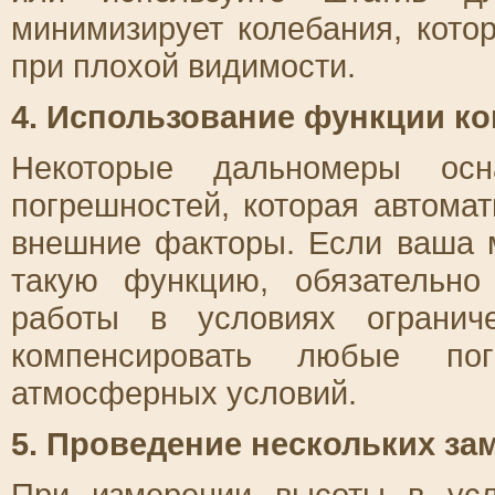
минимизирует колебания, кото
при плохой видимости.
4. Использование функции к
Некоторые дальномеры осн
погрешностей, которая автомат
внешние факторы. Если ваша 
такую функцию, обязательно
работы в условиях огранич
компенсировать любые пог
атмосферных условий.
5. Проведение нескольких за
При измерении высоты в усл