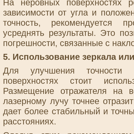
На неровных поверхностях р
зависимости от угла и положе
точность, рекомендуется п
усреднять результаты. Это по
погрешности, связанные с накл
5. Использование зеркала ил
Для улучшения точности 
поверхностях стоит исполь
Размещение отражателя на в
лазерному лучу точнее отразит
дает более стабильный и точны
расстояниях.