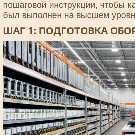
пошаговой инструкции, чтобы 
был выполнен на высшем уровн
ШАГ 1: ПОДГОТОВКА ОБ