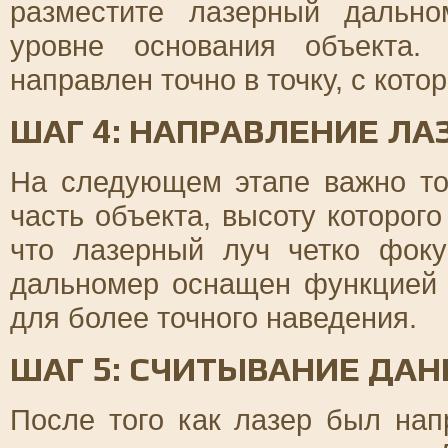
разместите лазерный дальн
уровне основания объекта.
направлен точно в точку, с кот
ШАГ 4: НАПРАВЛЕНИЕ ЛА
На следующем этапе важно то
часть объекта, высоту которог
что лазерный луч четко фоку
дальномер оснащен функцией 
для более точного наведения.
ШАГ 5: СЧИТЫВАНИЕ ДА
После того как лазер был нап