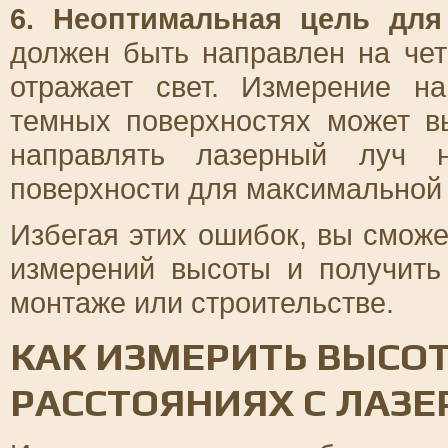
6. Неоптимальная цель для
должен быть направлен на чет
отражает свет. Измерение н
темных поверхностях может в
направлять лазерный луч 
поверхности для максимальной 
Избегая этих ошибок, вы сможе
измерений высоты и получить
монтаже или строительстве.
КАК ИЗМЕРИТЬ ВЫСО
РАССТОЯНИЯХ С ЛАЗ