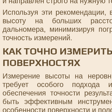
и направлен строго на нужную т
Используя эти рекомендации,
высоту на больших расст
дальномера, минимизируя пог
точность измерений.
КАК ТОЧНО ИЗМЕРИТ
ПОВЕРХНОСТЯХ
Измерение высоты на неровн
требует особого подхода 
обеспечения точности резуль
быть эффективным инструмен
особенности поверхности и пол