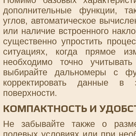
дополнительные функции, та
углов, автоматическое вычисл
или наличие встроенного накло
существенно упростить проце
ситуациях, когда прямое и
необходимо точно учитывать
выбирайте дальномеры с фу
корректировать данные в 
поверхности.
КОМПАКТНОСТЬ И УДОБС
Не забывайте также о разм
полевых условиях или при нео