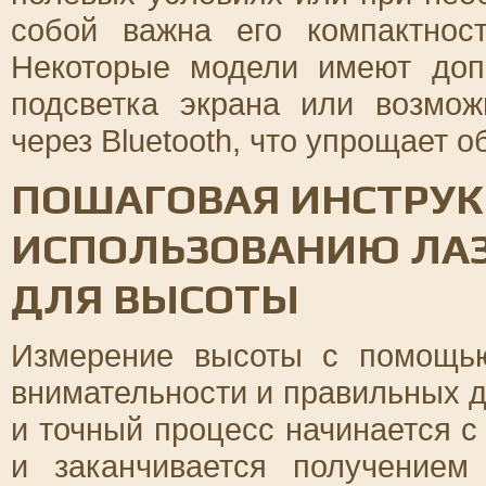
собой важна его компактнос
Некоторые модели имеют доп
подсветка экрана или возмо
через Bluetooth, что упрощает 
ПОШАГОВАЯ ИНСТРУК
ИСПОЛЬЗОВАНИЮ ЛА
ДЛЯ ВЫСОТЫ
Измерение высоты с помощью
внимательности и правильных д
и точный процесс начинается 
и заканчивается получением