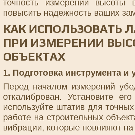
точность измерений высоты 
повысить надежность ваших за
КАК ИСПОЛЬЗОВАТЬ 
ПРИ ИЗМЕРЕНИИ ВЫС
ОБЪЕКТАХ
1. Подготовка инструмента и 
Перед началом измерений убе
откалиброван. Установите ег
используйте штатив для точных
работе на строительных объект
вибрации, которые повлияют на 