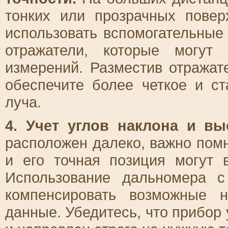
тонких или прозрачных повер
использовать вспомогательные
отражатели, которые могут 
измерений. Разместив отражат
обеспечите более четкое и с
луча.
4. Учет углов наклона и в
расположен далеко, важно помн
и его точная позиция могут 
Использование дальномера 
компенсировать возможные 
данные. Убедитесь, что прибор