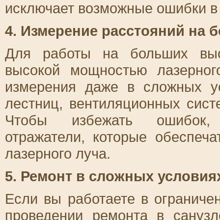
исключает возможные ошибки в 
4. Измерение расстояний на 
Для работы на больших выс
высокой мощностью лазерног
измерения даже в сложных у
лестниц, вентиляционных сист
Чтобы избежать ошибок, 
отражатели, которые обеспеч
лазерного луча.
5. Ремонт в сложных условия
Если вы работаете в ограниче
проведении
ремонта в санузл