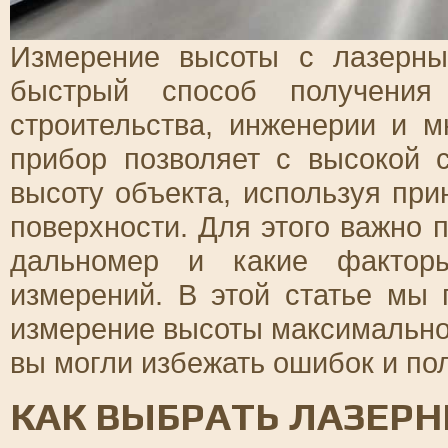
Измерение высоты с лазерн
быстрый способ получения
строительства, инженерии и м
прибор позволяет с высокой 
высоту объекта, используя при
поверхности. Для этого важно 
дальномер и какие факторы
измерений. В этой статье мы 
измерение высоты максимально
вы могли избежать ошибок и по
КАК ВЫБРАТЬ ЛАЗЕР