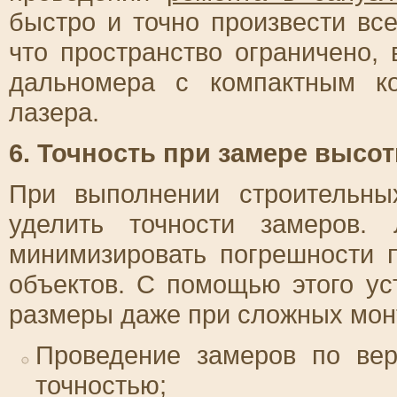
быстро и точно произвести вс
что пространство ограничено,
дальномера с компактным к
лазера.
6. Точность при замере высо
При выполнении строительны
уделить точности замеров.
минимизировать погрешности 
объектов. С помощью этого ус
размеры даже при сложных монт
Проведение замеров по вер
точностью;