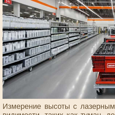
Измерение высоты с лазерным
видимости, таких как туман, д