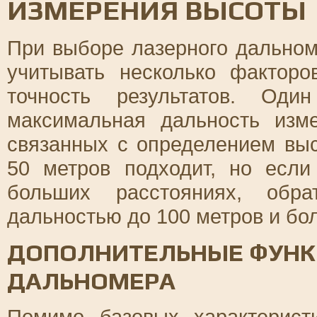
ИЗМЕРЕНИЯ ВЫСОТЫ
При выборе лазерного дально
учитывать несколько фактор
точность результатов. Од
максимальная дальность изм
связанных с определением вы
50 метров подходит, но есл
больших расстояниях, обр
дальностью до 100 метров и бо
ДОПОЛНИТЕЛЬНЫЕ ФУНК
ДАЛЬНОМЕРА
Помимо базовых характерист