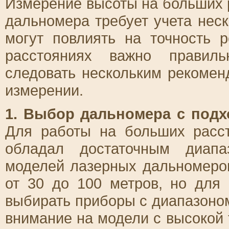
Измерение высоты на больших 
дальномера требует учета нес
могут повлиять на точность р
расстояниях важно правиль
следовать нескольким рекомен
измерении.
1. Выбор дальномера с под
Для работы на больших расс
обладал достаточным диапа
моделей лазерных дальномеро
от 30 до 100 метров, но для
выбирать приборы с диапазоном
внимание на модели с высокой 