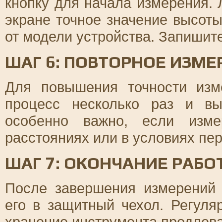
кнопку для начала измерения.
экране точное значение высоты
от модели устройства. Запишите
ШАГ 6: ПОВТОРНОЕ ИЗМЕ
Для повышения точности изм
процесс несколько раз и вы
особенно важно, если изме
расстояниях или в условиях пе
ШАГ 7: ОКОНЧАНИЕ РАБО
После завершения измерений
его в защитный чехол. Регуля
хранение инструмента продлева