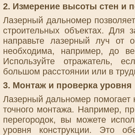
2. Измерение высоты стен и 
Лазерный дальномер позволяет
строительных объектах. Для 
направьте лазерный луч от о
необходима, например, до ве
Используйте отражатель, е
большом расстоянии или в труд
3. Монтаж и проверка уровня
Лазерный дальномер помогает н
точного монтажа. Например, пр
перегородок, вы можете испо
уровня конструкции. Это об