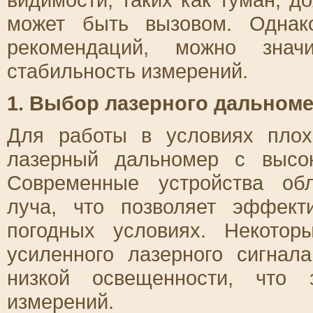
может быть вызовом. Однак
рекомендаций, можно знач
стабильность измерений.
1. Выбор лазерного дальном
Для работы в условиях плох
лазерный дальномер с высо
Современные устройства об
луча, что позволяет эффек
погодных условиях. Некото
усиленного лазерного сигна
низкой освещенности, что 
измерений.