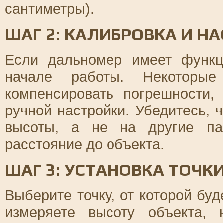
сантиметры).
ШАГ 2: КАЛИБРОВКА И 
Если дальномер имеет функц
начале работы. Некоторые
компенсировать погрешности,
ручной настройки. Убедитесь, 
высоты, а не на другие па
расстояние до объекта.
ШАГ 3: УСТАНОВКА ТОЧК
Выберите точку, от которой бу
измеряете высоту объекта, 