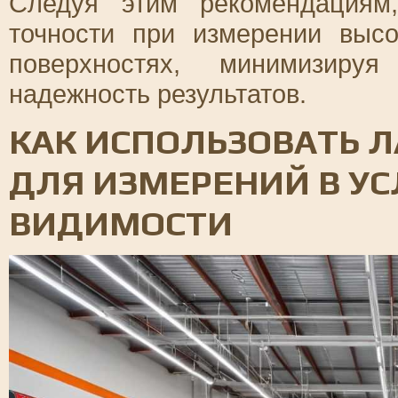
Следуя этим рекомендациям
точности при измерении выс
поверхностях, минимизиру
надежность результатов.
КАК ИСПОЛЬЗОВАТЬ 
ДЛЯ ИЗМЕРЕНИЙ В У
ВИДИМОСТИ