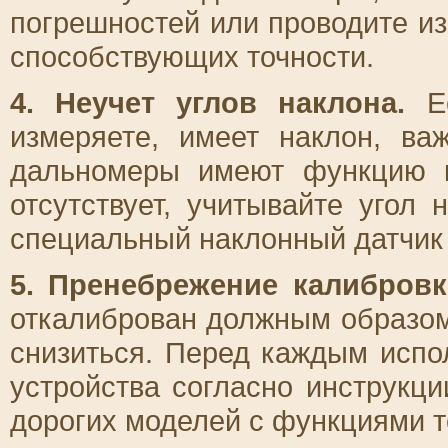
погрешностей или проводите и
способствующих точности.
4. Неучет углов наклона.
Ес
измеряете, имеет наклон, ва
дальномеры имеют функцию к
отсутствует, учитывайте угол
специальный наклонный датчик 
5. Пренебрежение калибровк
откалиброван должным образом
снизиться. Перед каждым испо
устройства согласно инструкц
дорогих моделей с функциями т