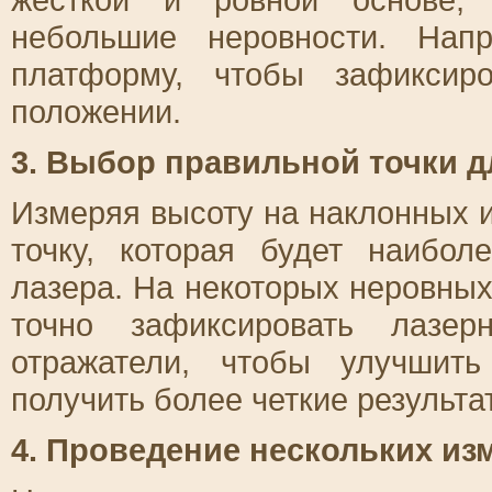
небольшие неровности. Нап
платформу, чтобы зафиксир
положении.
3. Выбор правильной точки д
Измеряя высоту на наклонных 
точку, которая будет наибо
лазера. На некоторых неровны
точно зафиксировать лазер
отражатели, чтобы улучшит
получить более четкие результа
4. Проведение нескольких из