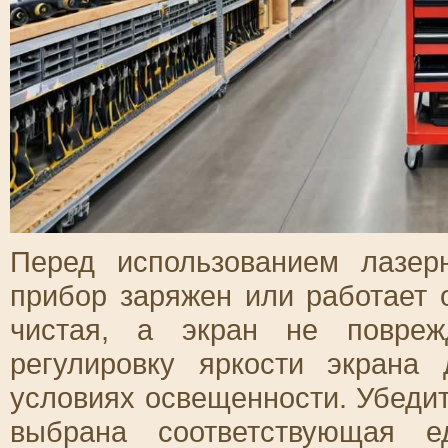
Перед использованием лазер
прибор заряжен или работает о
чистая, а экран не повреж
регулировку яркости экрана
условиях освещенности. Убедит
выбрана соответствующая е