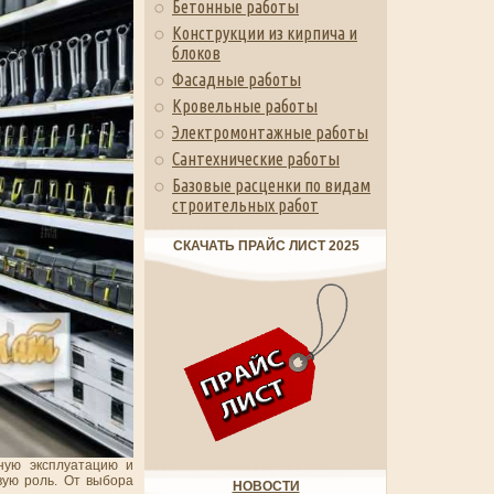
Бетонные работы
Конструкции из кирпича и
блоков
Фасадные работы
Кровельные работы
Электромонтажные работы
Сантехнические работы
Базовые расценки по видам
строительных работ
СКАЧАТЬ ПРАЙС ЛИСТ 2025
ную эксплуатацию и
вую роль. От выбора
НОВОСТИ