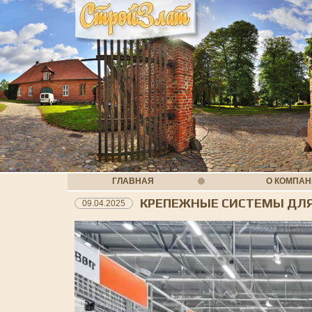
ГЛАВНАЯ
О КОМПА
КРЕПЕЖНЫЕ СИСТЕМЫ ДЛЯ
09.04.2025