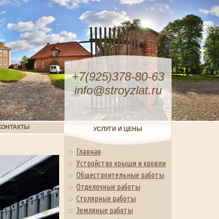
+7(925)378-80-63
info@stroyzlat.ru
КОНТАКТЫ
УСЛУГИ И ЦЕНЫ
Главная
Устройство крыши и кровли
Общестроительные работы
Отделочные работы
Столярные работы
Земляные работы