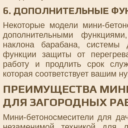
6. ДОПОЛНИТЕЛЬНЫЕ ФУ
Некоторые модели мини-бето
дополнительными функциями
наклона барабана, системы
функции защиты от перегрев
работу и продлить срок слу
которая соответствует вашим н
ПРЕИМУЩЕСТВА МИН
ДЛЯ ЗАГОРОДНЫХ РА
Мини-бетоносмесители для дач
незаменимой техникой для л