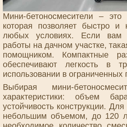
Мини-бетоносмесители – это
которая позволяет быстро и 
любых условиях. Если вам 
работы на дачном участке, так
помощником. Компактные ра
обеспечивают легкость в т
использовании в ограниченных 
Выбирая мини-бетоносмес
характеристики: объем бар
устойчивость конструкции. Для
небольшим объемом, до 120 л
необходимое количество сме