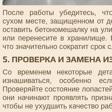
После работы убедитесь, чт
сухом месте, защищенном от д
оставить бетономешалку на ул
или перенесите в хранилище. 
что значительно сократит срок 
5. ПРОВЕРКА И ЗАМЕНА
Со временем некоторые дета
изнашиваться, особенно есл
Проверяйте состояние лопастей
они начинают проявлять призн
чтобы не ухудшить качество ра