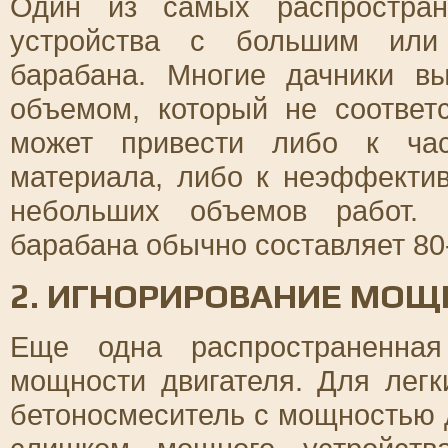
Один из самых распростран
устройства с большим или
барабана. Многие дачники в
объемом, который не соответ
может привести либо к час
материала, либо к неэффекти
небольших объемов работ.
барабана обычно составляет 80
2. ИГНОРИРОВАНИЕ МОЩ
Еще одна распространенная
мощности двигателя. Для легк
бетоносмеситель с мощностью д