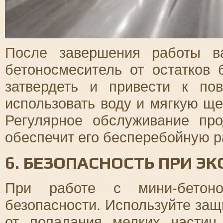
После завершения работы в
бетоносмеситель от остатков
затвердеть и привести к по
использовать воду и мягкую ще
Регулярное обслуживание пр
обеспечит его бесперебойную р
6. БЕЗОПАСНОСТЬ ПРИ Э
При работе с мини-бетоно
безопасности. Используйте защ
от попадания мелких частиц