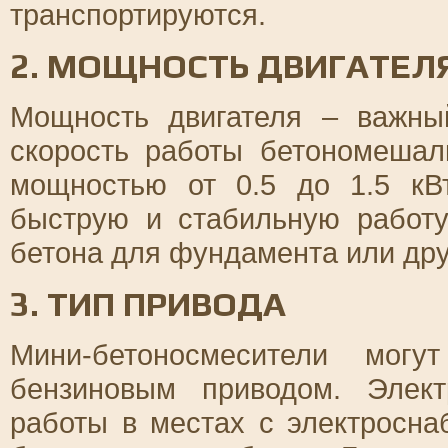
транспортируются.
2. МОЩНОСТЬ ДВИГАТЕЛ
Мощность двигателя – важны
скорость работы бетономешал
мощностью от 0.5 до 1.5 кВ
быструю и стабильную работ
бетона для фундамента или дру
3. ТИП ПРИВОДА
Мини-бетоносмесители мог
бензиновым приводом. Элек
работы в местах с электросна