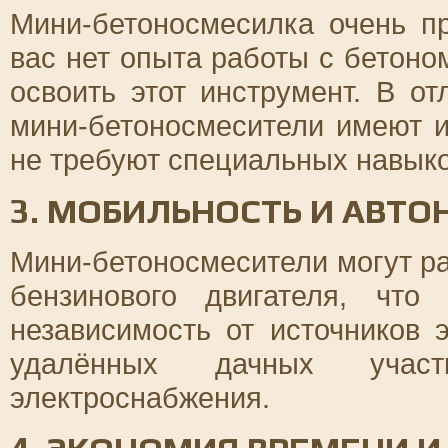
Мини-бетоносмесилка очень п
вас нет опыта работы с бетоно
освоить этот инструмент. В о
мини-бетоносмесители имеют и
не требуют специальных навыко
3. МОБИЛЬНОСТЬ И АВТ
Мини-бетоносмесители могут раб
бензинового двигателя, чт
независимость от источников 
удалённых дачных участ
электроснабжения.