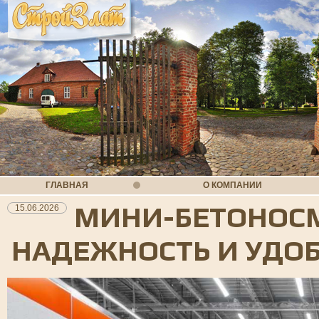
ГЛАВНАЯ
О КОМПАНИИ
МИНИ-БЕТОНОСМ
15.06.2026
НАДЕЖНОСТЬ И УДО