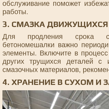
обслуживание поможет избежа
работы.
3. СМАЗКА ДВИЖУЩИХСЯ
Для продления срока сл
бетономешалки важно периоди
элементы. Включите в процесс
других трущихся деталей с 
смазочных материалов, рекоме
4. ХРАНЕНИЕ В СУХОМ 