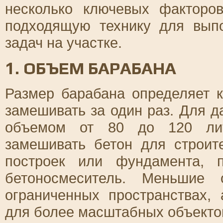
несколько ключевых факторо
подходящую технику для вып
задач на участке.
1. ОБЪЕМ БАРАБАНА
Размер барабана определяет к
замешивать за один раз. Для 
объемом от 80 до 120 литр
замешивать бетон для строит
построек или фундамента, 
бетоносмеситель. Меньшие
ограниченных пространствах,
для более масштабных объекто