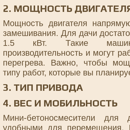
2. МОЩНОСТЬ ДВИГАТЕЛ
Мощность двигателя напрямую
замешивания. Для дачи достато
1.5 кВт. Такие машин
производительность и могут ра
перегрева. Важно, чтобы мощ
типу работ, которые вы планиру
3. ТИП ПРИВОДА
4. ВЕС И МОБИЛЬНОСТЬ
Мини-бетоносмесители для
удобными для перемещения. 