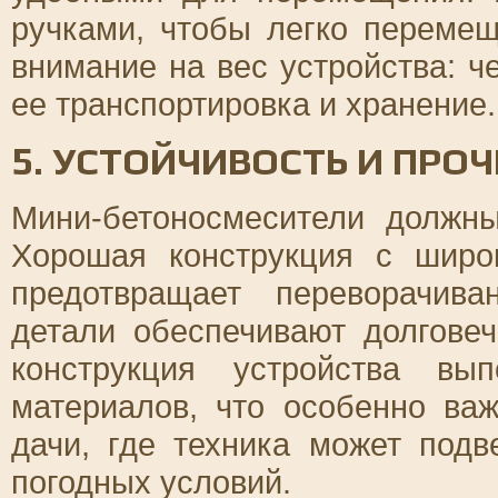
ручками, чтобы легко перемещ
внимание на вес устройства: ч
ее транспортировка и хранение.
5. УСТОЙЧИВОСТЬ И ПРО
Мини-бетоносмесители должн
Хорошая конструкция с шир
предотвращает переворачив
детали обеспечивают долговеч
конструкция устройства вы
материалов, что особенно ва
дачи, где техника может подв
погодных условий.