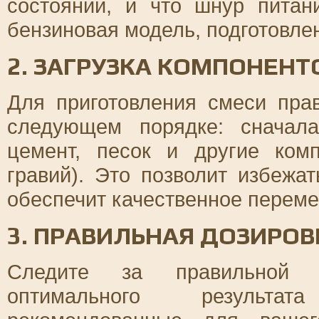
состоянии, и что шнур питан
бензиновая модель, подготовле
2. ЗАГРУЗКА КОМПОНЕНТ
Для приготовления смеси пра
следующем порядке: сначала
цемент, песок и другие ком
гравий). Это позволит избежа
обеспечит качественное перем
3. ПРАВИЛЬНАЯ ДОЗИРОВ
Следите за правильной д
оптимального результат