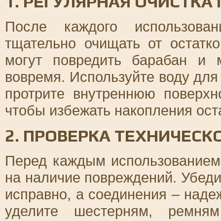
1. РЕГУЛЯРНАЯ ОЧИСТКА
После каждого использован
тщательно очищать от остатк
могут повредить барабан и 
вовремя. Используйте воду для
протрите внутреннюю поверхн
чтобы избежать накопления оста
2. ПРОВЕРКА ТЕХНИЧЕСК
Перед каждым использованием
на наличие повреждений. Убеди
исправно, а соединения – над
уделите шестерням, ремням