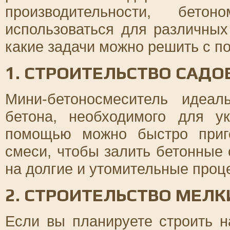
производительности, бето
использоваться для различных
какие задачи можно решить с п
1. СТРОИТЕЛЬСТВО САД
Мини-бетоносмеситель идеа
бетона, необходимого для у
помощью можно быстро приго
смеси, чтобы залить бетонные 
на долгие и утомительные про
2. СТРОИТЕЛЬСТВО МЕЛК
Если вы планируете строить н