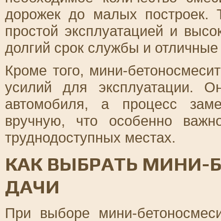
дорожек до малых построек. 
простой эксплуатацией и высо
долгий срок службы и отличные 
Кроме того, мини-бетоносмеси
усилий для эксплуатации. О
автомобиля, а процесс зам
вручную, что особенно важ
труднодоступных местах.
КАК ВЫБРАТЬ МИНИ-
ДАЧИ
При выборе мини-бетоносмес