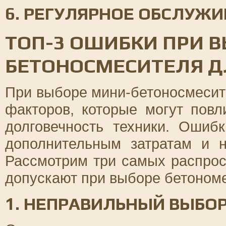
6. РЕГУЛЯРНОЕ ОБСЛУЖ
ТОП-3 ОШИБКИ ПРИ 
БЕТОНОСМЕСИТЕЛЯ Д
При выборе мини-бетоносмесит
факторов, которые могут пов
долговечность техники. Ошиб
дополнительным затратам и н
Рассмотрим три самых распрос
допускают при выборе бетоном
1. НЕПРАВИЛЬНЫЙ ВЫБО