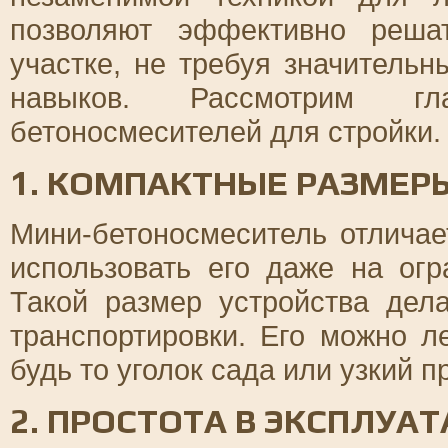
позволяют эффективно реша
участке, не требуя значитель
навыков. Рассмотрим гл
бетоносмесителей для стройки.
1. КОМПАКТНЫЕ РАЗМЕР
Мини-бетоносмеситель отличае
использовать его даже на ог
Такой размер устройства дел
транспортировки. Его можно л
будь то уголок сада или узкий 
2. ПРОСТОТА В ЭКСПЛУА