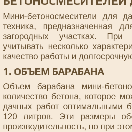
БЕТОНОСМЕСИТЕЛЕЙ 
Мини-бетоносмесители для д
техника, предназначенная д
загородных участках. При
учитывать несколько характер
качество работы и долгосрочну
1. ОБЪЕМ БАРАБАНА
Объем барабана мини-бетон
количество бетона, которое м
дачных работ оптимальными б
120 литров. Эти размеры об
производительность, но при это