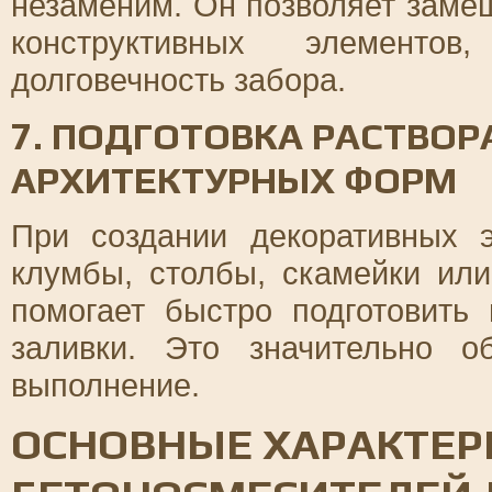
незаменим. Он позволяет замеш
конструктивных элементо
долговечность забора.
7. ПОДГОТОВКА РАСТВО
АРХИТЕКТУРНЫХ ФОРМ
При создании декоративных э
клумбы, столбы, скамейки ил
помогает быстро подготовить
заливки. Это значительно о
выполнение.
ОСНОВНЫЕ ХАРАКТЕР