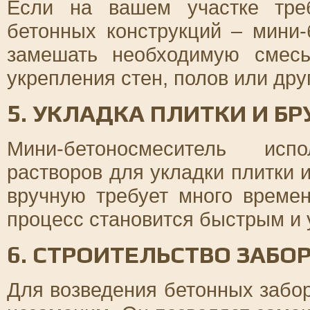
Если на вашем участке тре
бетонных конструкций – мини
замешать необходимую смес
укрепления стен, полов или дру
5. УКЛАДКА ПЛИТКИ И Б
Мини-бетоносмеситель исп
растворов для укладки плитки 
вручную требует много време
процесс становится быстрым и
6. СТРОИТЕЛЬСТВО ЗАБО
Для возведения бетонных забо