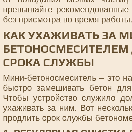
превышайте рекомендованные н
без присмотра во время работы
КАК УХАЖИВАТЬ ЗА М
БЕТОНОСМЕСИТЕЛЕМ
СРОКА СЛУЖБЫ
Мини-бетоносмеситель – это на
быстро замешивать бетон для
Чтобы устройство служило до
ухаживать за ним. Вот несколь
продлить срок службы бетоном