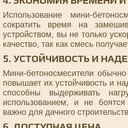
4. ЭКОНОМИЯ ВРЕМЕНИ И
Использование мини-бетонос
сократить время на замеши
устройством, вы не только уско
качество, так как смесь получае
5. УСТОЙЧИВОСТЬ И НАД
Мини-бетоносмесители обычно
повышает их устойчивость и на
способны выдерживать нагр
использованием, и не боятся
важно для дачного строительств
6. ДОСТУПНАЯ ЦЕНА