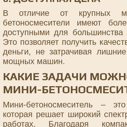
В отличие от крупных мо
бетоносмесители имеют бол
доступными для большинства 
Это позволяет получить качес
деньги, не затрачивая лишни
мощных машин.
КАКИЕ ЗАДАЧИ МОЖ
МИНИ-БЕТОНОСМЕСИ
Мини-бетоносмеситель – это
которая решает широкий спект
работах. Благодаря комп