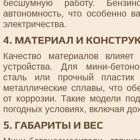
бесшумную работу. Бензино
автономность, что особенно в
электричества.
4. МАТЕРИАЛ И КОНСТРУ
Качество материалов влияет
устройства. Для мини-бетон
сталь или прочный пластик
металлические сплавы, что об
от коррозии. Такие модели по
погодных условиях, включая до
5. ГАБАРИТЫ И ВЕС