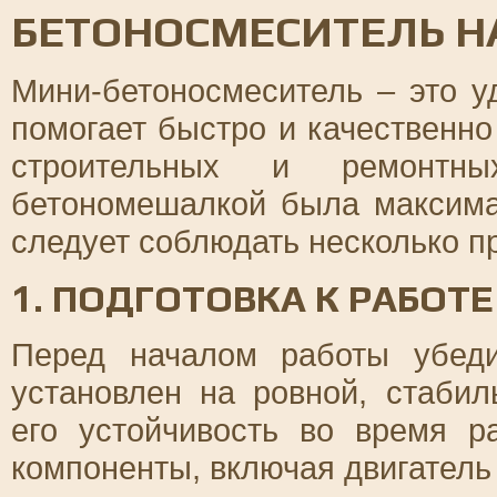
БЕТОНОСМЕСИТЕЛЬ Н
Мини-бетоносмеситель – это у
помогает быстро и качественн
строительных и ремонтн
бетономешалкой была максима
следует соблюдать несколько п
1. ПОДГОТОВКА К РАБОТЕ
Перед началом работы убеди
установлен на ровной, стабил
его устойчивость во время р
компоненты, включая двигатель