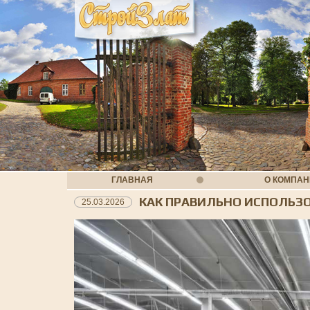
ГЛАВНАЯ
О КОМПА
КАК ПРАВИЛЬНО ИСПОЛЬЗ
25.03.2026