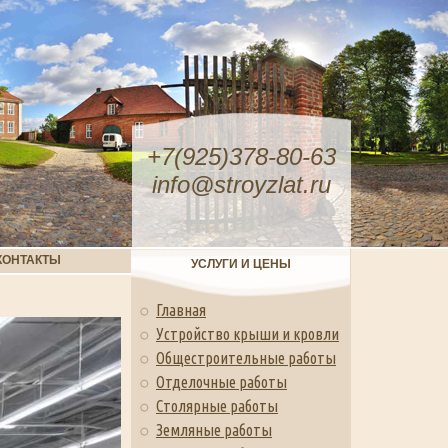
+7(925)378-80-63
info@stroyzlat.ru
КОНТАКТЫ
УСЛУГИ И ЦЕНЫ
Главная
Устройство крыши и кровли
Общестроительные работы
Отделочные работы
Столярные работы
Земляные работы