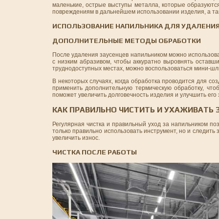
маленькие, острые выступы металла, которые образуются
повреждениям в дальнейшем использовании изделия, а та
ИСПОЛЬЗОВАНИЕ НАПИЛЬНИКА ДЛЯ УДАЛЕНИЯ
ДОПОЛНИТЕЛЬНЫЕ МЕТОДЫ ОБРАБОТКИ
После удаления заусенцев напильником можно использова
с низким абразивом, чтобы аккуратно выровнять оставши
труднодоступных местах, можно воспользоваться мини-ш
В некоторых случаях, когда обработка проводится для со
применить дополнительную термическую обработку, что
поможет увеличить долговечность изделия и улучшить его
КАК ПРАВИЛЬНО ЧИСТИТЬ И УХАЖИВАТЬ
Регулярная чистка и правильный уход за напильником по
только правильно использовать инструмент, но и следить 
увеличить износ.
ЧИСТКА ПОСЛЕ РАБОТЫ