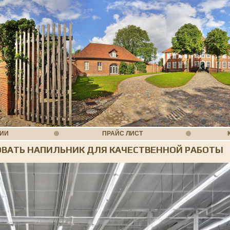
НИИ
ПРАЙС ЛИСТ
ОВАТЬ НАПИЛЬНИК ДЛЯ КАЧЕСТВЕННОЙ РАБОТЫ