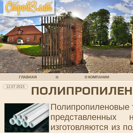
ГЛАВНАЯ
О КОМПАНИИ
ПОЛИПРОПИЛЕН
12.07.2015
Полипропиленовые т
представленных
изготовляются из п