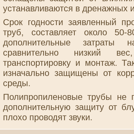
устанавливаются в дренажных и
Срок годности заявленный пр
труб, составляет около 50-
дополнительные затраты 
сравнительно низкий вес
транспортировку и монтаж. Та
изначально защищены от кор
среды.
Полипропиленовые трубы не п
дополнительную защиту от бл
плохо проводят звуки.