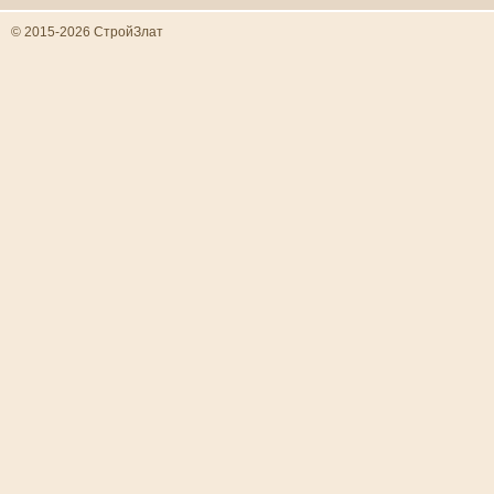
© 2015-2026 СтройЗлат