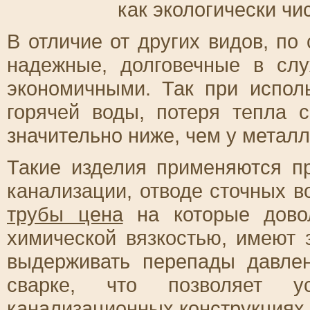
как экологически чи
В отличие от других видов, по
надежные, долговечные в сл
экономичными. Так при испол
горячей воды, потеря тепла 
значительно ниже, чем у металл
Такие изделия применяются п
канализации, отводе сточных в
трубы цена
на которые довол
химической вязкостью, имеют
выдерживать перепады давлен
сварке, что позволяет у
канализационных конструкциях.