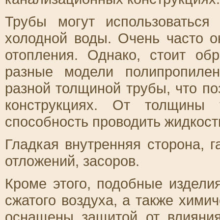
Трубы могут использоваться
холодной воды. Очень часто о
отопления. Однако, стоит об
разные модели полипропилен
разной толщиной трубы, что по
конструкциях. От толщины 
способность проводить жидкост
Гладкая внутренняя сторона, г
отложений, засоров.
Кроме этого, подобные издели
сжатого воздуха, а также хими
оснащены защитой от влияния