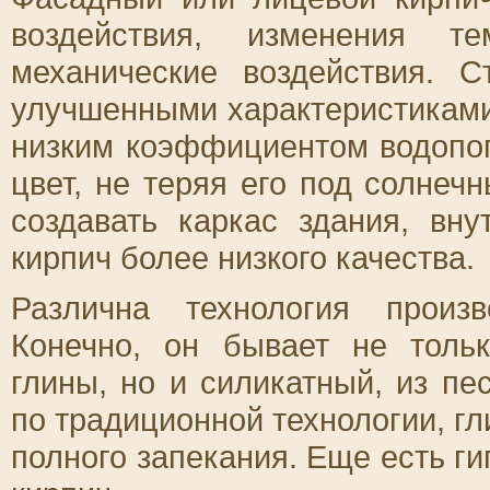
воздействия, изменения т
механические воздействия. 
улучшенными характеристиками
низким коэффициентом водопо
цвет, не теряя его под солнеч
создавать каркас здания, вн
кирпич более низкого качества.
Различна технология произ
Конечно, он бывает не толь
глины, но и силикатный, из пе
по традиционной технологии, гл
полного запекания. Еще есть г