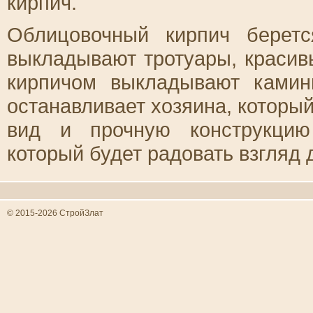
кирпич.
Облицовочный кирпич берет
выкладывают тротуары, краси
кирпичом выкладывают камин
останавливает хозяина, которы
вид и прочную конструкцию
который будет радовать взгляд 
© 2015-2026 СтройЗлат