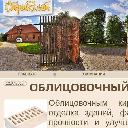
ГЛАВНАЯ
О КОМПАНИИ
ОБЛИЦОВОЧНЫЙ
12.07.2015
Облицовочным ки
отделка зданий, 
прочности и улучш