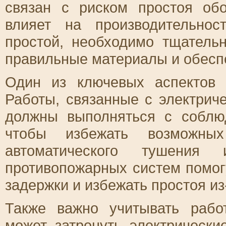
связан с риском простоя обо
влияет на производительнос
простой, необходимо тщатель
правильные материалы и обеспе
Один из ключевых аспектов
Работы, связанные с электрич
должны выполняться с соблю
чтобы избежать возможны
автоматического тушения 
противопожарных систем помог
задержки и избежать простоя из
Также важно учитывать раб
может затронуть электрически