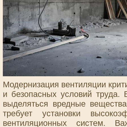
Модернизация вентиляции крит
и безопасных условий труда. 
выделяться вредные вещества
требует установки высокоэ
вентиляционных систем. В