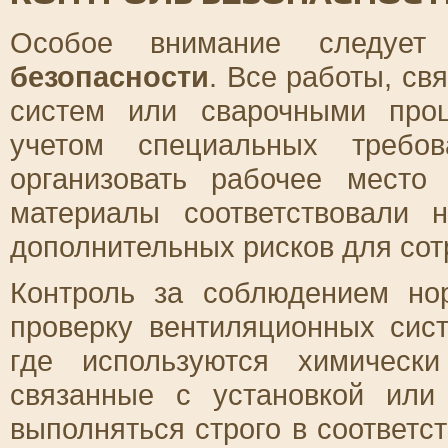
Особое внимание следуе
безопасности
. Все работы, св
систем или сварочными про
учетом специальных требов
организовать рабочее место
материалы соответствовали 
дополнительных рисков для сот
Контроль за соблюдением но
проверку вентиляционных сис
где используются химическ
связанные с установкой ил
выполняться строго в соответс