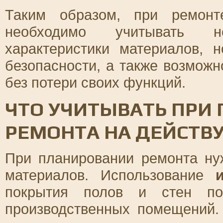
Таким образом, при ремонт
необходимо учитывать н
характеристики материалов, 
безопасности, а также возможн
без потери своих функций.
ЧТО УЧИТЫВАТЬ ПРИ
РЕМОНТА НА ДЕЙСТ
При планировании ремонта ну
материалов. Использование
покрытия полов и стен по
производственных помещений.