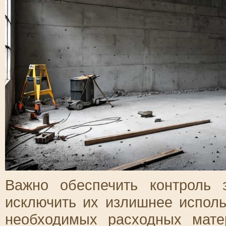
Важно обеспечить контроль 
исключить их излишнее исполь
необходимых расходных мате