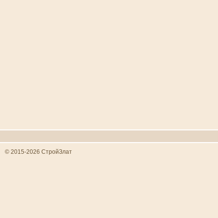
© 2015-2026 СтройЗлат