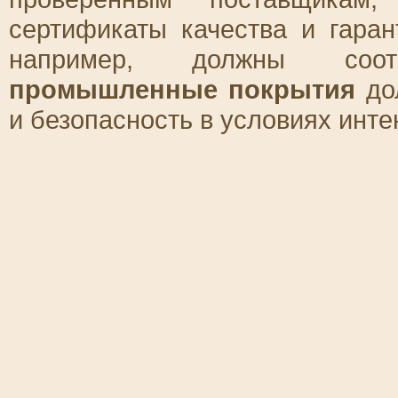
сертификаты качества и гара
например, должны соотв
промышленные покрытия
дол
и безопасность в условиях инте