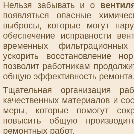
Нельзя забывать и о
вентил
появляться опасные химиче
выбросы, которые могут нар
обеспечение исправности вен
временных фильтрационных 
ускорить восстановление но
позволит работникам продолжи
общую эффективность ремонта
Тщательная организация ра
качественных материалов и соо
меры, которые помогут сок
повысить общую производит
ремонтных работ.