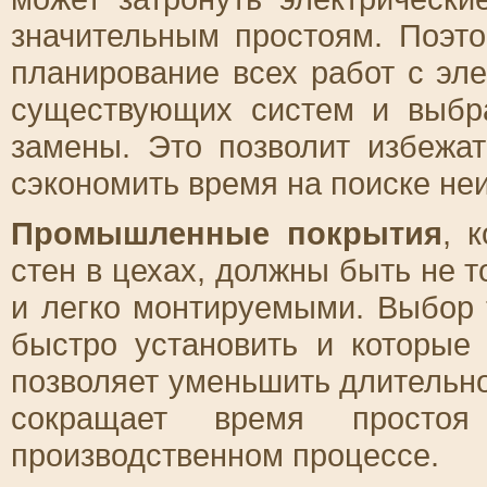
значительным простоям. Поэт
планирование всех работ с эле
существующих систем и выбр
замены. Это позволит избежа
сэкономить время на поиске не
Промышленные покрытия
, 
стен в цехах, должны быть не т
и легко монтируемыми. Выбор 
быстро установить и которые
позволяет уменьшить длительно
сокращает время просто
производственном процессе.