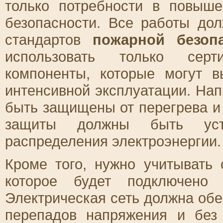
только потребности в повыш
безопасности. Все работы до
стандартов
пожарной безоп
использовать только сер
компоненты, которые могут в
интенсивной эксплуатации. На
быть защищены от перегрева и 
защиты должны быть уст
распределения электроэнергии.
Кроме того, нужно учитывать
которое будет подключено 
Электрическая сеть должна обе
перепадов напряжения и без