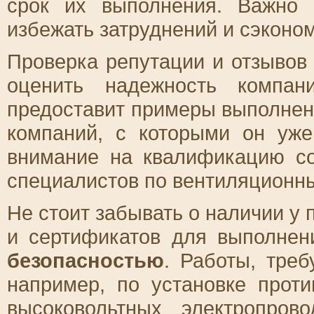
срок их выполнения. Важно 
избежать затруднений и сэконо
Проверка репутации и отзывов
оценить надежность компан
предоставит примеры выполнен
компаний, с которыми он уже
внимание на квалификацию со
специалистов по вентиляционн
Не стоит забывать о наличии у
и сертификатов для выполнен
безопасностью
. Работы, тре
например, по установке прот
высоковольтных электропров