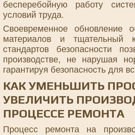
бесперебойную работу сист
условий труда.
Своевременное обновление о
материалов и тщательный к
стандартов безопасности по
производстве, не нарушая н
гарантируя безопасность для вс
КАК УМЕНЬШИТЬ ПРО
УВЕЛИЧИТЬ ПРОИЗВО
ПРОЦЕССЕ РЕМОНТА
Процесс ремонта на произво