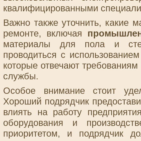
квалифицированными специали
Важно также уточнить, какие 
ремонте, включая
промышлен
материалы для пола и сте
проводиться с использованием
которые отвечают требованиям 
службы.
Особое внимание стоит уде
Хороший подрядчик предоставит
влиять на работу предприяти
оборудования и производст
приоритетом, и подрядчик д