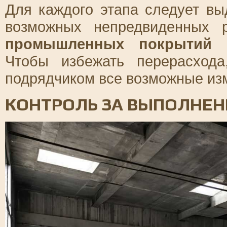
Для каждого этапа следует вы
возможных непредвиденных р
промышленных покрытий
Чтобы избежать перерасхода
подрядчиком все возможные изм
КОНТРОЛЬ ЗА ВЫПОЛНЕН