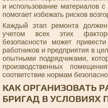
и использование материалов с
помогает избежать рисков возго
Каждый этап ремонта должен
учетом всех этих факторо
безопасности может привест
работников и предприятия в це
опытными подрядчиками, кото
производственных помещени
соответствие нормам безопасно
КАК ОРГАНИЗОВАТЬ 
БРИГАД В УСЛОВИЯХ 