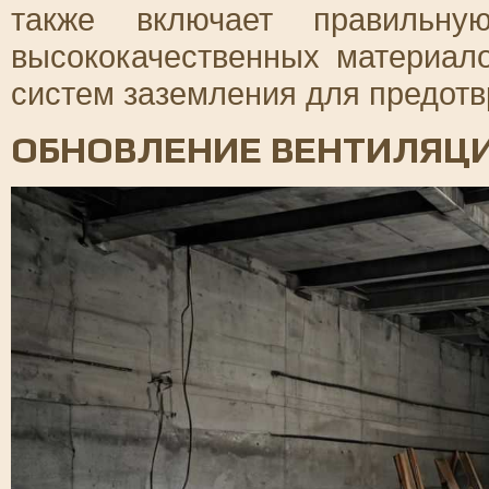
также включает правильну
высококачественных материал
систем заземления для предотв
ОБНОВЛЕНИЕ ВЕНТИЛЯЦ