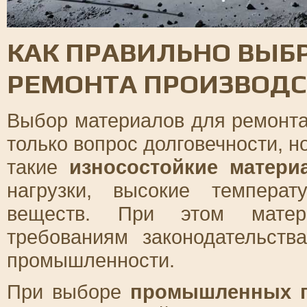
КАК ПРАВИЛЬНО ВЫБ
РЕМОНТА ПРОИЗВОД
Выбор материалов для ремонта
только вопрос долговечности, н
такие
износостойкие матери
нагрузки, высокие темпера
веществ. При этом матери
требованиям законодательст
промышленности.
При выборе
промышленных 