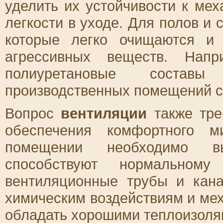
уделить их устойчивости к ме
легкости в уходе. Для полов и 
которые легко очищаются и 
агрессивных веществ. Напр
полиуретановые состав
производственных помещений с 
Вопрос
вентиляции
также тре
обеспечения комфортного м
помещении необходимо вы
способствуют нормальному 
вентиляционные трубы и кан
химическим воздействиям и ме
обладать хорошими теплоизоля