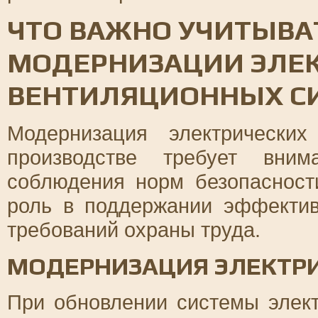
ЧТО ВАЖНО УЧИТЫВА
МОДЕРНИЗАЦИИ ЭЛЕК
ВЕНТИЛЯЦИОННЫХ С
Модернизация электрически
производстве требует вним
соблюдения норм безопасност
роль в поддержании эффекти
требований охраны труда.
МОДЕРНИЗАЦИЯ ЭЛЕКТР
При обновлении системы элек