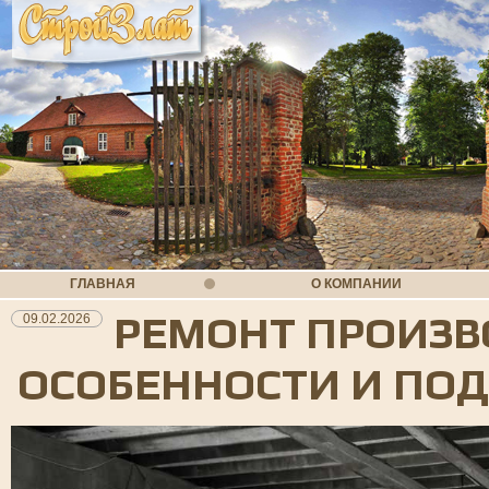
ГЛАВНАЯ
О КОМПАНИИ
РЕМОНТ ПРОИЗВ
09.02.2026
ОСОБЕННОСТИ И ПО