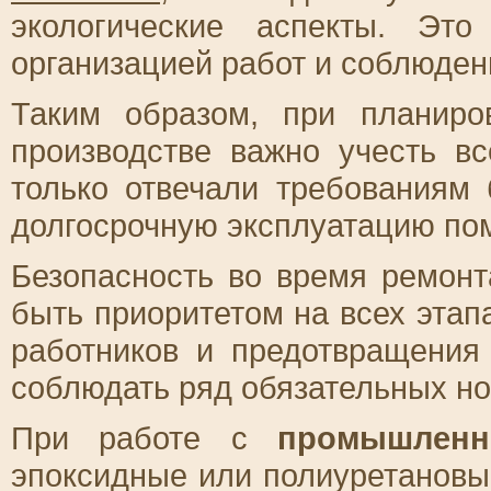
экологические аспекты. Эт
организацией работ и соблюден
Таким образом, при планир
производстве важно учесть в
только отвечали требованиям 
долгосрочную эксплуатацию по
Безопасность во время ремонт
быть приоритетом на всех этап
работников и предотвращения
соблюдать ряд обязательных но
При работе с
промышленн
эпоксидные или полиуретановы