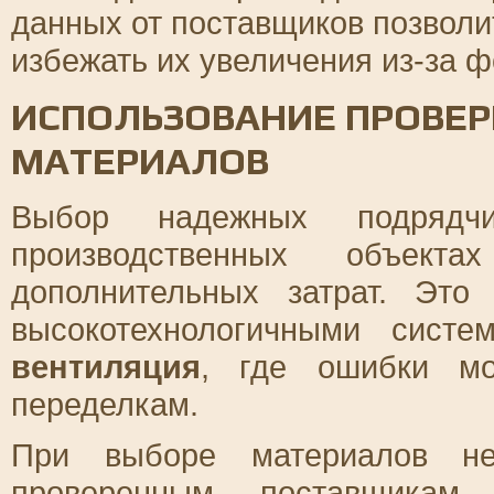
данных от поставщиков позволи
избежать их увеличения из-за 
ИСПОЛЬЗОВАНИЕ ПРОВЕР
МАТЕРИАЛОВ
Выбор надежных подряд
производственных объект
дополнительных затрат. Эт
высокотехнологичными сист
вентиляция
, где ошибки мо
переделкам.
При выборе материалов нео
проверенным поставщикам,