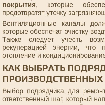
покрытия
, которые обеспе
предотвратят утечку загрязняющ
Вентиляционные каналы дол
которые обеспечат очистку возд
Также следует учесть возм
рекуперацией энергии, что 
отопление и кондиционирование
КАК ВЫБРАТЬ ПОДРЯ
ПРОИЗВОДСТВЕННЫХ
Выбор подрядчика для ремонт
ответственный шаг, который на