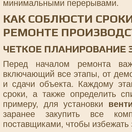
минимальными перерывами.
КАК СОБЛЮСТИ СРОК
РЕМОНТЕ ПРОИЗВОДС
ЧЕТКОЕ ПЛАНИРОВАНИЕ 
Перед началом ремонта важ
включающий все этапы, от дем
и сдачи объекта. Каждому эта
сроки, а также определить с
примеру, для установки
вент
заранее закупить все ком
поставщиками, чтобы избежать 