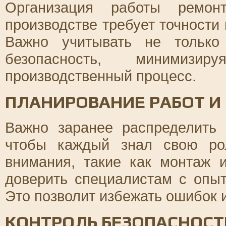
Организация работы ремон
производстве требует точности 
Важно учитывать не только
безопасность, минимиз
производственный процесс.
ПЛАНИРОВАНИЕ РАБОТ И
Важно заранее распределить
чтобы каждый знал свою ро
внимания, такие как монтаж
доверить специалистам с опы
Это позволит избежать ошибок 
КОНТРОЛЬ БЕЗОПАСНОСТ