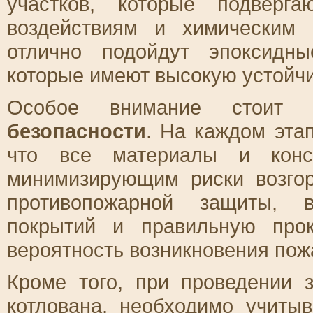
участков, которые подверг
воздействиям и химическим 
отлично подойдут эпоксидн
которые имеют высокую устойчив
Особое внимание стоит
безопасности
. На каждом эта
что все материалы и конст
минимизирующим риски возго
противопожарной защиты, в
покрытий и правильную прок
вероятность возникновения пож
Кроме того, при проведении 
котлована
, необходимо учитыв