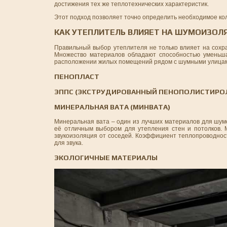
достижения тех же теплотехнических характеристик.
Этот подход позволяет точно определить необходимое кол
КАК УТЕПЛИТЕЛЬ ВЛИЯЕТ НА ШУМОИЗОЛ
Правильный выбор утеплителя не только влияет на сохр
Множество материалов обладают способностью уменьша
расположении жилых помещений рядом с шумными улицами.
ПЕНОПЛАСТ
ЭППС (ЭКСТРУДИРОВАННЫЙ ПЕНОПОЛИСТИРО
МИНЕРАЛЬНАЯ ВАТА (МИНВАТА)
Минеральная вата – один из лучших материалов для шум
её отличным выбором для утепления стен и потолков. М
звукоизоляция от соседей. Коэффициент теплопроводност
для звука.
ЭКОЛОГИЧНЫЕ МАТЕРИАЛЫ