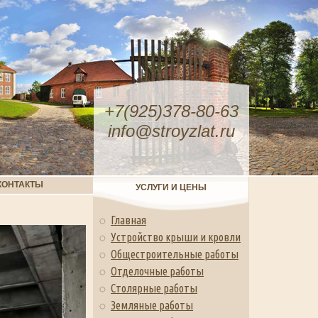
+7(925)378-80-63
info@stroyzlat.ru
КОНТАКТЫ
УСЛУГИ И ЦЕНЫ
Главная
Устройство крыши и кровли
Общестроительные работы
Отделочные работы
Столярные работы
Земляные работы