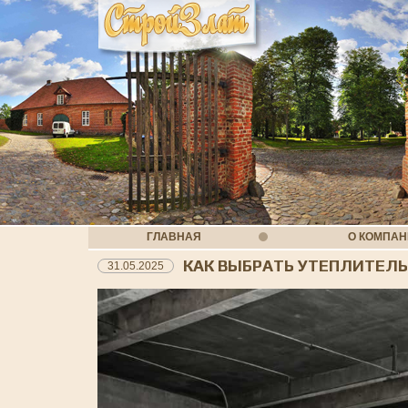
ГЛАВНАЯ
О КОМПА
КАК ВЫБРАТЬ УТЕПЛИТЕЛ
31.05.2025