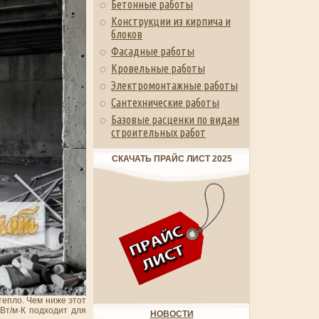
Бетонные работы
Конструкции из кирпича и
блоков
Фасадные работы
Кровельные работы
Электромонтажные работы
Сантехнические работы
Базовые расценки по видам
строительных работ
СКАЧАТЬ ПРАЙС ЛИСТ 2025
епло. Чем ниже этот
Вт/м·К подходит для
НОВОСТИ