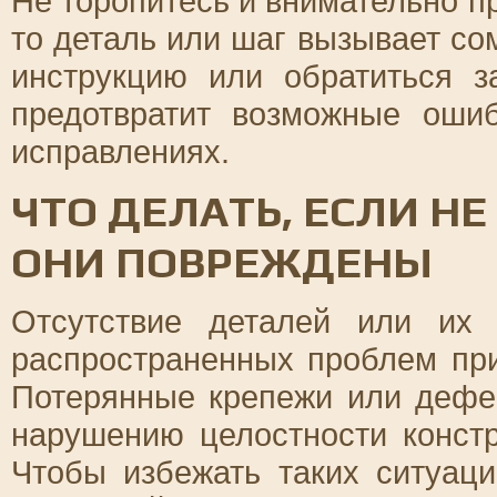
Не торопитесь и внимательно п
то деталь или шаг вызывает со
инструкцию или обратиться 
предотвратит возможные оши
исправлениях.
ЧТО ДЕЛАТЬ, ЕСЛИ Н
ОНИ ПОВРЕЖДЕНЫ
Отсутствие деталей или их
распространенных проблем при
Потерянные крепежи или дефе
нарушению целостности конст
Чтобы избежать таких ситуац