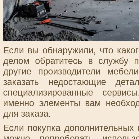
Если вы обнаружили, что каког
делом обратитесь в службу п
другие производители мебел
заказать недостающие дета
специализированные сервисы
именно элементы вам необхо
для заказа.
Если покупка дополнительных 
можно попробовать использ