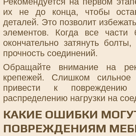
Рекомендуется на первом этап
их не до конца, чтобы оста
деталей. Это позволит избежат
элементов. Когда все части 
окончательно затянуть болты
прочность соединений.
Обращайте внимание на рек
крепежей. Слишком сильное
привести к повреждению 
распределению нагрузки на сое
КАКИЕ ОШИБКИ МОГУТ
ПОВРЕЖДЕНИЯМ МЕБЕ