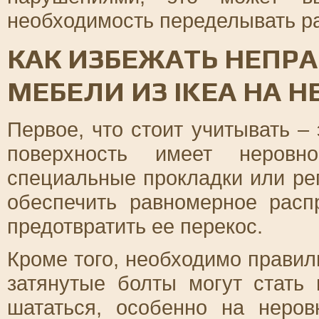
необходимость переделывать ра
КАК ИЗБЕЖАТЬ НЕПР
МЕБЕЛИ ИЗ IKEA НА 
Первое, что стоит учитывать –
поверхность имеет неровно
специальные прокладки или ре
обеспечить равномерное расп
предотвратить ее перекос.
Кроме того, необходимо правил
затянутые болты могут стать 
шататься, особенно на неров