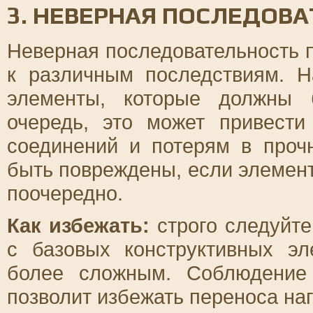
3. НЕВЕРНАЯ ПОСЛЕДОВА
Неверная последовательность 
к различным последствиям. Н
элементы, которые должны 
очередь, это может привест
соединений и потерям в проч
быть повреждены, если элемент
поочередно.
Как избежать:
строго следуйте
с базовых конструктивных эл
более сложным. Соблюдение 
позволит избежать переноса на