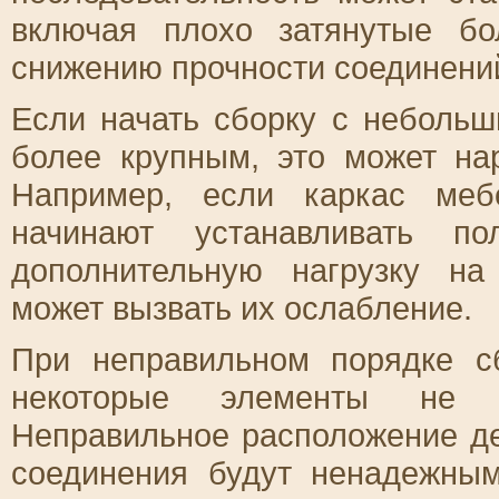
включая плохо затянутые бо
снижению прочности соединени
Если начать сборку с небольш
более крупным, это может на
Например, если каркас меб
начинают устанавливать п
дополнительную нагрузку на
может вызвать их ослабление.
При неправильном порядке сб
некоторые элементы не б
Неправильное расположение де
соединения будут ненадежным