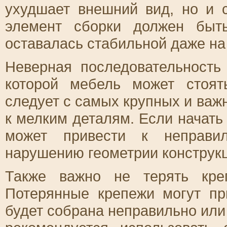
ухудшает внешний вид, но и 
элемент сборки должен быт
оставалась стабильной даже на
Неверная последовательность
которой мебель может стоят
следует с самых крупных и важ
к мелким деталям. Если начать 
может привести к неправи
нарушению геометрии конструк
Также важно не терять кре
Потерянные крепежи могут пр
будет собрана неправильно или