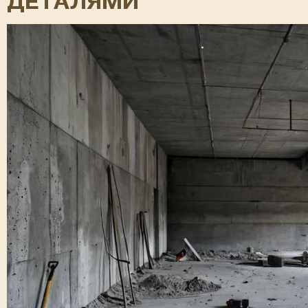
ДЕТАЛЯМИ