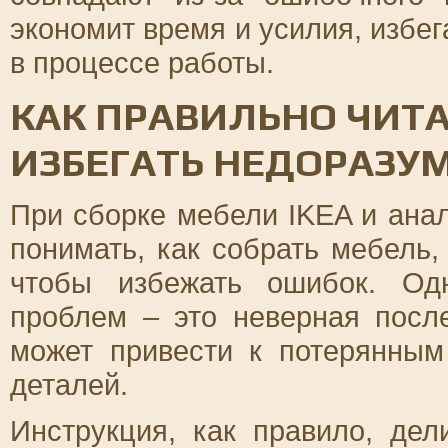
экономит время и усилия, избе
в процессе работы.
КАК ПРАВИЛЬНО ЧИТА
ИЗБЕГАТЬ НЕДОРАЗУ
При сборке мебели IKEA и ана
понимать, как собрать мебель,
чтобы избежать ошибок. Од
проблем – это неверная после
может привести к потерянны
деталей.
Инструкция, как правило, дел