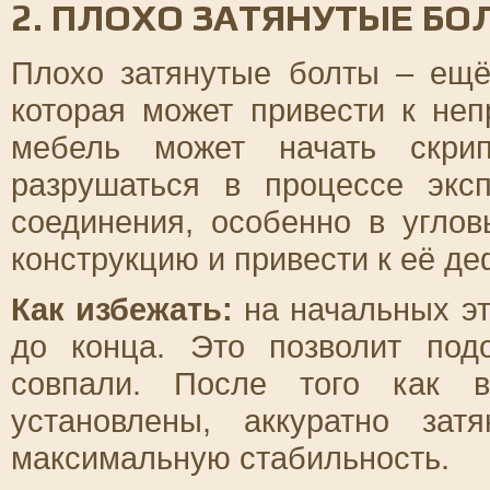
2. ПЛОХО ЗАТЯНУТЫЕ БО
Плохо затянутые болты – ещё
которая может привести к неп
мебель может начать скрип
разрушаться в процессе эксп
соединения, особенно в углов
конструкцию и привести к её д
Как избежать:
на начальных эт
до конца. Это позволит под
совпали. После того как в
установлены, аккуратно зат
максимальную стабильность.