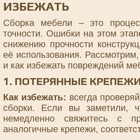
ИЗБЕЖАТЬ
Сборка мебели – это процес
точности. Ошибки на этом этап
снижению прочности конструк
её использования. Рассмотрим,
и как избежать повреждений ме
1. ПОТЕРЯННЫЕ КРЕПЕЖ
Как избежать:
всегда проверяй
сборки. Если вы заметили, ч
немедленно свяжитесь с пр
аналогичные крепежи, соответс