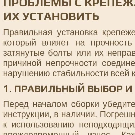
ПРОБЛЕМЫ С КРЕПЕЖ
ИХ УСТАНОВИТЬ
Правильная установка крепеж
который влияет на прочность
затянутые болты или их непра
причиной непрочности соедине
нарушению стабильности всей к
1. ПРАВИЛЬНЫЙ ВЫБОР 
Перед началом сборки убедите
инструкции, в наличии. Погрешн
к использованию неподходящи
преждевременный износ. Ка