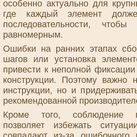
особенно актуально для круп
где каждый элемент долже
последовательности, чтобы
равномерным.
Ошибки на ранних этапах сбо
шагов или установка элемен
привести к неполной фиксации
конструкции. Поэтому важно 
инструкции, но и придерживат
рекомендованной производител
Кроме того, соблюдение пр
позволяет избежать ситуаци
совпадают из-за ошибочного