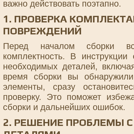
важно действовать поэтапно.
1. ПРОВЕРКА КОМПЛЕКТ
ПОВРЕЖДЕНИЙ
Перед началом сборки все
комплектность. В инструкции
необходимых деталей, включа
время сборки вы обнаружил
элементы, сразу остановите
проверку. Это поможет избеж
сборки и дальнейших ошибок.
2. РЕШЕНИЕ ПРОБЛЕМЫ