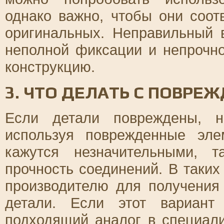
однако важно, чтобы они соот
оригинальных. Неправильный 
неполной фиксации и непрочно
конструкцию.
3. ЧТО ДЕЛАТЬ С ПОВР
Если детали повреждены, н
используя поврежденные эл
кажутся незначительными, 
прочность соединений. В таких
производителю для получения
детали. Если этот вариант
подходящий аналог в специали