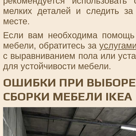
рекомендуется использовать
мелких деталей и следить за
месте.
Если вам необходима помощь 
мебели, обратитесь за
услугами
с выравниванием пола или уст
для устойчивости мебели.
ОШИБКИ ПРИ ВЫБОРЕ
СБОРКИ МЕБЕЛИ IKEA