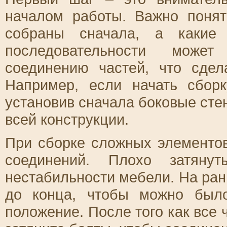
началом работы. Важно поня
собраны сначала, а какие 
последовательности може
соединению частей, что сдел
Например, если начать сбор
установив сначала боковые стен
всей конструкции.
При сборке сложных элементов
соединений. Плохо затяну
нестабильности мебели. На ран
до конца, чтобы можно был
положение. После того как все 