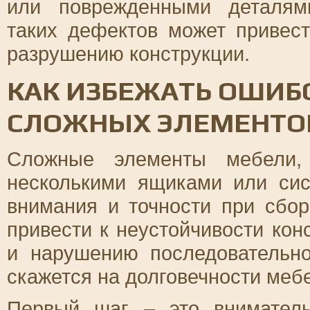
или поврежденными деталям
таких дефектов может привес
разрушению конструкции.
КАК ИЗБЕЖАТЬ ОШИБО
СЛОЖНЫХ ЭЛЕМЕНТОВ
Сложные элементы мебели,
несколькими ящиками или сис
внимания и точности при сбор
привести к неустойчивости кон
и нарушению последовательно
скажется на долговечности меб
Первый шаг – это вниматель