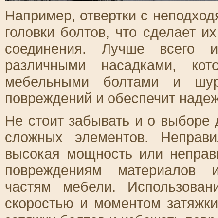
Например, отвертки с неподхо
головки болтов, что сделает и
соединения. Лучше всего и
различными насадками, ко
мебельными болтами и шур
повреждений и обеспечит надеж
Не стоит забывать и о выборе
сложных элементов. Неправ
высокая мощность или неправ
повреждениям материалов и
частям мебели. Использован
скоростью и моментом затяжки