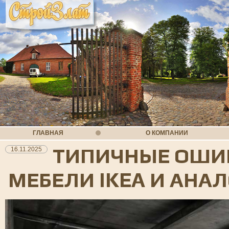
ГЛАВНАЯ
О КОМПАНИИ
ТИПИЧНЫЕ ОШИБ
16.11.2025
МЕБЕЛИ IKEA И АНА