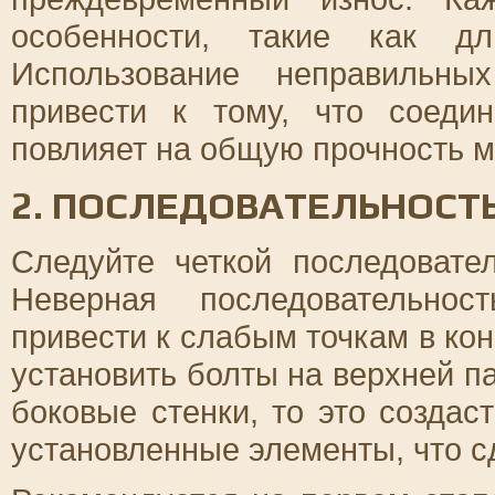
особенности, такие как д
Использование неправильн
привести к тому, что соеди
повлияет на общую прочность м
2. ПОСЛЕДОВАТЕЛЬНОСТ
Следуйте четкой последовател
Неверная последовательнос
привести к слабым точкам в ко
установить болты на верхней п
боковые стенки, то это создас
установленные элементы, что с