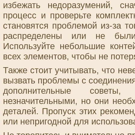
избежать недоразумений, сн
процесс и проверьте комплект
становятся проблемой из-за то
распределены или не были
Используйте небольшие конте
всех элементов, чтобы не потер
Также стоит учитывать, что не
вызвать проблемы с соединения
дополнительные советы,
незначительными, но они нео
деталей. Пропуск этих рекоме
или непригодной для использов