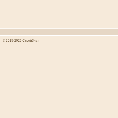
© 2015-2026 СтройЗлат