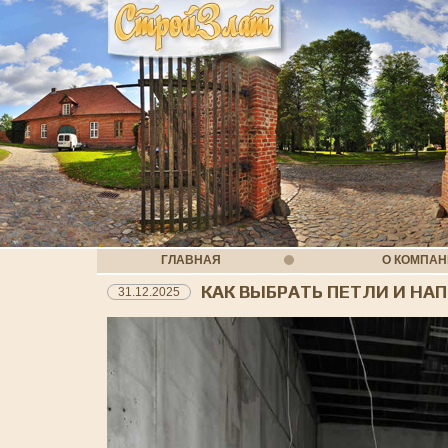
ГЛАВНАЯ
О КОМПА
КАК ВЫБРАТЬ ПЕТЛИ И Н
31.12.2025