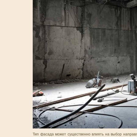
Тип фасада может существенно влиять на выбор направ