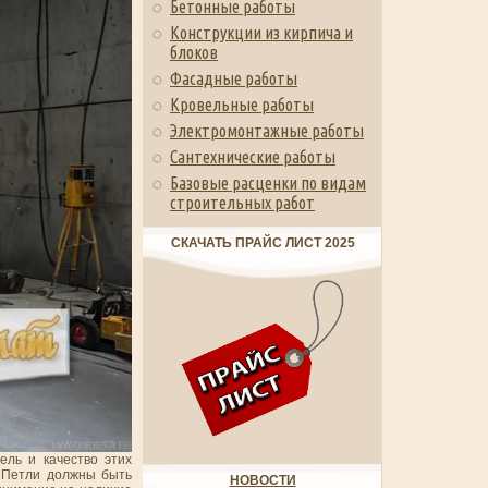
Бетонные работы
Конструкции из кирпича и
блоков
Фасадные работы
Кровельные работы
Электромонтажные работы
Сантехнические работы
Базовые расценки по видам
строительных работ
СКАЧАТЬ ПРАЙС ЛИСТ 2025
ль и качество этих
. Петли должны быть
НОВОСТИ