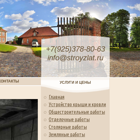
+7(925)378-80-63
info@stroyzlat.ru
КОНТАКТЫ
УСЛУГИ И ЦЕНЫ
Главная
Устройство крыши и кровли
Общестроительные работы
Отделочные работы
Столярные работы
Земляные работы