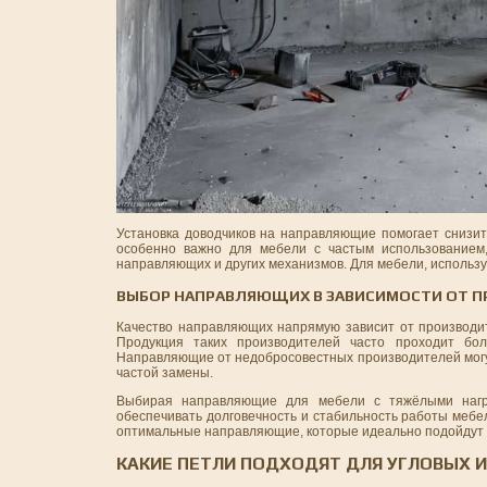
Установка доводчиков на направляющие помогает снизит
особенно важно для мебели с частым использованием
направляющих и других механизмов. Для мебели, исполь
ВЫБОР НАПРАВЛЯЮЩИХ В ЗАВИСИМОСТИ ОТ П
Качество направляющих напрямую зависит от производит
Продукция таких производителей часто проходит бол
Направляющие от недобросовестных производителей могут
частой замены.
Выбирая направляющие для мебели с тяжёлыми нагру
обеспечивать долговечность и стабильность работы мебе
оптимальные направляющие, которые идеально подойдут д
КАКИЕ ПЕТЛИ ПОДХОДЯТ ДЛЯ УГЛОВЫХ 