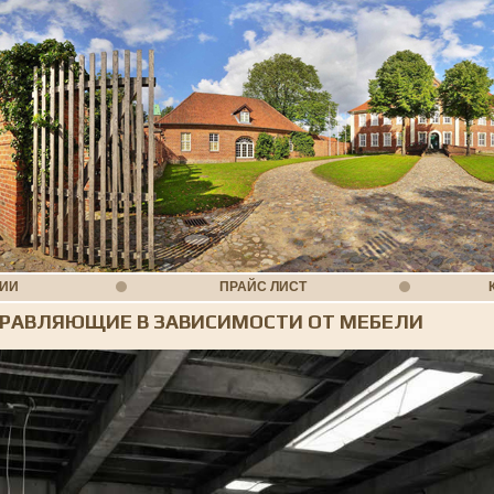
НИИ
ПРАЙС ЛИСТ
АПРАВЛЯЮЩИЕ В ЗАВИСИМОСТИ ОТ МЕБЕЛИ