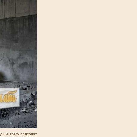
учше всего подходят