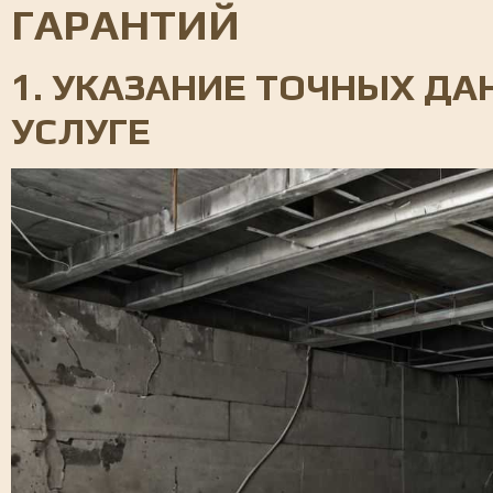
ГАРАНТИЙ
1. УКАЗАНИЕ ТОЧНЫХ ДА
УСЛУГЕ