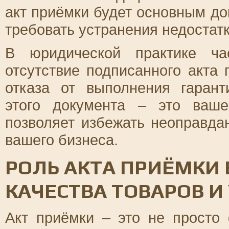
акт приёмки будет основным до
требовать устранения недостатк
В юридической практике ча
отсутствие подписанного акта
отказа от выполнения гарант
этого документа – это ваше
позволяет избежать неоправда
вашего бизнеса.
РОЛЬ АКТА ПРИЁМКИ
КАЧЕСТВА ТОВАРОВ И
Акт приёмки – это не просто