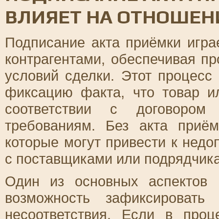
ВЛИЯЕТ НА ОТНОШЕН
Подписание акта приёмки игра
контрагентами, обеспечивая п
условий сделки. Этот процесс
фиксацию факта, что товар и
соответствии с договором
требованиям. Без акта приём
которые могут привести к нед
с поставщиками или подрядчик
Один из основных аспектов 
возможность зафиксировать
несоответствия. Если в про