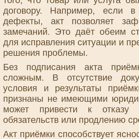
договору. Например, если 
дефекты, акт позволяет заф
замечаний. Это даёт обеим с
для исправления ситуации и пр
решения проблемы.
Без подписания акта приём
сложным. В отсутствие док
условия и результаты приём
признаны не имеющими юридич
может привести к отказу в
обязательств или продлению ср
Акт приёмки способствует ясно