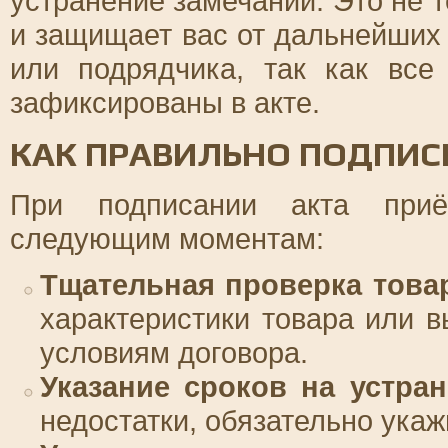
устранение замечаний. Это не 
и защищает вас от дальнейших
или подрядчика, так как все
зафиксированы в акте.
КАК ПРАВИЛЬНО ПОДПИС
При подписании акта приё
следующим моментам:
Тщательная проверка товар
характеристики товара или 
условиям договора.
Указание сроков на устран
недостатки, обязательно укаж