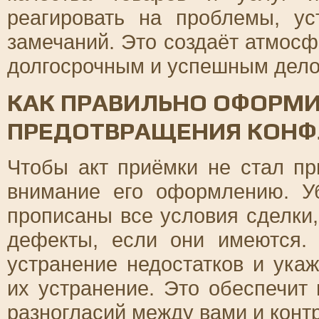
реагировать на проблемы, ус
замечаний. Это создаёт атмосф
долгосрочным и успешным дел
КАК ПРАВИЛЬНО ОФОРМИ
ПРЕДОТВРАЩЕНИЯ КОНФ
Чтобы акт приёмки не стал пр
внимание его оформлению. Уб
прописаны все условия сделки,
дефекты, если они имеются. 
устранение недостатков и укаж
их устранение. Это обеспечит
разногласий между вами и конт