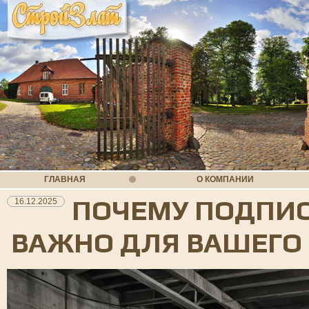
ГЛАВНАЯ
О КОМПАНИИ
ПОЧЕМУ ПОДПИС
16.12.2025
ВАЖНО ДЛЯ ВАШЕГО