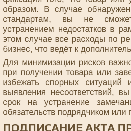
образом. В случае обнаружен
стандартам, вы не сможет
устранением недостатков в ра
этом случае все расходы по р
бизнес, что ведёт к дополните
Для минимизации рисков важно
при получении товара или зав
избежать спорных ситуаций 
выявления несоответствий, в
срок на устранение замечан
обязательств подрядчиком или 
ПОДПИСАНИЕ АКТА ПР