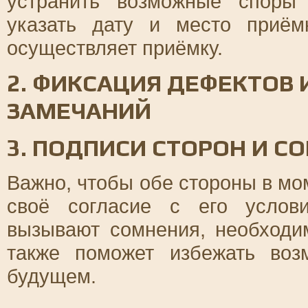
устранить возможные споры
указать дату и место приём
осуществляет приёмку.
2. ФИКСАЦИЯ ДЕФЕКТОВ 
ЗАМЕЧАНИЙ
3. ПОДПИСИ СТОРОН И С
Важно, чтобы обе стороны в мо
своё согласие с его услов
вызывают сомнения, необходим
также поможет избежать во
будущем.