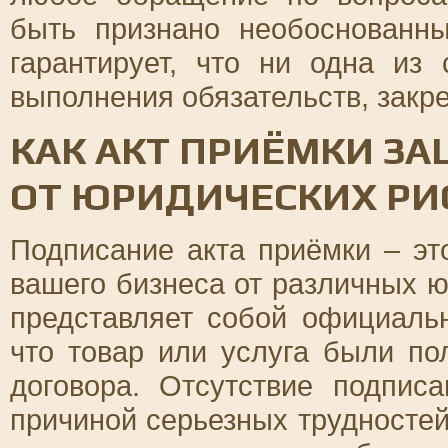
быть признано необоснованн
гарантирует, что ни одна из
выполнения обязательств, закре
КАК АКТ ПРИЁМКИ З
ОТ ЮРИДИЧЕСКИХ РИ
Подписание акта приёмки – э
вашего бизнеса от различных ю
представляет собой официаль
что товар или услуга были по
договора. Отсутствие подпис
причиной серьезных трудностей