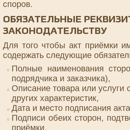
споров.
ОБЯЗАТЕЛЬНЫЕ РЕКВИЗИ
ЗАКОНОДАТЕЛЬСТВУ
Для того чтобы акт приёмки и
содержать следующие обязател
Полные наименования сторо
подрядчика и заказчика),
Описание товара или услуги с
других характеристик,
Дата и место подписания акта
Подписи обеих сторон, подт
приёмки,