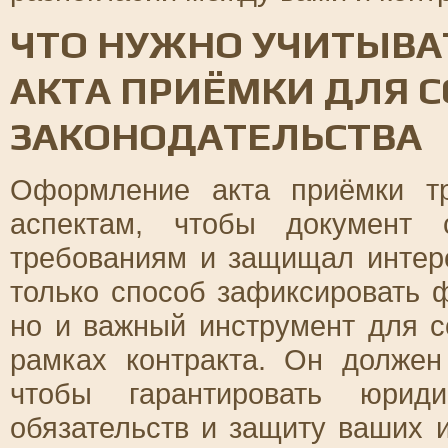
ЧТО НУЖНО УЧИТЫВА
АКТА ПРИЁМКИ ДЛЯ 
ЗАКОНОДАТЕЛЬСТВА
Оформление акта приёмки т
аспектам, чтобы документ с
требованиям и защищал интере
только способ зафиксировать ф
но и важный инструмент для с
рамках контракта. Он должен
чтобы гарантировать юрид
обязательств и защиту ваших 