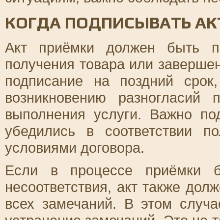
КОГДА ПОДПИСЫВАТЬ АК
Акт приёмки должен быть п
получения товара или завершен
подписание на поздний срок
возникновению разногласий 
выполнения услуги. Важно под
убедились в соответствии п
условиями договора.
Если в процессе приёмки 
несоответствия, акт также дол
всех замечаний. В этом случа