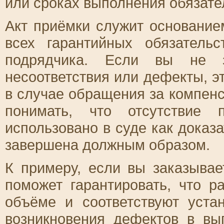
или сроках выполнения обязате
Акт приёмки служит основани
всех гарантийных обязатель
подрядчика. Если вы не з
несоответствия или дефекты, э
в случае обращения за компен
понимать, что отсутствие
использовано в суде как доказа
завершена должным образом.
К примеру, если вы заказыва
поможет гарантировать, что 
объёме и соответствуют уста
возникновения дефектов в вы