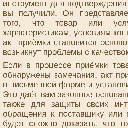
инструмент для подтверждения 
вы получили. Он представля
того, что товар или услу
характеристикам, условиям кон
акт приёмки становится основ
возникнут проблемы с качество
Если в процессе приёмки тов
обнаружены замечания, акт пр
в письменной форме и установи
Это даёт вам законное основан
также для защиты своих инт
обращения к поставщику или п
будет сложно доказать, что т