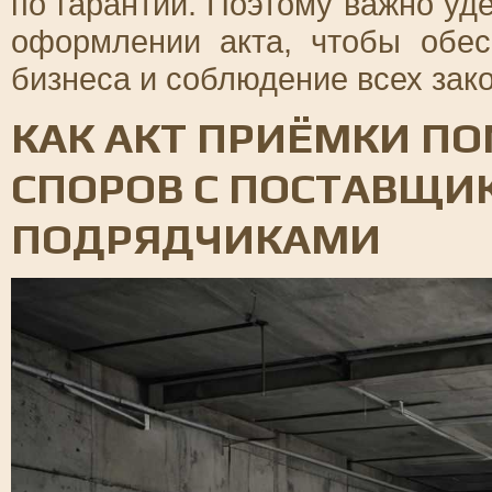
по гарантии. Поэтому важно уд
оформлении акта, чтобы обес
бизнеса и соблюдение всех зак
КАК АКТ ПРИЁМКИ П
СПОРОВ С ПОСТАВЩИ
ПОДРЯДЧИКАМИ