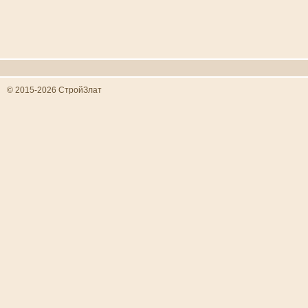
© 2015-2026 СтройЗлат