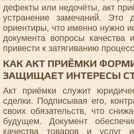
дефекты или недочёты, акт при
устранение замечаний. Это 
ориентиры, что именно нужно ис
документа вопросы качества 
привести к затягиванию процес
КАК АКТ ПРИЁМКИ ФОРМ
ЗАЩИЩАЕТ ИНТЕРЕСЫ С
Акт приёмки служит юридиче
сделки. Подписывая его, конт
своих обязательств, что сниж
будущем. Документ обеспечи
качества товаров и услуг 