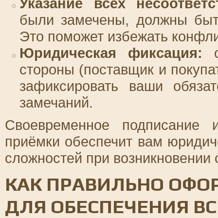
Указание всех несоответс
были замечены, должны быт
Это поможет избежать конфли
Юридическая фиксация:
о
стороны (поставщик и покупат
зафиксировать ваши обязат
замечаний.
Своевременное подписание 
приёмки обеспечит вам юридич
сложностей при возникновении 
КАК ПРАВИЛЬНО ОФО
ДЛЯ ОБЕСПЕЧЕНИЯ В