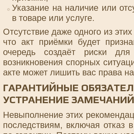
Указание на наличие или отс
в товаре или услуге.
Отсутствие даже одного из этих
что акт приёмки будет призн
очередь создаёт риски для
возникновения спорных ситуаци
акте может лишить вас права на
ГАРАНТИЙНЫЕ ОБЯЗАТЕЛ
УСТРАНЕНИЕ ЗАМЕЧАНИ
Невыполнение этих рекомендац
последствиям, включая отказ 