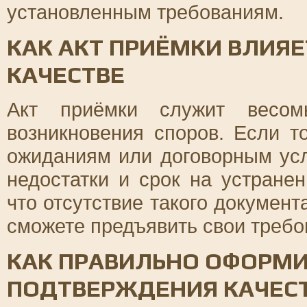
установленным требованиям.
КАК АКТ ПРИЁМКИ ВЛИЯЕ
КАЧЕСТВЕ
Акт приёмки служит весом
возникновения споров. Если т
ожиданиям или договорным усл
недостатки и срок на устране
что отсутствие такого документ
сможете предъявить свои требо
КАК ПРАВИЛЬНО ОФОРМИ
ПОДТВЕРЖДЕНИЯ КАЧЕС