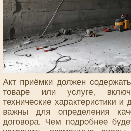
Акт приёмки должен содержат
товаре или услуге, включа
технические характеристики и 
важны для определения кач
договора. Чем подробнее буде