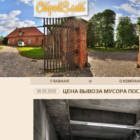
ГЛАВНАЯ
О КОМПА
ЦЕНА ВЫВОЗА МУСОРА ПОС
06.05.2025