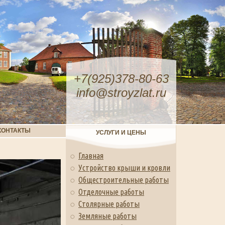
+7(925)378-80-63
info@stroyzlat.ru
КОНТАКТЫ
УСЛУГИ И ЦЕНЫ
Главная
Устройство крыши и кровли
Общестроительные работы
Отделочные работы
Столярные работы
Земляные работы