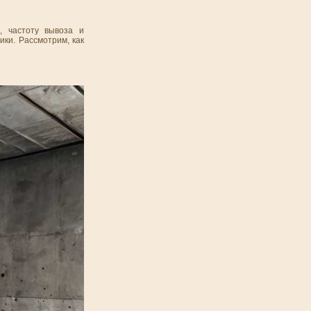
, частоту вывоза и
ки. Рассмотрим, как