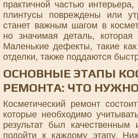
практичной частью интерьера
плинтусы повреждены или ут
станет важным шагом в космет
но значимая деталь, котора
Маленькие дефекты, такие как
отделки, также поддаются быст
ОСНОВНЫЕ ЭТАПЫ КО
РЕМОНТА: ЧТО НУЖНО
Косметический ремонт состоит
которые необходимо учитыват
результат был качественным 
подойти к каждому этапу. Ни