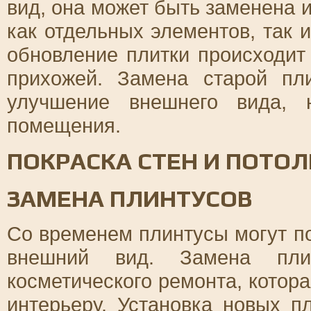
вид, она может быть заменена 
как отдельных элементов, так 
обновление плитки происходит 
прихожей. Замена старой пл
улучшение внешнего вида, 
помещения.
ПОКРАСКА СТЕН И ПОТО
ЗАМЕНА ПЛИНТУСОВ
Со временем плинтусы могут п
внешний вид. Замена пли
косметического ремонта, котор
интерьеру. Установка новых п