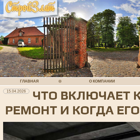
ГЛАВНАЯ
О КОМПАНИИ
ЧТО ВКЛЮЧАЕТ 
15.04.2026
РЕМОНТ И КОГДА ЕГ