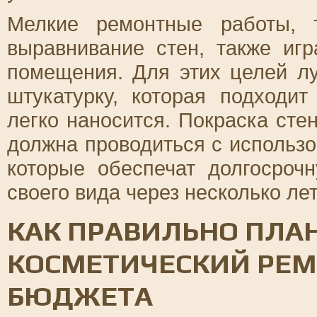
Мелкие ремонтные работы, 
выравнивание стен, также иг
помещения. Для этих целей л
штукатурку, которая подходи
легко наносится. Покраска ст
должна проводиться с использ
которые обеспечат долгосроч
своего вида через несколько лет
КАК ПРАВИЛЬНО ПЛА
КОСМЕТИЧЕСКИЙ РЕМ
БЮДЖЕТА