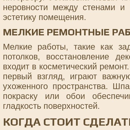
неровности между стенами и
эстетику помещения.
МЕЛКИЕ РЕМОНТНЫЕ РА
Мелкие работы, такие как за
потолков, восстановление де
входит в косметический ремонт.
первый взгляд, играют важну
ухоженного пространства. Шп
покраску или обои обеспечи
гладкость поверхностей.
КОГДА СТОИТ СДЕЛА