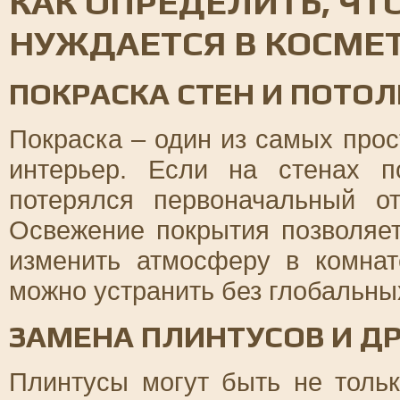
КАК ОПРЕДЕЛИТЬ, ЧТ
НУЖДАЕТСЯ В КОСМЕ
ПОКРАСКА СТЕН И ПОТО
Покраска – один из самых про
интерьер. Если на стенах п
потерялся первоначальный от
Освежение покрытия позволяет
изменить атмосферу в комна
можно устранить без глобальных
ЗАМЕНА ПЛИНТУСОВ И Д
Плинтусы могут быть не толь