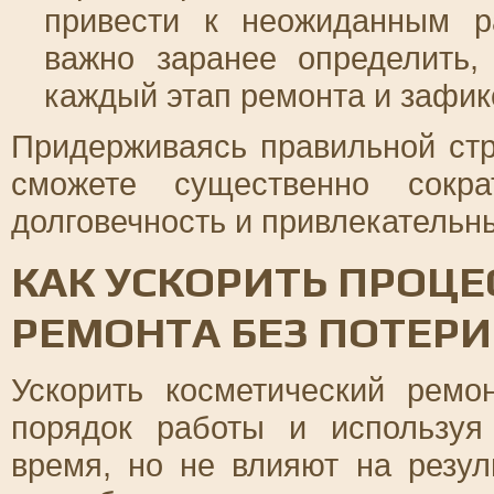
привести к неожиданным ра
важно заранее определить,
каждый этап ремонта и зафик
Придерживаясь правильной стр
сможете существенно сокра
долговечность и привлекательн
КАК УСКОРИТЬ ПРОЦЕ
РЕМОНТА БЕЗ ПОТЕРИ
Ускорить косметический рем
порядок работы и используя
время, но не влияют на резул