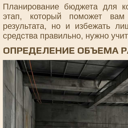
Планирование бюджета для к
этап, который поможет вам
результата, но и избежать ли
средства правильно, нужно учи
ОПРЕДЕЛЕНИЕ ОБЪЕМА Р