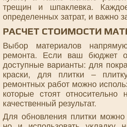
трещин и шпаклевка. Каждо
определенных затрат, и важно з
РАСЧЕТ СТОИМОСТИ МАТ
Выбор материалов напряму
ремонта. Если ваш бюджет о
доступные варианты: для покра
краски, для плитки – плитк
ремонтных работ можно использ
которые стоят относительно 
качественный результат.
Для обновления плитки можно 
но и использовать укладку 