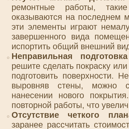
ремонтные работы, таки
оказываются на последнем м
эти элементы играют немалу
завершенного вида помещен
испортить общий внешний вид
Неправильная подготовка
решите сделать покраску или
подготовить поверхности. Н
выровняв стены, можно с
нанесении нового покрытия
повторной работы, что увели
Отсутствие четкого пла
заранее рассчитать стоимос