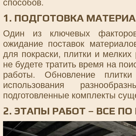
способов.
1. ПОДГОТОВКА МАТЕРИ
Один из ключевых факторов
ожидание поставок материало
для покраски, плитки и мелких
не будете тратить время на пои
работы. Обновление плитки
использования разнообра
подготовленные комплекты сущ
2. ЭТАПЫ РАБОТ – ВСЕ П