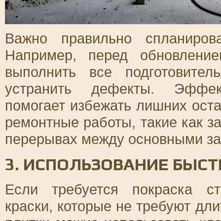
Важно правильно спланиров
Например, перед обновлени
выполнить все подготовител
устранить дефекты. Эффек
помогает избежать лишних оста
ремонтные работы, такие как з
перерывах между основными за
3. ИСПОЛЬЗОВАНИЕ БЫС
Если требуется покраска с
краски, которые не требуют дл