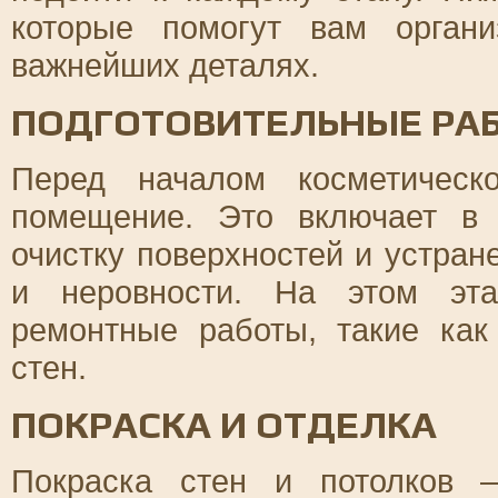
которые помогут вам орган
важнейших деталях.
ПОДГОТОВИТЕЛЬНЫЕ РА
Перед началом косметическ
помещение. Это включает в 
очистку поверхностей и устран
и неровности. На этом эта
ремонтные работы, такие ка
стен.
ПОКРАСКА И ОТДЕЛКА
Покраска стен и потолков –