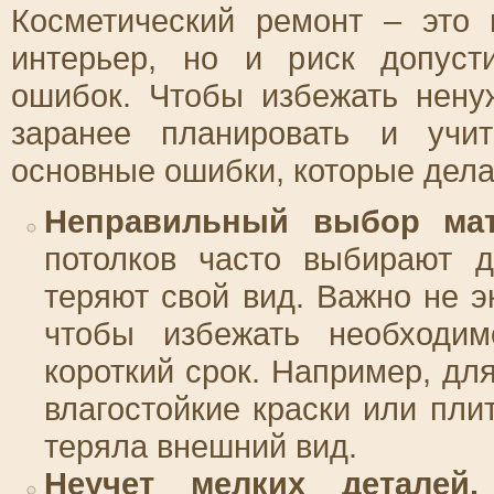
Косметический ремонт – это 
интерьер, но и риск допуст
ошибок. Чтобы избежать нену
заранее планировать и учи
основные ошибки, которые дела
Неправильный выбор мат
потолков часто выбирают д
теряют свой вид. Важно не э
чтобы избежать необходим
короткий срок. Например, дл
влагостойкие краски или пли
теряла внешний вид.
Неучет мелких деталей.