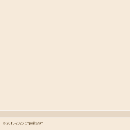
© 2015-2026 СтройЗлат