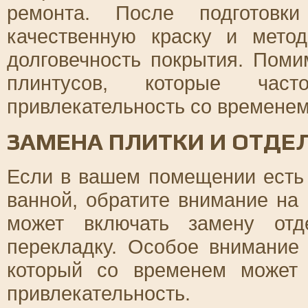
ремонта. После подготовки
качественную краску и мето
долговечность покрытия. Поми
плинтусов, которые час
привлекательность со временем
ЗАМЕНА ПЛИТКИ И ОТДЕ
Если в вашем помещении есть 
ванной, обратите внимание на
может включать замену отд
перекладку. Особое внимание 
который со временем может 
привлекательность.