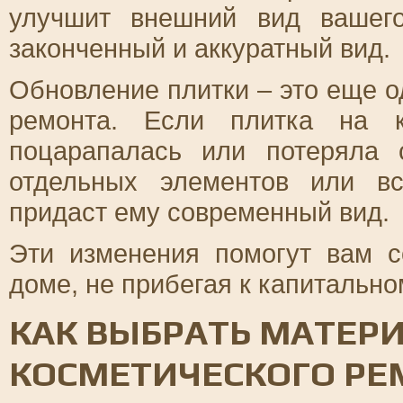
улучшит внешний вид вашег
законченный и аккуратный вид.
Обновление плитки – это еще о
ремонта. Если плитка на к
поцарапалась или потеряла 
отдельных элементов или в
придаст ему современный вид.
Эти изменения помогут вам 
доме, не прибегая к капитально
КАК ВЫБРАТЬ МАТЕР
КОСМЕТИЧЕСКОГО РЕ