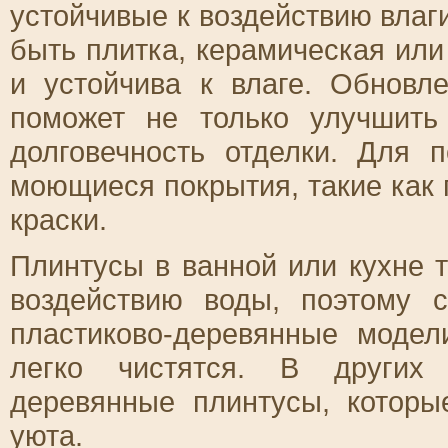
устойчивые к воздействию влаг
быть плитка, керамическая или
и устойчива к влаге. Обновл
поможет не только улучшить
долговечность отделки. Для 
моющиеся покрытия, такие как
краски.
Плинтусы в ванной или кухне 
воздействию воды, поэтому 
пластиково-деревянные моде
легко чистятся. В других 
деревянные плинтусы, которы
уюта.