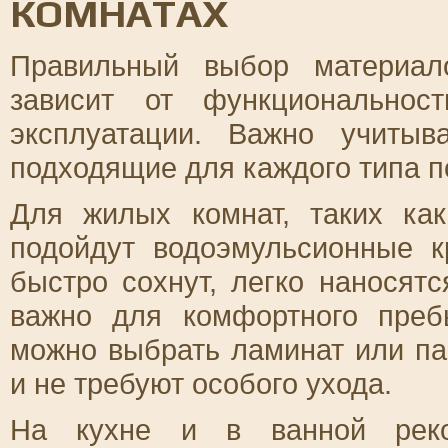
КОМНАТАХ
Правильный выбор материал
зависит от функциональнос
эксплуатации. Важно учитыв
подходящие для каждого типа 
Для жилых комнат, таких как
подойдут водоэмульсионные к
быстро сохнут, легко наносятс
важно для комфортного пре
можно выбрать ламинат или па
и не требуют особого ухода.
На кухне и в ванной реком