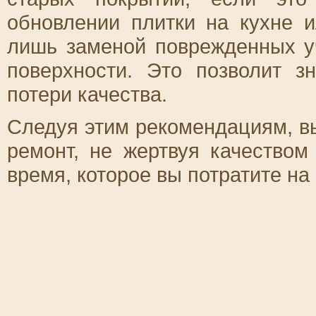
обновлении плитки на кухне 
лишь заменой поврежденных уч
поверхности. Это позволит з
потери качества.
Следуя этим рекомендациям, в
ремонт, не жертвуя качеством
время, которое вы потратите на