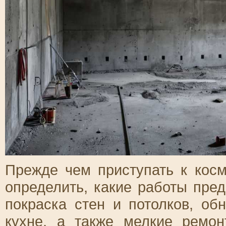
Прежде чем приступать к косм
определить, какие работы пре
покраска стен и потолков, об
кухне, а также мелкие ремон