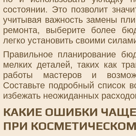
состоянии. Это позволит значи
учитывая важность замены пли
ремонта, выберите более бю
легко установить своими силам
Правильное планирование бюд
мелких деталей, таких как тр
работы мастеров и возмож
Составьте подробный список в
избежать неожиданных расходов
КАКИЕ ОШИБКИ ЧАЩЕ
ПРИ КОСМЕТИЧЕСКОМ