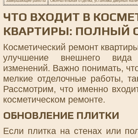
Завершающие работы
Окончательная отделка, установка дверных нали
ЧТО ВХОДИТ В КОСМ
КВАРТИРЫ: ПОЛНЫЙ 
Косметический ремонт квартиры
улучшение внешнего вида
изменений. Важно понимать, что
мелкие отделочные работы, та
Рассмотрим, что именно входи
косметическом ремонте.
ОБНОВЛЕНИЕ ПЛИТКИ
Если плитка на стенах или по