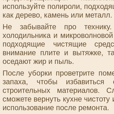
используйте полироли, подходя
как дерево, камень или металл.
Не забывайте про технику.
холодильника и микроволновой 
подходящие чистящие средс
внимание плите и вытяжке, та
оседают жир и пыль.
После уборки проветрите пом
запаха, чтобы избавиться 
строительных материалов. 
сможете вернуть кухне чистоту
использование после ремонта.