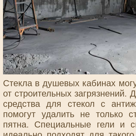
Стекла в душевых кабинах мог
от строительных загрязнений. 
средства для стекол с анти
помогут удалить не только 
пятна. Специальные гели и с
идеально подходят для такого