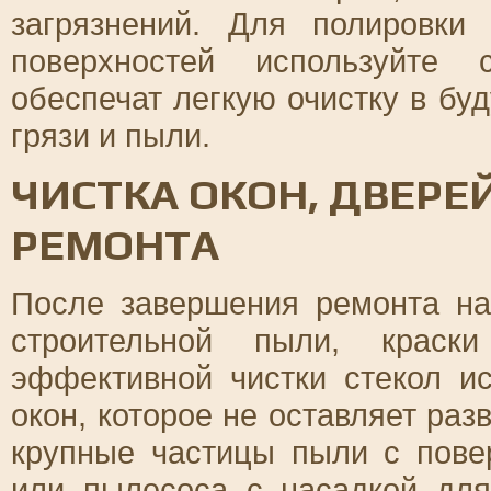
загрязнений. Для полировки
поверхностей используйте 
обеспечат легкую очистку в бу
грязи и пыли.
ЧИСТКА ОКОН, ДВЕРЕ
РЕМОНТА
После завершения ремонта на
строительной пыли, краск
эффективной чистки стекол и
окон, которое не оставляет раз
крупные частицы пыли с пове
или пылесоса с насадкой для