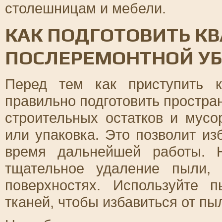
столешницам и мебели.
КАК ПОДГОТОВИТЬ КВ
ПОСЛЕРЕМОНТНОЙ УБ
Перед тем как приступить 
правильно подготовить простра
строительных остатков и мусо
или упаковка. Это позволит и
время дальнейшей работы. 
тщательное удаление пыли, 
поверхностях. Используйте 
тканей, чтобы избавиться от пы