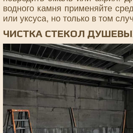
водного камня применяйте сре
или уксуса, но только в том слу
ЧИСТКА СТЕКОЛ ДУШЕВЫ