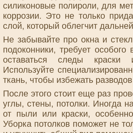
силиконовые полироли, для ме
коррозии. Это не только прид
слой, который облегчит дальне
Не забывайте про окна и стекл
подоконники, требует особого 
оставаться следы краски и
Используйте специализированн
ткань, чтобы избежать разводов
После этого стоит еще раз про
углы, стены, потолки. Иногда н
от пыли или краски, особенн
Уборка потолков поможет не тол