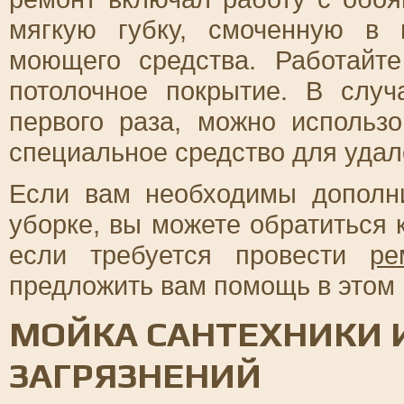
мягкую губку, смоченную в
моющего средства. Работайте
потолочное покрытие. В слу
первого раза, можно использ
специальное средство для удал
Если вам необходимы дополн
уборке, вы можете обратиться
если требуется провести
ре
предложить вам помощь в этом 
МОЙКА САНТЕХНИКИ 
ЗАГРЯЗНЕНИЙ