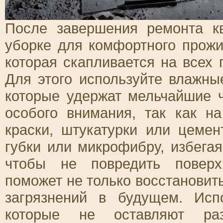
После завершения ремонта к
уборке для комфортного прожи
которая скапливается на всех 
Для этого используйте влажны
которые удержат мельчайшие ч
особого внимания, так как н
краски, штукатурки или цемен
губки или микрофибру, избега
чтобы не повредить поверх
поможет не только восстановить
загрязнений в будущем. Исп
которые не оставляют раз