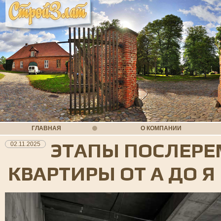
ГЛАВНАЯ
О КОМПАНИИ
ЭТАПЫ ПОСЛЕРЕ
02.11.2025
КВАРТИРЫ ОТ А ДО Я