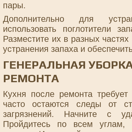
пары.
Дополнительно для устра
использовать поглотители за
Разместите их в разных частях
устранения запаха и обеспечит
ГЕНЕРАЛЬНАЯ УБОРКА
РЕМОНТА
Кухня после ремонта требует 
часто остаются следы от с
загрязнений. Начните с уд
Пройдитесь по всем углам,