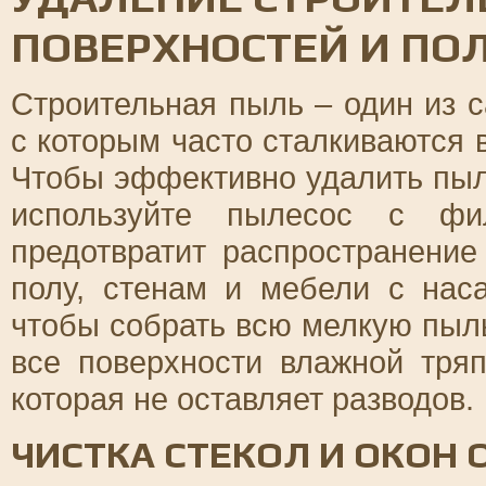
ПОВЕРХНОСТЕЙ И ПО
Строительная пыль – один из 
с которым часто сталкиваются 
Чтобы эффективно удалить пыл
используйте пылесос с фил
предотвратит распространение
полу, стенам и мебели с нас
чтобы собрать всю мелкую пыль
все поверхности влажной тря
которая не оставляет разводов.
ЧИСТКА СТЕКОЛ И ОКОН 