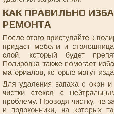
КАК ПРАВИЛЬНО ИЗБА
РЕМОНТА
После этого приступайте к поли
придаст мебели и столешница
слой, который будет препя
Полировка также помогает изба
материалов, которые могут изд
Для удаления запаха с окон и
чистки стекол с нейтральны
проблему. Проводя чистку, не 
и подоконники, на которых т