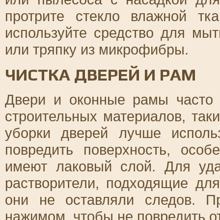
протрите стекло влажной тк
используйте средство для мы
или тряпку из микрофибры.
ЧИСТКА ДВЕРЕЙ И РАМ
Двери и оконные рамы часто
строительных материалов, таки
уборки дверей лучше исполь
повредить поверхность, осо
имеют лаковый слой. Для уд
растворители, подходящие для
они не оставляли следов. П
нажимом, чтобы не повредить о