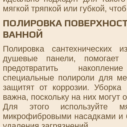
мягкой тряпкой или губкой, что
ПОЛИРОВКА ПОВЕРХНОСТ
ВАННОЙ
Полировка сантехнических и
душевые панели, помогает
предотвратить накоплени
специальные полироли для ме
защитят от коррозии. Уборка
важна, поскольку на них могут 
Для этого используйте 
микрофибровыми насадками и 
удаления загрязнений.