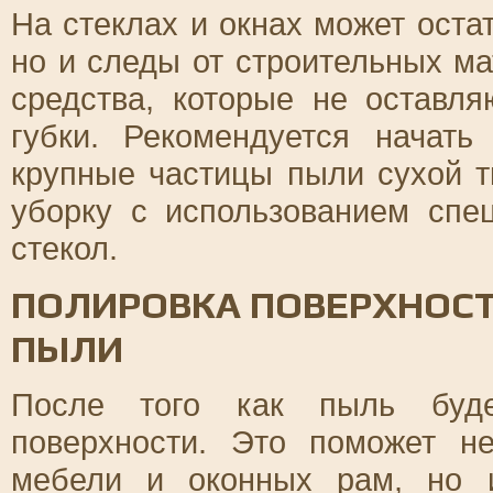
На стеклах и окнах может оста
но и следы от строительных ма
средства, которые не оставля
губки. Рекомендуется начать
крупные частицы пыли сухой т
уборку с использованием спе
стекол.
ПОЛИРОВКА ПОВЕРХНОСТ
ПЫЛИ
После того как пыль буде
поверхности. Это поможет н
мебели и оконных рам, но 