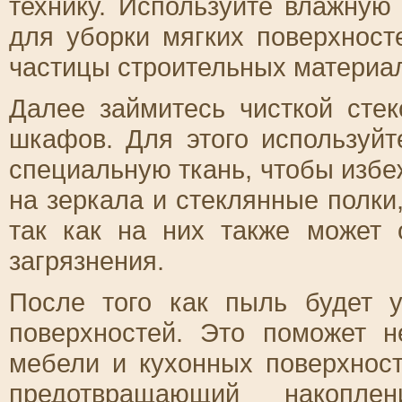
технику. Используйте влажную
для уборки мягких поверхност
частицы строительных материа
Далее займитесь чисткой сте
шкафов. Для этого используй
специальную ткань, чтобы избе
на зеркала и стеклянные полки,
так как на них также может 
загрязнения.
После того как пыль будет у
поверхностей. Это поможет 
мебели и кухонных поверхност
предотвращающий накопле