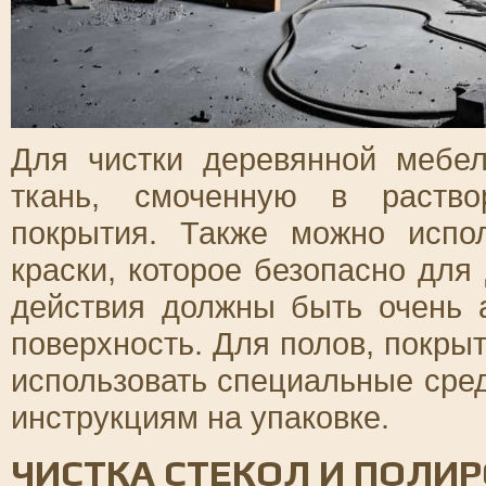
Для чистки деревянной мебел
ткань, смоченную в раство
покрытия. Также можно испо
краски, которое безопасно для
действия должны быть очень 
поверхность. Для полов, покры
использовать специальные сред
инструкциям на упаковке.
ЧИСТКА СТЕКОЛ И ПОЛИ