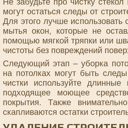
Не забудьте про чистку стекол
могут остаться следы от строит
Для этого лучше использовать
мытья окон, которые не оста
помощью мягкой тряпки или шв
чистоты без повреждений повер
Следующий этап – уборка пото
на потолках могут быть следы
чистки используйте длинные
подходящее моющее средств
покрытия. Также внимательн
скапливаются остатки строител
УДАЛЕНИЕ СТРОИТЕЛ