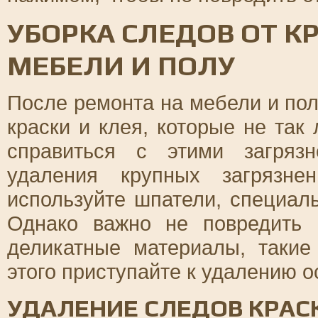
УБОРКА СЛЕДОВ ОТ КР
МЕБЕЛИ И ПОЛУ
После ремонта на мебели и пол
краски и клея, которые не так
справиться с этими загрязн
удаления крупных загрязне
используйте шпатели, специал
Однако важно не повредить 
деликатные материалы, такие
этого приступайте к удалению ос
УДАЛЕНИЕ СЛЕДОВ КРАСК