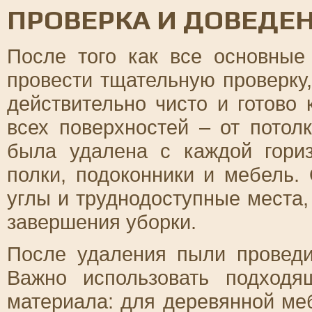
ПРОВЕРКА И ДОВЕДЕН
После того как все основные
провести тщательную проверку
действительно чисто и готово
всех поверхностей – от потол
была удалена с каждой гориз
полки, подоконники и мебель.
углы и труднодоступные места,
завершения уборки.
После удаления пыли проведи
Важно использовать подходя
материала: для деревянной ме