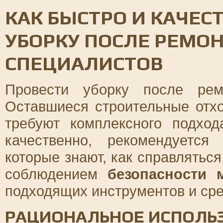
КАК БЫСТРО И КАЧЕС
УБОРКУ ПОСЛЕ РЕМО
СПЕЦИАЛИСТОВ
Провести уборку после рем
Оставшиеся строительные отх
требуют комплексного подхо
качественно, рекомендуется
которые знают, как справлятьс
соблюдением
безопасности 
подходящих инструментов и сре
РАЦИОНАЛЬНОЕ ИСПОЛЬ