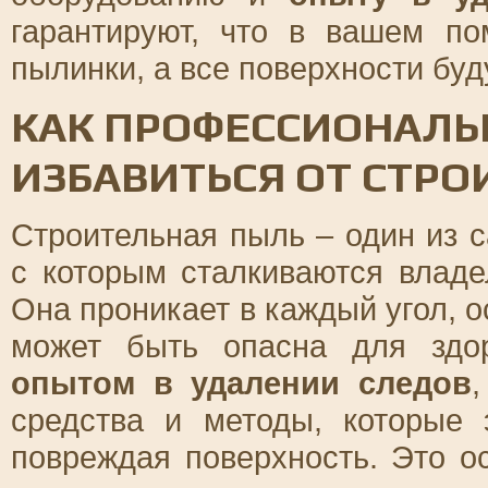
гарантируют, что в вашем п
пылинки, а все поверхности бу
КАК ПРОФЕССИОНАЛЬ
ИЗБАВИТЬСЯ ОТ СТР
Строительная пыль – один из 
с которым сталкиваются влад
Она проникает в каждый угол, о
может быть опасна для здо
опытом в удалении следов
средства и методы, которые
повреждая поверхность. Это о