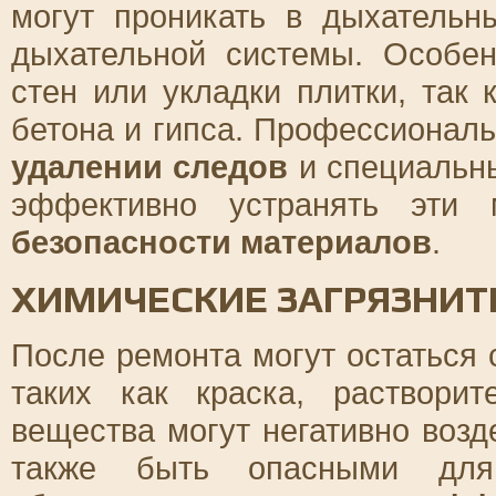
могут проникать в дыхательн
дыхательной системы. Особе
стен или укладки плитки, так
бетона и гипса. Профессионал
удалении следов
и специальн
эффективно устранять эти 
безопасности материалов
.
ХИМИЧЕСКИЕ ЗАГРЯЗНИТ
После ремонта могут остаться 
таких как краска, раствори
вещества могут негативно возд
также быть опасными для 