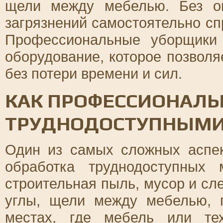
щели между мебелью. Без 
загрязнений самостоятельно сп
Профессиональные уборщики 
оборудование, которое позвол
без потери времени и сил.
КАК ПРОФЕССИОНАЛЫ
ТРУДНОДОСТУПНЫМИ
Один из самых сложных аспек
обработка труднодоступных 
строительная пыль, мусор и сл
углы, щели между мебелью, 
местах, где мебель или те