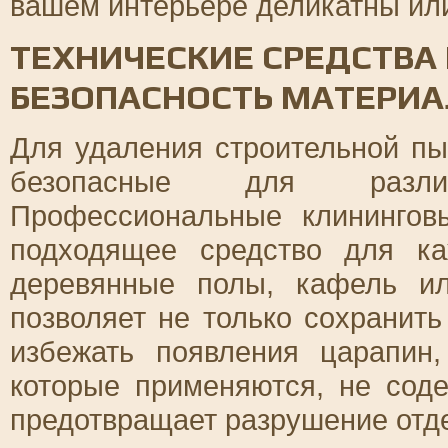
вашем интерьере деликатны или
ТЕХНИЧЕСКИЕ СРЕДСТВА 
БЕЗОПАСНОСТЬ МАТЕРИ
Для удаления строительной пы
безопасные для разли
Профессиональные клинингов
подходящее средство для ка
деревянные полы, кафель ил
позволяет не только сохранит
избежать появления царапин,
которые применяются, не соде
предотвращает разрушение отде