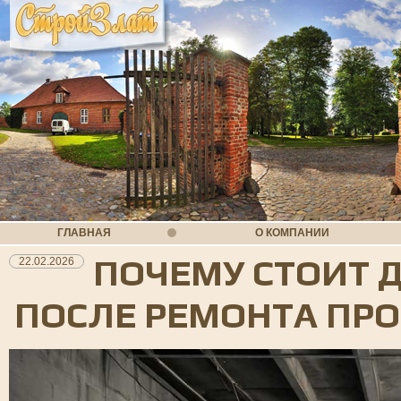
ГЛАВНАЯ
О КОМПАНИИ
ПОЧЕМУ СТОИТ 
22.02.2026
ПОСЛЕ РЕМОНТА ПР