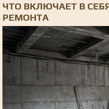
ЧТО ВКЛЮЧАЕТ В СЕБ
РЕМОНТА