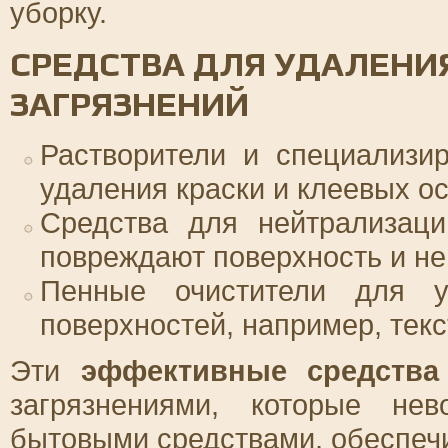
уборку.
СРЕДСТВА ДЛЯ УДАЛЕНИ
ЗАГРЯЗНЕНИЙ
Растворители и специализи
удаления краски и клеевых ос
Средства для нейтрализаци
повреждают поверхность и не
Пенные очистители для у
поверхностей, например, текс
Эти
эффективные средства
загрязнениями, которые не
бытовыми средствами, обеспе