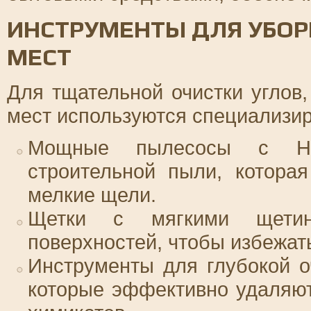
ИНСТРУМЕНТЫ ДЛЯ УБО
МЕСТ
Для тщательной очистки углов
мест используются специализи
Мощные пылесосы с HE
строительной пыли, котора
мелкие щели.
Щетки с мягкими щетин
поверхностей, чтобы избежат
Инструменты для глубокой оч
которые эффективно удаляют