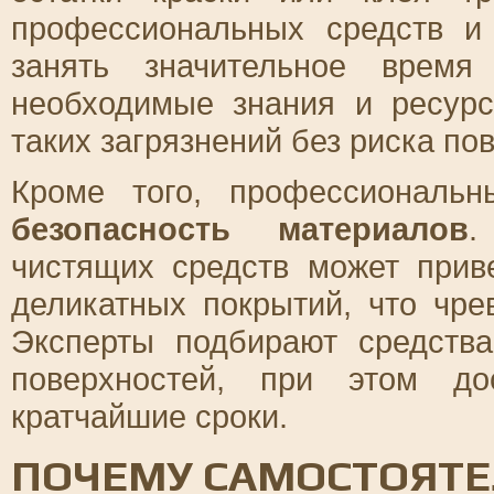
профессиональных средств и
занять значительное время
необходимые знания и ресур
таких загрязнений без риска по
Кроме того, профессиональ
безопасность материалов
.
чистящих средств может прив
деликатных покрытий, что чре
Эксперты подбирают средств
поверхностей, при этом до
кратчайшие сроки.
ПОЧЕМУ САМОСТОЯТЕ