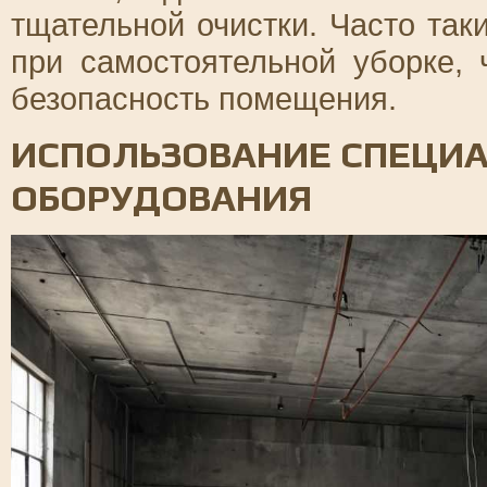
тщательной очистки. Часто та
при самостоятельной уборке, 
безопасность помещения.
ИСПОЛЬЗОВАНИЕ СПЕЦИ
ОБОРУДОВАНИЯ