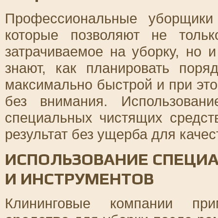
Профессиональные уборщики
которые позволяют не тольк
затрачиваемое на уборку, но 
знают, как планировать поря
максимально быстрой и при это
без внимания. Использован
специальных чистящих средств
результат без ущерба для качес
ИСПОЛЬЗОВАНИЕ СПЕЦИ
И ИНСТРУМЕНТОВ
Клининговые компании пр