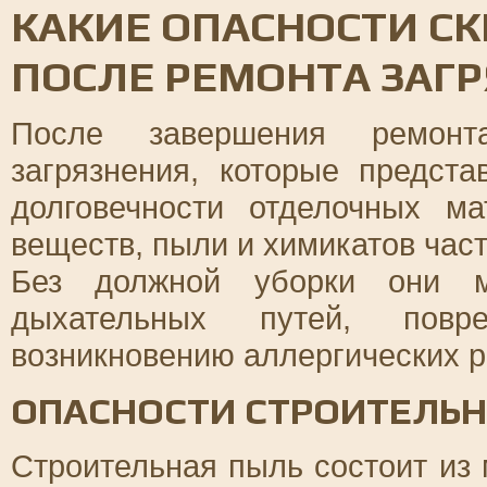
КАКИЕ ОПАСНОСТИ С
ПОСЛЕ РЕМОНТА ЗАГ
После завершения ремонт
загрязнения, которые предст
долговечности отделочных ма
веществ, пыли и химикатов час
Без должной уборки они м
дыхательных путей, пов
возникновению аллергических р
ОПАСНОСТИ СТРОИТЕЛЬ
Строительная пыль состоит из 