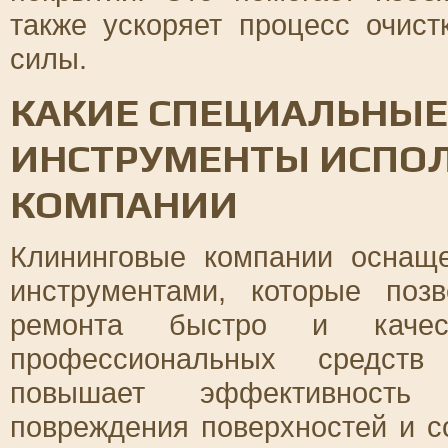
также ускоряет процесс очист
силы.
КАКИЕ СПЕЦИАЛЬНЫЕ
ИНСТРУМЕНТЫ ИСПО
КОМПАНИИ
Клининговые компании оснащ
инструментами, которые поз
ремонта быстро и качест
профессиональных средств
повышает эффективность
повреждения поверхностей и с