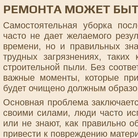
РЕМОНТА МОЖЕТ БЫТ
Самостоятельная уборка посл
часто не дает желаемого резул
времени, но и правильных зна
трудных загрязнениях, таких 
строительной пыли. Без соотв
важные моменты, которые при
будет очищено должным образо
Основная проблема заключается
своими силами, люди часто и
или не знают, как правильно о
привести к повреждению матери