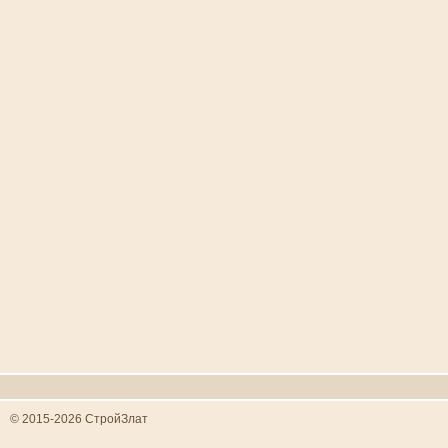
© 2015-2026 СтройЗлат