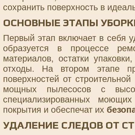
сохранить поверхность в идеал
ОСНОВНЫЕ ЭТАПЫ УБОРК
Первый этап включает в себя у
образуется в процессе рем
материалов, остатки упаковки
отходы. На втором этапе пр
поверхностей от строительной
мощных пылесосов с высо
специализированных моющих
покрытия и обеспечат их
безоп
УДАЛЕНИЕ СЛЕДОВ ОТ С