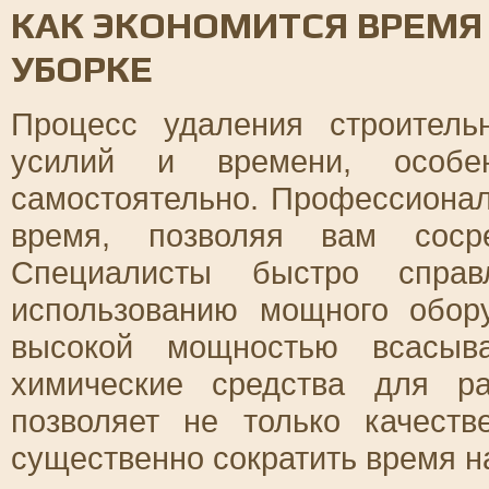
КАК ЭКОНОМИТСЯ ВРЕМЯ
УБОРКЕ
Процесс удаления строитель
усилий и времени, особе
самостоятельно. Профессионал
время, позволяя вам сосре
Специалисты быстро справ
использованию мощного обор
высокой мощностью всасыв
химические средства для р
позволяет не только качест
существенно сократить время на