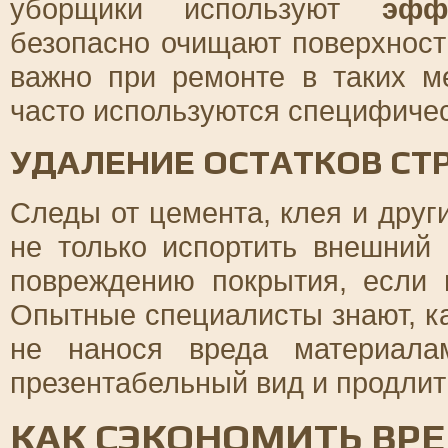
уборщики используют
эфф
безопасно очищают поверхност
важно при ремонте в таких м
часто используются специфиче
УДАЛЕНИЕ ОСТАТКОВ С
Следы от цемента, клея и друг
не только испортить внешний
повреждению покрытия, если 
Опытные специалисты знают, ка
не нанося вреда материала
презентабельный вид и продлит
КАК СЭКОНОМИТЬ ВРЕ