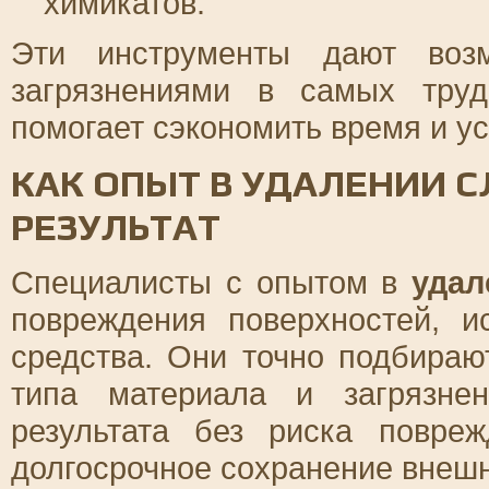
химикатов.
Эти инструменты дают возм
загрязнениями в самых труд
помогает сэкономить время и ус
КАК ОПЫТ В УДАЛЕНИИ С
РЕЗУЛЬТАТ
Специалисты с опытом в
удал
повреждения поверхностей, 
средства. Они точно подбираю
типа материала и загрязне
результата без риска повреж
долгосрочное сохранение внешн