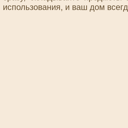
использования, и ваш дом всегд