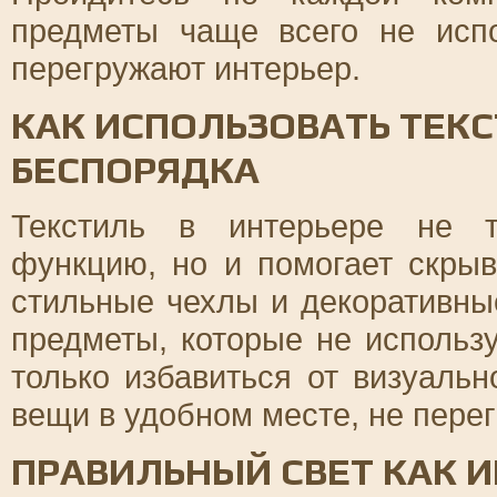
предметы чаще всего не исп
перегружают интерьер.
КАК ИСПОЛЬЗОВАТЬ ТЕК
БЕСПОРЯДКА
Текстиль в интерьере не т
функцию, но и помогает скры
стильные чехлы и декоративны
предметы, которые не использ
только избавиться от визуаль
вещи в удобном месте, не пере
ПРАВИЛЬНЫЙ СВЕТ КАК 