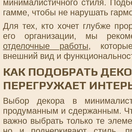
минималистичного стиля. Подб
гамме, чтобы не нарушать гарм
Для тех, кто хочет глубже про
его организации, мы реком
отделочные работы
, которы
внешний вид и функциональност
КАК ПОДОБРАТЬ ДЕКО
ПЕРЕГРУЖАЕТ ИНТЕР
Выбор декора в минималист
продуманным и сдержанным. Чт
важно выбрать только те элеме
но и подчеркивают стиль, 