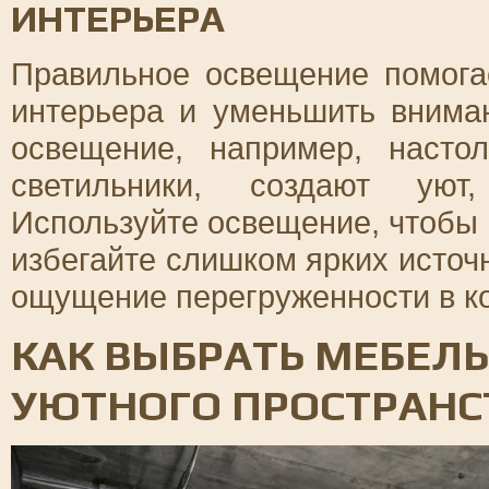
ИНТЕРЬЕРА
Правильное освещение помога
интерьера и уменьшить внима
освещение, например, наст
светильники, создают уют
Используйте освещение, чтобы 
избегайте слишком ярких источн
ощущение перегруженности в к
КАК ВЫБРАТЬ МЕБЕЛЬ
УЮТНОГО ПРОСТРАНС