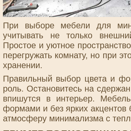
При выборе мебели для мин
учитывать не только внешни
Простое и уютное пространство
перегружать комнату, но при эт
хранении.
Правильный выбор цвета и фо
роль. Остановитесь на сдержан
впишутся в интерьер. Мебел
формами и без ярких акцентов 
атмосферу минимализма с тепл