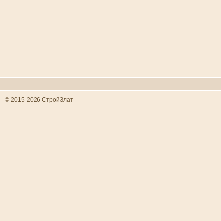
© 2015-2026 СтройЗлат