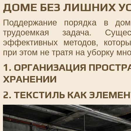
ДОМЕ БЕЗ ЛИШНИХ У
Поддержание порядка в дом
трудоемкая задача. Суще
эффективных методов, которы
при этом не тратя на уборку мно
1. ОРГАНИЗАЦИЯ ПРОСТР
ХРАНЕНИИ
2. ТЕКСТИЛЬ КАК ЭЛЕМЕ