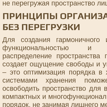
не перегружая пространство л
ПРИНЦИПЫ ОРГАНИЗА
БЕЗ ПЕРЕГРУЗКИ
Для создания гармоничного
функциональностью и м
распределение пространства 
создает ощущение свободы и у
– это оптимизация порядка в
системами хранения помо
освободить пространство для 
компактных и многофункционал
порядок, не занимая лишнего м