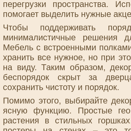
перегрузки пространства. Ис
помогает выделить нужные акце
Чтобы поддерживать поряд
минималистичные решения д
Мебель с встроенными полкам
хранить все нужное, но при эт
на виду. Таким образом, деко
беспорядок скрыт за дверц
сохранить чистоту и порядок.
Помимо этого, выбирайте деко
ясную функцию. Простые гео
растения в стильных горшка
постеры на стенах – это то