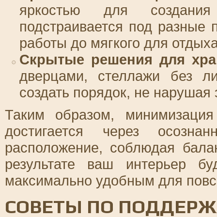
яркостью для создания
подстраивается под разные п
работы до мягкого для отдыха
Скрытые решения для хра
дверцами, стеллажи без л
создать порядок, не нарушая 
Таким образом, минимизация
достигается через осозн
расположение, соблюдая бала
результате ваш интерьер б
максимально удобным для повс
СОВЕТЫ ПО ПОДДЕРЖ