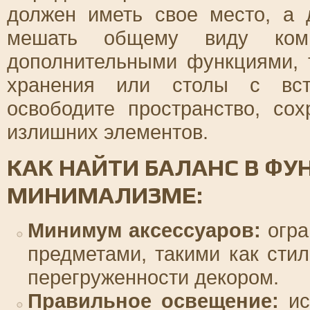
должен иметь свое место, а 
мешать общему виду комн
дополнительными функциями, 
хранения или столы с вст
освободите пространство, со
излишних элементов.
КАК НАЙТИ БАЛАНС В Ф
МИНИМАЛИЗМЕ:
Минимум аксессуаров:
огра
предметами, такими как стил
перегруженности декором.
Правильное освещение:
ис