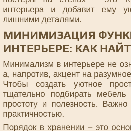
интерьера и добавит ему ую
лишними деталями.
МИНИМИЗАЦИЯ ФУНК
ИНТЕРЬЕРЕ: КАК НАЙ
Минимализм в интерьере не озн
а, напротив, акцент на разумно
Чтобы создать уютное прост
тщательно подбирать мебель 
простоту и полезность. Важно
практичностью.
Порядок в хранении – это осн