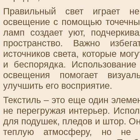
Правильный свет играет н
освещение с помощью точечны
ламп создает уют, подчеркив
пространство. Важно избег
источников света, которые мо
и беспорядка. Использование
освещения помогает визуал
улучшить его восприятие.
Текстиль – это еще один элемен
не перегружая интерьер. Испол
для подушек, пледов и штор. Он
теплую атмосферу, но не 