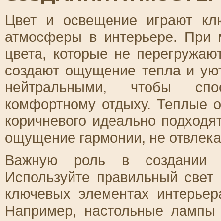
Цвет и освещение играют кл
атмосферы в интерьере. При 
цвета, которые не перегружаю
создают ощущение тепла и ую
нейтральными, чтобы спо
комфортному отдыху. Теплые от
коричневого идеально подходя
ощущение гармонии, не отвлека
Важную роль в создании а
Используйте правильный свет
ключевых элементах интерьер
Например, настольные лампы