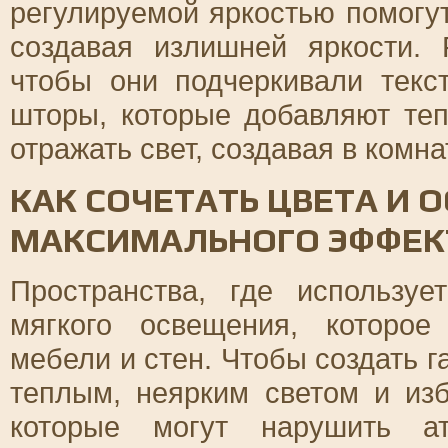
регулируемой яркостью помогу
создавая излишней яркости. 
чтобы они подчеркивали текс
шторы, которые добавляют теп
отражать свет, создавая в комн
КАК СОЧЕТАТЬ ЦВЕТА И 
МАКСИМАЛЬНОГО ЭФФЕК
Пространства, где использу
мягкого освещения, которое
мебели и стен. Чтобы создать 
теплым, неярким светом и изб
которые могут нарушить ат