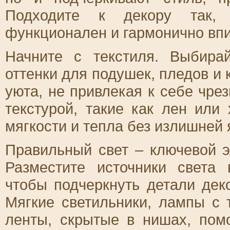
Подходите к декору так,
функционален и гармонично впи
Начните с текстиля. Выбира
оттенки для подушек, пледов и
уюта, не привлекая к себе чре
текстурой, такие как лен или
мягкости и тепла без излишней 
Правильный свет – ключевой 
Разместите источники света 
чтобы подчеркнуть детали дек
Мягкие светильники, лампы с
ленты, скрытые в нишах, пом