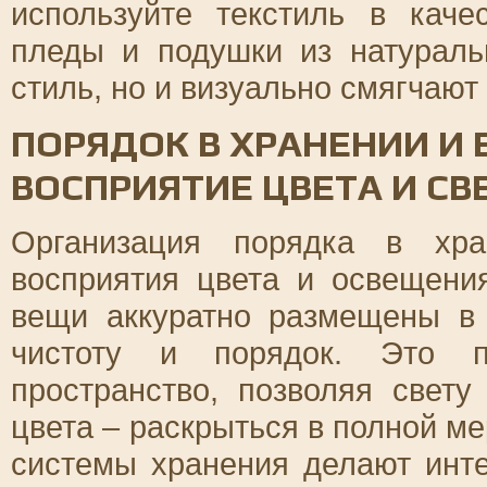
используйте текстиль в каче
пледы и подушки из натураль
стиль, но и визуально смягчают
ПОРЯДОК В ХРАНЕНИИ И 
ВОСПРИЯТИЕ ЦВЕТА И СВ
Организация порядка в хра
восприятия цвета и освещения
вещи аккуратно размещены в
чистоту и порядок. Это по
пространство, позволяя свету
цвета – раскрыться в полной м
системы хранения делают инт