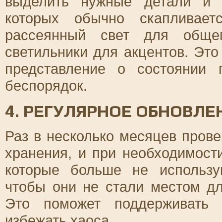
выделить нужные детали и 
которых обычно скапливает
рассеянный свет для обще
светильники для акцентов. Это
представление о состоянии
беспорядок.
4. РЕГУЛЯРНОЕ ОБНОВЛ
Раз в несколько месяцев прове
хранения, и при необходимост
которые больше не использу
чтобы они не стали местом д
Это поможет поддерживать 
избежать хаоса.