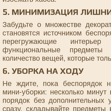
5. МИНИМИЗАЦИЯ ЛИШН
Забудьте о множестве декора
становятся источником беспор
перегружающие интерьер
функциональные предметы
количество вещей, которые тол
6. УБОРКА НА ХОДУ
Не ждите, пока беспорядок н
мини-уборки: несколько минут
порядок без дополнительных 
сразу, складывайте предметы