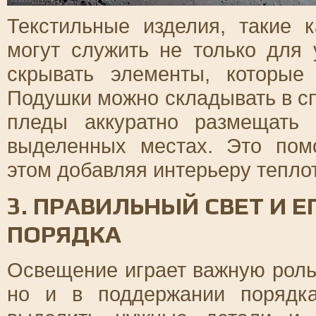
Текстильные изделия, такие 
могут служить не только для 
скрывать элементы, которые
Подушки можно складывать в с
пледы аккуратно размещать
выделенных местах. Это пом
этом добавляя интерьеру теплот
3. ПРАВИЛЬНЫЙ СВЕТ И 
ПОРЯДКА
Освещение играет важную роль
но и в поддержании порядк