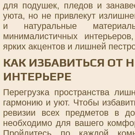
для подушек, пледов и занаве
уюта, но не привлекут излишн
и натуральные материа
минималистичных интерьеров
ярких акцентов и лишней пестр
КАК ИЗБАВИТЬСЯ ОТ 
ИНТЕРЬЕРЕ
Перегрузка пространства лиш
гармонию и уют. Чтобы избавит
ревизии всех предметов в до
необходимо для вашего комфор
Пройдитесь по каждой комн