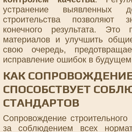
устранение выявленных 
строительства позволяют з
конечного результата. Это 
материалов и улучшить общие
свою очередь, предотвраща
исправление ошибок в будущем
КАК СОПРОВОЖДЕНИЕ
СПОСОБСТВУЕТ СОБЛ
СТАНДАРТОВ
Сопровождение строительного 
за соблюдением всех нормат