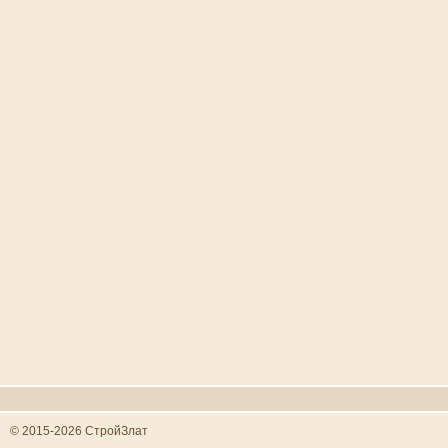
© 2015-2026 СтройЗлат