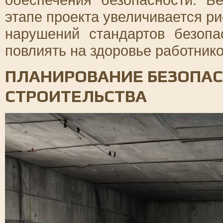
этапе проекта увеличивается р
нарушений стандартов безопа
повлиять на здоровье работник
ПЛАНИРОВАНИЕ БЕЗОПАС
СТРОИТЕЛЬСТВА