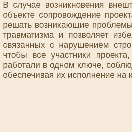
В случае возникновения внеш
объекте сопровождение проект
решать возникающие проблемы 
травматизма и позволяет изб
связанных с нарушением стро
чтобы все участники проекта,
работали в одном ключе, соблю
обеспечивая их исполнение на 