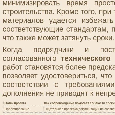
минимизировать время прост
строительства. Кроме того, при
материалов удается избежать
соответствующие стандартам, 
что также может затянуть сроки.
Когда подрядчики и пос
согласованного
технического 
работ становятся более предс
позволяет удостовериться, что
соответствии с требования
дополнения не приводят к неп
Этапы проекта
Как сопровождение помогает соблюсти сроки
Проектирование
Тщательная проверка документации на соотве