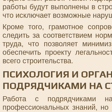
работы будут выполнены в стро
что исключает возможные нару
Кроме того, грамотное сопро
следить за соответствием нор
труда, что позволяет миними
обеспечить проекту легальнос
всего строительства.
ПСИХОЛОГИЯ И ОРГА
ПОДРЯДЧИКАМИ НА С
Работа с подрядчиками на
профессиональных знаний, но 