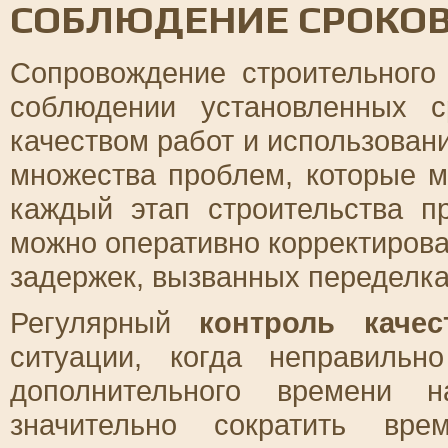
СОБЛЮДЕНИЕ СРОКО
Сопровождение строительного
соблюдении установленных с
качеством работ и использован
множества проблем, которые м
каждый этап строительства п
можно оперативно корректирова
задержек, вызванных переделк
Регулярный
контроль качес
ситуации, когда неправиль
дополнительного времени н
значительно сократить вр