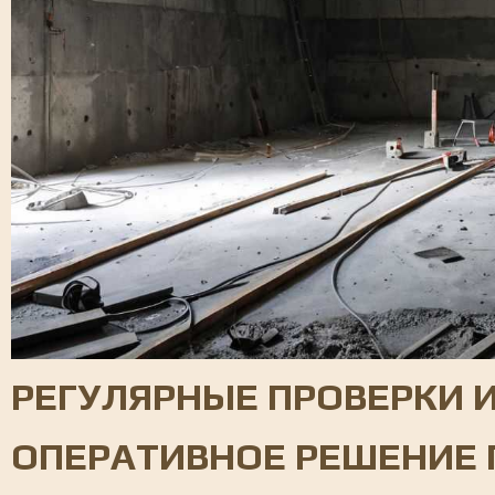
РЕГУЛЯРНЫЕ ПРОВЕРКИ 
ОПЕРАТИВНОЕ РЕШЕНИЕ 