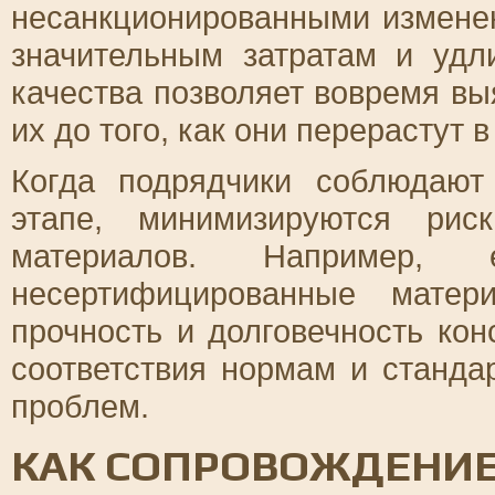
несанкционированными изменен
значительным затратам и удл
качества позволяет вовремя вы
их до того, как они перерастут 
Когда подрядчики соблюдаю
этапе, минимизируются риск
материалов. Например, 
несертифицированные матер
прочность и долговечность кон
соответствия нормам и станда
проблем.
КАК СОПРОВОЖДЕНИЕ