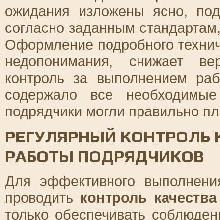
ожидания изложены ясно, под
согласно заданным стандартам,
Оформление подробного технич
недопонимания, снижает ве
контроль за выполнением ра
содержало все необходимые
подрядчики могли правильно пл
РЕГУЛЯРНЫЙ КОНТРОЛЬ 
РАБОТЫ ПОДРЯДЧИКОВ
Для эффективного выполнени
проводить
контроль качества
только обеспечивать соблюден