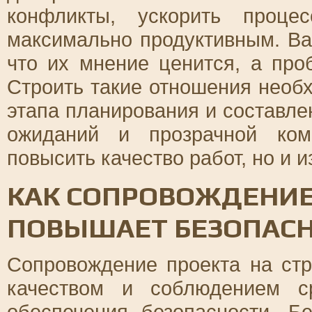
конфликты, ускорить проце
максимально продуктивным. Ва
что их мнение ценится, а пр
Строить такие отношения необх
этапа планирования и составле
ожиданий и прозрачной ком
повысить качество работ, но и 
КАК СОПРОВОЖДЕНИЕ
ПОВЫШАЕТ БЕЗОПАС
Сопровождение проекта на стр
качеством и соблюдением с
обеспечения безопасности. Б