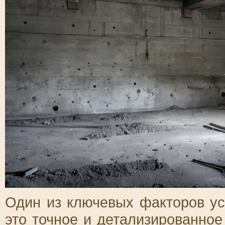
Один из ключевых факторов у
это точное и детализированно