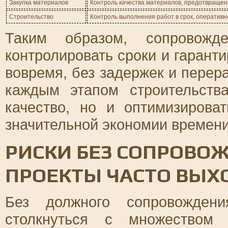
Закупка материалов
Контроль качества материалов, предотвращен
Строительство
Контроль выполнения работ в срок, оператив
Таким образом, сопровожде
контролировать сроки и гаранти
вовремя, без задержек и пере
каждым этапом строительств
качество, но и оптимизирова
значительной экономии времени
РИСКИ БЕЗ СОПРОВО
ПРОЕКТЫ ЧАСТО ВЫХ
Без должного сопровождени
столкнуться с множеством 