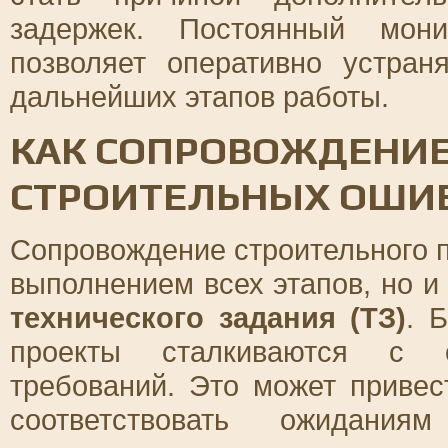
задержек. Постоянный мони
позволяет оперативно устра
дальнейших этапов работы.
КАК СОПРОВОЖДЕНИЕ
СТРОИТЕЛЬНЫХ ОШИ
Сопровождение строительного пр
выполнением всех этапов, но и
технического задания (ТЗ)
. 
проекты сталкиваются с о
требований. Это может привест
соответствовать ожидани