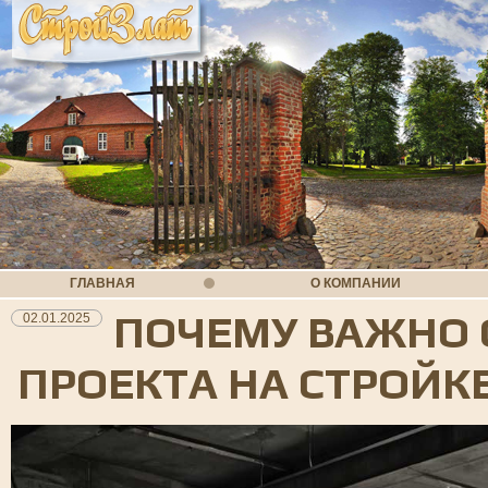
ГЛАВНАЯ
О КОМПАНИИ
ПОЧЕМУ ВАЖНО
02.01.2025
ПРОЕКТА НА СТРОЙК