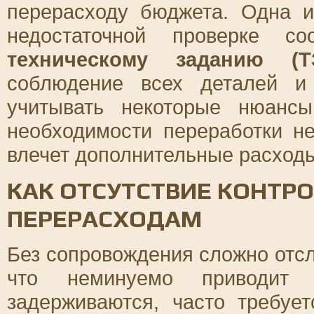
перерасходу бюджета. Одна и
недостаточной проверке со
техническому заданию (Т
соблюдение всех деталей и
учитывать некоторые нюансы
необходимости переработки не
влечет дополнительные расход
КАК ОТСУТСТВИЕ КОНТРО
ПЕРЕРАСХОДАМ
Без сопровождения сложно отсл
что неминуемо приводит 
задерживаются, часто требуе