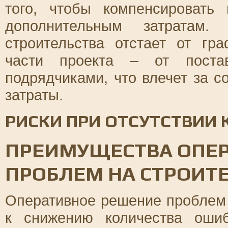
того, чтобы компенсировать
дополнительным затратам.
строительства отстает от гр
части проекта – от поста
подрядчиками, что влечет за 
затраты.
РИСКИ ПРИ ОТСУТСТВИИ 
ПРЕИМУЩЕСТВА ОПЕ
ПРОБЛЕМ НА СТРОИТ
Оперативное решение проблем 
к снижению количества оши