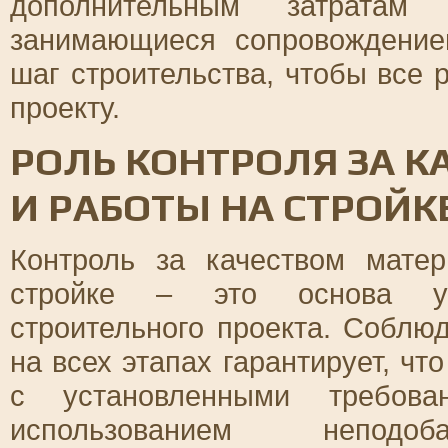
дополнительным затратам 
занимающиеся сопровождение
шаг строительства, чтобы все 
проекту.
РОЛЬ КОНТРОЛЯ ЗА 
И РАБОТЫ НА СТРОЙК
Контроль за качеством мате
стройке – это основа ус
строительного проекта. Собл
на всех этапах гарантирует, чт
с установленными требова
использованием непод