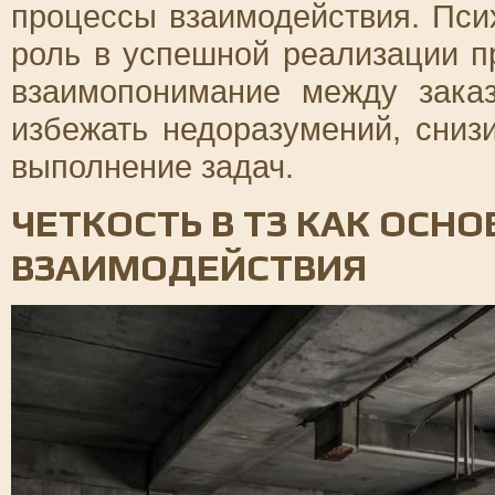
процессы взаимодействия. Пси
роль в успешной реализации пр
взаимопонимание между зака
избежать недоразумений, сниз
выполнение задач.
ЧЕТКОСТЬ В ТЗ КАК ОСН
ВЗАИМОДЕЙСТВИЯ