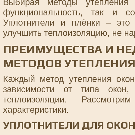
Выбирая методы утепления 
функциональность, так и со
Уплотнители и плёнки – это
улучшить теплоизоляцию, не на
ПРЕИМУЩЕСТВА И НЕ
МЕТОДОВ УТЕПЛЕНИ
Каждый метод утепления око
зависимости от типа окон,
теплоизоляции. Рассмот
характеристики.
УПЛОТНИТЕЛИ ДЛЯ ОКО