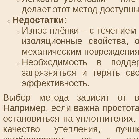
делает этот метод доступн
Недостатки:
Износ плёнки – с течением
изоляционные свойства, 
механическим повреждения
Необходимость в подде
загрязняться и терять св
эффективность.
Выбор метода зависит от в
Например, если важна простот
остановиться на уплотнителях.
качество утепления, луч