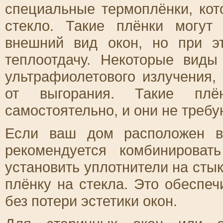
специальные термоплёнки, кот
стекло. Такие плёнки могут
внешний вид окон, но при э
теплоотдачу. Некоторые вид
ультрафиолетового излучения,
от выгорания. Такие плё
самостоятельно, и они не требу
Если ваш дом расположен в
рекомендуется комбинироват
установить уплотнители на сты
плёнку на стекла. Это обеспе
без потери эстетики окон.