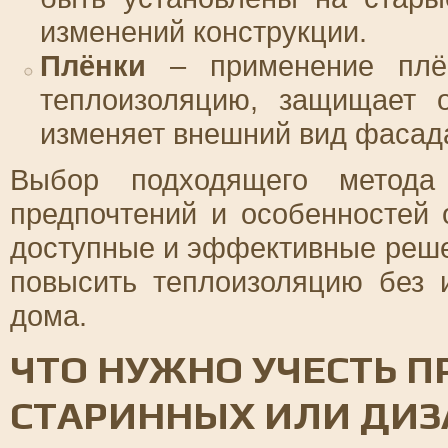
изменений конструкции.
Плёнки
– применение плён
теплоизоляцию, защищает о
изменяет внешний вид фасад
Выбор подходящего метода
предпочтений и особенностей 
доступные и эффективные реше
повысить теплоизоляцию без 
дома.
ЧТО НУЖНО УЧЕСТЬ П
СТАРИННЫХ ИЛИ ДИЗ