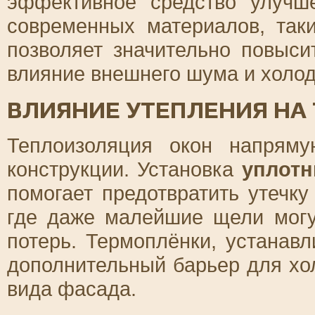
эффективное средство улучш
современных материалов, так
позволяет значительно повыс
влияние внешнего шума и холод
ВЛИЯНИЕ УТЕПЛЕНИЯ Н
Теплоизоляция окон напряму
конструкции. Установка
уплотн
помогает предотвратить утечку
где даже малейшие щели могу
потерь. Термоплёнки, устанав
дополнительный барьер для хо
вида фасада.