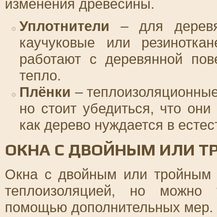
изменения древесины.
Уплотнители
– для деревя
каучуковые или резиноткан
работают с деревянной пов
тепло.
Плёнки
– теплоизоляционные
но стоит убедиться, что они
как дерево нуждается в есте
ОКНА С ДВОЙНЫМ ИЛИ 
Окна с двойным или тройным 
теплоизоляцией, но можно 
помощью дополнительных мер.