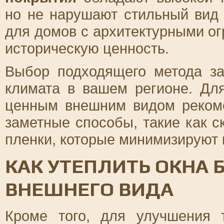
но не нарушают стильный вид
для домов с архитектурными ог
историческую ценность.
Выбор подходящего метода за
климата в вашем регионе. Дл
ценным внешним видом рекоме
заметные способы, такие как 
пленки, которые минимизируют 
КАК УТЕПЛИТЬ ОКНА 
ВНЕШНЕГО ВИДА
Кроме того, для улучшения 