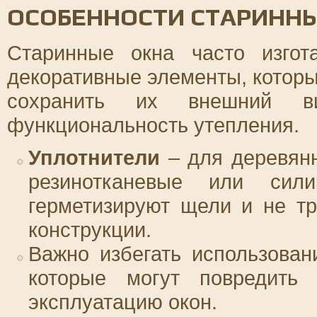
ОСОБЕННОСТИ СТАРИНН
Старинные окна часто изго
декоративные элементы, которы
сохранить их внешний 
функциональность утепления.
Уплотнители
– для деревянн
резинотканевые или сили
герметизируют щели и не т
конструкции.
Важно избегать использова
которые могут повредить 
эксплуатацию окон.