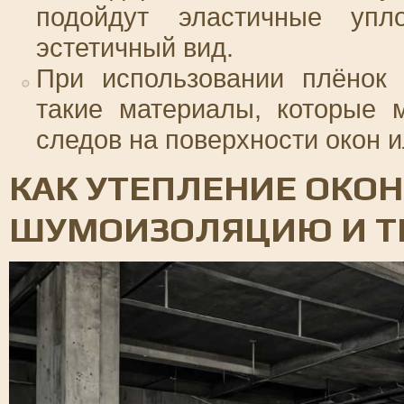
подойдут эластичные упл
эстетичный вид.
При использовании плёнок 
такие материалы, которые 
следов на поверхности окон 
КАК УТЕПЛЕНИЕ ОКОН
ШУМОИЗОЛЯЦИЮ И 