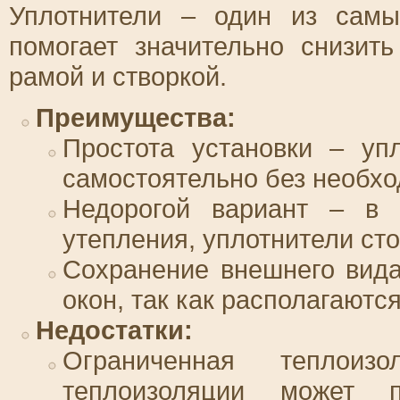
Уплотнители – один из самы
помогает значительно снизит
рамой и створкой.
Преимущества:
Простота установки – упл
самостоятельно без необхо
Недорогой вариант – в 
утепления, уплотнители ст
Сохранение внешнего вида
окон, так как располагаютс
Недостатки:
Ограниченная теплои
теплоизоляции может п