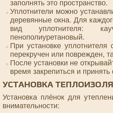
заполнять это пространство.
Уплотнители можно устанавли
деревянные окна. Для каждог
вид уплотнителя: кау
пенополиуретановый.
При установке уплотнителя 
перекручен или поврежден, та
После установки не открывай
время закрепиться и принять
УСТАНОВКА ТЕПЛОИЗОЛ
Установка плёнок для утеплен
внимательности: