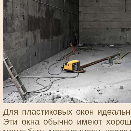
Для пластиковых окон идеальн
Эти окна обычно имеют хорош