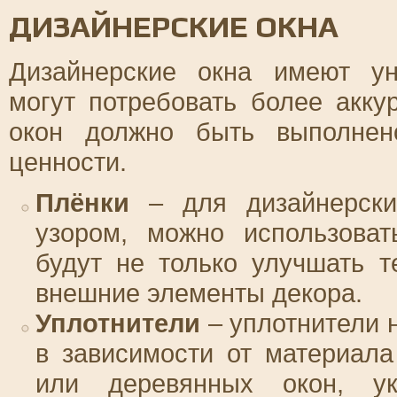
ДИЗАЙНЕРСКИЕ ОКНА
Дизайнерские окна имеют ун
могут потребовать более акку
окон должно быть выполнен
ценности.
Плёнки
– для дизайнерски
узором, можно использоват
будут не только улучшать 
внешние элементы декора.
Уплотнители
– уплотнители н
в зависимости от материала
или деревянных окон, ук