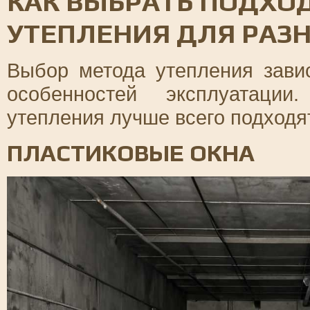
КАК ВЫБРАТЬ ПОДХО
УТЕПЛЕНИЯ ДЛЯ РАЗ
Выбор метода утепления завис
особенностей эксплуатации
утепления лучше всего подходя
ПЛАСТИКОВЫЕ ОКНА