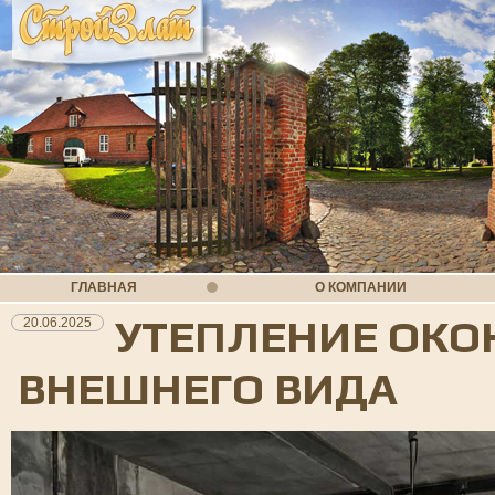
ГЛАВНАЯ
О КОМПАНИИ
УТЕПЛЕНИЕ ОКО
20.06.2025
ВНЕШНЕГО ВИДА