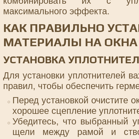
комбинировать их с упл
максимального эффекта.
КАК ПРАВИЛЬНО УСТ
МАТЕРИАЛЫ НА ОКНА
УСТАНОВКА УПЛОТНИТЕ
Для установки уплотнителей в
правил, чтобы обеспечить герме
Перед установкой очистите ок
хорошее сцепление уплотните
Убедитесь, что выбранный у
щели между рамой и ство