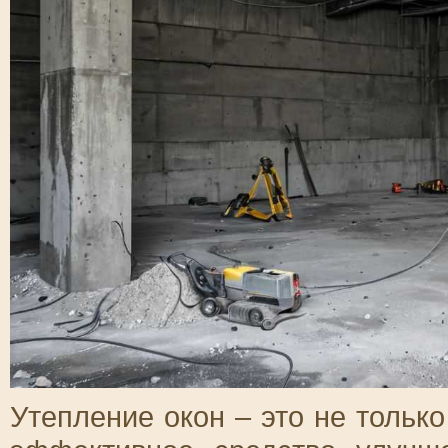
Утепление окон – это не только