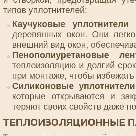
типов уплотнителей:
Каучуковые уплотнители
–
деревянных окон. Они легк
внешний вид окон, обеспечив
Пенополиуретановые лен
теплоизоляцию и долгий срок
при монтаже, чтобы избежать
Силиконовые уплотнители
которые открываются и зак
теряют своих свойств даже п
ТЕПЛОИЗОЛЯЦИОННЫЕ П