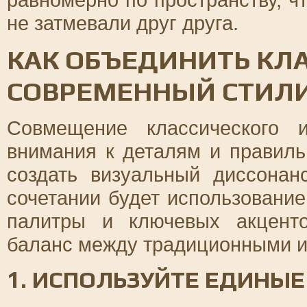
не затмевали друг друга.
КАК ОБЪЕДИНИТЬ КЛ
СОВРЕМЕННЫЙ СТИЛИ
Совмещение классического 
внимания к деталям и правиль
создать визуальный диссона
сочетании будет использовани
палитры и ключевых акценто
баланс между традиционными 
1. ИСПОЛЬЗУЙТЕ ЕДИНЫ