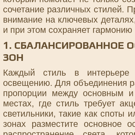
сочетание различных стилей. 
внимание на ключевых деталях
и при этом сохраняет гармонию 
1. СБАЛАНСИРОВАННОЕ 
ЗОН
Каждый стиль в интерьере 
освещению. Для объединения р
пропорции между основным и
местах, где стиль требует ак
светильники, такие как споты 
зонах разместите основное о
распространение света, ко