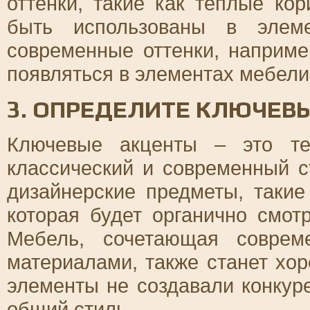
оттенки, такие как тёплые ко
быть использованы в элеме
современные оттенки, наприме
появляться в элементах мебели
3. ОПРЕДЕЛИТЕ КЛЮЧЕВ
Ключевые акценты – это те
классический и современный с
дизайнерские предметы, такие
которая будет органично смот
Мебель, сочетающая соврем
материалами, также станет хо
элементы не создавали конкур
общий стиль.