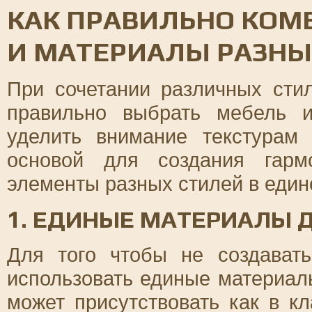
КАК ПРАВИЛЬНО КОМ
И МАТЕРИАЛЫ РАЗНЫ
При сочетании различных сти
правильно выбрать мебель 
уделить внимание текстурам
основой для создания гарм
элементы разных стилей в един
1. ЕДИНЫЕ МАТЕРИАЛЫ Д
Для того чтобы не создавать
использовать единые материал
может присутствовать как в к