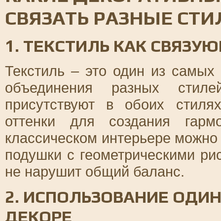
СВЯЗАТЬ РАЗНЫЕ СТИ
1. ТЕКСТИЛЬ КАК СВЯЗУ
Текстиль – это один из самых
объединения разных стиле
присутствуют в обоих стиля
оттенки для создания гарм
классическом интерьере можно
подушки с геометрическими рис
не нарушит общий баланс.
2. ИСПОЛЬЗОВАНИЕ ОДИ
ДЕКОРЕ