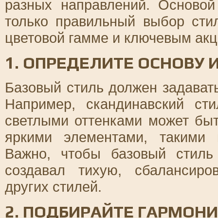
разных направлений. Основой
только правильный выбор сти
цветовой гамме и ключевым акц
1. ОПРЕДЕЛИТЕ ОСНОВУ 
Базовый стиль должен задават
Например, скандинавский с
светлыми оттенками может быт
яркими элементами, такими 
Важно, чтобы базовый стиль
создавал тихую, сбалансир
других стилей.
2. ПОДБИРАЙТЕ ГАРМОН