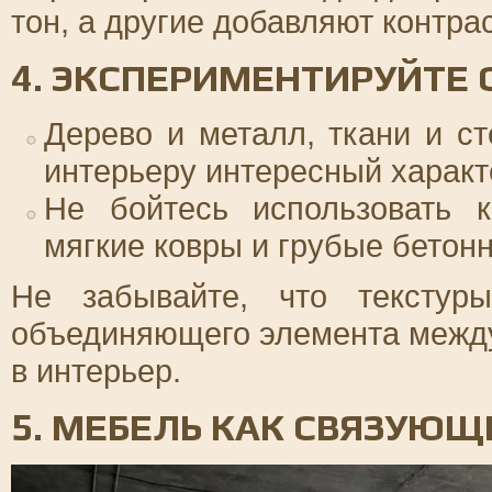
тон, а другие добавляют контра
4. ЭКСПЕРИМЕНТИРУЙТЕ 
Дерево и металл, ткани и ст
интерьеру интересный характ
Не бойтесь использовать к
мягкие ковры и грубые бетон
Не забывайте, что текстур
объединяющего элемента между
в интерьер.
5. МЕБЕЛЬ КАК СВЯЗУЮ