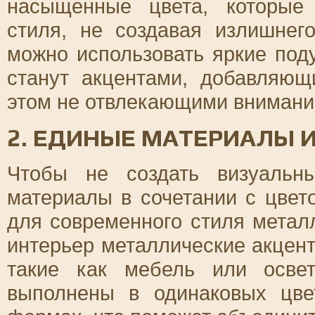
насыщенные цвета, которые
стиля, не создавая излишнег
можно использовать яркие под
станут акцентами, добавляющ
этом не отвлекающими внимани
2. ЕДИНЫЕ МАТЕРИАЛЫ 
Чтобы не создать визуальн
материалы в сочетании с цвет
для современного стиля метал
интерьер металлические акцен
такие как мебель или осве
выполнены в одинаковых цве