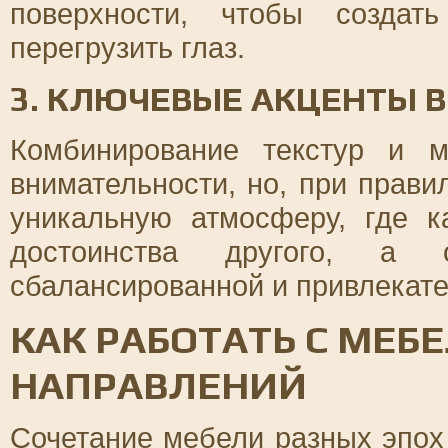
поверхности, чтобы создат
перегрузить глаз.
3. КЛЮЧЕВЫЕ АКЦЕНТЫ 
Комбинирование текстур и м
внимательности, но, при прави
уникальную атмосферу, где к
достоинства другого, а 
сбалансированной и привлекате
КАК РАБОТАТЬ С МЕБ
НАПРАВЛЕНИЙ
Сочетание мебели разных эпох 