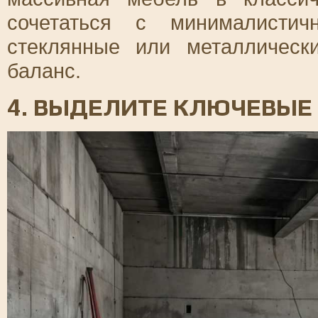
сочетаться с минималистич
стеклянные или металлическ
баланс.
4. ВЫДЕЛИТЕ КЛЮЧЕВЫЕ