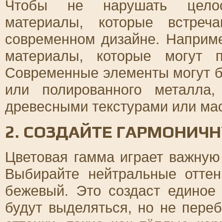
Чтобы не нарушать целост
материалы, которые встреч
современном дизайне. Наприме
материалы, которые могут п
Современные элементы могут б
или полированного металла,
древесными текстурами или ма
2. СОЗДАЙТЕ ГАРМОНИЧ
Цветовая гамма играет важную
Выбирайте нейтральные отте
бежевый. Это создаст единое 
будут выделяться, но не пере