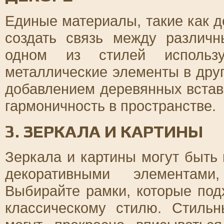
Единые материалы, такие как д
создать связь между различ
одном из стилей использу
металлические элементы в дру
добавлением деревянных вставо
гармоничность в пространстве.
3. ЗЕРКАЛА И КАРТИНЫ
Зеркала и картины могут быть
декоративными элементами
Выбирайте рамки, которые подх
классическому стилю. Стиль