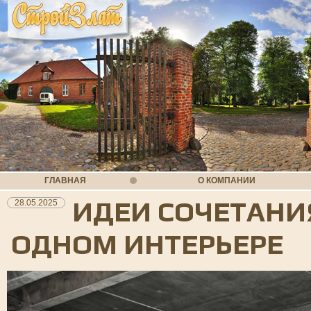
ГЛАВНАЯ
О КОМПАНИИ
ИДЕИ СОЧЕТАНИ
28.05.2025
ОДНОМ ИНТЕРЬЕРЕ