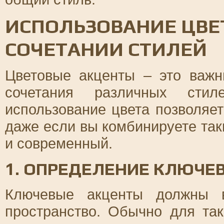
ИСПОЛЬЗОВАНИЕ ЦВЕ
СОЧЕТАНИИ СТИЛЕЙ
Цветовые акценты – это важн
сочетания различных стил
использование цвета позволяет
даже если вы комбинируете так
и современный.
1. ОПРЕДЕЛЕНИЕ КЛЮЧЕ
Ключевые акценты должны в
пространство. Обычно для та