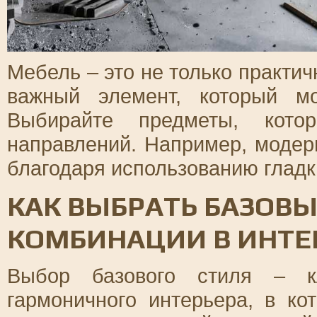
Мебель – это не только практи
важный элемент, который м
Выбирайте предметы, котор
направлений. Например, модер
благодаря использованию гладк
КАК ВЫБРАТЬ БАЗОВЫ
КОМБИНАЦИИ В ИНТЕ
Выбор базового стиля – к
гармоничного интерьера, в ко