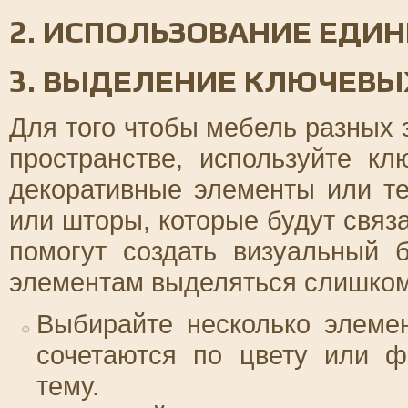
2. ИСПОЛЬЗОВАНИЕ ЕДИ
3. ВЫДЕЛЕНИЕ КЛЮЧЕВЫ
Для того чтобы мебель разных 
пространстве, используйте к
декоративные элементы или те
или шторы, которые будут связ
помогут создать визуальный 
элементам выделяться слишком
Выбирайте несколько элеме
сочетаются по цвету или ф
тему.