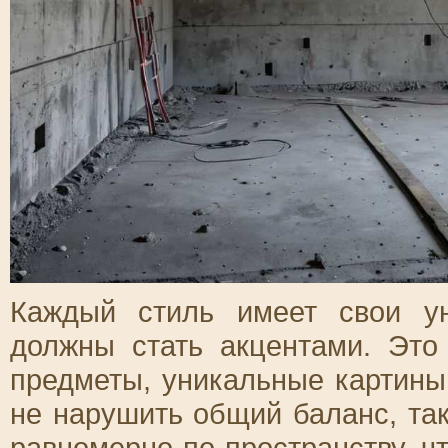
Каждый стиль имеет свои у
должны стать акцентами. Это
предметы, уникальные картины
не нарушить общий баланс, та
равномерно по пространству, ч