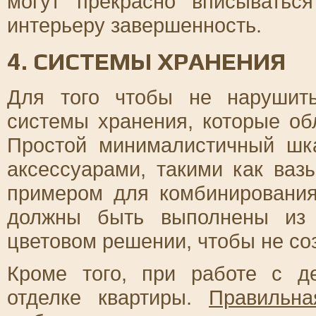
могут прекрасно вписыватьс
интерьеру завершенность.
4. СИСТЕМЫ ХРАНЕНИЯ
Для того чтобы не нарушить
системы хранения, которые о
Простой минималистичный шк
аксессуарами, такими как ва
примером для комбинирования
должны быть выполнены из 
цветовом решении, чтобы не со
Кроме того, при работе с д
отделке квартиры.
Правильна