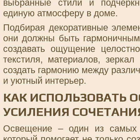
выбранные стили и подчеркн
единую атмосферу в доме.
Подбирая декоративные элемен
они должны быть гармоничными
создавать ощущение целостн
текстиля, материалов, зеркал
создать гармонию между разли
и уютный интерьер.
КАК ИСПОЛЬЗОВАТЬ 
УСИЛЕНИЯ СОЧЕТАНИ
Освещение – один из самых 
который помогает не только со