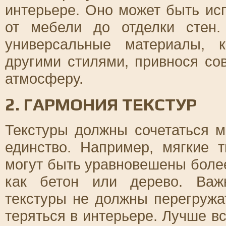
интерьере. Оно может быть ис
от мебели до отделки стен
универсальные материалы, 
другими стилями, привнося со
атмосферу.
2. ГАРМОНИЯ ТЕКСТУР
Текстуры должны сочетаться м
единство. Например, мягкие т
могут быть уравновешены боле
как бетон или дерево. Важ
текстуры не должны перегружат
теряться в интерьере. Лучше в