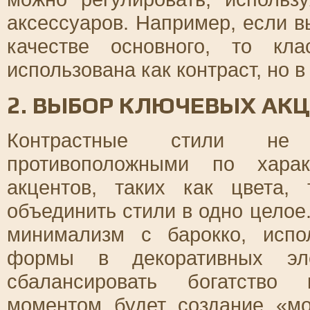
аксессуаров. Например, если 
качестве основного, то кл
использована как контраст, но 
2. ВЫБОР КЛЮЧЕВЫХ АК
Контрастные стили не
противоположными по харак
акцентов, таких как цвета,
объединить стили в одно целое
минимализм с барокко, испо
формы в декоративных эле
сбалансировать богатство 
моментом будет создание «мо