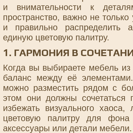
и внимательности к деталя
пространство, важно не только
и правильно распределить 
единую цветовую палитру.
1. ГАРМОНИЯ В СОЧЕТАН
Когда вы выбираете мебель из
баланс между её элементами.
можно разместить рядом с бо
этом они должны сочетаться 
избежать визуального хаоса,
цветовую палитру для фона
аксессуары или детали мебели.