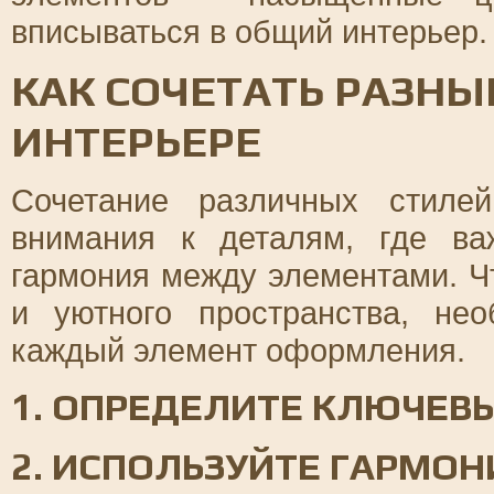
вписываться в общий интерьер.
КАК СОЧЕТАТЬ РАЗНЫ
ИНТЕРЬЕРЕ
Сочетание различных стиле
внимания к деталям, где в
гармония между элементами. Ч
и уютного пространства, не
каждый элемент оформления.
1. ОПРЕДЕЛИТЕ КЛЮЧЕВ
2. ИСПОЛЬЗУЙТЕ ГАРМО