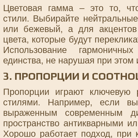
Цветовая гамма – это то, чт
стили. Выбирайте нейтральные
или бежевый, а для акценто
цвета, которые будут переклик
Использование гармоничных
единства, не нарушая при этом
3. ПРОПОРЦИИ И СООТН
Пропорции играют ключевую 
стилями. Например, если в
выраженным современным ди
пространство антикварными и
Хорошо работает подход, при 