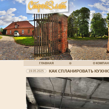
ГЛАВНАЯ
О КОМПА
КАК СПЛАНИРОВАТЬ КУХН
19.05.2025