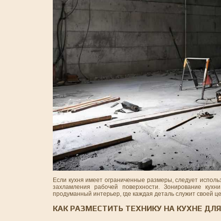
Если кухня имеет ограниченные размеры, следует исполь
захламления рабочей поверхности. Зонирование кухни
продуманный интерьер, где каждая деталь служит своей це
КАК РАЗМЕСТИТЬ ТЕХНИКУ НА КУХНЕ Д