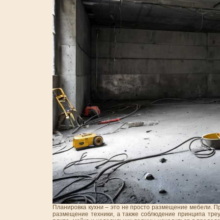
Планировка кухни – это не просто размещение мебели. П
размещение техники, а также соблюдение принципа треу