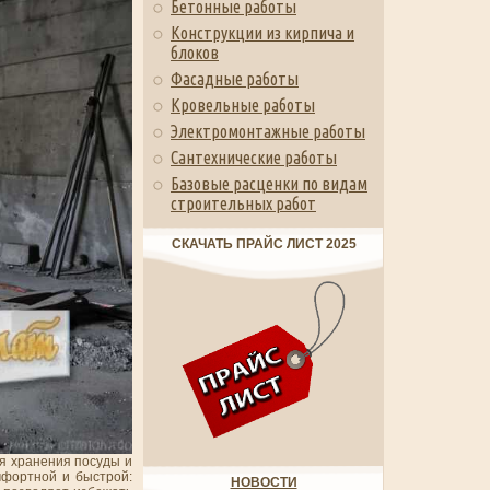
Бетонные работы
Конструкции из кирпича и
блоков
Фасадные работы
Кровельные работы
Электромонтажные работы
Сантехнические работы
Базовые расценки по видам
строительных работ
СКАЧАТЬ ПРАЙС ЛИСТ 2025
я хранения посуды и
мфортной и быстрой:
НОВОСТИ