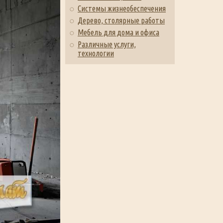
Системы жизнеобеспечения
Дерево, столярные работы
Мебель для дома и офиса
Различные услуги,
технологии