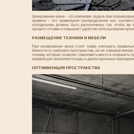
Зонирование кухни – это ключевая задача при планирован
правило – это правильное распределение зон, соответс
холодильник должны быть расположены так, чтобы вы 
процесс готовки и повышает удобство использования кухни
РАЗМЕЩЕНИЕ ТЕХНИКИ И МЕБЕЛИ
При зонировании кухни стоит также учитывать правиль
близости от рабочего пространства, но не слишком близк
технику, которая позволит сэкономить место и сохранить 
шкафов для хранения посуды и других кухонных принадле
ОПТИМИЗАЦИЯ ПРОСТРАНСТВА