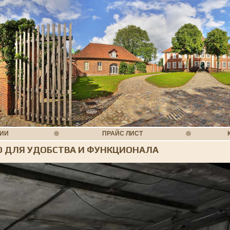
НИИ
ПРАЙС ЛИСТ
Ю ДЛЯ УДОБСТВА И ФУНКЦИОНАЛА