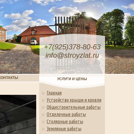
+7(925)378-80-63
info@stroyzlat.ru
КОНТАКТЫ
УСЛУГИ И ЦЕНЫ
Главная
Устройство крыши и кровли
Общестроительные работы
Отделочные работы
Столярные работы
Земляные работы