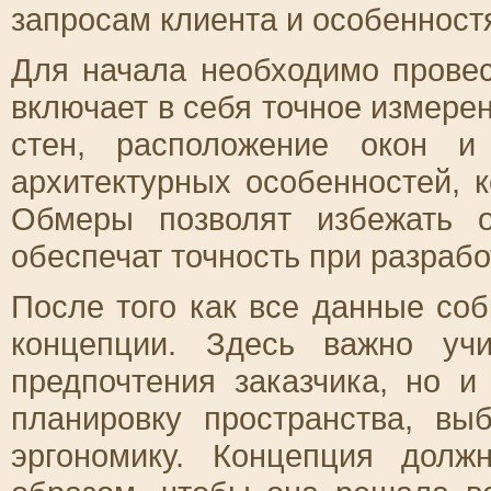
запросам клиента и особенност
Для начала необходимо прове
включает в себя точное измере
стен, расположение окон и
архитектурных особенностей, к
Обмеры позволят избежать 
обеспечат точность при разраб
После того как все данные соб
концепции. Здесь важно учи
предпочтения заказчика, но и
планировку пространства, вы
эргономику. Концепция дол