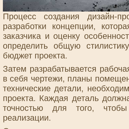
Процесс создания дизайн-пр
разработки концепции, котор
заказчика и оценку особеннос
определить общую стилистик
бюджет проекта.
Затем разрабатывается рабоча
в себя чертежи, планы помеще
технические детали, необход
проекта. Каждая деталь должн
точностью для того, чтоб
реализации.