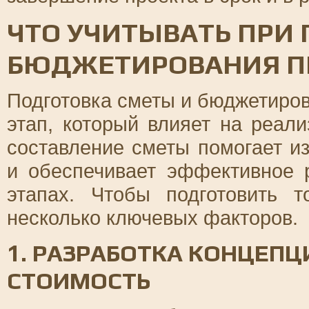
ЧТО УЧИТЫВАТЬ ПРИ 
БЮДЖЕТИРОВАНИЯ П
Подготовка сметы и бюджетиров
этап, который влияет на реал
составление сметы помогает и
и обеспечивает эффективное 
этапах. Чтобы подготовить т
несколько ключевых факторов.
1. РАЗРАБОТКА КОНЦЕПЦ
СТОИМОСТЬ