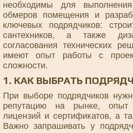
необходимы для выполнения
обмеров помещения и разраб
ключевых подрядчиков: строит
сантехников, а также диз
согласования технических ре
имеют опыт работы с проек
сложности.
1. КАК ВЫБРАТЬ ПОДРЯД
При выборе подрядчиков нужн
репутацию на рынке, опыт 
лицензий и сертификатов, а т
Важно запрашивать у подряд