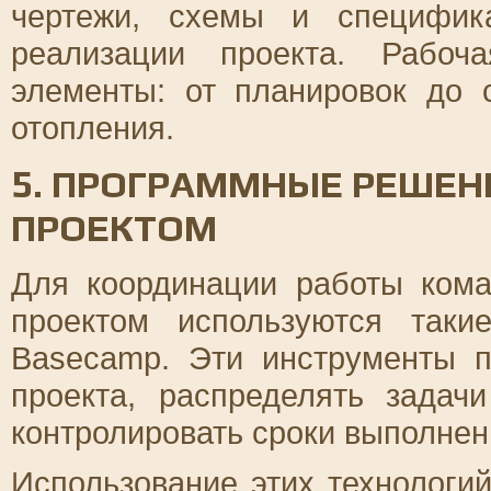
чертежи, схемы и специфик
реализации проекта. Рабоч
элементы: от планировок до 
отопления.
5. ПРОГРАММНЫЕ РЕШЕН
ПРОЕКТОМ
Для координации работы ком
проектом используются таки
Basecamp. Эти инструменты п
проекта, распределять зада
контролировать сроки выполнен
Использование этих технологи