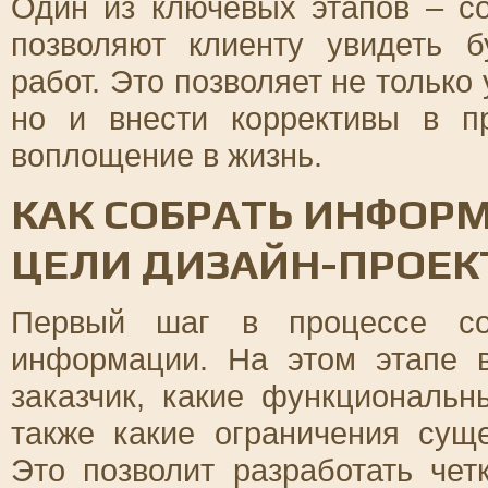
Один из ключевых этапов – со
позволяют клиенту увидеть 
работ. Это позволяет не только
но и внести коррективы в пр
воплощение в жизнь.
КАК СОБРАТЬ ИНФОР
ЦЕЛИ ДИЗАЙН-ПРОЕК
Первый шаг в процессе соз
информации. На этом этапе в
заказчик, какие функциональн
также какие ограничения сущ
Это позволит разработать че