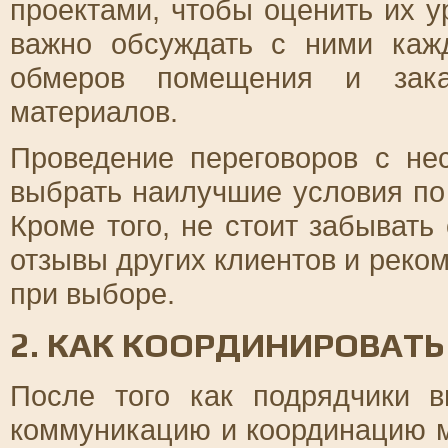
проектами, чтобы оценить их у
важно обсуждать с ними каж
обмеров помещения и закан
материалов.
Проведение переговоров с не
выбрать наилучшие условия по
Кроме того, не стоит забывать
отзывы других клиентов и реко
при выборе.
2. КАК КООРДИНИРОВАТ
После того как подрядчики 
коммуникацию и координацию м