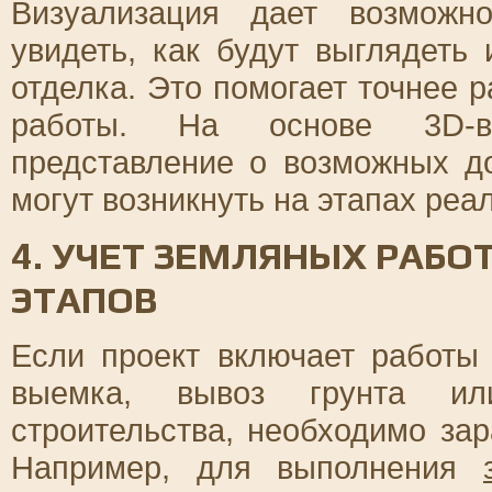
Визуализация дает возможн
увидеть, как будут выглядеть
отделка. Это помогает точнее 
работы. На основе 3D-ви
представление о возможных д
могут возникнуть на этапах реа
4. УЧЕТ ЗЕМЛЯНЫХ РАБО
ЭТАПОВ
Если проект включает работы 
выемка, вывоз грунта ил
строительства, необходимо зар
Например, для выполнения