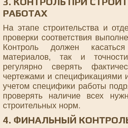
3. КОНТРОЛЬ ПРИ СТРО
РАБОТАХ
На этапе строительства и отд
проверки соответствия выполн
Контроль должен касаться
материалов, так и точност
регулярно сверять фактиче
чертежами и спецификациями и
учетом специфики работы подр
проверять наличие всех нуж
строительных норм.
4. ФИНАЛЬНЫЙ КОНТРОЛЬ