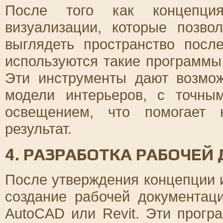
После того как концепция
визуализации, которые позво
выглядеть пространство посл
используются такие программы,
Эти инструменты дают возмож
модели интерьеров, с точны
освещением, что помогает 
результат.
4. РАЗРАБОТКА РАБОЧЕ
После утверждения концепции 
создание рабочей документац
AutoCAD или Revit. Эти прогр