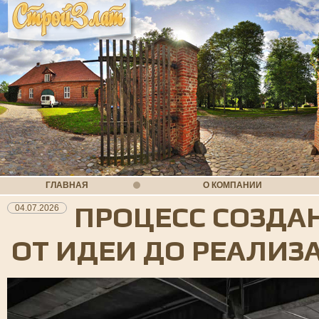
ГЛАВНАЯ
О КОМПАНИИ
ПРОЦЕСС СОЗДА
04.07.2026
ОТ ИДЕИ ДО РЕАЛИЗ