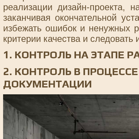
реализации дизайн-проекта, н
заканчивая окончательной уст
избежать ошибок и ненужных р
критерии качества и следовать 
1. КОНТРОЛЬ НА ЭТАПЕ 
2. КОНТРОЛЬ В ПРОЦЕСС
ДОКУМЕНТАЦИИ