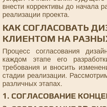
внести коррективы до начала р
реализации проекта.
КАК СОГЛАСОВАТЬ ДИ
КЛИЕНТОМ НА РАЗНЫ
Процесс согласования дизай
каждом этапе его разработк
требования и вносить изменени
стадии реализации. Рассмотрим
различных этапах.
1. СОГЛАСОВАНИЕ КОНЦ