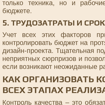
только техника, но и рабочи
бюджете.
5. ТРУДОЗАТРАТЫ И СРО
Учет всех этих факторов пр
контролировать бюджет на прот
дизайн-проекта. Тщательная по
неприятных сюрпризов и позвол
если возникают неожиданные р
КАК ОРГАНИЗОВАТЬ К
ВСЕХ ЭТАПАХ РЕАЛИ
Контроль качества – это обяз