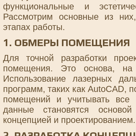
функциональные и эстетиче
Рассмотрим основные из них
этапах работы.
1. ОБМЕРЫ ПОМЕЩЕНИЯ
Для точной разработки про
помещения. Это основа, на 
Использование лазерных дал
программ, таких как AutoCAD, 
помещений и учитывать все 
данные становятся осново
концепцией и проектированием.
2. РАЗРАБОТКА КОНЦЕП