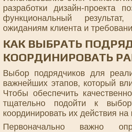
разработки дизайн-проекта п
функциональный результат,
ожиданиям клиента и требовани
КАК ВЫБРАТЬ ПОДРЯ
КООРДИНИРОВАТЬ Р
Выбор подрядчиков для реали
важнейших этапов, который вли
Чтобы обеспечить качественн
тщательно подойти к выбор
координировать их действия на 
Первоначально важно опр