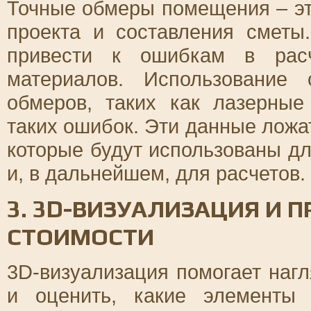
Точные обмеры помещения – эт
проекта и составления сметы
привести к ошибкам в расч
материалов. Использование
обмеров, таких как лазерные
таких ошибок. Эти данные ложат
которые будут использованы д
и, в дальнейшем, для расчетов.
3. 3D-ВИЗУАЛИЗАЦИЯ И 
СТОИМОСТИ
3D-визуализация помогает наг
и оценить, какие элементы 