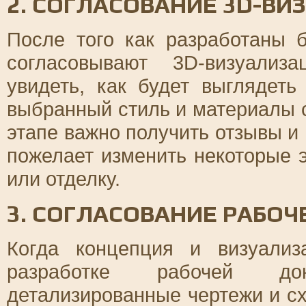
2. СОГЛАСОВАНИЕ 3D-ВИ
После того как разработаны 
согласовывают 3D-визуализ
увидеть, как будет выглядеть
выбранный стиль и материалы 
этапе важно получить отзывы и 
пожелает изменить некоторые 
или отделку.
3. СОГЛАСОВАНИЕ РАБО
Когда концепция и визуализ
разработке рабочей до
детализированные чертежи и с