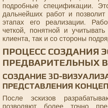
подробные спецификации. Эт
дальнейших работ и позволит 
этапах его реализации. Раб
четкой, понятной и учитывать
клиента, так и со стороны подр
ПРОЦЕСС СОЗДАНИЯ Э
ПРЕДВАРИТЕЛЬНЫХ 
СОЗДАНИЕ 3D-ВИЗУАЛИЗ
ПРЕДСТАВЛЕНИЯ КОНЦЕ
После эскизов разрабатыва
позволяют более точно пре