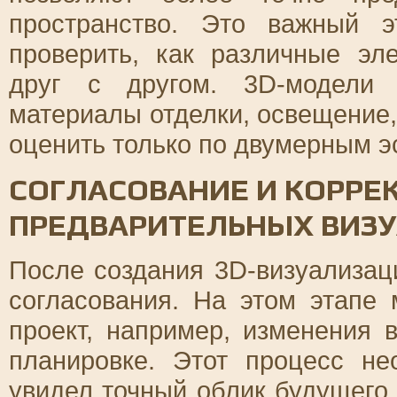
пространство. Это важный э
проверить, как различные эл
друг с другом. 3D-модели 
материалы отделки, освещение,
оценить только по двумерным э
СОГЛАСОВАНИЕ И КОРРЕ
ПРЕДВАРИТЕЛЬНЫХ ВИЗ
После создания 3D-визуализац
согласования. На этом этапе
проект, например, изменения 
планировке. Этот процесс не
увидел точный облик будущего