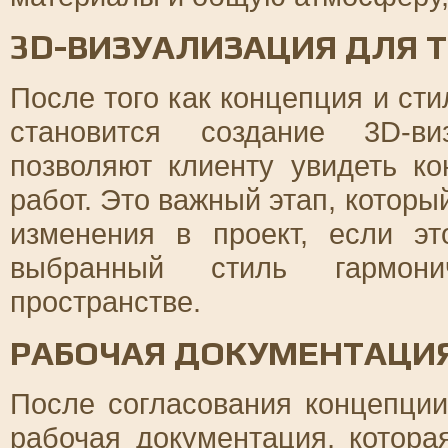
3D-ВИЗУАЛИЗАЦИЯ ДЛЯ 
После того как концепция и с
становится создание 3D-ви
позволяют клиенту увидеть к
работ. Это важный этап, которы
изменения в проект, если эт
выбранный стиль гармон
пространстве.
РАБОЧАЯ ДОКУМЕНТАЦИЯ
После согласования концепции
рабочая документация, котора