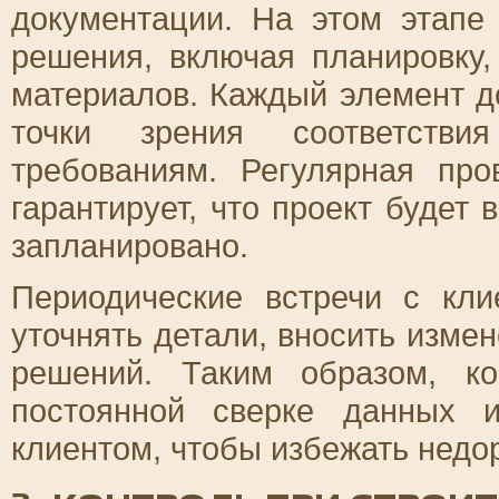
документации. На этом этапе
решения, включая планировку
материалов. Каждый элемент д
точки зрения соответстви
требованиям. Регулярная пр
гарантирует, что проект будет 
запланировано.
Периодические встречи с кл
уточнять детали, вносить изме
решений. Таким образом, ко
постоянной сверке данных 
клиентом, чтобы избежать недо