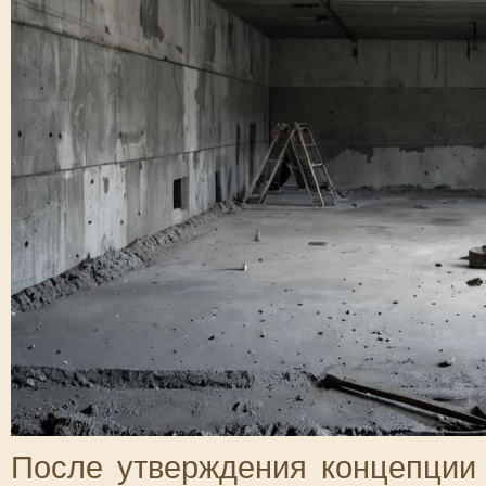
После утверждения концепции 