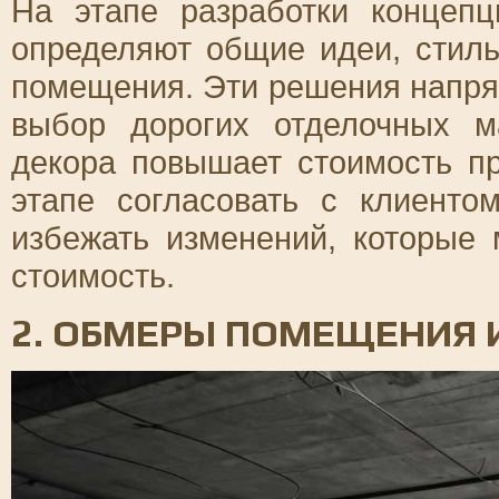
На этапе разработки концеп
определяют общие идеи, стил
помещения. Эти решения напря
выбор дорогих отделочных м
декора повышает стоимость п
этапе согласовать с клиент
избежать изменений, которые 
стоимость.
2. ОБМЕРЫ ПОМЕЩЕНИЯ 