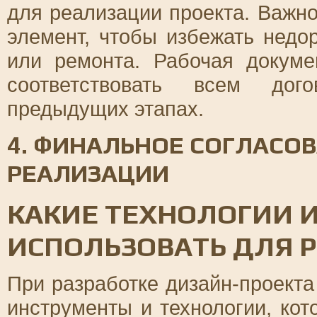
для реализации проекта. Важн
элемент, чтобы избежать недо
или ремонта. Рабочая докум
соответствовать всем дого
предыдущих этапах.
4. ФИНАЛЬНОЕ СОГЛАСО
РЕАЛИЗАЦИИ
КАКИЕ ТЕХНОЛОГИИ 
ИСПОЛЬЗОВАТЬ ДЛЯ 
При разработке дизайн-проект
инструменты и технологии, кот