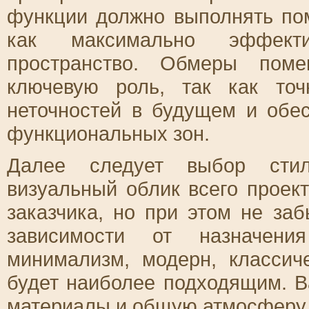
функции должно выполнять по
как максимально эффекти
пространство. Обмеры пом
ключевую роль, так как то
неточностей в будущем и обе
функциональных зон.
Далее следует выбор стил
визуальный облик всего проек
заказчика, но при этом не заб
зависимости от назначен
минимализм, модерн, классич
будет наиболее подходящим. В
материалы и общую атмосферу,