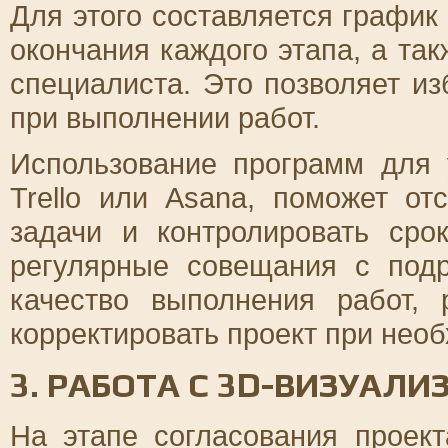
Для этого составляется график 
окончания каждого этапа, а та
специалиста. Это позволяет и
при выполнении работ.
Использование программ для 
Trello или Asana, поможет от
задачи и контролировать сро
регулярные совещания с подр
качество выполнения работ,
корректировать проект при нео
3. РАБОТА С 3D-ВИЗУАЛ
На этапе согласования проек