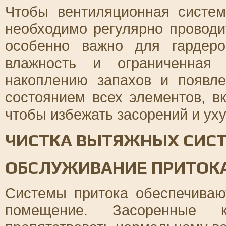
Чтобы вентиляционная систе
необходимо регулярно проводи
особенно важно для гардер
влажность и ограниченная 
накоплению запахов и появл
состоянием всех элементов, в
чтобы избежать засорений и ух
ЧИСТКА ВЫТЯЖНЫХ СИС
ОБСЛУЖИВАНИЕ ПРИТОК
Системы притока обеспечиваю
помещение. Засоренные 