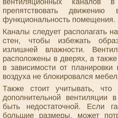
вентиляционных каналов 
препятствовать движению
функциональность помещения.
Каналы следует располагать на
стен, чтобы избежать обра
излишней влажности. Венти
расположены в дверях, а также
в зависимости от планировки
воздуха не блокировался мебел
Также стоит учитывать, что
дополнительной вентиляции 
быть недостаточной. Если г
большие размеры, может потр