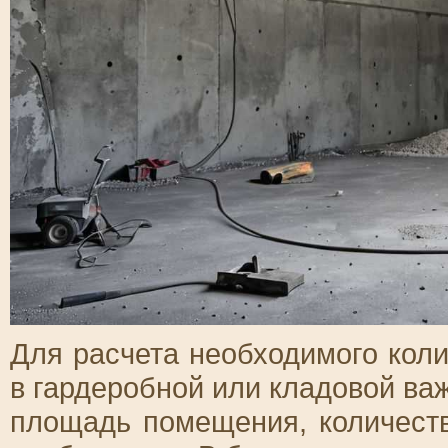
Для расчета необходимого кол
в гардеробной или кладовой ва
площадь помещения, количеств