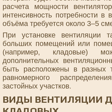
расчета мощности вентилято
интенсивность потребности в 
объёма требуется около 3–5 сме
При установке вентиляции т
больших помещений или поме
(например, кладовые) мож
дополнительных вентиляцион
быть расположены в разных 
равномерного распределен
застойных участков.
ВИДЫ ВЕНТИЛЯЦИИ Д
КЛАДОВЫХ