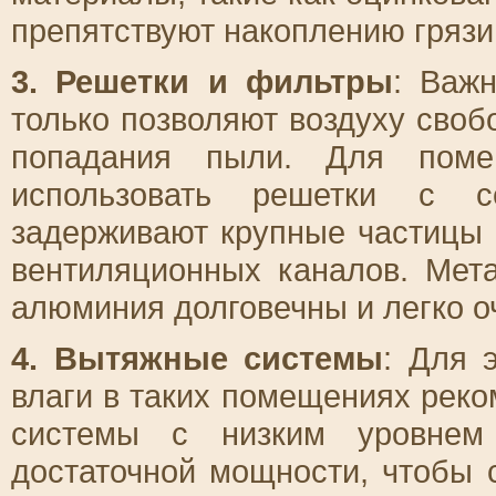
препятствуют накоплению грязи
3. Решетки и фильтры
: Важ
только позволяют воздуху своб
попадания пыли. Для поме
использовать решетки с с
задерживают крупные частицы
вентиляционных каналов. Мет
алюминия долговечны и легко 
4. Вытяжные системы
: Для 
влаги в таких помещениях рек
системы с низким уровнем
достаточной мощности, чтобы 