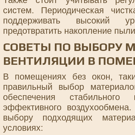
систем. Периодическая чист
поддерживать высокий ур
предотвратить накопление пыли 
СОВЕТЫ ПО ВЫБОРУ 
ВЕНТИЛЯЦИИ В ПОМЕ
В помещениях без окон, так
правильный выбор материало
обеспечения стабильного
эффективного воздухообмена.
выбору подходящих матери
условиях: