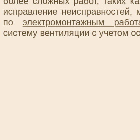
более сложных работ, таких к
исправление неисправностей, 
по
электромонтажным работ
систему вентиляции с учетом о