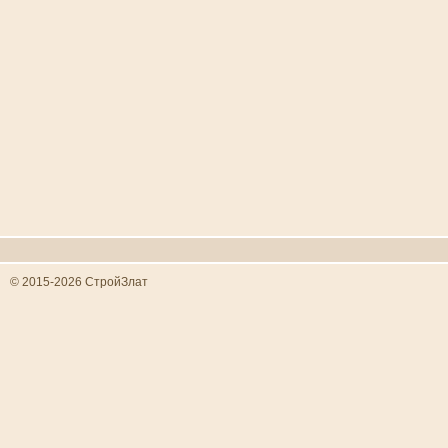
© 2015-2026 СтройЗлат