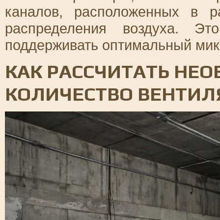
каналов, расположенных в р
распределения воздуха. Эт
поддерживать оптимальный мик
КАК РАССЧИТАТЬ НЕ
КОЛИЧЕСТВО ВЕНТИЛ