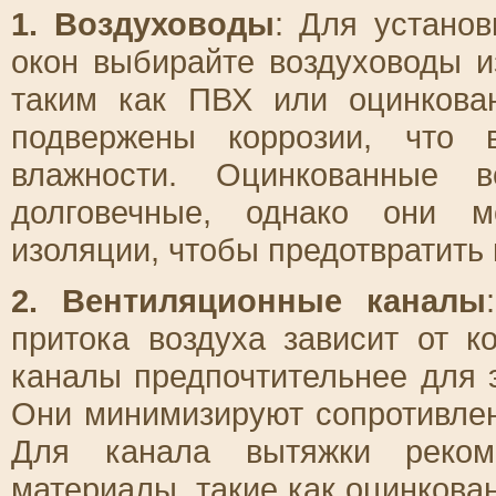
1. Воздуховоды
: Для устано
окон выбирайте воздуховоды из
таким как ПВХ или оцинкова
подвержены коррозии, что 
влажности. Оцинкованные 
долговечные, однако они м
изоляции, чтобы предотвратить 
2. Вентиляционные каналы
притока воздуха зависит от 
каналы предпочтительнее для 
Они минимизируют сопротивлен
Для канала вытяжки рекоме
материалы, такие как оцинкова