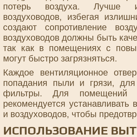
потерь воздуха. Лучше и
воздуховодов, избегая излишн
создают сопротивление воз
воздуховодов должны быть каче
так как в помещениях с пов
могут быстро загрязняться.
Каждое вентиляционное отве
попадания пыли и грязи, для
фильтры. Для помещений 
рекомендуется устанавливать
и воздуховодов, чтобы предотвр
ИСПОЛЬЗОВАНИЕ ВЫ