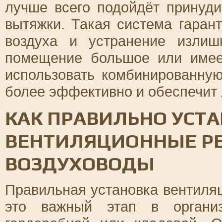
лучше всего подойдёт принуди
вытяжки. Такая система гаран
воздуха и устранение излиш
помещение большое или имеет
использовать комбинированную
более эффективно и обеспечит
КАК ПРАВИЛЬНО УСТ
ВЕНТИЛЯЦИОННЫЕ Р
ВОЗДУХОВОДЫ
Правильная установка вентиля
это важный этап в организ