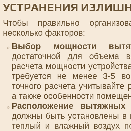
УСТРАНЕНИЯ ИЗЛИШ
Чтобы правильно организов
несколько факторов:
Выбор мощности вытя
достаточной для объема 
расчета мощности устройства
требуется не менее 3-5 во
точного расчета учитывайте 
а также особенности помещен
Расположение вытяжных 
должны быть установлены в 
теплый и влажный воздух п