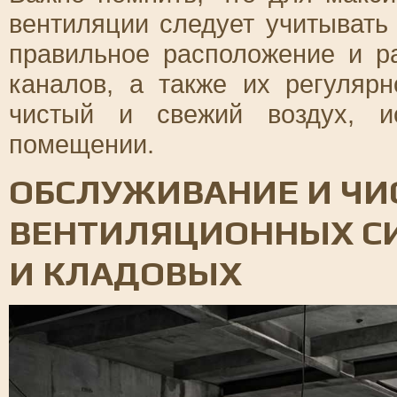
вентиляции следует учитывать 
правильное расположение и р
каналов, а также их регуляр
чистый и свежий воздух, и
помещении.
ОБСЛУЖИВАНИЕ И ЧИ
ВЕНТИЛЯЦИОННЫХ СИ
И КЛАДОВЫХ