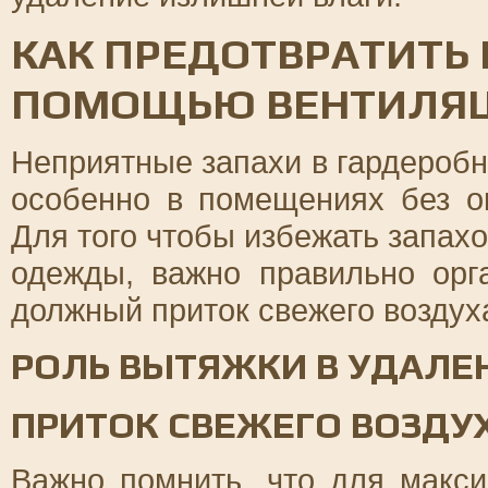
КАК ПРЕДОТВРАТИТЬ 
ПОМОЩЬЮ ВЕНТИЛЯ
Неприятные запахи в гардеробн
особенно в помещениях без ок
Для того чтобы избежать запахо
одежды, важно правильно орг
должный приток свежего воздуха
РОЛЬ ВЫТЯЖКИ В УДАЛЕ
ПРИТОК СВЕЖЕГО ВОЗДУ
Важно помнить, что для макс