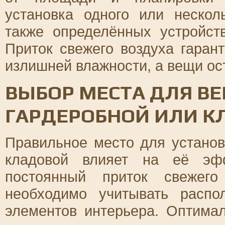
установка одного или нескол
также определённых устройст
Приток свежего воздуха гаран
излишней влажности, а вещи ос
ВЫБОР МЕСТА ДЛЯ В
ГАРДЕРОБНОЙ ИЛИ К
Правильное место для установ
кладовой влияет на её эфф
постоянный приток свежего
необходимо учитывать распо
элементов интерьера. Оптима