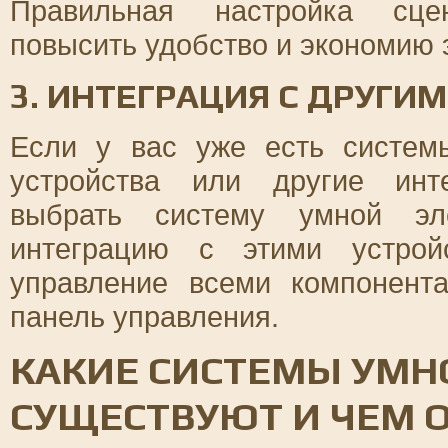
Правильная настройка сцен
повысить удобство и экономию 
3. ИНТЕГРАЦИЯ С ДРУГИ
Если у вас уже есть систем
устройства или другие инт
выбрать систему умной эле
интеграцию с этими устрой
управление всеми компонент
панель управления.
КАКИЕ СИСТЕМЫ УМН
СУЩЕСТВУЮТ И ЧЕМ 