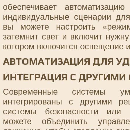
обеспечивает автоматизацию
индивидуальные сценарии для
вы можете настроить «режим
затемнит свет и включит нужну
котором включится освещение и
АВТОМАТИЗАЦИЯ ДЛЯ УД
ИНТЕГРАЦИЯ С ДРУГИМИ
Современные системы ум
интегрированы с другими р
системы безопасности или 
можете объединить управл