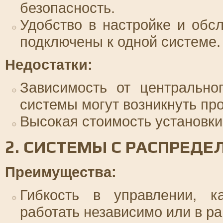
безопасность.
Удобство в настройке и обсл
подключены к одной системе.
Недостатки:
Зависимость от центрально
системы могут возникнуть пр
Высокая стоимость установки
2. СИСТЕМЫ С РАСПРЕД
Преимущества:
Гибкость в управлении, 
работать независимо или в ра