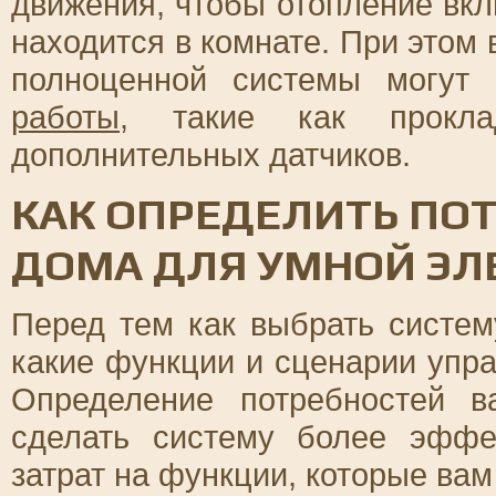
движения, чтобы отопление вклю
находится в комнате. При этом 
полноценной системы могут
работы
, такие как прокла
дополнительных датчиков.
КАК ОПРЕДЕЛИТЬ ПО
ДОМА ДЛЯ УМНОЙ ЭЛ
Перед тем как выбрать систем
какие функции и сценарии упр
Определение потребностей 
сделать систему более эффе
затрат на функции, которые вам