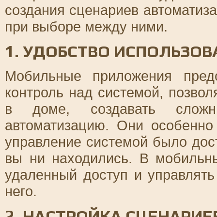
создания сценариев автоматиза
при выборе между ними.
1. УДОБСТВО ИСПОЛЬЗОВ
Мобильные приложения пред
контроль над системой, позво
в доме, создавать сложн
автоматизацию. Они особенно
управление системой было дос
вы ни находились. В мобильн
удаленный доступ и управлять
него.
2. НАСТРОЙКА СЦЕНАРИ