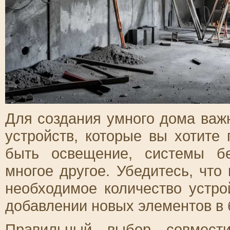
Для создания умного дома важ
устройств, которые вы хотите
быть освещение, системы бе
многое другое. Убедитесь, чт
необходимое количество устро
добавлении новых элементов в
Правильный выбор совмести