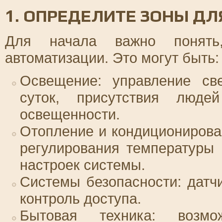
1. ОПРЕДЕЛИТЕ ЗОНЫ Д
Для начала важно понять
автоматизации. Это могут быть:
Освещение: управление св
суток, присутствия люд
освещенности.
Отопление и кондиционирова
регулирования температуры 
настроек системы.
Системы безопасности: датч
контроль доступа.
Бытовая техника: возмо