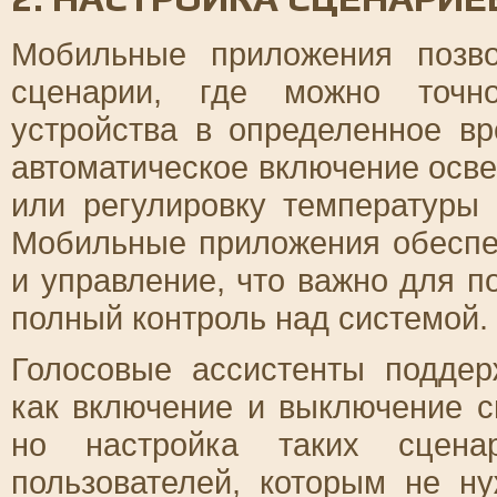
Мобильные приложения позв
сценарии, где можно точно
устройства в определенное в
автоматическое включение осве
или регулировку температуры 
Мобильные приложения обеспе
и управление, что важно для п
полный контроль над системой.
Голосовые ассистенты поддер
как включение и выключение с
но настройка таких сцена
пользователей, которым не н