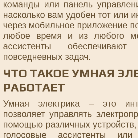
команды или панель управлен
насколько вам удобен тот или 
через мобильное приложение по
любое время и из любого ме
ассистенты обеспечивают
повседневных задач.
ЧТО ТАКОЕ УМНАЯ ЭЛ
РАБОТАЕТ
Умная электрика – это инт
позволяет управлять электро
помощью различных устройств,
голосовые ассистенты или