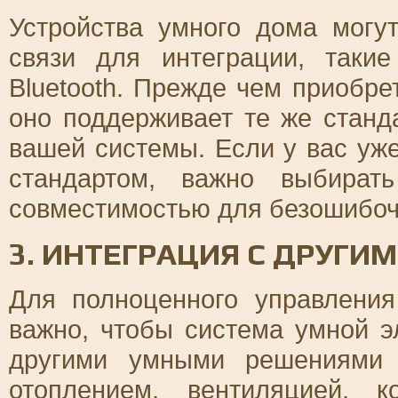
Устройства умного дома могу
связи для интеграции, такие
Bluetooth. Прежде чем приобре
оно поддерживает те же станд
вашей системы. Если у вас уж
стандартом, важно выбират
совместимостью для безошибоч
3. ИНТЕГРАЦИЯ С ДРУГИ
Для полноценного управлени
важно, чтобы система умной э
другими умными решениями 
отоплением, вентиляцией, 