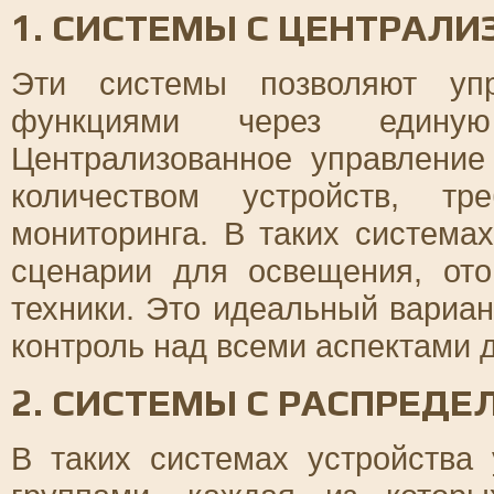
1. СИСТЕМЫ С ЦЕНТРАЛ
Эти системы позволяют упр
функциями через едину
Централизованное управлени
количеством устройств, т
мониторинга. В таких система
сценарии для освещения, ото
техники. Это идеальный вариан
контроль над всеми аспектами д
2. СИСТЕМЫ С РАСПРЕД
В таких системах устройства