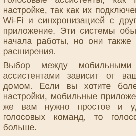
настройке, так как их подключ
Wi-Fi и синхронизацией с др
приложение. Эти системы об
начала работы, но они также
расширения.
Выбор между мобильными 
ассистентами зависит от ва
домом. Если вы хотите бол
настройки, мобильные прилож
же вам нужно простое и у
голосовых команд, то голо
больше.