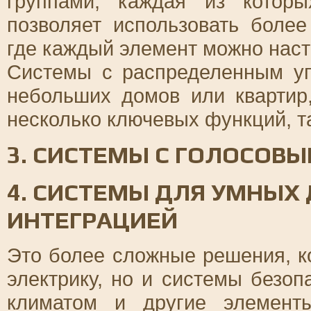
группами, каждая из котор
позволяет использовать более
где каждый элемент можно нас
Системы с распределенным у
небольших домов или квартир
несколько ключевых функций, т
3. СИСТЕМЫ С ГОЛОСОВ
4. СИСТЕМЫ ДЛЯ УМНЫХ
ИНТЕГРАЦИЕЙ
Это более сложные решения, к
электрику, но и системы безоп
климатом и другие элемент