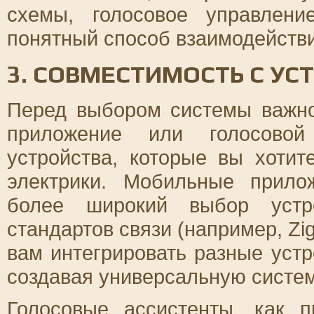
схемы, голосовое управлен
понятный способ взаимодействи
3. СОВМЕСТИМОСТЬ С У
Перед выбором системы важно
приложение или голосовой
устройства, которые вы хотит
электрики. Мобильные прило
более широкий выбор устр
стандартов связи (например, Zig
вам интегрировать разные устр
создавая универсальную систем
Голосовые ассистенты, как 