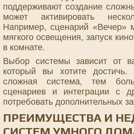
поддерживают создание сложны
может активировать нескол
Например, сценарий «Вечер» 
мягкого освещения, запуск кин
в комнате.
Выбор системы зависит от в
который вы хотите достичь.
сложная система, тем боль
сценариев и интеграции с д
потребовать дополнительных зат
ПРЕИМУЩЕСТВА И НЕ
СИСТЕМ УМНОГО ДОМ