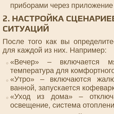
приборами через приложение
2. НАСТРОЙКА СЦЕНАРИЕ
СИТУАЦИЙ
После того как вы определите
для каждой из них. Например:
«Вечер» – включается мя
температура для комфортного
«Утро» – включаются жалюз
ванной, запускается кофеварк
«Уход из дома» – отключа
освещение, система отоплени