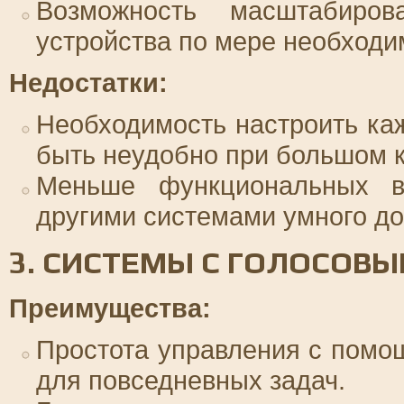
Возможность масштабиров
устройства по мере необходи
Недостатки:
Необходимость настроить ка
быть неудобно при большом к
Меньше функциональных в
другими системами умного до
3. СИСТЕМЫ С ГОЛОСОВ
Преимущества:
Простота управления с помо
для повседневных задач.