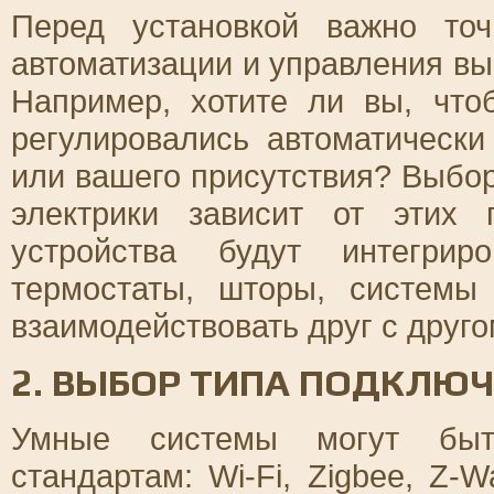
Перед установкой важно точ
автоматизации и управления вы
Например, хотите ли вы, что
регулировались автоматически
или вашего присутствия? Выбо
электрики зависит от этих 
устройства будут интегрир
термостаты, шторы, системы
взаимодействовать друг с друг
2. ВЫБОР ТИПА ПОДКЛЮ
Умные системы могут быт
стандартам: Wi-Fi, Zigbee, Z-