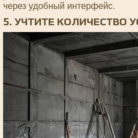
через удобный интерфейс.
5. УЧТИТЕ КОЛИЧЕСТВО 