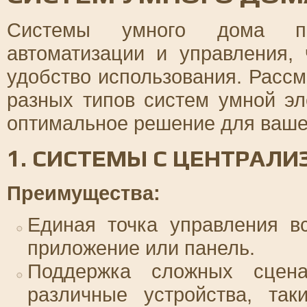
Системы умного дома пр
автоматизации и управления,
удобство использования. Расс
разных типов систем умной эл
оптимальное решение для ваше
1. СИСТЕМЫ С ЦЕНТРАЛ
Преимущества:
Единая точка управления в
приложение или панель.
Поддержка сложных сцена
различные устройства, так