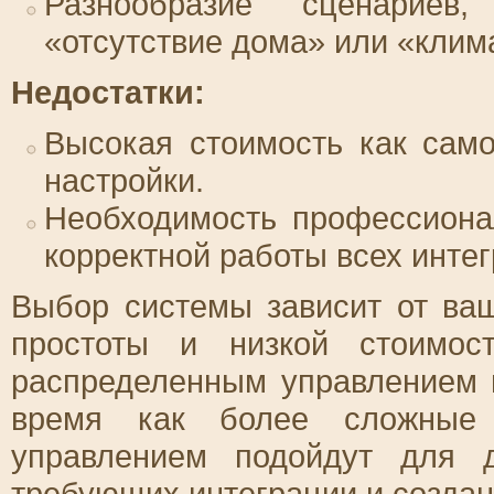
Разнообразие сценариев
«отсутствие дома» или «клим
Недостатки:
Высокая стоимость как само
настройки.
Необходимость профессиона
корректной работы всех инте
Выбор системы зависит от ва
простоты и низкой стоимос
распределенным управлением 
время как более сложные 
управлением подойдут для 
требующих интеграции и созда