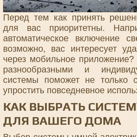
Перед тем как принять решен
для вас приоритетны. Напр
автоматическое включение с
возможно, вас интересует уд
через мобильное приложение?
разнообразными и индивид
системы поможет не только с
упростить повседневное исполь
КАК ВЫБРАТЬ СИСТЕ
ДЛЯ ВАШЕГО ДОМА
Выбор системы умной электрики