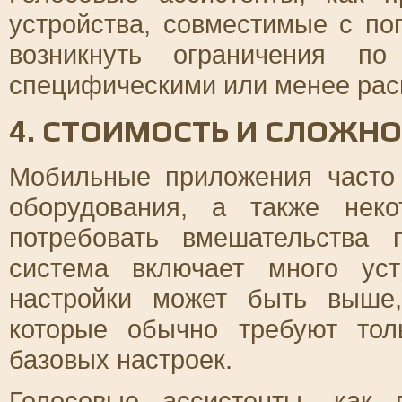
устройства, совместимые с по
возникнуть ограничения по
специфическими или менее рас
4. СТОИМОСТЬ И СЛОЖН
Мобильные приложения часто 
оборудования, а также неко
потребовать вмешательства 
система включает много уст
настройки может быть выше,
которые обычно требуют тол
базовых настроек.
Голосовые ассистенты, как