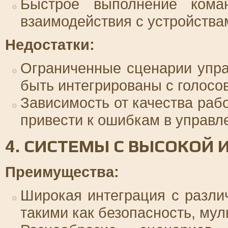
Быстрое выполнение кома
взаимодействия с устройства
Недостатки:
Ограниченные сценарии упра
быть интегрированы с голосо
Зависимость от качества раб
привести к ошибкам в управл
4. СИСТЕМЫ С ВЫСОКОЙ 
Преимущества:
Широкая интеграция с разли
такими как безопасность, мул