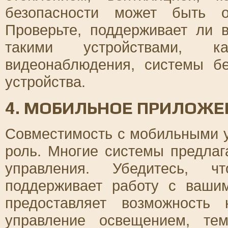
безопасности может быть о
Проверьте, поддерживает ли 
такими устройствами, 
видеонаблюдения, системы б
устройства.
4. МОБИЛЬНОЕ ПРИЛОЖЕ
Совместимость с мобильными у
роль. Многие системы предла
управления. Убедитесь, 
поддерживает работу с ваш
предоставляет возможность 
управление освещением, тем