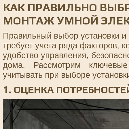
КАК ПРАВИЛЬНО ВЫБР
МОНТАЖ УМНОЙ ЭЛЕ
Правильный выбор установки и
требует учета ряда факторов, 
удобство управления, безопасн
дома. Рассмотрим ключевые
учитывать при выборе установк
1. ОЦЕНКА ПОТРЕБНОСТ