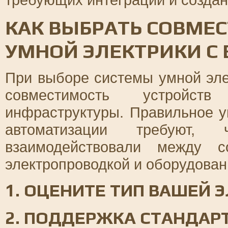
КАК ВЫБРАТЬ СОВМЕ
УМНОЙ ЭЛЕКТРИКИ С
При выборе системы умной эле
совместимость устройс
инфраструктуры. Правильное у
автоматизации требуют, 
взаимодействовали между 
электропроводкой и оборудован
1. ОЦЕНИТЕ ТИП ВАШЕЙ
2. ПОДДЕРЖКА СТАНДАР