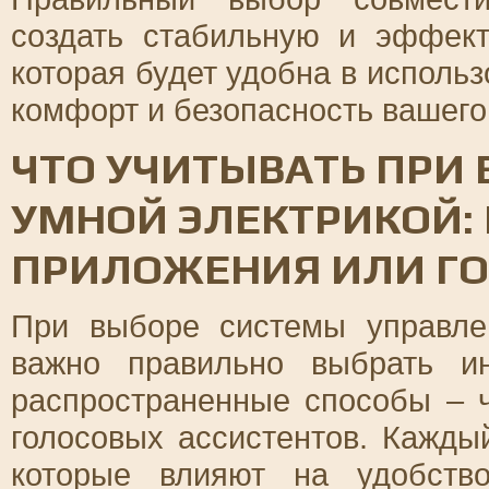
создать стабильную и эффект
которая будет удобна в исполь
комфорт и безопасность вашего
ЧТО УЧИТЫВАТЬ ПРИ
УМНОЙ ЭЛЕКТРИКОЙ:
ПРИЛОЖЕНИЯ ИЛИ ГО
При выборе системы управле
важно правильно выбрать и
распространенные способы – 
голосовых ассистентов. Кажды
которые влияют на удобств