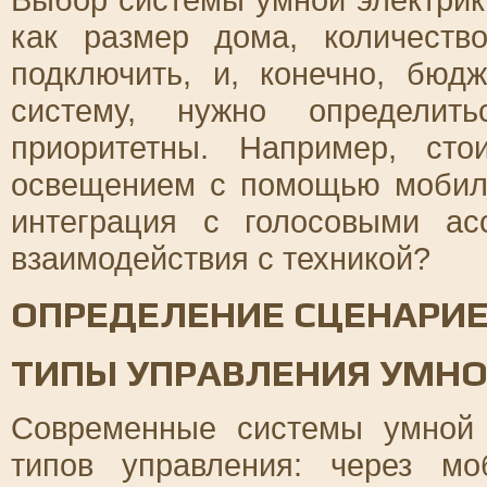
как размер дома, количеств
подключить, и, конечно, бюд
систему, нужно определит
приоритетны. Например, сто
освещением с помощью мобил
интеграция с голосовыми ас
взаимодействия с техникой?
ОПРЕДЕЛЕНИЕ СЦЕНАРИЕ
ТИПЫ УПРАВЛЕНИЯ УМНО
Современные системы умной 
типов управления: через мо